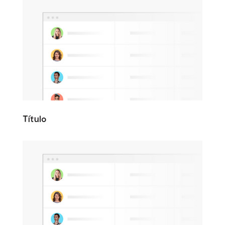
Título