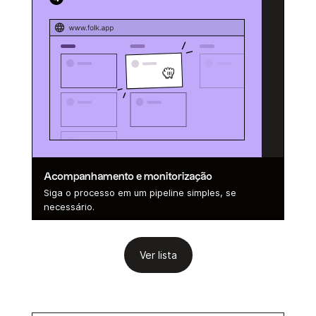
Acompanhamento e monitorização
Siga o processo em um pipeline simples, se
necessário.
Ver lista