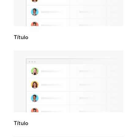
Título
Título