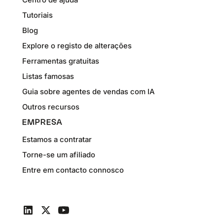
Tutoriais
Blog
Explore o registo de alterações
Ferramentas gratuitas
Listas famosas
Guia sobre agentes de vendas com IA
Outros recursos
EMPRESA
Estamos a contratar
Torne-se um afiliado
Entre em contacto connosco