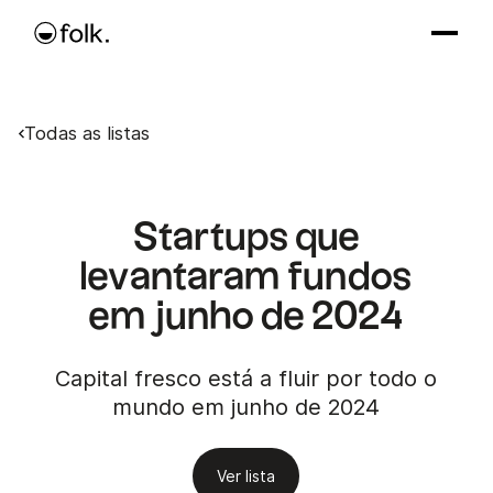
Todas as listas
Startups que
levantaram fundos
em junho de 2024
Capital fresco está a fluir por todo o
mundo em junho de 2024
Ver lista