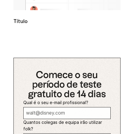
Título
Comece o seu
período de teste
gratuito de 14 dias
Qual é o seu e-mail profissional?
Quantos colegas de equipa irão utilizar
folk?