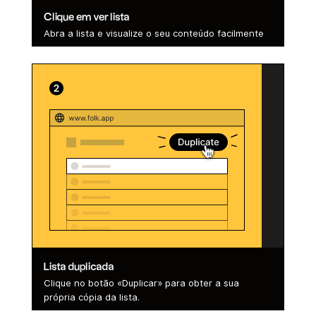
Clique em ver lista
Abra a lista e visualize o seu conteúdo facilmente
Lista duplicada
Clique no botão «Duplicar» para obter a sua
própria cópia da lista.