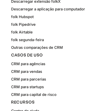
Descarregar extensão folkX
Descarregar a aplicação para computador
folk Hubspot
folk Pipedrive
folk Airtable
folk segunda-feira
Outras comparações de CRM
CASOS DE USO
CRM para agências
CRM para vendas
CRM para parcerias
CRM para startups
CRM para capital de risco
RECURSOS
Centro de ajuda