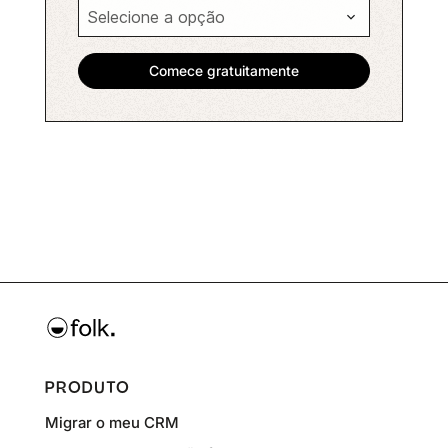
PRODUTO
Migrar o meu CRM