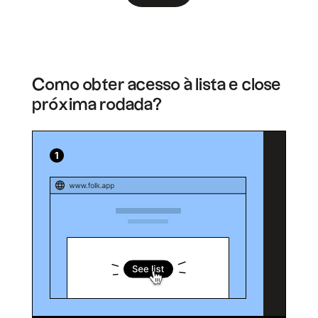
Como obter acesso à lista e close
próxima rodada?