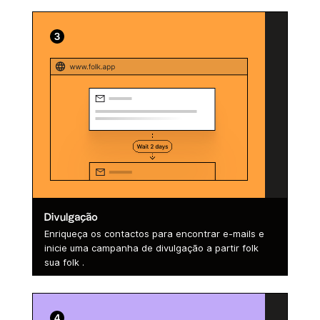
Divulgação
Enriqueça os contactos para encontrar e-mails e
inicie uma campanha de divulgação a partir folk
sua folk .