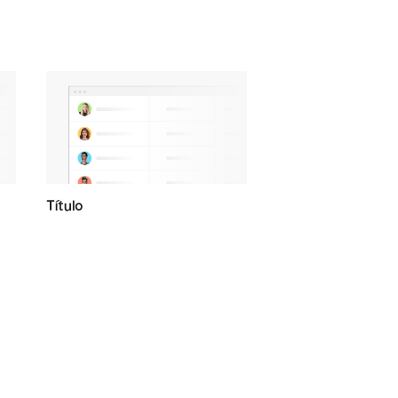
Título