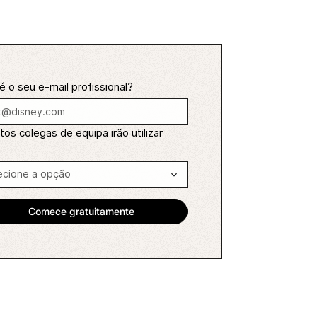
é o seu e-mail profissional?
os colegas de equipa irão utilizar