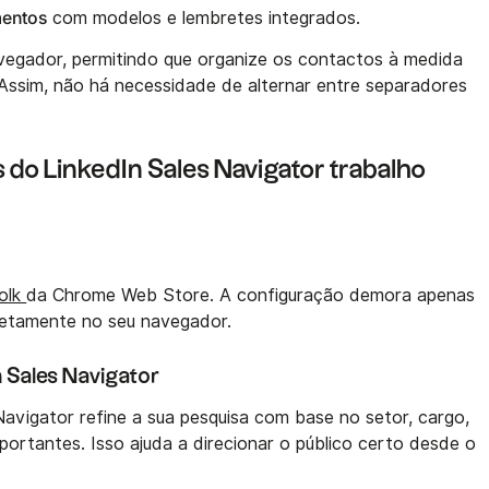
entos
com modelos e lembretes integrados.
vegador, permitindo que organize os contactos à medida
. Assim, não há necessidade de alternar entre separadores
.
do LinkedIn Sales Navigator trabalho
olk
da Chrome Web Store. A configuração demora apenas
iretamente no seu navegador.
n Sales Navigator
Navigator refine a sua pesquisa com base no setor, cargo,
portantes. Isso ajuda a direcionar o público certo desde o