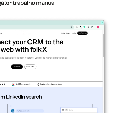
gator trabalho manual