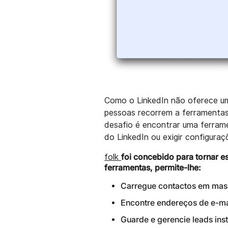
Como o LinkedIn não oferece um
pessoas recorrem a ferramentas 
desafio é encontrar uma ferrame
do LinkedIn ou exigir configura
foi concebido para tornar es
folk
ferramentas, permite-lhe:
Carregue contactos em mas
Encontre endereços de e-mai
Guarde e gerencie leads inst