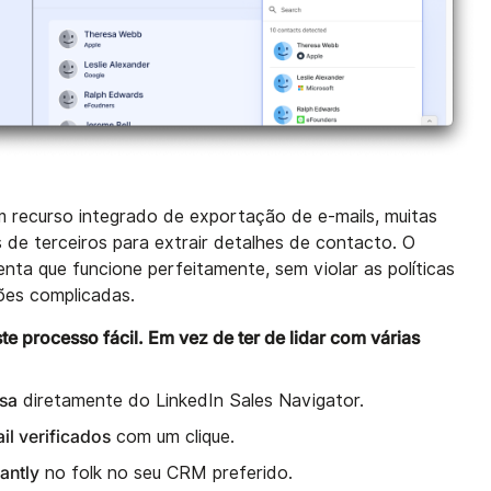
 recurso integrado de exportação de e-mails, muitas
de terceiros para extrair detalhes de contacto. O
nta que funcione perfeitamente, sem violar as políticas
ções complicadas.
te processo fácil. Em vez de ter de lidar com várias
sa
diretamente do LinkedIn Sales Navigator.
l verificados
com um clique.
antly
no folk no seu CRM preferido.