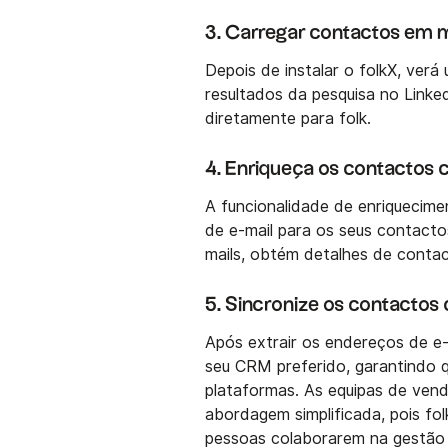
3. Carregar contactos em 
Depois de instalar o folkX, verá
resultados da pesquisa no Linke
diretamente para folk.
4. Enriqueça os contactos
A funcionalidade de enriquecime
de e-mail para os seus contact
mails, obtém detalhes de contact
5. Sincronize os contacto
Após extrair os endereços de e-
seu CRM preferido, garantindo 
plataformas. As equipas de ven
abordagem simplificada, pois fol
pessoas colaborarem na gestão