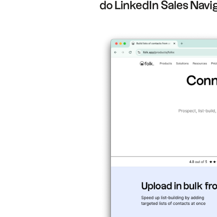
do LinkedIn Sales Navi