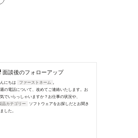
🎥 面談後のフォローアップ
こんにちは
ファーストネーム
,
週の電話について、改めてご連絡いたします。お
気でいらっしゃいますか？お仕事の状況や、
製品カテゴリー
ソフトウェアをお探しだとお聞き
ました。