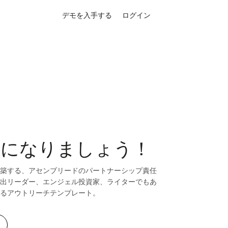
デモを入手する
ログイン
ナーになりましょう！
築する、アセンブリードのパートナーシップ責任
出リーダー、エンジェル投資家、ライターでもあ
るアウトリーチテンプレート。