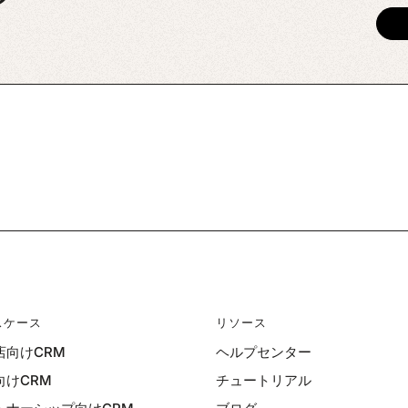
スケース
リソース
店向けCRM
ヘルプセンター
向けCRM
チュートリアル