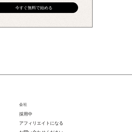
会社
採用中
アフィリエイトになる