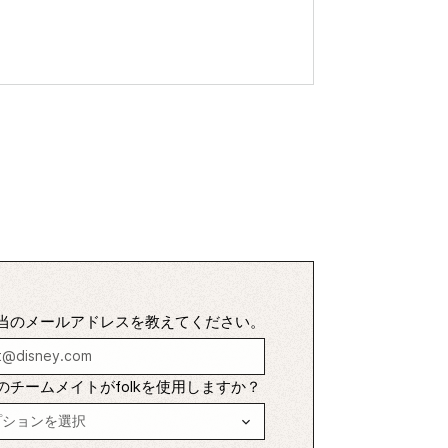
当のメールアドレスを教えてください。
のチームメイトがfolkを使用しますか？