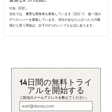
最適な3つの理由...
やあ
名前
,
当社では、優秀な開発者を募集しています
当社
で、超一流の
デベロッパーを募集しています。当社があなたにぴったりの職
場だと思う理由は、以下の3つのシンプルな点にあります。
14日間の無料トライ
アルを開始する
ご担当のメールアドレスを教えてください。