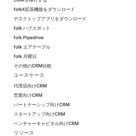
folkX拡張機能をダウンロード
デスクトップアプリをダウンロード
folk ハブスポット
folk Pipedrive
folk エアテーブル
folk 月曜日
その他のCRM比較
ユースケース
代理店向けCRM
営業向けCRM
パートナーシップ向けCRM
スタートアップ向けCRM
ベンチャーキャピタル向けCRM
リソース