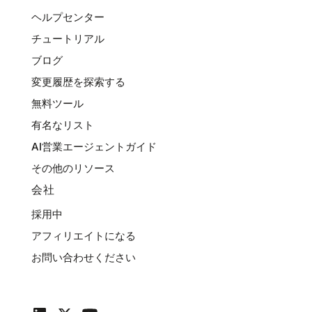
ヘルプセンター
チュートリアル
ブログ
変更履歴を探索する
無料ツール
有名なリスト
AI営業エージェントガイド
その他のリソース
会社
採用中
アフィリエイトになる
お問い合わせください