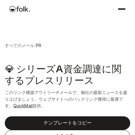
すべてのメール
/
PR
💎 シリーズA資金調達に関
するプレスリリース
このリンク構築アウトリーチメールで、御社の最新ニュースを盛
り上げましょう。ウェブサイトへのバックリンク獲得に最適で
す。
QuickMail
提供。
テンプレートをコピー