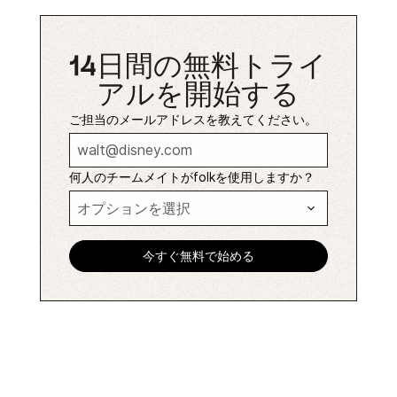
14日間の無料トライ
アルを開始する
ご担当のメールアドレスを教えてください。
何人のチームメイトがfolkを使用しますか？