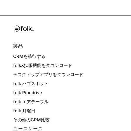
製品
CRMを移行する
folkX拡張機能をダウンロード
デスクトップアプリをダウンロード
folk ハブスポット
folk Pipedrive
folk エアテーブル
folk 月曜日
その他のCRM比較
ユースケース