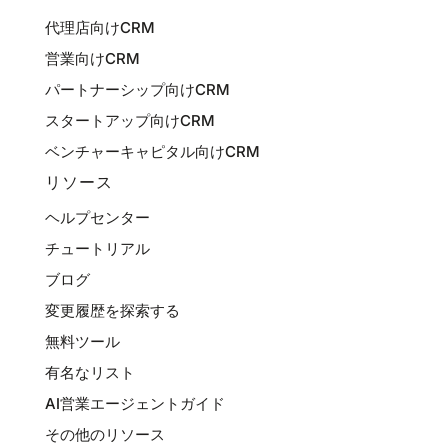
代理店向けCRM
営業向けCRM
パートナーシップ向けCRM
スタートアップ向けCRM
ベンチャーキャピタル向けCRM
リソース
ヘルプセンター
チュートリアル
ブログ
変更履歴を探索する
無料ツール
有名なリスト
AI営業エージェントガイド
その他のリソース