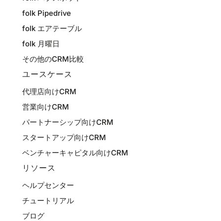
folk Pipedrive
folk エアテーブル
folk 月曜日
その他のCRM比較
ユースケース
代理店向けCRM
営業向けCRM
パートナーシップ向けCRM
スタートアップ向けCRM
ベンチャーキャピタル向けCRM
リソース
ヘルプセンター
チュートリアル
ブログ