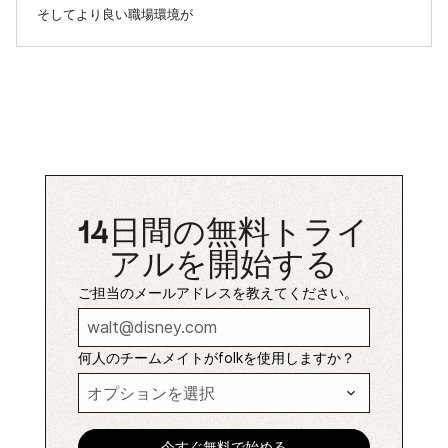
そしてより良い職場環境が
14日間の無料トライ
アルを開始する
ご担当のメールアドレスを教えてください。
何人のチームメイトがfolkを使用しますか？