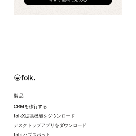
製品
CRMを移行する
folkX拡張機能をダウンロード
デスクトップアプリをダウンロード
folk ハブスポット