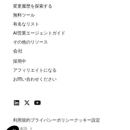
変更履歴を探索する
無料ツール
有名なリスト
AI営業エージェントガイド
その他のリソース
会社
採用中
アフィリエイトになる
お問い合わせください
利用規約
プライバシーポリシー
クッキー設定
日本語