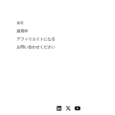
会社
採用中
アフィリエイトになる
お問い合わせください