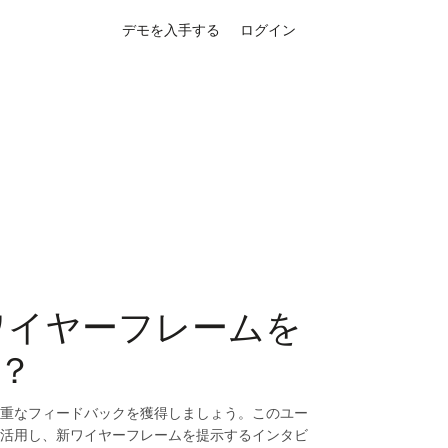
デモを入手する
ログイン
のワイヤーフレームを
？
重なフィードバックを獲得しましょう。このユー
活用し、新ワイヤーフレームを提示するインタビ