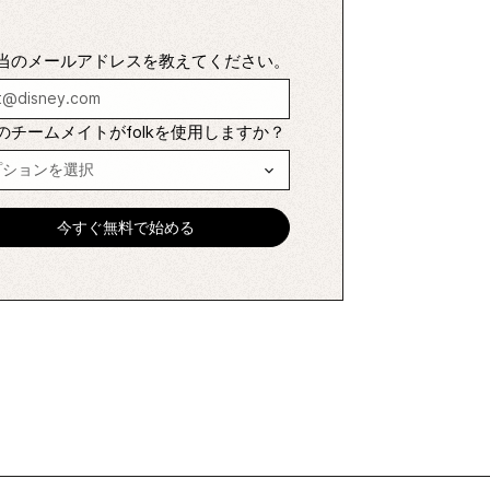
当のメールアドレスを教えてください。
のチームメイトがfolkを使用しますか？