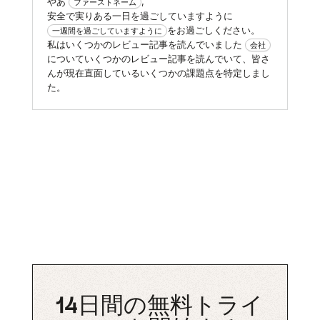
やあ
,
ファーストネーム
安全で実りある一日を過ごしていますように
をお過ごしください。
一週間を過ごしていますように
私はいくつかのレビュー記事を読んでいました
会社
についていくつかのレビュー記事を読んでいて、皆さ
んが現在直面しているいくつかの課題点を特定しまし
た。
14日間の無料トライ