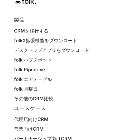
製品
CRMを移行する
folkX拡張機能をダウンロード
デスクトップアプリをダウンロード
folk ハブスポット
folk Pipedrive
folk エアテーブル
folk 月曜日
その他のCRM比較
ユースケース
代理店向けCRM
営業向けCRM
パートナーシップ向けCRM