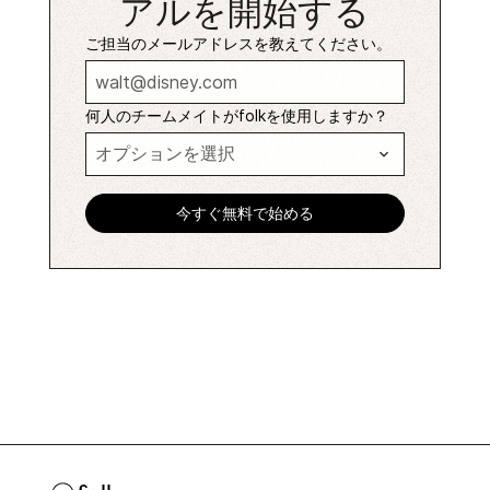
アルを開始する
ご担当のメールアドレスを教えてください。
何人のチームメイトがfolkを使用しますか？