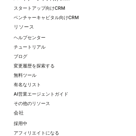
スタートアップ向けCRM
ベンチャーキャピタル向けCRM
リソース
ヘルプセンター
チュートリアル
ブログ
変更履歴を探索する
無料ツール
有名なリスト
AI営業エージェントガイド
その他のリソース
会社
採用中
アフィリエイトになる