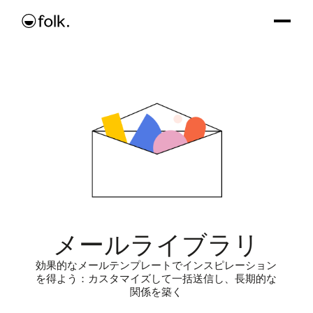
メールライブラリ
効果的なメールテンプレートでインスピレーション
を得よう：カスタマイズして一括送信し、長期的な
関係を築く