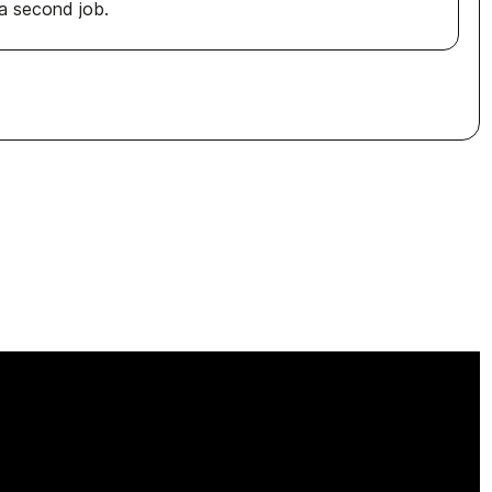
 second job.