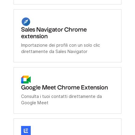
Sales Navigator Chrome
extension
Importazione dei profili con un solo clic
direttamente da Sales Navigator
Google Meet Chrome Extension
Consulta i tuoi contatti direttamente da
Google Meet