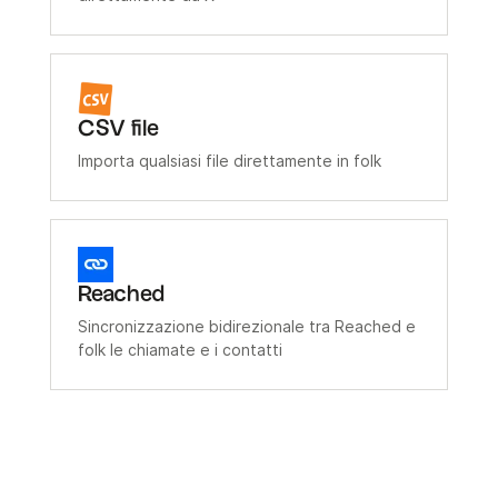
CSV file
Importa qualsiasi file direttamente in folk
Reached
Sincronizzazione bidirezionale tra Reached e
folk le chiamate e i contatti