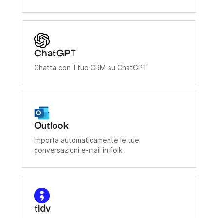
ChatGPT
Chatta con il tuo CRM su ChatGPT
Outlook
Importa automaticamente le tue
conversazioni e-mail in folk
tldv