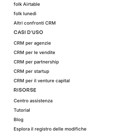
folk Airtable
folk lunedì
Altri confronti CRM
CASI D'USO
CRM per agenzie
CRM per le vendite
CRM per partnership
CRM per startup
CRM per il venture capital
RISORSE
Centro assistenza
Tutorial
Blog
Esplora il registro delle modifiche