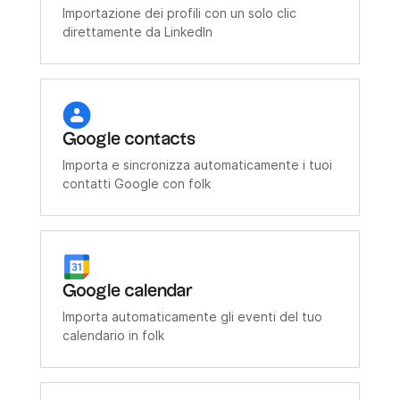
Importazione dei profili con un solo clic
direttamente da LinkedIn
Google contacts
Importa e sincronizza automaticamente i tuoi
contatti Google con folk
Google calendar
Importa automaticamente gli eventi del tuo
calendario in folk