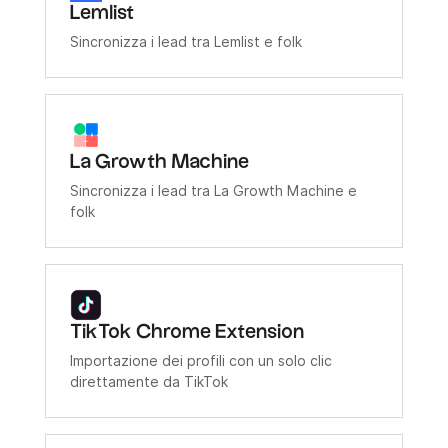
Lemlist
Sincronizza i lead tra Lemlist e folk
La Growth Machine
Sincronizza i lead tra La Growth Machine e
folk
TikTok Chrome Extension
Importazione dei profili con un solo clic
direttamente da TikTok