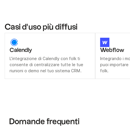
Casi d'uso più diffusi
Calendly
Webflow
L'integrazione di Calendly con folk ti
Integrando i mo
consente di centralizzare tutte le tue
puoi importare t
riunioni o demo nel tuo sistema CRM.
folk.
Domande frequenti