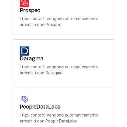
Prospeo
I tuoi contatti vengono automaticamente
arricchiti con Prospeo
Datagma
I tuoi contatti vengono automaticamente
arricchiti con Datagma
PeopleDataLabs
I tuoi contatti vengono automaticamente
arricchiti con PeopleDataLabs