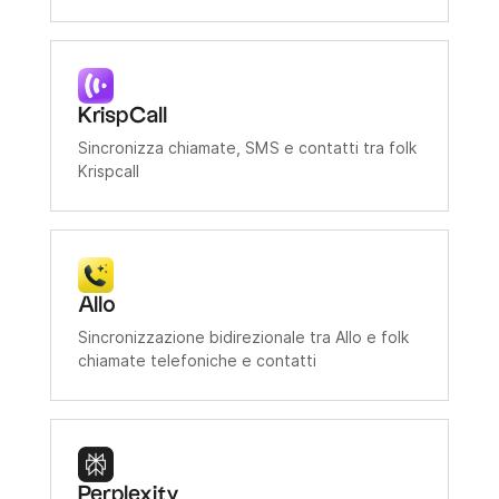
KrispCall
Sincronizza chiamate, SMS e contatti tra folk
Krispcall
Allo
Sincronizzazione bidirezionale tra Allo e folk
chiamate telefoniche e contatti
Perplexity