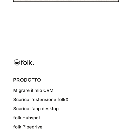
PRODOTTO
Migrare il mio CRM
Scarica l'estensione folkX
Scarica l'app desktop
folk Hubspot
folk Pipedrive