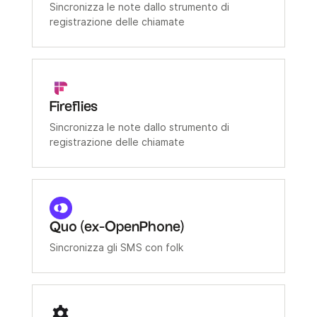
Sincronizza le note dallo strumento di
registrazione delle chiamate
Fireflies
Sincronizza le note dallo strumento di
registrazione delle chiamate
Quo (ex-OpenPhone)
Sincronizza gli SMS con folk