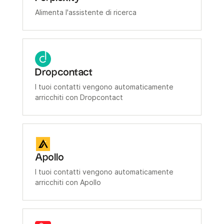
Alimenta l'assistente di ricerca
Dropcontact
I tuoi contatti vengono automaticamente
arricchiti con Dropcontact
Apollo
I tuoi contatti vengono automaticamente
arricchiti con Apollo