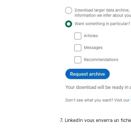
7. LinkedIn vous enverra un fichi