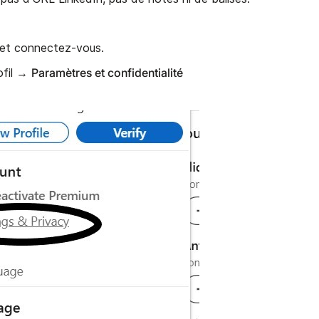
et connectez-vous.
Paramètres et confidentialité
rofil →