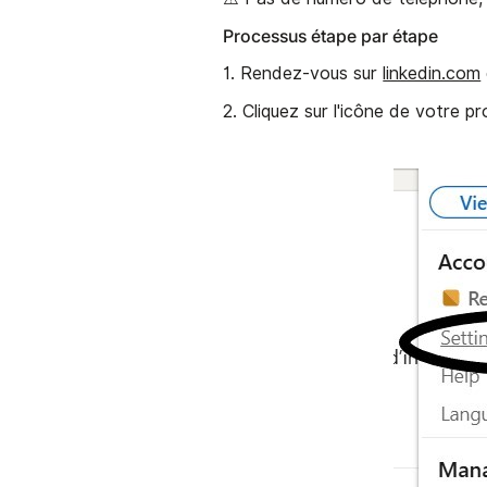
Processus étape par étape
1. Rendez-vous sur
linkedin.com
2. Cliquez sur l'icône de votre p