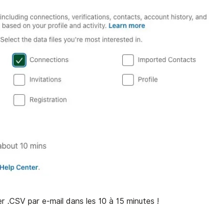
er .CSV par e-mail dans les 10 à 15 minutes !