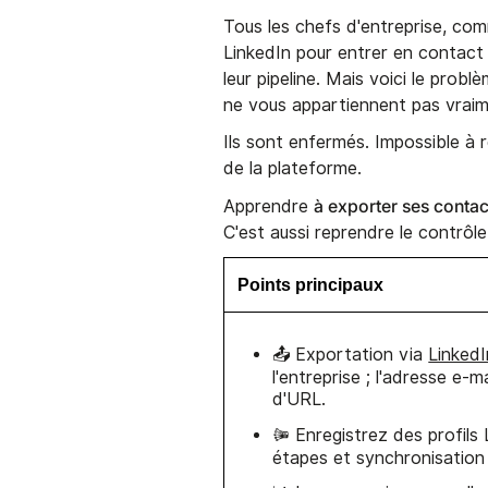
Tous les chefs d'entreprise, co
LinkedIn pour entrer en contact
leur pipeline. Mais voici le prob
ne vous appartiennent pas vraim
Ils sont enfermés. Impossible à r
de la plateforme.
à exporter ses contac
Apprendre
C'est aussi reprendre le contrôl
Points principaux
📤 Exportation via
LinkedI
l'entreprise ; l'adresse e-m
d'URL.
🩀 Enregistrez des profils
étapes et synchronisation