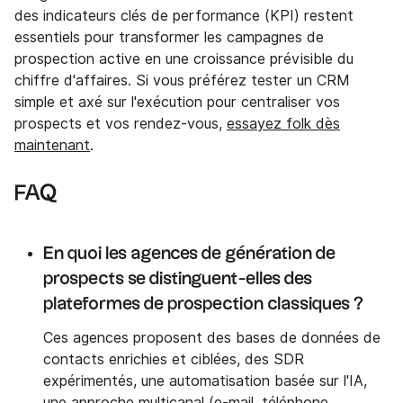
des indicateurs clés de performance (KPI) restent
essentiels pour transformer les campagnes de
prospection active en une croissance prévisible du
chiffre d'affaires. Si vous préférez tester un CRM
simple et axé sur l'exécution pour centraliser vos
prospects et vos rendez-vous,
essayez folk dès
maintenant
.
FAQ
En quoi les agences de génération de
prospects se distinguent-elles des
plateformes de prospection classiques ?
Ces agences proposent des bases de données de
contacts enrichies et ciblées, des SDR
expérimentés, une automatisation basée sur l'IA,
une approche multicanal (e-mail, téléphone,