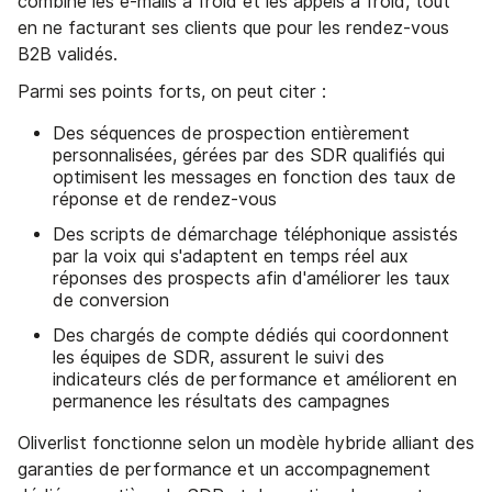
combine les e-mails à froid et les appels à froid, tout
en ne facturant ses clients que pour les rendez-vous
B2B validés.
Parmi ses points forts, on peut citer :
Des séquences de prospection entièrement
personnalisées, gérées par des SDR qualifiés qui
optimisent les messages en fonction des taux de
réponse et de rendez-vous
Des scripts de démarchage téléphonique assistés
par la voix qui s'adaptent en temps réel aux
réponses des prospects afin d'améliorer les taux
de conversion
Des chargés de compte dédiés qui coordonnent
les équipes de SDR, assurent le suivi des
indicateurs clés de performance et améliorent en
permanence les résultats des campagnes
Oliverlist fonctionne selon un modèle hybride alliant des
garanties de performance et un accompagnement