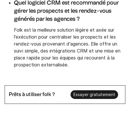
Quel logiciel CRM est recommandé pour
gérer les prospects et les rendez-vous
générés par les agences ?
Folk est la meilleure solution légère et axée sur
l'exécution pour centraliser les prospects et les
rendez-vous provenant d'agences. Elle offre un
suivi simple, des intégrations CRM et une mise en
place rapide pour les équipes qui recourent à la
prospection externalisée.
Prêts à utiliser folk ?
Essayer gratuitement