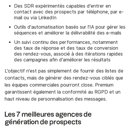
Des SDR expérimentés capables d'entrer en
contact avec des prospects par téléphone, par e-
mail ou via LinkedIn
Outils d'automatisation basés sur l'IA pour gérer les
séquences et améliorer la délivrabilité des e-mails
Un suivi continu des performances, notamment
des taux de réponse et des taux de conversion
des rendez-vous, associé à des itérations rapides
des campagnes afin d'améliorer les résultats
L'objectif n'est pas simplement de fournir des listes de
contacts, mais de générer des rendez-vous ciblés que
les équipes commerciales pourront close. Premium
garantissent également la conformité au RGPD et un
haut niveau de personnalisation des messages.
Les 7 meilleures agences de
génération de prospects