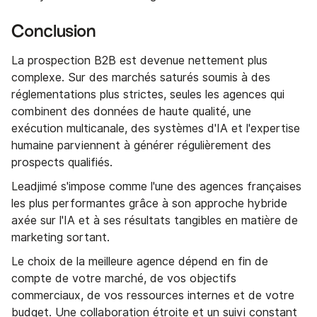
Conclusion
La prospection B2B est devenue nettement plus
complexe. Sur des marchés saturés soumis à des
réglementations plus strictes, seules les agences qui
combinent des données de haute qualité, une
exécution multicanale, des systèmes d'IA et l'expertise
humaine parviennent à générer régulièrement des
prospects qualifiés.
Leadjimé s'impose comme l'une des agences françaises
les plus performantes grâce à son approche hybride
axée sur l'IA et à ses résultats tangibles en matière de
marketing sortant.
Le choix de la meilleure agence dépend en fin de
compte de votre marché, de vos objectifs
commerciaux, de vos ressources internes et de votre
budget. Une collaboration étroite et un suivi constant