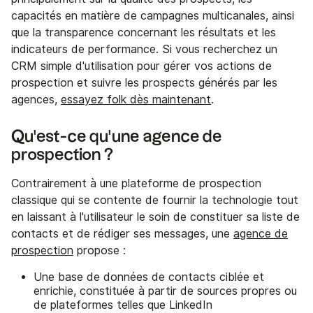
capacités en matière de campagnes multicanales, ainsi
que la transparence concernant les résultats et les
indicateurs de performance. Si vous recherchez un
CRM simple d'utilisation pour gérer vos actions de
prospection et suivre les prospects générés par les
agences,
essayez folk dès maintenant
.
Qu'est-ce qu'une agence de
prospection ?
Contrairement à une plateforme de prospection
classique qui se contente de fournir la technologie tout
en laissant à l'utilisateur le soin de constituer sa liste de
contacts et de rédiger ses messages, une
agence de
prospection
propose :
Une base de données de contacts ciblée et
enrichie, constituée à partir de sources propres ou
de plateformes telles que LinkedIn