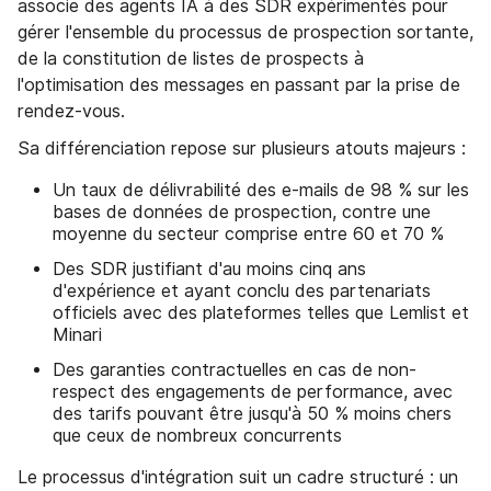
associe des agents IA à des SDR expérimentés pour
gérer l'ensemble du processus de prospection sortante,
de la constitution de listes de prospects à
l'optimisation des messages en passant par la prise de
rendez-vous.
Sa différenciation repose sur plusieurs atouts majeurs :
Un taux de délivrabilité des e-mails de 98 % sur les
bases de données de prospection, contre une
moyenne du secteur comprise entre 60 et 70 %
Des SDR justifiant d'au moins cinq ans
d'expérience et ayant conclu des partenariats
officiels avec des plateformes telles que Lemlist et
Minari
Des garanties contractuelles en cas de non-
respect des engagements de performance, avec
des tarifs pouvant être jusqu'à 50 % moins chers
que ceux de nombreux concurrents
Le processus d'intégration suit un cadre structuré : un