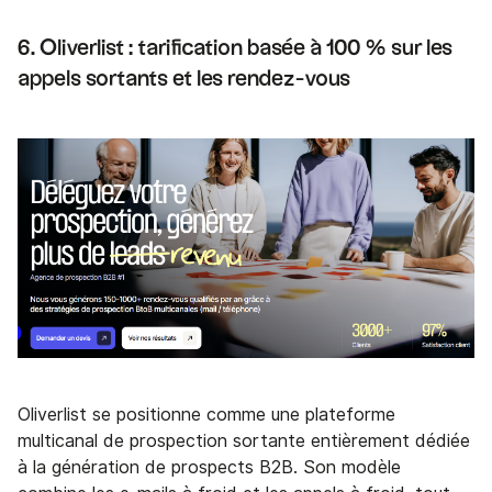
6. Oliverlist : tarification basée à 100 % sur les
appels sortants et les rendez-vous
Oliverlist se positionne comme une plateforme
multicanal de prospection sortante entièrement dédiée
à la génération de prospects B2B. Son modèle