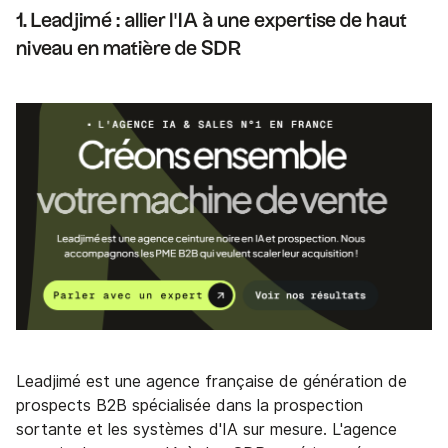
1. Leadjimé : allier l'IA à une expertise de haut
niveau en matière de SDR
Leadjimé est une agence française de génération de
prospects B2B spécialisée dans la prospection
sortante et les systèmes d'IA sur mesure. L'agence