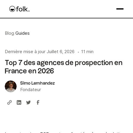
Blog
/
Guides
Dernière mise à jour
Juillet 6, 2026
11 min
•
Top 7 des agences de prospection en
France en 2026
Simo Lemhandez
Fondateur