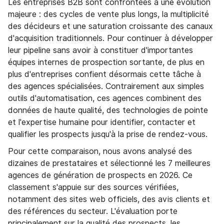
Les entreprises B2B sont confrontées à une évolution
majeure : des cycles de vente plus longs, la multiplicité
des décideurs et une saturation croissante des canaux
d'acquisition traditionnels. Pour continuer à développer
leur pipeline sans avoir à constituer d'importantes
équipes internes de prospection sortante, de plus en
plus d'entreprises confient désormais cette tâche à
des agences spécialisées. Contrairement aux simples
outils d'automatisation, ces agences combinent des
données de haute qualité, des technologies de pointe
et l'expertise humaine pour identifier, contacter et
qualifier les prospects jusqu'à la prise de rendez-vous.
Pour cette comparaison, nous avons analysé des
dizaines de prestataires et sélectionné les 7 meilleures
agences de génération de prospects en 2026. Ce
classement s'appuie sur des sources vérifiées,
notamment des sites web officiels, des avis clients et
des références du secteur. L'évaluation porte
principalement sur la qualité des prospects, les