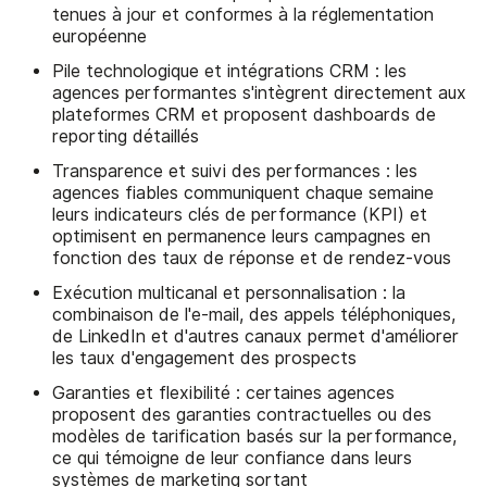
tenues à jour et conformes à la réglementation
européenne
Pile technologique et intégrations CRM : les
agences performantes s'intègrent directement aux
plateformes CRM et proposent dashboards de
reporting détaillés
Transparence et suivi des performances : les
agences fiables communiquent chaque semaine
leurs indicateurs clés de performance (KPI) et
optimisent en permanence leurs campagnes en
fonction des taux de réponse et de rendez-vous
Exécution multicanal et personnalisation : la
combinaison de l'e-mail, des appels téléphoniques,
de LinkedIn et d'autres canaux permet d'améliorer
les taux d'engagement des prospects
Garanties et flexibilité : certaines agences
proposent des garanties contractuelles ou des
modèles de tarification basés sur la performance,
ce qui témoigne de leur confiance dans leurs
systèmes de marketing sortant