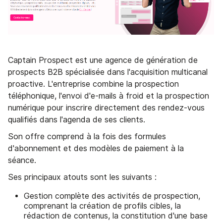
Captain Prospect est une agence de génération de
prospects B2B spécialisée dans l'acquisition multicanal
proactive. L'entreprise combine la prospection
téléphonique, l'envoi d'e-mails à froid et la prospection
numérique pour inscrire directement des rendez-vous
qualifiés dans l'agenda de ses clients.
Son offre comprend à la fois des formules
d'abonnement et des modèles de paiement à la
séance.
Ses principaux atouts sont les suivants :
Gestion complète des activités de prospection,
comprenant la création de profils cibles, la
rédaction de contenus, la constitution d'une base