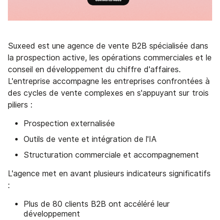
Suxeed est une agence de vente B2B spécialisée dans
la prospection active, les opérations commerciales et le
conseil en développement du chiffre d'affaires.
L'entreprise accompagne les entreprises confrontées à
des cycles de vente complexes en s'appuyant sur trois
piliers :
Prospection externalisée
Outils de vente et intégration de l'IA
Structuration commerciale et accompagnement
L'agence met en avant plusieurs indicateurs significatifs
:
Plus de 80 clients B2B ont accéléré leur
développement