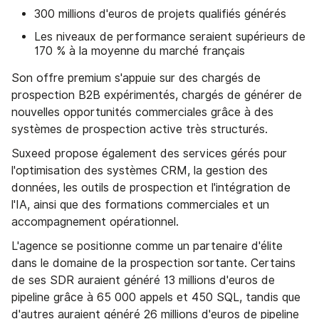
300 millions d'euros de projets qualifiés générés
Les niveaux de performance seraient supérieurs de
170 % à la moyenne du marché français
Son offre premium s'appuie sur des chargés de
prospection B2B expérimentés, chargés de générer de
nouvelles opportunités commerciales grâce à des
systèmes de prospection active très structurés.
Suxeed propose également des services gérés pour
l'optimisation des systèmes CRM, la gestion des
données, les outils de prospection et l'intégration de
l'IA, ainsi que des formations commerciales et un
accompagnement opérationnel.
L'agence se positionne comme un partenaire d'élite
dans le domaine de la prospection sortante. Certains
de ses SDR auraient généré 13 millions d'euros de
pipeline grâce à 65 000 appels et 450 SQL, tandis que
d'autres auraient généré 26 millions d'euros de pipeline