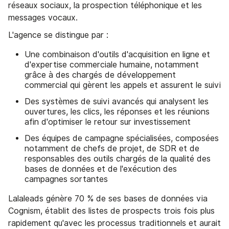
réseaux sociaux, la prospection téléphonique et les
messages vocaux.
L'agence se distingue par :
Une combinaison d'outils d'acquisition en ligne et
d'expertise commerciale humaine, notamment
grâce à des chargés de développement
commercial qui gèrent les appels et assurent le suivi
Des systèmes de suivi avancés qui analysent les
ouvertures, les clics, les réponses et les réunions
afin d'optimiser le retour sur investissement
Des équipes de campagne spécialisées, composées
notamment de chefs de projet, de SDR et de
responsables des outils chargés de la qualité des
bases de données et de l'exécution des
campagnes sortantes
Lalaleads génère 70 % de ses bases de données via
Cognism, établit des listes de prospects trois fois plus
rapidement qu'avec les processus traditionnels et aurait