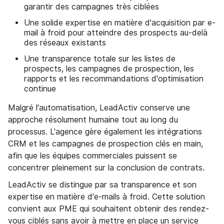
garantir des campagnes très ciblées
Une solide expertise en matière d'acquisition par e-
mail à froid pour atteindre des prospects au-delà
des réseaux existants
Une transparence totale sur les listes de
prospects, les campagnes de prospection, les
rapports et les recommandations d'optimisation
continue
Malgré l'automatisation, LeadActiv conserve une
approche résolument humaine tout au long du
processus. L'agence gère également les intégrations
CRM et les campagnes de prospection clés en main,
afin que les équipes commerciales puissent se
concentrer pleinement sur la conclusion de contrats.
LeadActiv se distingue par sa transparence et son
expertise en matière d'e-mails à froid. Cette solution
convient aux PME qui souhaitent obtenir des rendez-
vous ciblés sans avoir à mettre en place un service