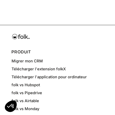
PRODUIT
Migrer mon CRM
Télécharger l'extension folkX
Télécharger l'application pour ordinateur
folk vs Hubspot
folk vs Pipedrive
folk vs Airtable
folk vs Monday