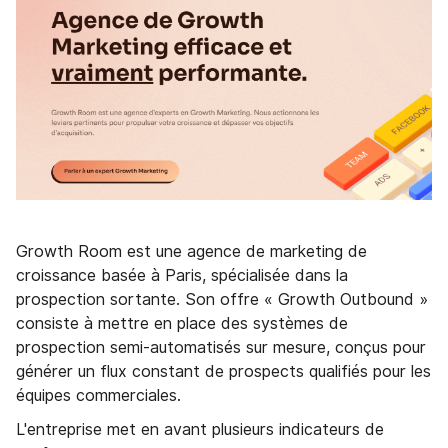
Growth Room est une agence de marketing de
croissance basée à Paris, spécialisée dans la
prospection sortante. Son offre « Growth Outbound »
consiste à mettre en place des systèmes de
prospection semi-automatisés sur mesure, conçus pour
générer un flux constant de prospects qualifiés pour les
équipes commerciales.
L'entreprise met en avant plusieurs indicateurs de