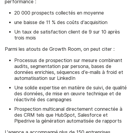
performance :
20 000 prospects collectés en moyenne
une baisse de 11 % des coûts d'acquisition
Un taux de satisfaction client de 9 sur 10 après
trois mois
Parmi les atouts de Growth Room, on peut citer :
Processus de prospection sur mesure combinant
audits, segmentation par persona, bases de
données enrichies, séquences d'e-mails à froid et
automatisation sur LinkedIn
Une solide expertise en matière de suivi, de qualité
des données, de mise en œuvre technique et de
réactivité des campagnes
Prospection multicanal directement connectée à
des CRM tels que HubSpot, Salesforce et
Pipedrive la génération automatisée de rapports
L'agence a accompagné plus de 150 entreprises