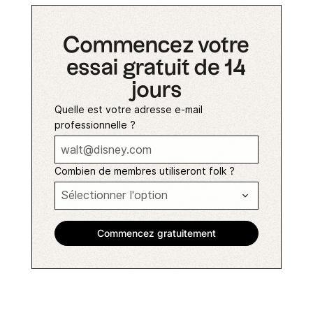
Commencez votre
essai gratuit de 14
jours
Quelle est votre adresse e-mail
professionnelle ?
Combien de membres utiliseront folk ?