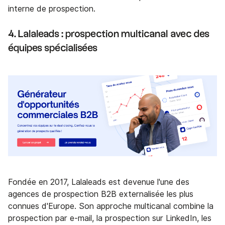
interne de prospection.
4. Lalaleads : prospection multicanal avec des
équipes spécialisées
Fondée en 2017, Lalaleads est devenue l'une des
agences de prospection B2B externalisée les plus
connues d'Europe. Son approche multicanal combine la
prospection par e-mail, la prospection sur LinkedIn, les