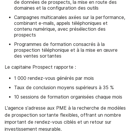
de données de prospects, la mise en route des
domaines et la configuration des outils
Campagnes multicanales axées sur la performance,
combinant e-mails, appels téléphoniques et
contenu numérique, avec présélection des
prospects
Programmes de formation consacrés à la
prospection téléphonique et à la mise en œuvre
des ventes sortantes
Le capitaine Prospect rapporte :
1 000 rendez-vous générés par mois
Taux de conclusion moyens supérieurs à 35 %
10 sessions de formation organisées chaque mois
L'agence s'adresse aux PME à la recherche de modèles
de prospection sortante flexibles, offrant un nombre
important de rendez-vous ciblés et un retour sur
investissement mesurable.