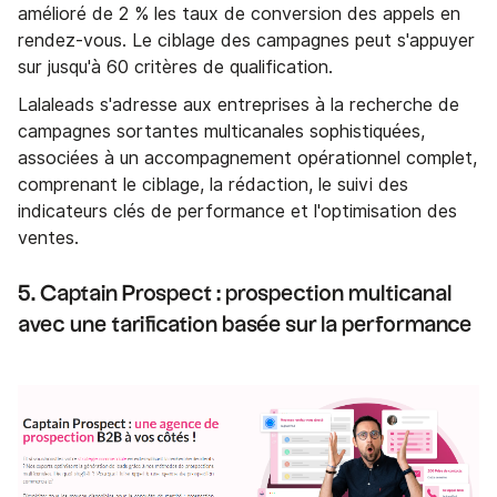
amélioré de 2 % les taux de conversion des appels en
rendez-vous. Le ciblage des campagnes peut s'appuyer
sur jusqu'à 60 critères de qualification.
Lalaleads s'adresse aux entreprises à la recherche de
campagnes sortantes multicanales sophistiquées,
associées à un accompagnement opérationnel complet,
comprenant le ciblage, la rédaction, le suivi des
indicateurs clés de performance et l'optimisation des
ventes.
5. Captain Prospect : prospection multicanal
avec une tarification basée sur la performance