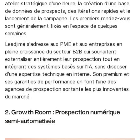
atelier stratégique d'une heure, la création d'une base
de données de prospects, des itérations rapides et le
lancement de la campagne. Les premiers rendez-vous
sont généralement fixés en l'espace de quelques
semaines.
Leadjimé s'adresse aux PME et aux entreprises en
pleine croissance du secteur B2B qui souhaitent
externaliser entièrement leur prospection tout en
intégrant des systèmes basés sur l'IA, sans disposer
d'une expertise technique en interne. Son premium et
ses garanties de performance en font l'une des
agences de prospection sortante les plus innovantes
du marché.
2. Growth Room : Prospection numérique
semi-automatisée