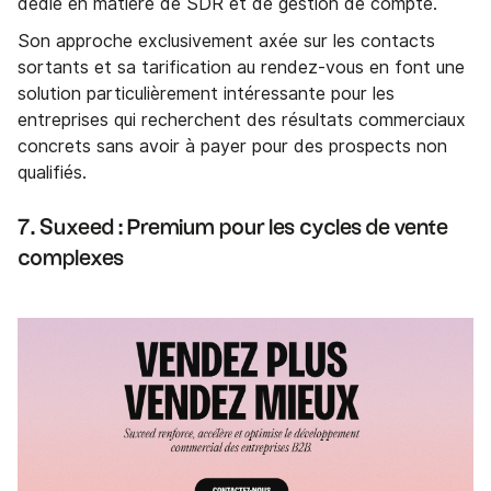
dédié en matière de SDR et de gestion de compte.
Son approche exclusivement axée sur les contacts
sortants et sa tarification au rendez-vous en font une
solution particulièrement intéressante pour les
entreprises qui recherchent des résultats commerciaux
concrets sans avoir à payer pour des prospects non
qualifiés.
7. Suxeed : Premium pour les cycles de vente
complexes