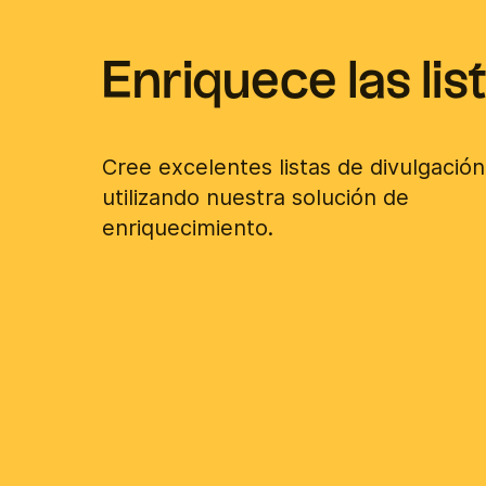
Enriquece las lis
Cree excelentes listas de divulgación
utilizando nuestra solución de
enriquecimiento.