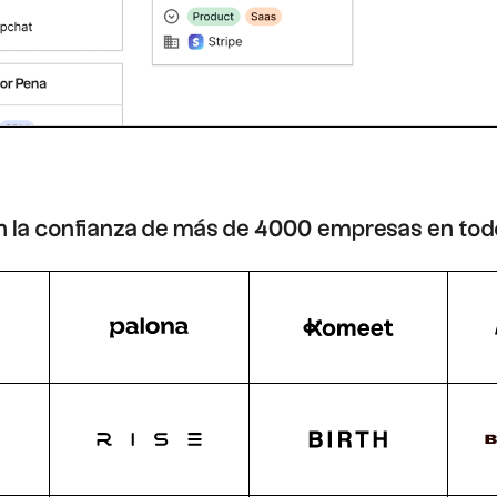
 la confianza de más de 4000 empresas en tod