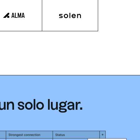
n solo lugar.