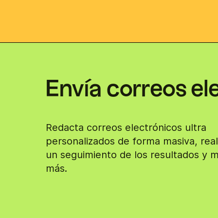
Envía correos el
Redacta correos electrónicos ultra
personalizados de forma masiva, real
un seguimiento de los resultados y 
más.