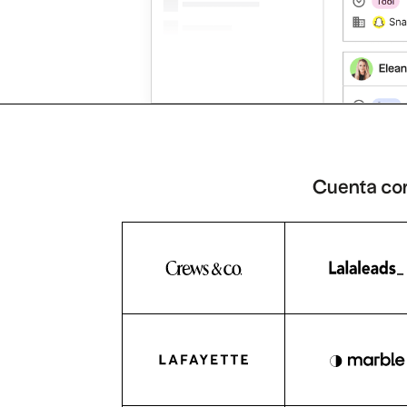
Cuenta con