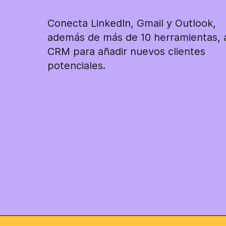
Conecta LinkedIn, Gmail y Outlook,
además de más de 10 herramientas, 
CRM para añadir nuevos clientes
potenciales.