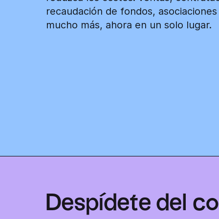
recaudación de fondos, asociaciones
mucho más, ahora en un solo lugar.
Despídete del co