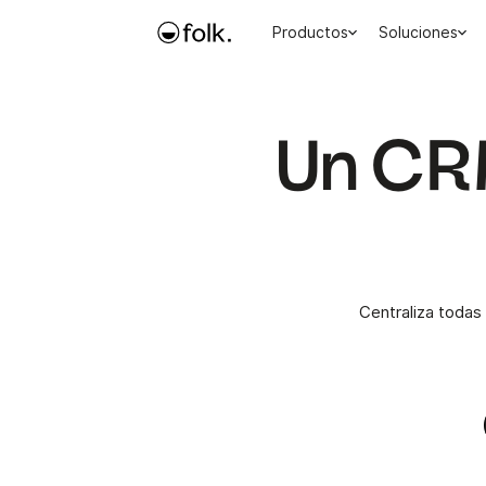
Productos
Soluciones
Un CRM
Centraliza todas