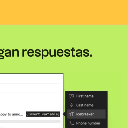
gan respuestas.