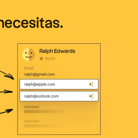
necesitas.