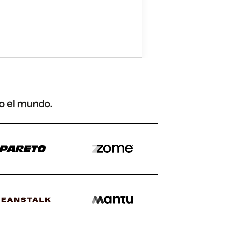
o el mundo.