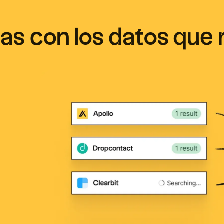
tas con los datos que 