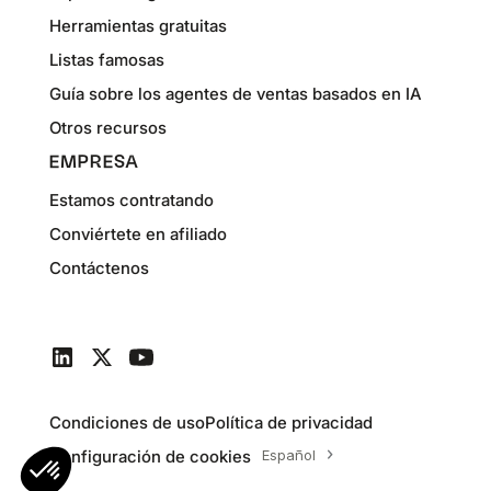
Herramientas gratuitas
Listas famosas
Guía sobre los agentes de ventas basados en IA
Otros recursos
EMPRESA
Estamos contratando
Conviértete en afiliado
Contáctenos
Condiciones de uso
Política de privacidad
Configuración de cookies
Español