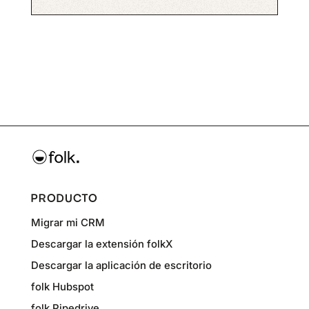
PRODUCTO
Migrar mi CRM
Descargar la extensión folkX
Descargar la aplicación de escritorio
folk Hubspot
folk Pipedrive