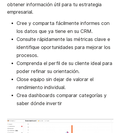
obtener información útil para tu estrategia
empresarial.
Cree y comparta fácilmente informes con
los datos que ya tiene en su CRM.
Consulte rápidamente las métricas clave e
identifique oportunidades para mejorar los
procesos.
Comprenda el perfil de su cliente ideal para
poder refinar su orientación.
Close equipo sin dejar de valorar el
rendimiento individual.
Crea dashboards comparar categorías y
saber dónde invertir