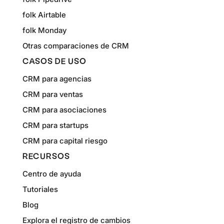
folk Airtable
folk Monday
Otras comparaciones de CRM
CASOS DE USO
CRM para agencias
CRM para ventas
CRM para asociaciones
CRM para startups
CRM para capital riesgo
RECURSOS
Centro de ayuda
Tutoriales
Blog
Explora el registro de cambios