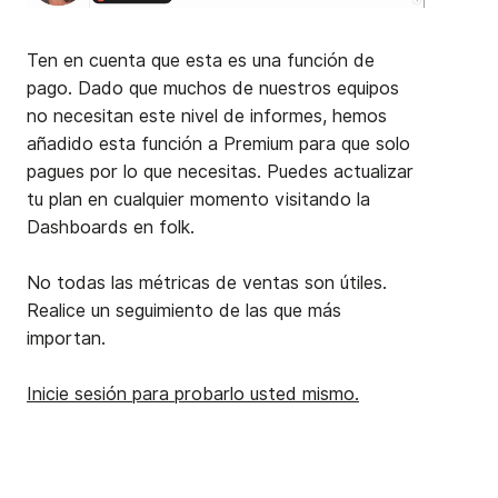
Ten en cuenta que esta es una función de
pago. Dado que muchos de nuestros equipos
no necesitan este nivel de informes, hemos
añadido esta función a Premium para que solo
pagues por lo que necesitas. Puedes actualizar
tu plan en cualquier momento visitando la
Dashboards en folk.
No todas las métricas de ventas son útiles.
Realice un seguimiento de las que más
importan.
Inicie sesión para probarlo usted mismo.