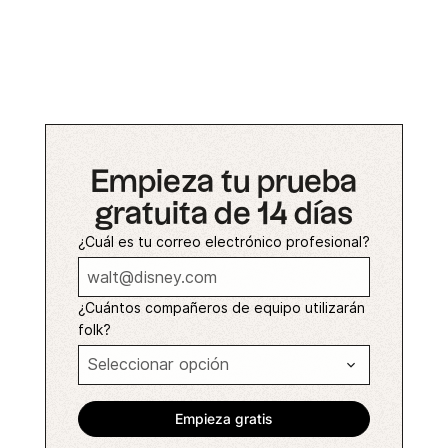
Empieza tu prueba
gratuita de 14 días
¿Cuál es tu correo electrónico profesional?
¿Cuántos compañeros de equipo utilizarán
folk?