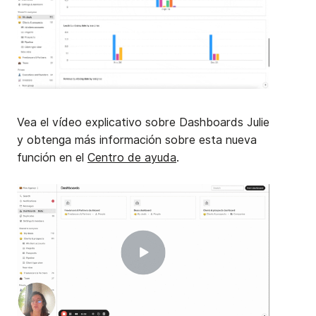
Vea el vídeo explicativo sobre Dashboards Julie
y obtenga más información sobre esta nueva
función en el
Centro de ayuda
.