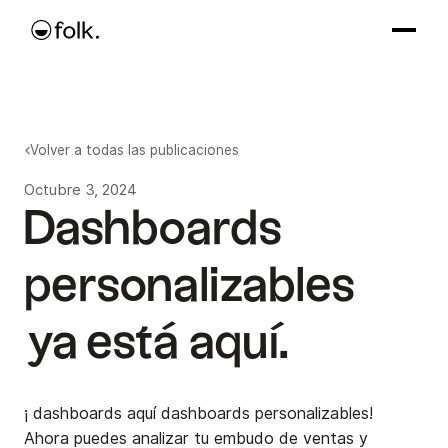
Volver a todas las publicaciones
Octubre 3, 2024
Dashboards
personalizables
ya está aquí.
¡ dashboards aquí dashboards personalizables!
Ahora puedes analizar tu embudo de ventas y