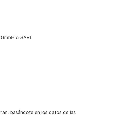
LC, GmbH o SARL
erran, basándote en los datos de las