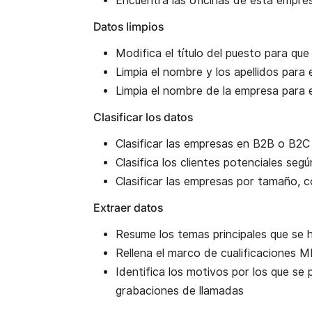
Encuentra las oficinas de esta empre
Datos limpios
Modifica el título del puesto para que
Limpia el nombre y los apellidos para 
Limpia el nombre de la empresa para 
Clasificar los datos
Clasificar las empresas en B2B o B2C
Clasifica los clientes potenciales seg
Clasificar las empresas por tamaño,
Extraer datos
Resume los temas principales que se h
Rellena el marco de cualificaciones
Identifica los motivos por los que se
grabaciones de llamadas