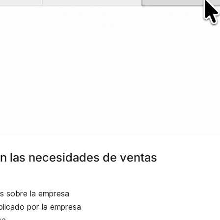
n las necesidades de ventas
as sobre la empresa
ublicado por la empresa