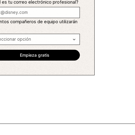
 es tu correo electrónico profesional?
ntos compañeros de equipo utilizarán