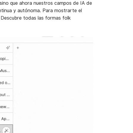
, sino que ahora nuestros campos de IA de
ntinua y autónoma. Para mostrarte el
 Descubre todas las formas folk