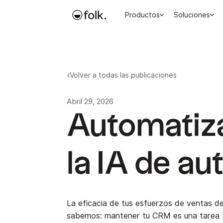
Productos
Soluciones
Volver a todas las publicaciones
Abril 29, 2026
Automatiza 
la IA de a
La eficacia de tus esfuerzos de ventas de
sabemos: mantener tu CRM es una tarea t