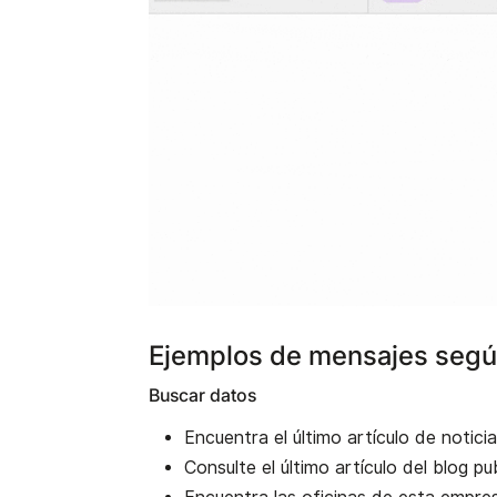
Ejemplos de mensajes segú
Buscar datos
Encuentra el último artículo de notici
Consulte el último artículo del blog p