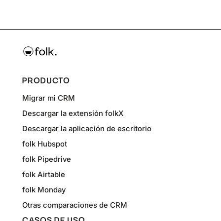
PRODUCTO
Migrar mi CRM
Descargar la extensión folkX
Descargar la aplicación de escritorio
folk Hubspot
folk Pipedrive
folk Airtable
folk Monday
Otras comparaciones de CRM
CASOS DE USO