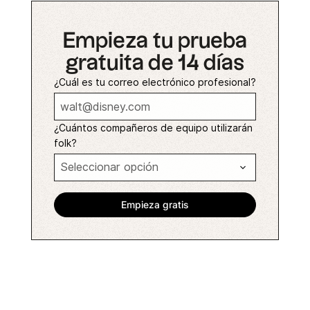
Empieza tu prueba
gratuita de 14 días
¿Cuál es tu correo electrónico profesional?
¿Cuántos compañeros de equipo utilizarán
folk?