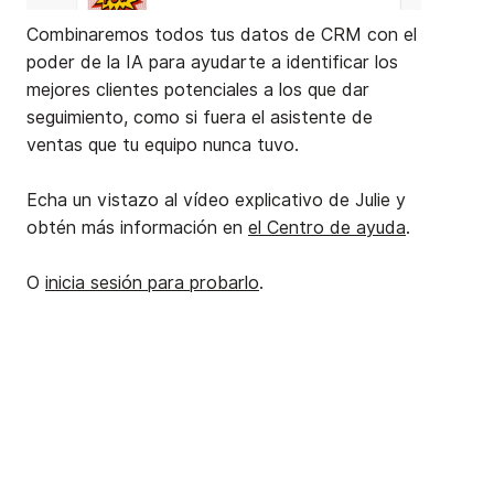
Combinaremos todos tus datos de CRM con el
poder de la IA para ayudarte a identificar los
mejores clientes potenciales a los que dar
seguimiento, como si fuera el asistente de
ventas que tu equipo nunca tuvo.
Echa un vistazo al vídeo explicativo de Julie y
obtén más información en
el Centro de ayuda
.
O
inicia sesión para probarlo
.