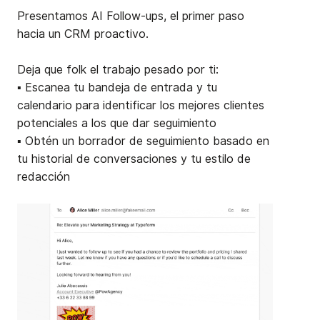
Presentamos AI Follow-ups, el primer paso
hacia un CRM proactivo.
Deja que folk el trabajo pesado por ti:
▪️ Escanea tu bandeja de entrada y tu
calendario para identificar los mejores clientes
potenciales a los que dar seguimiento
▪️ Obtén un borrador de seguimiento basado en
tu historial de conversaciones y tu estilo de
redacción