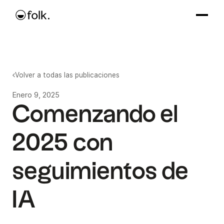
Volver a todas las publicaciones
Enero 9, 2025
Comenzando el
2025 con
seguimientos de
IA