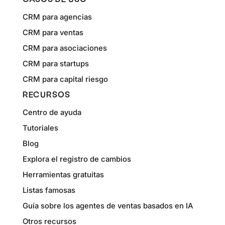
CRM para agencias
CRM para ventas
CRM para asociaciones
CRM para startups
CRM para capital riesgo
RECURSOS
Centro de ayuda
Tutoriales
Blog
Explora el registro de cambios
Herramientas gratuitas
Listas famosas
Guía sobre los agentes de ventas basados en IA
Otros recursos