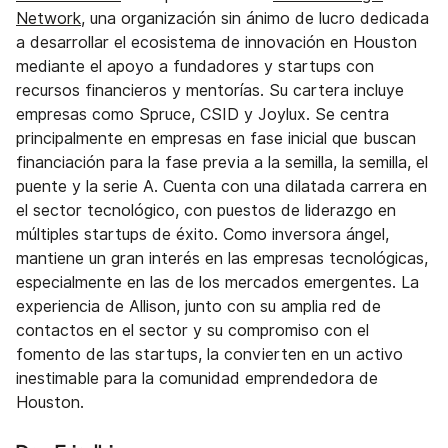
Network
, una organización sin ánimo de lucro dedicada
a desarrollar el ecosistema de innovación en Houston
mediante el apoyo a fundadores y startups con
recursos financieros y mentorías. Su cartera incluye
empresas como Spruce, CSID y Joylux. Se centra
principalmente en empresas en fase inicial que buscan
financiación para la fase previa a la semilla, la semilla, el
puente y la serie A. Cuenta con una dilatada carrera en
el sector tecnológico, con puestos de liderazgo en
múltiples startups de éxito. Como inversora ángel,
mantiene un gran interés en las empresas tecnológicas,
especialmente en las de los mercados emergentes. La
experiencia de Allison, junto con su amplia red de
contactos en el sector y su compromiso con el
fomento de las startups, la convierten en un activo
inestimable para la comunidad emprendedora de
Houston.