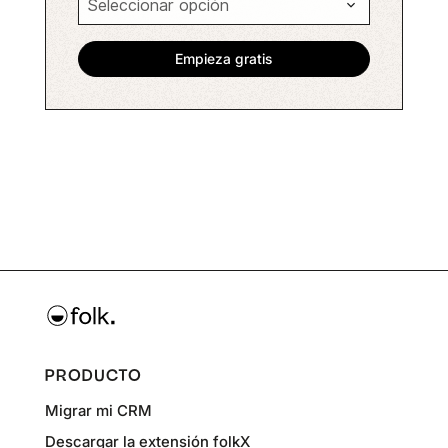
PRODUCTO
Migrar mi CRM
Descargar la extensión folkX