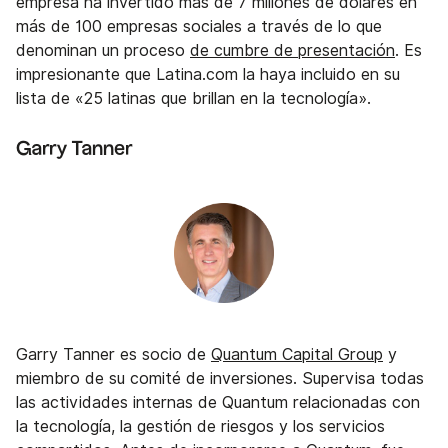
empresa ha invertido más de 7 millones de dólares en
más de 100 empresas sociales a través de lo que
denominan un proceso
de cumbre de presentación
. Es
impresionante que Latina.com la haya incluido en su
lista de «25 latinas que brillan en la tecnología».
Garry Tanner
Garry Tanner es socio de
Quantum Capital Group
y
miembro de su comité de inversiones. Supervisa todas
las actividades internas de Quantum relacionadas con
la tecnología, la gestión de riesgos y los servicios