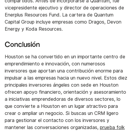
compartidos. Antes de incorporarse a Quantum, fue
vicepresidente ejecutivo y director de operaciones de
Enerplus Resources Fund. La cartera de Quantum
Capital Group incluye empresas como Dragos, Devon
Energy y Koda Resources.
Conclusión
Houston se ha convertido en un importante centro de
emprendimiento e innovación, con numerosos
inversores que aportan una contribución enorme para
impulsar a las empresas hacia un nuevo nivel. Estos diez
principales inversores ángeles con sede en Houston
ofrecen apoyo financiero, orientación y asesoramiento
a iniciativas emprendedoras de diversos sectores, lo
que convierte a Houston en un lugar atractivo para
crear o ampliar un negocio. Si buscas un CRM ligero
para gestionar el contacto con los inversores y
mantener las conversaciones organizadas,
prueba folk