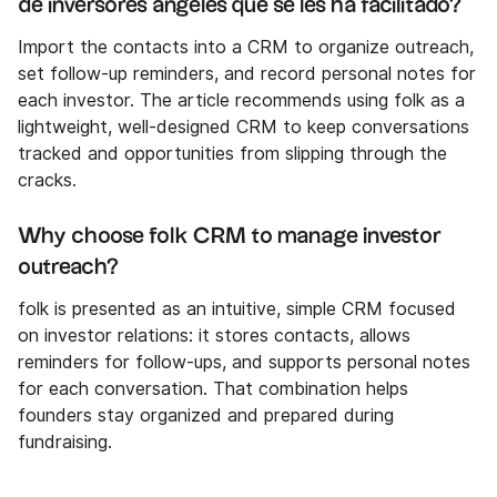
de inversores ángeles que se les ha facilitado?
Import the contacts into a CRM to organize outreach,
set follow-up reminders, and record personal notes for
each investor. The article recommends using folk as a
lightweight, well-designed CRM to keep conversations
tracked and opportunities from slipping through the
cracks.
Why choose folk CRM to manage investor
outreach?
folk is presented as an intuitive, simple CRM focused
on investor relations: it stores contacts, allows
reminders for follow-ups, and supports personal notes
for each conversation. That combination helps
founders stay organized and prepared during
fundraising.