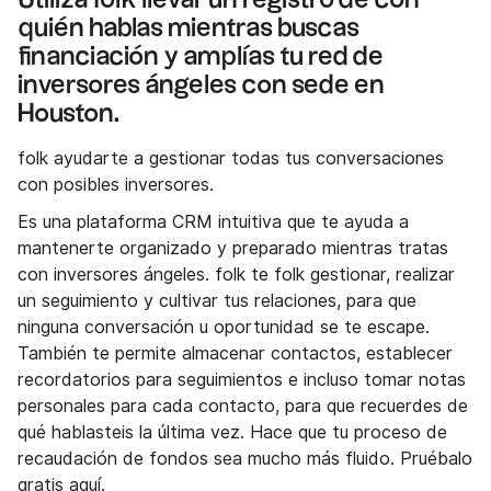
Utiliza folk llevar un registro de con
quién hablas mientras buscas
financiación y amplías tu red de
inversores ángeles con sede en
Houston.
folk ayudarte a gestionar todas tus conversaciones
con posibles inversores.
Es una plataforma CRM intuitiva que te ayuda a
mantenerte organizado y preparado mientras tratas
con inversores ángeles. folk te folk gestionar, realizar
un seguimiento y cultivar tus relaciones, para que
ninguna conversación u oportunidad se te escape.
También te permite almacenar contactos, establecer
recordatorios para seguimientos e incluso tomar notas
personales para cada contacto, para que recuerdes de
qué hablasteis la última vez. Hace que tu proceso de
recaudación de fondos sea mucho más fluido. Pruébalo
gratis
aquí
.