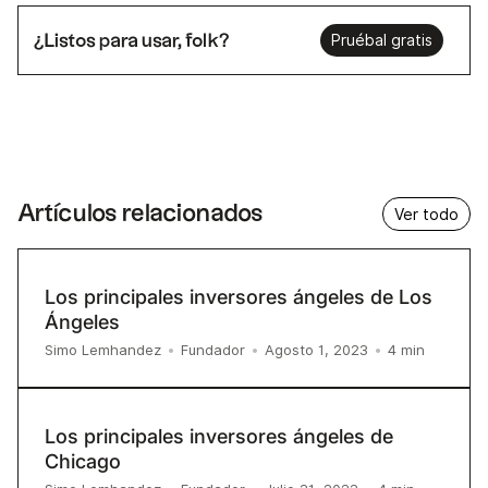
¿Listos para usar, folk?
Pruébal gratis
Artículos relacionados
Ver todo
Los principales inversores ángeles de Los
Ángeles
4
min
Simo Lemhandez
•
Fundador
•
Agosto 1, 2023
•
Los principales inversores ángeles de
Chicago