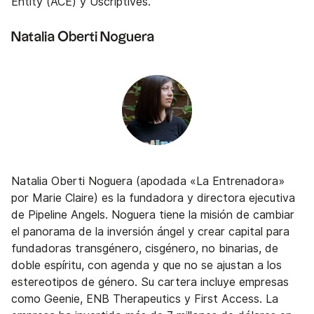
Entity (ACE) y Uscriptives.
Natalia Oberti Noguera
Natalia Oberti Noguera (apodada «La Entrenadora»
por Marie Claire) es la fundadora y directora ejecutiva
de Pipeline Angels. Noguera tiene la misión de cambiar
el panorama de la inversión ángel y crear capital para
fundadoras transgénero, cisgénero, no binarias, de
doble espíritu, con agenda y que no se ajustan a los
estereotipos de género. Su cartera incluye empresas
como Geenie, ENB Therapeutics y First Access. La