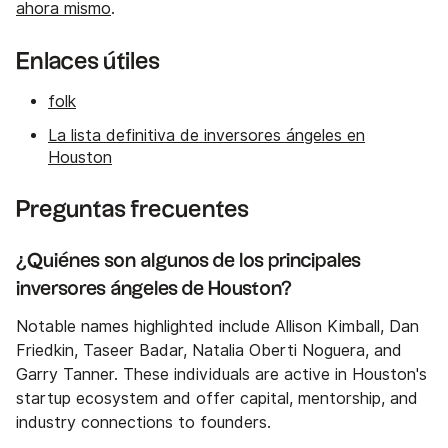
ahora mismo
.
Enlaces útiles
folk
La lista definitiva de inversores ángeles en
Houston
Preguntas frecuentes
¿Quiénes son algunos de los principales
inversores ángeles de Houston?
Notable names highlighted include Allison Kimball, Dan
Friedkin, Taseer Badar, Natalia Oberti Noguera, and
Garry Tanner. These individuals are active in Houston's
startup ecosystem and offer capital, mentorship, and
industry connections to founders.