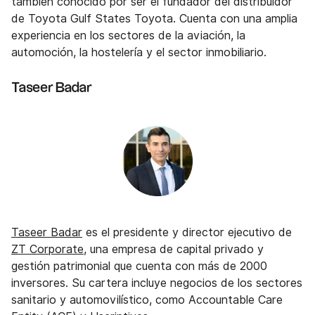
también conocido por ser el fundador del distribuidor
de Toyota Gulf States Toyota. Cuenta con una amplia
experiencia en los sectores de la aviación, la
automoción, la hostelería y el sector inmobiliario.
Taseer Badar
Taseer Badar
es el presidente y director ejecutivo de
ZT Corporate
, una empresa de capital privado y
gestión patrimonial que cuenta con más de 2000
inversores. Su cartera incluye negocios de los sectores
sanitario y automovilístico, como Accountable Care