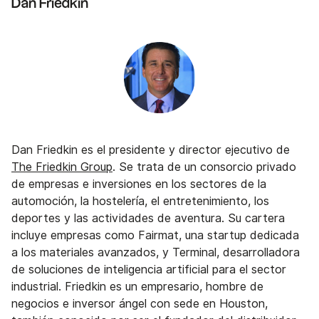
Dan Friedkin
Dan Friedkin es el presidente y director ejecutivo de
The Friedkin Group
. Se trata de un consorcio privado
de empresas e inversiones en los sectores de la
automoción, la hostelería, el entretenimiento, los
deportes y las actividades de aventura. Su cartera
incluye empresas como Fairmat, una startup dedicada
a los materiales avanzados, y Terminal, desarrolladora
de soluciones de inteligencia artificial para el sector
industrial. Friedkin es un empresario, hombre de
negocios e inversor ángel con sede en Houston,