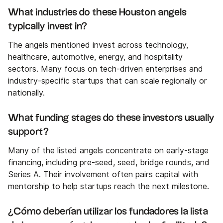
What industries do these Houston angels
typically invest in?
The angels mentioned invest across technology,
healthcare, automotive, energy, and hospitality
sectors. Many focus on tech-driven enterprises and
industry-specific startups that can scale regionally or
nationally.
What funding stages do these investors usually
support?
Many of the listed angels concentrate on early-stage
financing, including pre-seed, seed, bridge rounds, and
Series A. Their involvement often pairs capital with
mentorship to help startups reach the next milestone.
¿Cómo deberían utilizar los fundadores la lista