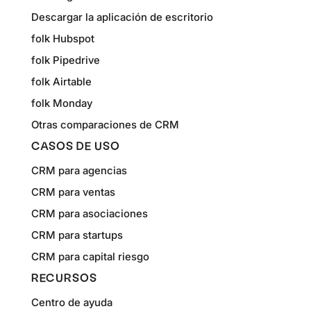
Descargar la aplicación de escritorio
folk Hubspot
folk Pipedrive
folk Airtable
folk Monday
Otras comparaciones de CRM
CASOS DE USO
CRM para agencias
CRM para ventas
CRM para asociaciones
CRM para startups
CRM para capital riesgo
RECURSOS
Centro de ayuda