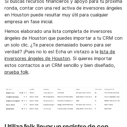
Si buscas recursos financieros y apoyo para tu próxima
ronda, contar con una red activa de inversores ángeles
en Houston puede resultar muy útil para cualquier
empresa en fase inicial.
Hemos elaborado una lista completa de inversores
ángeles de Houston que puedes importar a tu CRM con
un solo clic. ¿Te parece demasiado bueno para ser
verdad? ¡Pues no lo es! Echa un vistazo a la
lista de
inversores ángeles de Houston
. Si quieres importar
estos contactos a un CRM sencillo y bien diseñado,
prueba folk
.