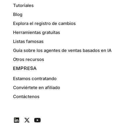
Tutoriales
Blog
Explora el registro de cambios
Herramientas gratuitas
Listas famosas
Guía sobre los agentes de ventas basados en IA
Otros recursos
EMPRESA
Estamos contratando
Conviértete en afiliado
Contáctenos