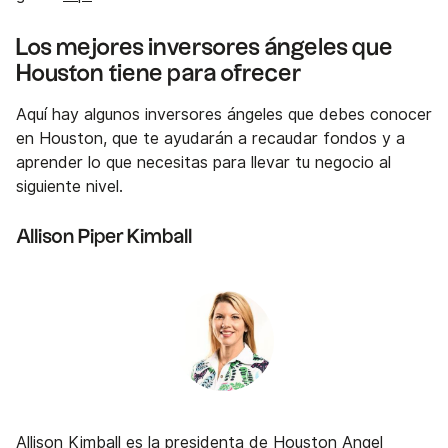
Los mejores inversores ángeles que
Houston tiene para ofrecer
Aquí hay algunos inversores ángeles que debes conocer
en Houston, que te ayudarán a recaudar fondos y a
aprender lo que necesitas para llevar tu negocio al
siguiente nivel.
Allison Piper Kimball
Allison Kimball
es la presidenta de
Houston Angel