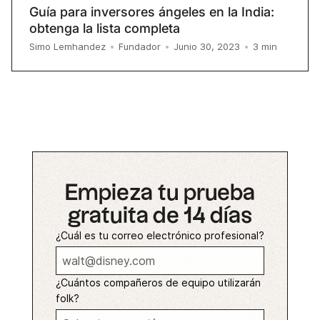
Guía para inversores ángeles en la India:
obtenga la lista completa
3
min
Simo Lemhandez
•
Fundador
•
Junio 30, 2023
•
Empieza tu prueba
gratuita de 14 días
¿Cuál es tu correo electrónico profesional?
¿Cuántos compañeros de equipo utilizarán
folk?