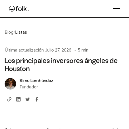
Blog
/
Listas
Última actualización
Julio 27, 2026
5 min
•
Los principales inversores ángeles de
Houston
Simo Lemhandez
Fundador