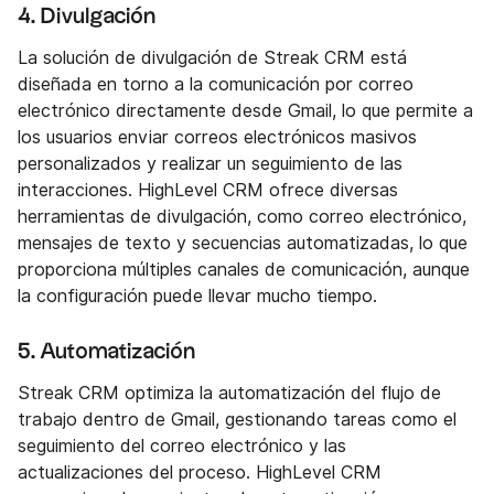
4. Divulgación
La solución de divulgación de Streak CRM está
diseñada en torno a la comunicación por correo
electrónico directamente desde Gmail, lo que permite a
los usuarios enviar correos electrónicos masivos
personalizados y realizar un seguimiento de las
interacciones. HighLevel CRM ofrece diversas
herramientas de divulgación, como correo electrónico,
mensajes de texto y secuencias automatizadas, lo que
proporciona múltiples canales de comunicación, aunque
la configuración puede llevar mucho tiempo.
5. Automatización
Streak CRM optimiza la automatización del flujo de
trabajo dentro de Gmail, gestionando tareas como el
seguimiento del correo electrónico y las
actualizaciones del proceso. HighLevel CRM