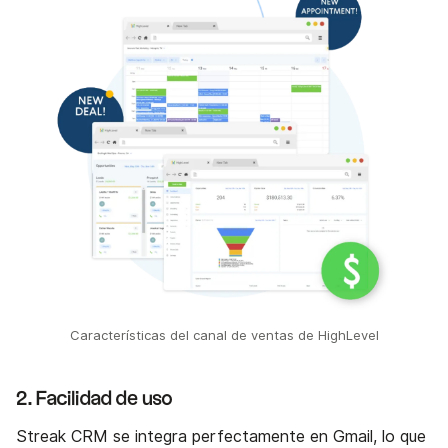
Características del canal de ventas de HighLevel
2. Facilidad de uso
Streak CRM se integra perfectamente en Gmail, lo que