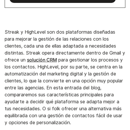
Streak y HighLevel son dos plataformas diseñadas
para mejorar la gestión de las relaciones con los
clientes, cada una de ellas adaptada a necesidades
distintas. Streak opera directamente dentro de Gmail y
solución CRM
ofrece un
para gestionar los procesos y
los contactos. HighLevel, por su parte, se centra en la
automatización del marketing digital y la gestión de
clientes, lo que la convierte en una opción muy popular
entre las agencias. En esta entrada del blog,
compararemos sus características principales para
ayudarte a decidir qué plataforma se adapta mejor a
tus necesidades. O si folk ofrecer una alternativa más
equilibrada con una gestión de contactos fácil de usar
y opciones de personalización.