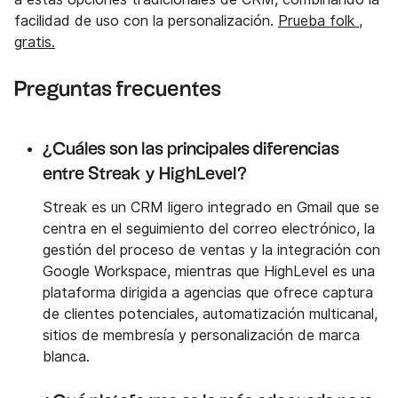
facilidad de uso con la personalización.
Prueba folk ,
gratis.
Preguntas frecuentes
¿Cuáles son las principales diferencias
entre Streak y HighLevel?
Streak es un CRM ligero integrado en Gmail que se
centra en el seguimiento del correo electrónico, la
gestión del proceso de ventas y la integración con
Google Workspace, mientras que HighLevel es una
plataforma dirigida a agencias que ofrece captura
de clientes potenciales, automatización multicanal,
sitios de membresía y personalización de marca
blanca.