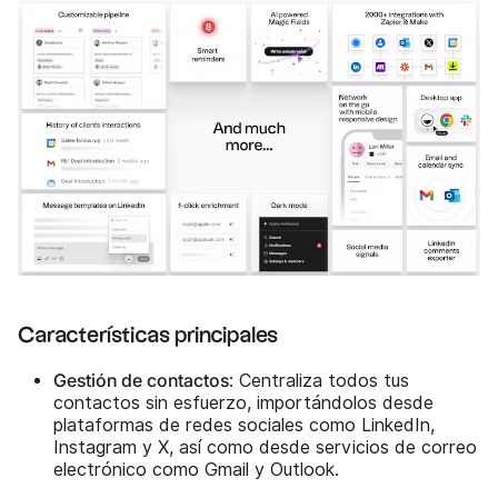
Características principales
Gestión de contactos
: Centraliza todos tus
contactos sin esfuerzo, importándolos desde
plataformas de redes sociales como LinkedIn,
Instagram y X, así como desde servicios de correo
electrónico como Gmail y Outlook.