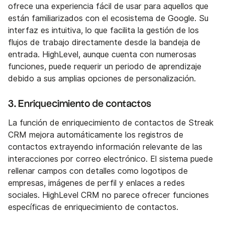
ofrece una experiencia fácil de usar para aquellos que
están familiarizados con el ecosistema de Google. Su
interfaz es intuitiva, lo que facilita la gestión de los
flujos de trabajo directamente desde la bandeja de
entrada. HighLevel, aunque cuenta con numerosas
funciones, puede requerir un periodo de aprendizaje
debido a sus amplias opciones de personalización.
3. Enriquecimiento de contactos
La función de enriquecimiento de contactos de Streak
CRM mejora automáticamente los registros de
contactos extrayendo información relevante de las
interacciones por correo electrónico. El sistema puede
rellenar campos con detalles como logotipos de
empresas, imágenes de perfil y enlaces a redes
sociales. HighLevel CRM no parece ofrecer funciones
específicas de enriquecimiento de contactos.