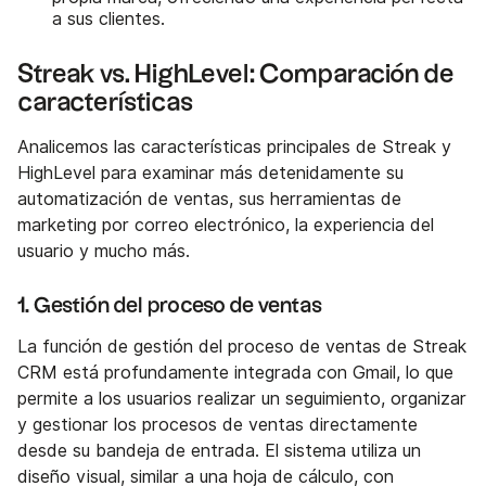
a sus clientes.
Streak vs. HighLevel: Comparación de
características
Analicemos las características principales de Streak y
HighLevel para examinar más detenidamente su
automatización de ventas, sus herramientas de
marketing por correo electrónico, la experiencia del
usuario y mucho más.
1. Gestión del proceso de ventas
La función de gestión del proceso de ventas de Streak
CRM está profundamente integrada con Gmail, lo que
permite a los usuarios realizar un seguimiento, organizar
y gestionar los procesos de ventas directamente
desde su bandeja de entrada. El sistema utiliza un
diseño visual, similar a una hoja de cálculo, con