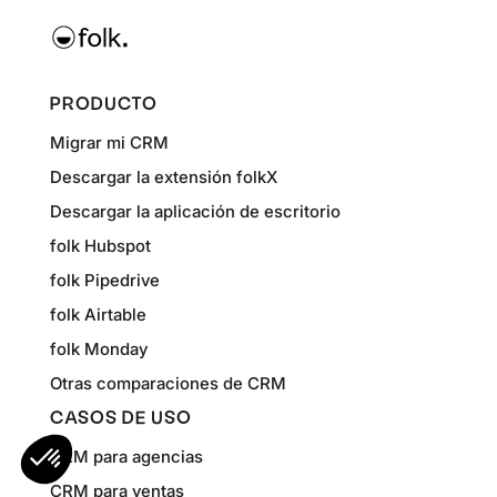
PRODUCTO
Migrar mi CRM
Descargar la extensión folkX
Descargar la aplicación de escritorio
folk Hubspot
folk Pipedrive
folk Airtable
folk Monday
Otras comparaciones de CRM
CASOS DE USO
CRM para agencias
CRM para ventas