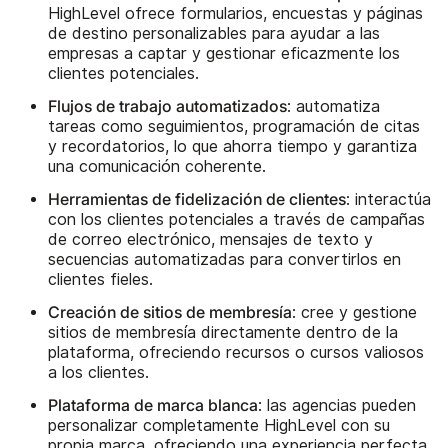
HighLevel ofrece formularios, encuestas y páginas
de destino personalizables para ayudar a las
empresas a captar y gestionar eficazmente los
clientes potenciales.
Flujos de trabajo automatizados
: automatiza
tareas como seguimientos, programación de citas
y recordatorios, lo que ahorra tiempo y garantiza
una comunicación coherente.
Herramientas de fidelización de clientes
: interactúa
con los clientes potenciales a través de campañas
de correo electrónico, mensajes de texto y
secuencias automatizadas para convertirlos en
clientes fieles.
Creación de sitios de membresía
: cree y gestione
sitios de membresía directamente dentro de la
plataforma, ofreciendo recursos o cursos valiosos
a los clientes.
Plataforma de marca blanca
: las agencias pueden
personalizar completamente HighLevel con su
propia marca, ofreciendo una experiencia perfecta