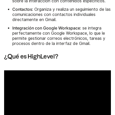
sobre la interacción con contenidos específicos.
Contactos
: Organiza y realiza un seguimiento de las
comunicaciones con contactos individuales
directamente en Gmail.
Integración con Google Workspace
: se integra
perfectamente con Google Workspace, lo que le
permite gestionar correos electrónicos, tareas y
procesos dentro de la interfaz de Gmail.
¿Qué es HighLevel?