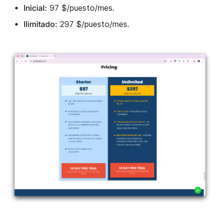
Inicial:
97 $/puesto/mes.
Ilimitado:
297 $/puesto/mes.