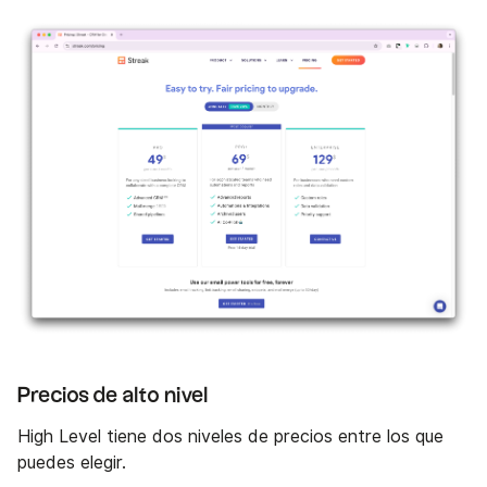
Precios de alto nivel
High Level tiene dos niveles de precios entre los que
puedes elegir.