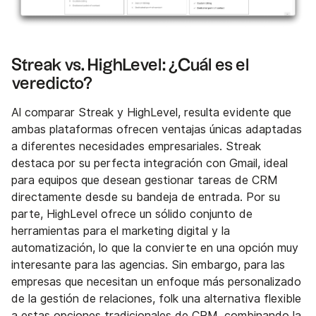
Streak vs. HighLevel: ¿Cuál es el
veredicto?
Al comparar Streak y HighLevel, resulta evidente que
ambas plataformas ofrecen ventajas únicas adaptadas
a diferentes necesidades empresariales. Streak
destaca por su perfecta integración con Gmail, ideal
para equipos que desean gestionar tareas de CRM
directamente desde su bandeja de entrada. Por su
parte, HighLevel ofrece un sólido conjunto de
herramientas para el marketing digital y la
automatización, lo que la convierte en una opción muy
interesante para las agencias. Sin embargo, para las
empresas que necesitan un enfoque más personalizado
de la gestión de relaciones, folk una alternativa flexible
a estas opciones tradicionales de CRM, combinando la