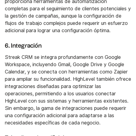
proporciona herramientas de automatización
completas para el seguimiento de clientes potenciales y
la gestión de campañas, aunque la configuración de
flujos de trabajo complejos puede requerir un esfuerzo
adicional para lograr una configuración óptima.
6. Integración
Streak CRM se integra profundamente con Google
Workspace, incluyendo Gmail, Google Drive y Google
Calendar, y se conecta con herramientas como Zapier
para ampliar su funcionalidad. HighLevel también ofrece
integraciones diseñadas para optimizar las
operaciones, permitiendo a los usuarios conectar
HighLevel con sus sistemas y herramientas existentes.
Sin embargo, la gama de integraciones puede requerir
una configuración adicional para adaptarse a las
necesidades específicas de cada negocio.