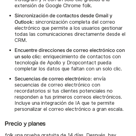
extensión de Google Chrome folk.
Sincronización de contactos desde Gmail y
Outlook:
sincronización completa del correo
electrónico que permite a los usuarios gestionar
todas las comunicaciones directamente desde el
CRM.
Encuentre direcciones de correo electrónico con
un solo clic:
enriquecimiento de contactos con
tecnología de Apollo y Dropcontact pueda
completar los datos que faltan con un solo clic.
Secuencias de correo electrónico:
envía
secuencias de correo electrónico con
recordatorios si tus clientes potenciales no
responden a tus primeros correos electrónicos.
Incluye una integración de IA que te permite
personalizar el correo electrónico a gran escala.
Precio y planes
folk una prueba gratuita de 14 días. Después, hay