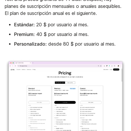
planes de suscripción mensuales o anuales asequibles.
El plan de suscripción anual es el siguiente.
Estándar:
20 $ por usuario al mes.
Premium:
40 $ por usuario al mes.
Personalizado:
desde 80 $ por usuario al mes.