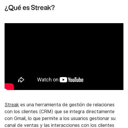
¿Qué es Streak?
Streak
es una herramienta de gestión de relaciones
con los clientes (CRM) que se integra directamente
con Gmail, lo que permite a los usuarios gestionar su
canal de ventas y las interacciones con los clientes