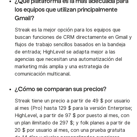
¿Qué plataforma es la más adecuada para
los equipos que utilizan principalmente
Gmail?
Streak es la mejor opción para los equipos que
buscan funciones de CRM directamente en Gmail y
flujos de trabajo sencillos basados en la bandeja
de entrada; HighLevel se adapta mejor a las
agencias que necesitan una automatización del
marketing más amplia y una estrategia de
comunicación multicanal.
¿Cómo se comparan sus precios?
Streak tiene un precio a partir de 49 $ por usuario
al mes (Pro) hasta 129 $ para la versión Enterprise;
HighLevel, a partir de 97 $ por puesto al mes, con
un plan ilimitado de 297 $; y folk planes a partir de
20 $ por usuario al mes, con una prueba gratuita