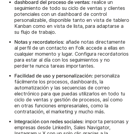
dashboard del proceso de ventas
: realice un
seguimiento de todo su ciclo de ventas y clientes
potenciales con un dashboard de control
personalizable, disponible tanto en vista de tablero
Kanban como en vista de lista, para adaptarse a
su flujo de trabajo.
Notas y recordatorios
: añade notas directamente
al perfil de un contacto en Folk accede a ellas en
cualquier momento y lugar. Configura recordatorios
para estar al día con los seguimientos y no
perderte nunca tareas importantes.
Facilidad de uso y personalización:
personaliza
fácilmente los procesos, dashboards, la
automatización y las secuencias de correo
electrónico para que puedas utilizarlos en todo tu
ciclo de ventas y gestión de procesos, así como
en otras funciones empresariales, como la
contratación, el marketing y mucho más.
Integración con redes sociales:
importa personas y
empresas desde LinkedIn, Sales Navigator,
Instagram y X con un solo clic gracias a la