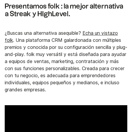
Presentamos folk : la mejor alternativa
a Streak y HIghLevel.
¿Buscas una alternativa asequible?
Echa un vistazo
folk
. Una plataforma CRM galardonada con múltiples
premios y conocida por su configuración sencilla y plug-
and-play. folk muy versátil y está diseñada para ayudar
a equipos de ventas, marketing, contratación y más
con sus funciones personalizables. Creada para crecer
con tu negocio, es adecuada para emprendedores
individuales, equipos pequeños y medianos, e incluso
grandes empresas.