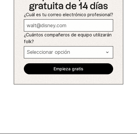
gratuita de 14 días
¿Cuál es tu correo electrónico profesional?
¿Cuántos compañeros de equipo utilizarán
folk?