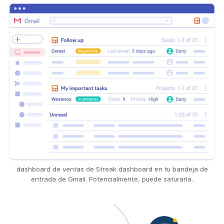
dashboard de ventas de Streak dashboard en tu bandeja de
entrada de Gmail. Potencialmente, puede saturarla.