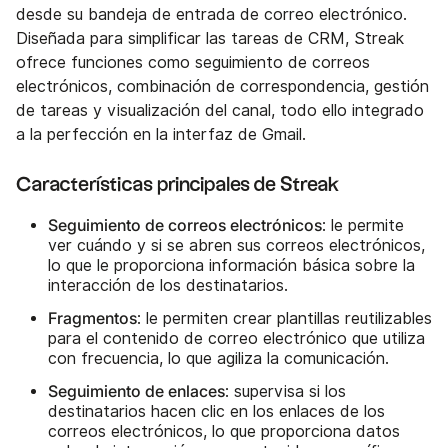
desde su bandeja de entrada de correo electrónico.
Diseñada para simplificar las tareas de CRM, Streak
ofrece funciones como seguimiento de correos
electrónicos, combinación de correspondencia, gestión
de tareas y visualización del canal, todo ello integrado
a la perfección en la interfaz de Gmail.
Características principales de Streak
Seguimiento de correos electrónicos
: le permite
ver cuándo y si se abren sus correos electrónicos,
lo que le proporciona información básica sobre la
interacción de los destinatarios.
Fragmentos
: le permiten crear plantillas reutilizables
para el contenido de correo electrónico que utiliza
con frecuencia, lo que agiliza la comunicación.
Seguimiento de enlaces
: supervisa si los
destinatarios hacen clic en los enlaces de los
correos electrónicos, lo que proporciona datos