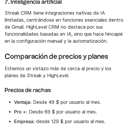
7. Inteligencia artificial
Streak CRM tiene integraciones nativas de IA
limitadas, centrándose en funciones esenciales dentro
de Gmail. HighLevel CRM no destaca por sus
funcionalidades basadas en IA, sino que hace hincapié
en la configuración manual y la automatización.
Comparación de precios y planes
Echemos un vistazo más de cerca al precio y los
planes de Streak y HighLevel.
Precios de rachas
Ventaja:
Desde 49 $ por usuario al mes.
Pro +:
Desde 69 $ por usuario al mes.
Empresa:
desde 129 $ por usuario al mes.