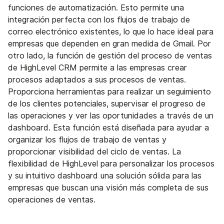
funciones de automatización. Esto permite una
integración perfecta con los flujos de trabajo de
correo electrónico existentes, lo que lo hace ideal para
empresas que dependen en gran medida de Gmail. Por
otro lado, la función de gestión del proceso de ventas
de HighLevel CRM permite a las empresas crear
procesos adaptados a sus procesos de ventas.
Proporciona herramientas para realizar un seguimiento
de los clientes potenciales, supervisar el progreso de
las operaciones y ver las oportunidades a través de un
dashboard. Esta función está diseñada para ayudar a
organizar los flujos de trabajo de ventas y
proporcionar visibilidad del ciclo de ventas. La
flexibilidad de HighLevel para personalizar los procesos
y su intuitivo dashboard una solución sólida para las
empresas que buscan una visión más completa de sus
operaciones de ventas.