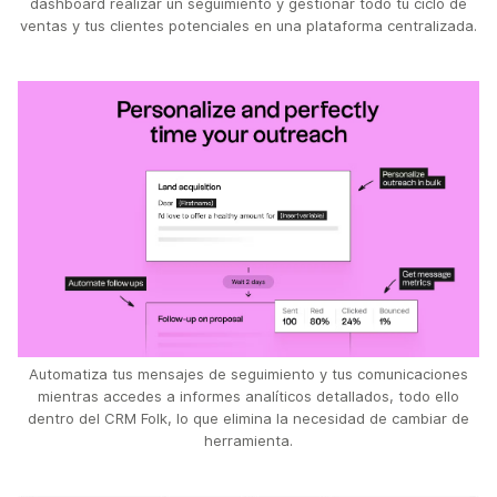
dashboard realizar un seguimiento y gestionar todo tu ciclo de
ventas y tus clientes potenciales en una plataforma centralizada.
Automatiza tus mensajes de seguimiento y tus comunicaciones
mientras accedes a informes analíticos detallados, todo ello
dentro del CRM Folk, lo que elimina la necesidad de cambiar de
herramienta.