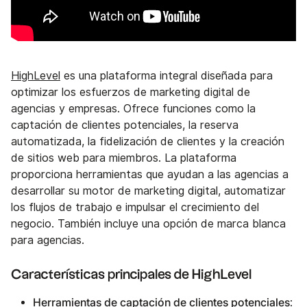
HighLevel
es una plataforma integral diseñada para
optimizar los esfuerzos de marketing digital de
agencias y empresas. Ofrece funciones como la
captación de clientes potenciales, la reserva
automatizada, la fidelización de clientes y la creación
de sitios web para miembros. La plataforma
proporciona herramientas que ayudan a las agencias a
desarrollar su motor de marketing digital, automatizar
los flujos de trabajo e impulsar el crecimiento del
negocio. También incluye una opción de marca blanca
para agencias.
Características principales de HighLevel
Herramientas de captación de clientes potenciales
: