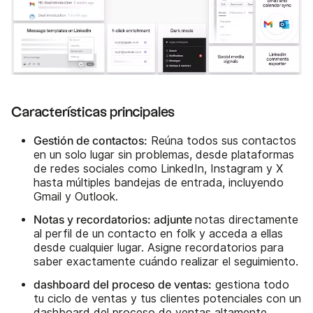
Características principales
Gestión de contactos:
Reúna todos sus contactos
en un solo lugar sin problemas, desde plataformas
de redes sociales como LinkedIn, Instagram y X
hasta múltiples bandejas de entrada, incluyendo
Gmail y Outlook.
Notas y recordatorios: adjunte
notas directamente
al perfil de un contacto en folk y acceda a ellas
desde cualquier lugar. Asigne recordatorios para
saber exactamente cuándo realizar el seguimiento.
dashboard del proceso de ventas:
gestiona todo
tu ciclo de ventas y tus clientes potenciales con un
dashboard del proceso de ventas altamente