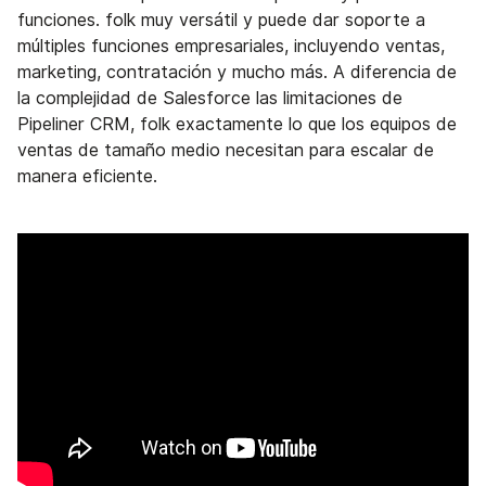
funciones. folk muy versátil y puede dar soporte a
múltiples funciones empresariales, incluyendo ventas,
marketing, contratación y mucho más. A diferencia de
la complejidad de Salesforce las limitaciones de
Pipeliner CRM, folk exactamente lo que los equipos de
ventas de tamaño medio necesitan para escalar de
manera eficiente.