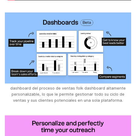
dashboard del proceso de ventas folk dashboard altamente
personalizable, lo que le permite gestionar todo su ciclo de
ventas y sus clientes potenciales en una sola plataforma.