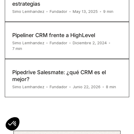
estrategias
9
min
Simo Lemhandez
•
Fundador
•
May 13, 2025
•
Pipeliner CRM frente a HighLevel
Simo Lemhandez
•
Fundador
•
Diciembre 2, 2024
•
7
min
Pipedrive Salesmate: ¿qué CRM es el
mejor?
8
min
Simo Lemhandez
•
Fundador
•
Junio 22, 2026
•