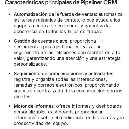
Características principales de Pipeliner CRM
Automatización de la fuerza de ventas
: automatiza
las tareas rutinarias de ventas, lo que ayuda a los
equipos a centrarse en vender y garantiza la
coherencia en todos los flujos de trabajo.
Gestión de cuentas clave
: proporciona
herramientas para gestionar y realizar un
seguimiento de las relaciones con clientes de alto
valor, garantizando una atención y una estrategia
personalizadas.
Seguimiento de comunicaciones y actividades
:
registra y organiza todas las interacciones,
llamadas y correos electrónicos, proporcionando
una visión centralizada de la comunicación con los
clientes.
Motor de informes
: ofrece informes y dashboards
personalizables dashboards proporcionar
información sobre el rendimiento de las ventas y la
productividad del equipo.