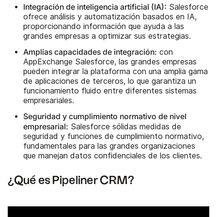
Integración de inteligencia artificial (IA):
Salesforce
ofrece análisis y automatización basados en IA,
proporcionando información que ayuda a las
grandes empresas a optimizar sus estrategias.
Amplias capacidades de integración:
con
AppExchange Salesforce, las grandes empresas
pueden integrar la plataforma con una amplia gama
de aplicaciones de terceros, lo que garantiza un
funcionamiento fluido entre diferentes sistemas
empresariales.
Seguridad y cumplimiento normativo de nivel
empresarial:
Salesforce sólidas medidas de
seguridad y funciones de cumplimiento normativo,
fundamentales para las grandes organizaciones
que manejan datos confidenciales de los clientes.
¿Qué es Pipeliner CRM?