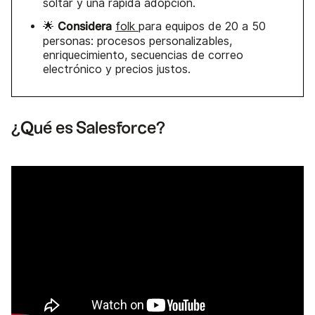
soltar y una rápida adopción.
Considera
🌟
folk
para equipos de 20 a 50
personas: procesos personalizables,
enriquecimiento, secuencias de correo
electrónico y precios justos.
¿Qué es Salesforce?