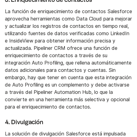
3. Enriquecimiento de contactos
La función de enriquecimiento de contactos Salesforce
aprovecha herramientas como Data Cloud para mejorar
y actualizar los registros de contactos en tiempo real,
utilizando fuentes de datos verificadas como LinkedIn
e InsideView para obtener información precisa y
actualizada. Pipeliner CRM ofrece una función de
enriquecimiento de contactos a través de su
integración Auto Profiling, que rellena automáticamente
datos adicionales para contactos y cuentas. Sin
embargo, hay que tener en cuenta que esta integración
de Auto Profiling es un complemento y debe activarse
a través del Pipeliner Automation Hub, lo que la
convierte en una herramienta más selectiva y opcional
para el enriquecimiento de contactos.
4. Divulgación
La solución de divulgación Salesforce está impulsada