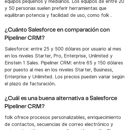
equipos pequeños y medianos. Los equipos de entre 20
y 50 personas suelen preferir herramientas que
equilibran potencia y facilidad de uso, como folk .
¿Cuánto Salesforce en comparación con
Pipeliner CRM?
Salesforce: entre 25 y 500 dólares por usuario al mes
en los niveles Starter, Pro, Enterprise, Unlimited y
Einstein 1 Sales. Pipeliner CRM: entre 65 y 150 dólares
por puesto al mes en los niveles Starter, Business,
Enterprise y Unlimited. Los precios pueden variar según
el plazo de facturación.
¿Cuál es una buena alternativa a Salesforce
Pipeliner CRM?
folk ofrece procesos personalizables, enriquecimiento
de contactos, secuencias de correo electrónico y