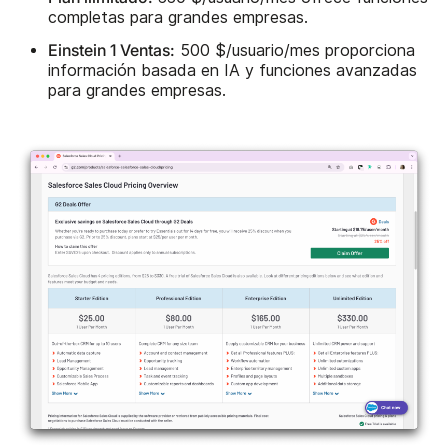
completas para grandes empresas.
Einstein 1 Ventas:
500 $/usuario/mes proporciona
información basada en IA y funciones avanzadas
para grandes empresas.