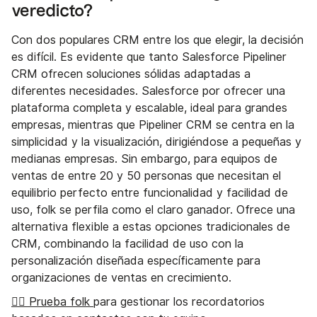
veredicto?
Con dos populares CRM entre los que elegir, la decisión
es difícil. Es evidente que tanto Salesforce Pipeliner
CRM ofrecen soluciones sólidas adaptadas a
diferentes necesidades. Salesforce por ofrecer una
plataforma completa y escalable, ideal para grandes
empresas, mientras que Pipeliner CRM se centra en la
simplicidad y la visualización, dirigiéndose a pequeñas y
medianas empresas. Sin embargo, para equipos de
ventas de entre 20 y 50 personas que necesitan el
equilibrio perfecto entre funcionalidad y facilidad de
uso, folk se perfila como el claro ganador. Ofrece una
alternativa flexible a estas opciones tradicionales de
CRM, combinando la facilidad de uso con la
personalización diseñada específicamente para
organizaciones de ventas en crecimiento.
👉🏼 Prueba folk
para gestionar los recordatorios