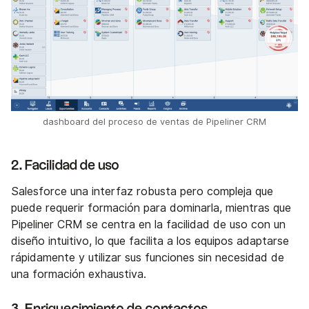
dashboard del proceso de ventas de Pipeliner CRM
2. Facilidad de uso
Salesforce una interfaz robusta pero compleja que
puede requerir formación para dominarla, mientras que
Pipeliner CRM se centra en la facilidad de uso con un
diseño intuitivo, lo que facilita a los equipos adaptarse
rápidamente y utilizar sus funciones sin necesidad de
una formación exhaustiva.