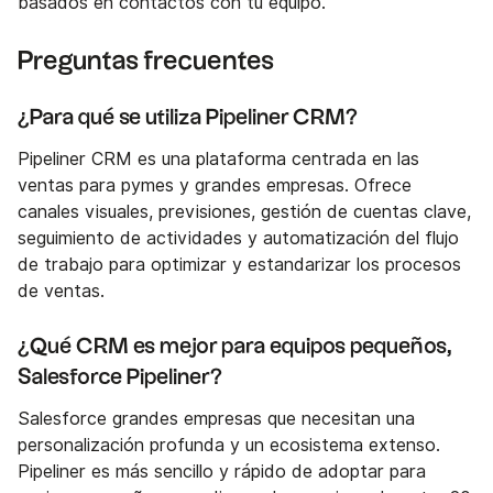
basados en contactos con tu equipo.
Preguntas frecuentes
¿Para qué se utiliza Pipeliner CRM?
Pipeliner CRM es una plataforma centrada en las
ventas para pymes y grandes empresas. Ofrece
canales visuales, previsiones, gestión de cuentas clave,
seguimiento de actividades y automatización del flujo
de trabajo para optimizar y estandarizar los procesos
de ventas.
¿Qué CRM es mejor para equipos pequeños,
Salesforce Pipeliner?
Salesforce grandes empresas que necesitan una
personalización profunda y un ecosistema extenso.
Pipeliner es más sencillo y rápido de adoptar para