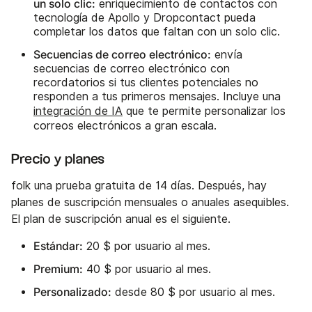
un solo clic:
enriquecimiento de contactos con
tecnología de Apollo y Dropcontact pueda
completar los datos que faltan con un solo clic.
Secuencias de correo electrónico:
envía
secuencias de correo electrónico con
recordatorios si tus clientes potenciales no
responden a tus primeros mensajes. Incluye una
integración de IA
que te permite personalizar los
correos electrónicos a gran escala.
Precio y planes
folk una prueba gratuita de 14 días. Después, hay
planes de suscripción mensuales o anuales asequibles.
El plan de suscripción anual es el siguiente.
Estándar:
20 $ por usuario al mes.
Premium:
40 $ por usuario al mes.
Personalizado:
desde 80 $ por usuario al mes.