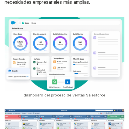
necesidades empresariales más amplias.
dashboard del proceso de ventas Salesforce