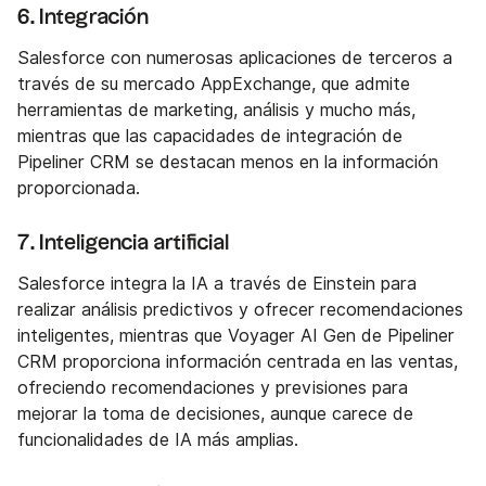
6. Integración
Salesforce con numerosas aplicaciones de terceros a
través de su mercado AppExchange, que admite
herramientas de marketing, análisis y mucho más,
mientras que las capacidades de integración de
Pipeliner CRM se destacan menos en la información
proporcionada.
7. Inteligencia artificial
Salesforce integra la IA a través de Einstein para
realizar análisis predictivos y ofrecer recomendaciones
inteligentes, mientras que Voyager AI Gen de Pipeliner
CRM proporciona información centrada en las ventas,
ofreciendo recomendaciones y previsiones para
mejorar la toma de decisiones, aunque carece de
funcionalidades de IA más amplias.