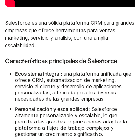
Salesforce
es una sólida plataforma CRM para grandes
empresas que ofrece herramientas para ventas,
marketing, servicio y análisis, con una amplia
escalabilidad.
Características principales de Salesforce
Ecosistema integral:
una plataforma unificada que
ofrece CRM, automatización de marketing,
servicio al cliente y desarrollo de aplicaciones
personalizadas, adecuada para las diversas
necesidades de las grandes empresas.
Personalización y escalabilidad:
Salesforce
altamente personalizable y escalable, lo que
permite a las grandes organizaciones adaptar la
plataforma a flujos de trabajo complejos y
gestionar un crecimiento significativo.