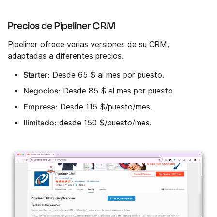
Precios de Pipeliner CRM
Pipeliner ofrece varias versiones de su CRM,
adaptadas a diferentes precios.
Starter:
Desde 65 $ al mes por puesto.
Negocios:
Desde 85 $ al mes por puesto.
Empresa:
Desde 115 $/puesto/mes.
Ilimitado:
desde 150 $/puesto/mes.