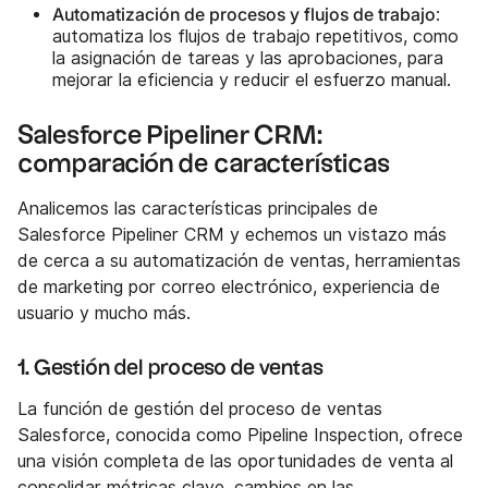
Automatización de procesos y flujos de trabajo
:
automatiza los flujos de trabajo repetitivos, como
la asignación de tareas y las aprobaciones, para
mejorar la eficiencia y reducir el esfuerzo manual.
Salesforce Pipeliner CRM:
comparación de características
Analicemos las características principales de
Salesforce Pipeliner CRM y echemos un vistazo más
de cerca a su automatización de ventas, herramientas
de marketing por correo electrónico, experiencia de
usuario y mucho más.
1. Gestión del proceso de ventas
La función de gestión del proceso de ventas
Salesforce, conocida como Pipeline Inspection, ofrece
una visión completa de las oportunidades de venta al
consolidar métricas clave, cambios en las