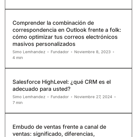
Comprender la combinación de
correspondencia en Outlook frente a folk:
cómo optimizar tus correos electrónicos
masivos personalizados
Simo Lemhandez
•
Fundador
•
Noviembre 8, 2023
•
4
min
Salesforce HighLevel: ¿qué CRM es el
adecuado para usted?
Simo Lemhandez
•
Fundador
•
Noviembre 27, 2024
•
7
min
Embudo de ventas frente a canal de
ventas: significado, diferencias,