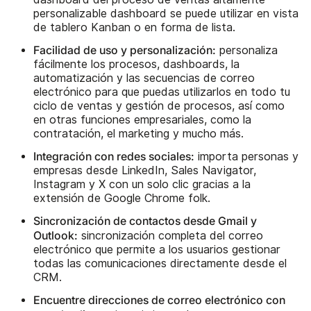
personalizable dashboard se puede utilizar en vista
de tablero Kanban o en forma de lista.
Facilidad de uso y personalización:
personaliza
fácilmente los procesos, dashboards, la
automatización y las secuencias de correo
electrónico para que puedas utilizarlos en todo tu
ciclo de ventas y gestión de procesos, así como
en otras funciones empresariales, como la
contratación, el marketing y mucho más.
Integración con redes sociales:
importa personas y
empresas desde LinkedIn, Sales Navigator,
Instagram y X con un solo clic gracias a la
extensión de Google Chrome folk.
Sincronización de contactos desde Gmail y
Outlook:
sincronización completa del correo
electrónico que permite a los usuarios gestionar
todas las comunicaciones directamente desde el
CRM.
Encuentre direcciones de correo electrónico con