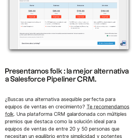
Presentamos folk : la mejor alternativa
a Salesforce Pipeliner CRM.
¿Buscas una alternativa asequible perfecta para
equipos de ventas en crecimiento?
Te recomendamos
folk
. Una plataforma CRM galardonada con múltiples
premios que destaca como la solución ideal para
equipos de ventas de entre 20 y 50 personas que
necesitan un equilibrio entre simplicidad y potentes