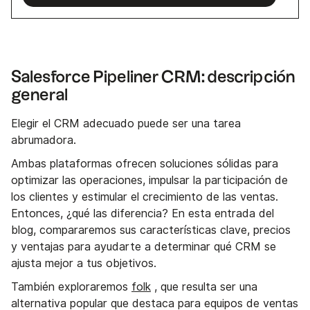
Salesforce Pipeliner CRM: descripción
general
Elegir el CRM adecuado puede ser una tarea
abrumadora.
Ambas plataformas ofrecen soluciones sólidas para
optimizar las operaciones, impulsar la participación de
los clientes y estimular el crecimiento de las ventas.
Entonces, ¿qué las diferencia? En esta entrada del
blog, compararemos sus características clave, precios
y ventajas para ayudarte a determinar qué CRM se
ajusta mejor a tus objetivos.
También exploraremos
folk
, que resulta ser una
alternativa popular que destaca para equipos de ventas