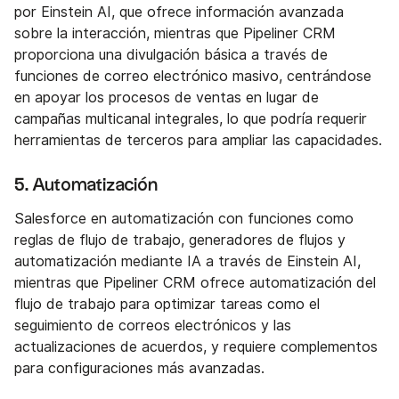
por Einstein AI, que ofrece información avanzada
sobre la interacción, mientras que Pipeliner CRM
proporciona una divulgación básica a través de
funciones de correo electrónico masivo, centrándose
en apoyar los procesos de ventas en lugar de
campañas multicanal integrales, lo que podría requerir
herramientas de terceros para ampliar las capacidades.
5. Automatización
Salesforce en automatización con funciones como
reglas de flujo de trabajo, generadores de flujos y
automatización mediante IA a través de Einstein AI,
mientras que Pipeliner CRM ofrece automatización del
flujo de trabajo para optimizar tareas como el
seguimiento de correos electrónicos y las
actualizaciones de acuerdos, y requiere complementos
para configuraciones más avanzadas.