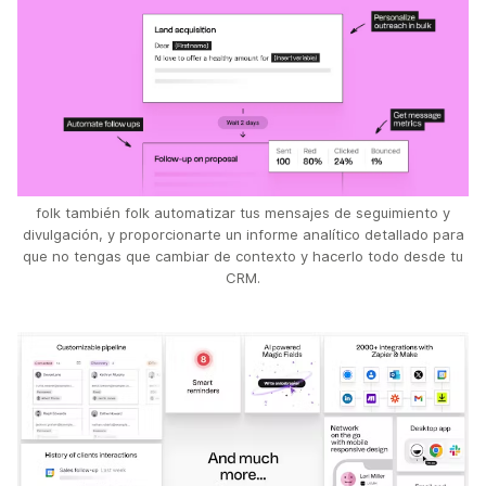
folk también folk automatizar tus mensajes de seguimiento y
divulgación, y proporcionarte un informe analítico detallado para
que no tengas que cambiar de contexto y hacerlo todo desde tu
CRM.