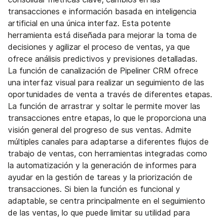
transacciones e información basada en inteligencia
artificial en una única interfaz. Esta potente
herramienta está diseñada para mejorar la toma de
decisiones y agilizar el proceso de ventas, ya que
ofrece análisis predictivos y previsiones detalladas.
La función de canalización de Pipeliner CRM ofrece
una interfaz visual para realizar un seguimiento de las
oportunidades de venta a través de diferentes etapas.
La función de arrastrar y soltar le permite mover las
transacciones entre etapas, lo que le proporciona una
visión general del progreso de sus ventas. Admite
múltiples canales para adaptarse a diferentes flujos de
trabajo de ventas, con herramientas integradas como
la automatización y la generación de informes para
ayudar en la gestión de tareas y la priorización de
transacciones. Si bien la función es funcional y
adaptable, se centra principalmente en el seguimiento
de las ventas, lo que puede limitar su utilidad para