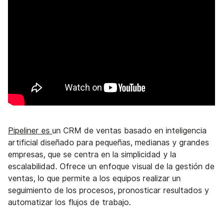
Pipeliner es
un CRM de ventas basado en inteligencia
artificial diseñado para pequeñas, medianas y grandes
empresas, que se centra en la simplicidad y la
escalabilidad. Ofrece un enfoque visual de la gestión de
ventas, lo que permite a los equipos realizar un
seguimiento de los procesos, pronosticar resultados y
automatizar los flujos de trabajo.