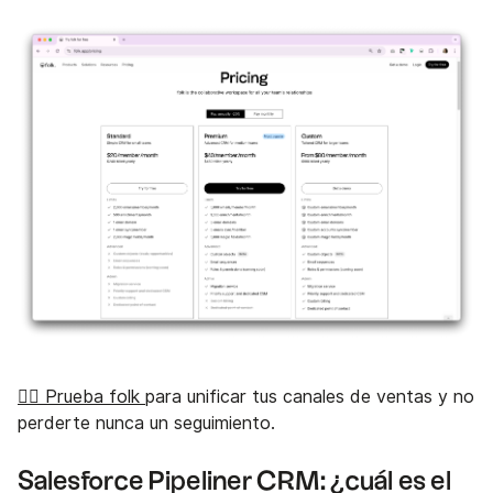
👉🏼 Prueba folk
para unificar tus canales de ventas y no
perderte nunca un seguimiento.
Salesforce Pipeliner CRM: ¿cuál es el