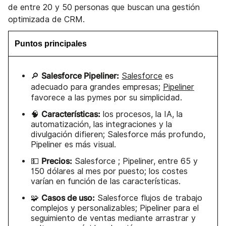
de entre 20 y 50 personas que buscan una gestión
optimizada de CRM.
Puntos principales
Salesforce Pipeliner:
🔎
Salesforce
es
adecuado para grandes empresas;
Pipeliner
favorece a las pymes por su simplicidad.
Características:
🧠
los procesos, la IA, la
automatización, las integraciones y la
divulgación difieren; Salesforce más profundo,
Pipeliner es más visual.
Precios:
💵
Salesforce ; Pipeliner, entre 65 y
150 dólares al mes por puesto; los costes
varían en función de las características.
Casos de uso:
🧩
Salesforce flujos de trabajo
complejos y personalizables; Pipeliner para el
seguimiento de ventas mediante arrastrar y