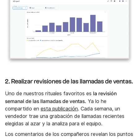
2. Realizar revisiones de las llamadas de ventas.
la revisión
Uno de nuestros rituales favoritos es
semanal de las llamadas de ventas.
Ya lo he
compartido en
esta publicación
. Cada semana, un
vendedor trae una grabación de llamadas recientes
elegidas al azar y la analiza para el equipo.
Los comentarios de los compañeros revelan los puntos