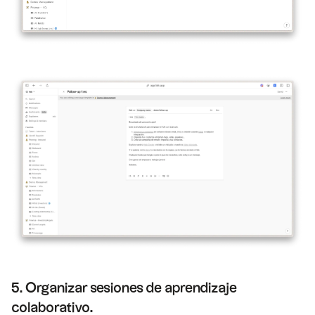
5. Organizar sesiones de aprendizaje
colaborativo.