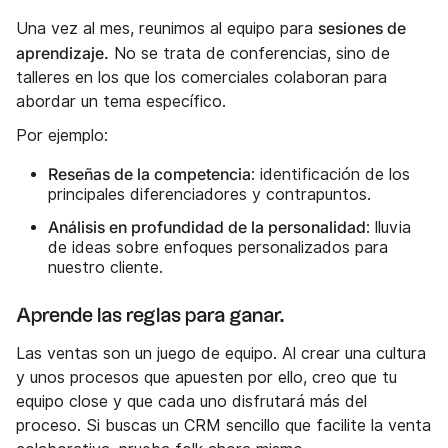
sesiones de
Una vez al mes, reunimos al equipo para
aprendizaje.
No se trata de conferencias, sino de
talleres en los que los comerciales colaboran para
abordar un tema específico.
Por ejemplo:
Reseñas de la competencia
: identificación de los
principales diferenciadores y contrapuntos.
Análisis en profundidad de la personalidad
: lluvia
de ideas sobre enfoques personalizados para
nuestro cliente.
Aprende las reglas para ganar.
Las ventas son un juego de equipo. Al crear una cultura
y unos procesos que apuesten por ello, creo que tu
equipo close y que cada uno disfrutará más del
proceso. Si buscas un CRM sencillo que facilite la venta