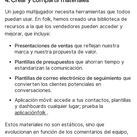
4. Crear y compartir materiales
Un juego multijugador necesita herramientas que todos
puedan usar. En folk, hemos creado una biblioteca de
recursos a la que los vendedores pueden acceder y
mejorar, que incluye:
Presentaciones de ventas
que reflejan nuestra
marca y nuestra propuesta de valor.
Plantillas de presupuestos
que ahorran tiempo y
estandarizan la comunicación.
Plantillas de correo electrónico de seguimiento
que
convierten los clientes potenciales en
conversaciones.
Aplicación móvil: accede a tus contactos, plantillas
y dashboards cualquier lugar; prueba la
aplicaciónfolk
.
Estos materiales no son estáticos, sino que
evolucionan en función de los comentarios del equipo,