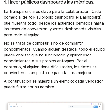
1. Hacer públicos dashboards las métricas.
La transparencia es clave para la colaboración. Cada
comercial de folk su propio dashboard el Dashboard),
que muestra todo, desde los acuerdos cerrados hasta
las tasas de conversión, y estos dashboards visibles
para todo el equipo.
No se trata de competir, sino de compartir
conocimientos. Cuando alguien destaca, todo el equipo
puede analizar qué ha funcionado y aplicar esos
conocimientos a sus propios enfoques. Por el
contrario, si alguien tiene dificultades, los datos se
convierten en un punto de partida para mejorar.
A continuación se muestra un ejemplo: cada vendedor
puede filtrar por su nombre.