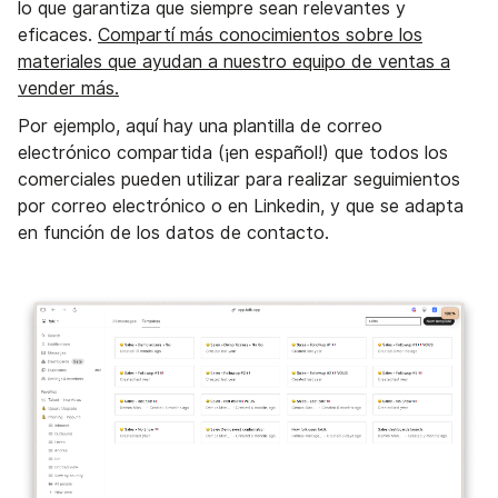
lo que garantiza que siempre sean relevantes y
eficaces.
Compartí más conocimientos sobre los
materiales que ayudan a nuestro equipo de ventas a
vender más.
Por ejemplo, aquí hay una plantilla de correo
electrónico compartida (¡en español!) que todos los
comerciales pueden utilizar para realizar seguimientos
por correo electrónico o en Linkedin, y que se adapta
en función de los datos de contacto.