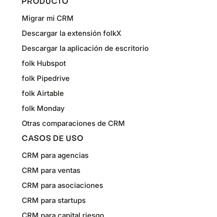
PRODUCTO
Migrar mi CRM
Descargar la extensión folkX
Descargar la aplicación de escritorio
folk Hubspot
folk Pipedrive
folk Airtable
folk Monday
Otras comparaciones de CRM
CASOS DE USO
CRM para agencias
CRM para ventas
CRM para asociaciones
CRM para startups
CRM para capital riesgo