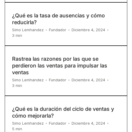
¿Qué es la tasa de ausencias y cómo
reducirla?
Simo Lemhandez
•
Fundador
•
Diciembre 4, 2024
•
3
min
Rastrea las razones por las que se
perdieron las ventas para impulsar las
ventas
Simo Lemhandez
•
Fundador
•
Diciembre 4, 2024
•
3
min
¿Qué es la duración del ciclo de ventas y
cómo mejorarla?
Simo Lemhandez
•
Fundador
•
Diciembre 4, 2024
•
5
min