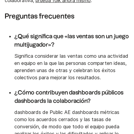
colaborativa,
prueba folk ahora mismo
.
Preguntas frecuentes
¿Qué significa que «las ventas son un juego
multijugador»?
Significa considerar las ventas como una actividad
en equipo en la que las personas comparten ideas,
aprenden unas de otras y celebran los éxitos
colectivos para mejorar los resultados.
¿Cómo contribuyen dashboards públicos
dashboards la colaboración?
dashboards de Public AE dashboards métricas
como los acuerdos cerrados y las tasas de
conversión, de modo que todo el equipo pueda
analizar los éxitos y las dificultades y aplicar lo