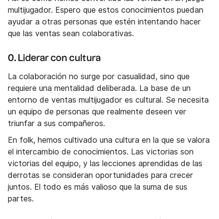
multijugador. Espero que estos conocimientos puedan
ayudar a otras personas que estén intentando hacer
que las ventas sean colaborativas.
0. Liderar con cultura
La colaboración no surge por casualidad, sino que
requiere una mentalidad deliberada. La base de un
entorno de ventas multijugador es cultural. Se necesita
un equipo de personas que realmente deseen ver
triunfar a sus compañeros.
En folk, hemos cultivado una cultura en la que se valora
el intercambio de conocimientos. Las victorias son
victorias del equipo, y las lecciones aprendidas de las
derrotas se consideran oportunidades para crecer
juntos. El todo es más valioso que la suma de sus
partes.