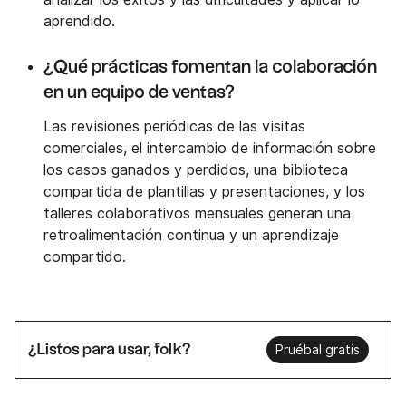
aprendido.
¿Qué prácticas fomentan la colaboración
en un equipo de ventas?
Las revisiones periódicas de las visitas
comerciales, el intercambio de información sobre
los casos ganados y perdidos, una biblioteca
compartida de plantillas y presentaciones, y los
talleres colaborativos mensuales generan una
retroalimentación continua y un aprendizaje
compartido.
¿Listos para usar, folk?
Pruébal gratis