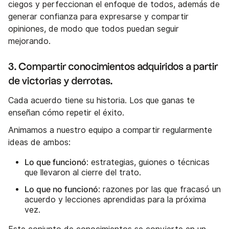
ciegos y perfeccionan el enfoque de todos, además de
generar confianza para expresarse y compartir
opiniones, de modo que todos puedan seguir
mejorando.
3. Compartir conocimientos adquiridos a partir
de victorias y derrotas.
Cada acuerdo tiene su historia. Los que ganas te
enseñan cómo repetir el éxito.
Animamos a nuestro equipo a compartir regularmente
ideas de ambos:
Lo que funcionó
: estrategias, guiones o técnicas
que llevaron al cierre del trato.
Lo que no funcionó
: razones por las que fracasó un
acuerdo y lecciones aprendidas para la próxima
vez.