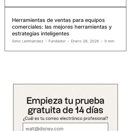
Herramientas de ventas para equipos
comerciales: las mejores herramientas y
estrategias inteligentes
9
min
Simo Lemhandez
•
Fundador
•
Enero 28, 2026
•
Empieza tu prueba
gratuita de 14 días
¿Cuál es tu correo electrónico profesional?