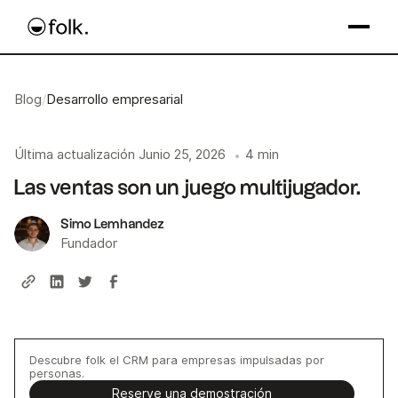
Blog
/
Desarrollo empresarial
Última actualización
Junio 25, 2026
4 min
•
Las ventas son un juego multijugador.
Simo Lemhandez
Fundador
Descubre folk el CRM para empresas impulsadas por
personas.
Reserve una demostración