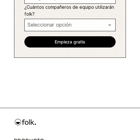
¿Cuántos compañeros de equipo utilizarán
folk?