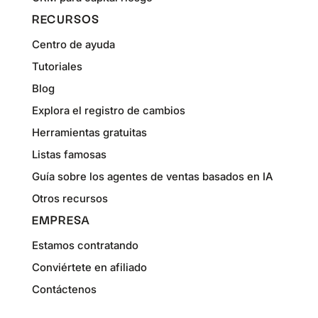
RECURSOS
Centro de ayuda
Tutoriales
Blog
Explora el registro de cambios
Herramientas gratuitas
Listas famosas
Guía sobre los agentes de ventas basados en IA
Otros recursos
EMPRESA
Estamos contratando
Conviértete en afiliado
Contáctenos