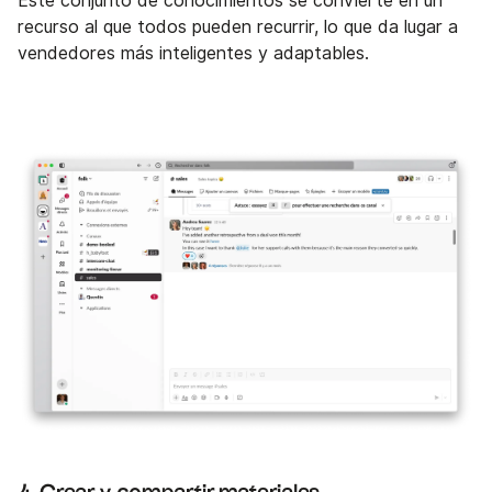
Este conjunto de conocimientos se convierte en un
recurso al que todos pueden recurrir, lo que da lugar a
vendedores más inteligentes y adaptables.