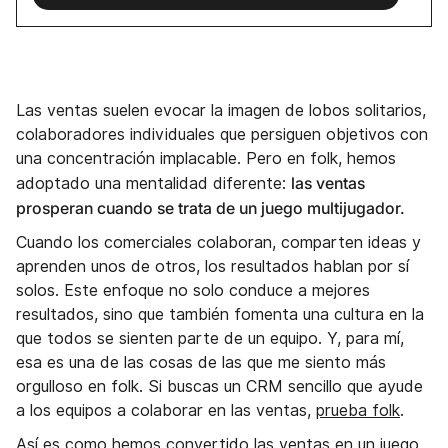
Las ventas suelen evocar la imagen de lobos solitarios,
colaboradores individuales que persiguen objetivos con
una concentración implacable. Pero en folk, hemos
las ventas
adoptado una mentalidad diferente:
prosperan cuando se trata de un juego multijugador.
Cuando los comerciales colaboran, comparten ideas y
aprenden unos de otros, los resultados hablan por sí
solos. Este enfoque no solo conduce a mejores
resultados, sino que también fomenta una cultura en la
que todos se sienten parte de un equipo. Y, para mí,
esa es una de las cosas de las que me siento más
orgulloso en folk. Si buscas un CRM sencillo que ayude
a los equipos a colaborar en las ventas,
prueba folk
.
Así es como hemos convertido las ventas en un juego