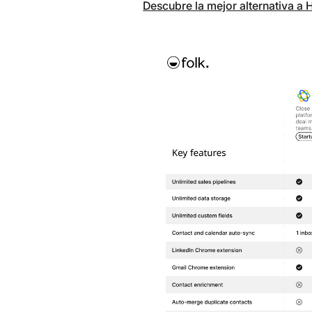
Descubre la mejor alternativa a