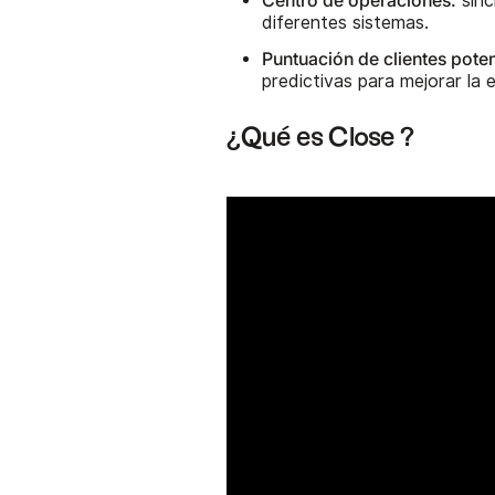
sinc
diferentes sistemas.
Puntuación de clientes poten
predictivas para mejorar la e
¿Qué es Close ?