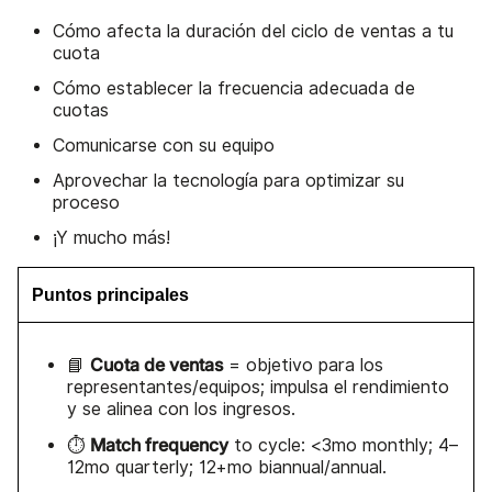
Cómo afecta la duración del ciclo de ventas a tu
cuota
Cómo establecer la frecuencia adecuada de
cuotas
Comunicarse con su equipo
Aprovechar la tecnología para optimizar su
proceso
¡Y mucho más!
Puntos principales
Cuota de ventas
📘
= objetivo para los
representantes/equipos; impulsa el rendimiento
y se alinea con los ingresos.
Match frequency
⏱️
to cycle: <3mo monthly; 4–
12mo quarterly; 12+mo biannual/annual.