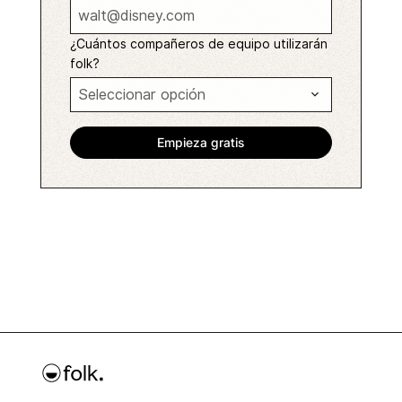
¿Cuántos compañeros de equipo utilizarán
folk?