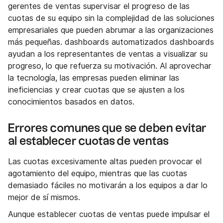
gerentes de ventas supervisar el progreso de las
cuotas de su equipo sin la complejidad de las soluciones
empresariales que pueden abrumar a las organizaciones
más pequeñas. dashboards automatizados dashboards
ayudan a los representantes de ventas a visualizar su
progreso, lo que refuerza su motivación. Al aprovechar
la tecnología, las empresas pueden eliminar las
ineficiencias y crear cuotas que se ajusten a los
conocimientos basados en datos.
Errores comunes que se deben evitar
al establecer cuotas de ventas
Las cuotas excesivamente altas pueden provocar el
agotamiento del equipo, mientras que las cuotas
demasiado fáciles no motivarán a los equipos a dar lo
mejor de sí mismos.
Aunque establecer cuotas de ventas puede impulsar el