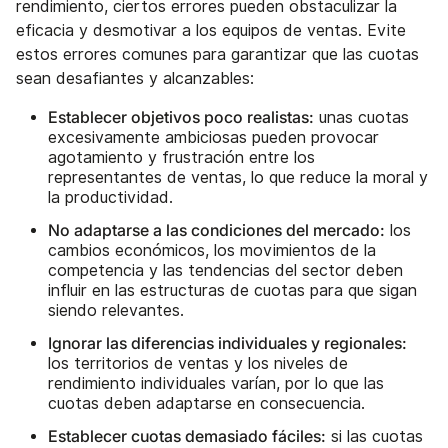
rendimiento, ciertos errores pueden obstaculizar la
eficacia y desmotivar a los equipos de ventas. Evite
estos errores comunes para garantizar que las cuotas
sean desafiantes y alcanzables:
Establecer objetivos poco realistas:
unas cuotas
excesivamente ambiciosas pueden provocar
agotamiento y frustración entre los
representantes de ventas, lo que reduce la moral y
la productividad.
No adaptarse a las condiciones del mercado:
los
cambios económicos, los movimientos de la
competencia y las tendencias del sector deben
influir en las estructuras de cuotas para que sigan
siendo relevantes.
Ignorar las diferencias individuales y regionales:
los territorios de ventas y los niveles de
rendimiento individuales varían, por lo que las
cuotas deben adaptarse en consecuencia.
Establecer cuotas demasiado fáciles:
si las cuotas