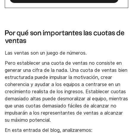
Por qué son importantes las cuotas de
ventas
Las ventas son un juego de números.
Pero establecer una cuota de ventas no consiste en
generar una cifra de la nada. Una cuota de ventas bien
estructurada puede impulsar la motivación, crear
coherencia y ayudar a los equipos a centrarse en un
crecimiento realista de los ingresos. Establecer cuotas
demasiado altas puede desmoralizar al equipo, mientras
que unas cuotas demasiado fáciles de alcanzar no
impulsarán a los representantes de ventas a alcanzar
su máximo potencial.
En esta entrada del blog, analizaremos: