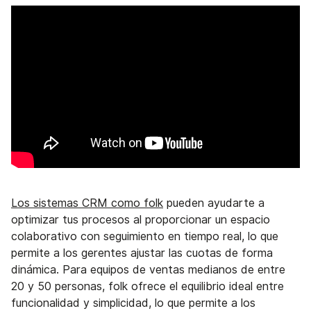
Los sistemas CRM como folk
pueden ayudarte a
optimizar tus procesos al proporcionar un espacio
colaborativo con seguimiento en tiempo real, lo que
permite a los gerentes ajustar las cuotas de forma
dinámica. Para equipos de ventas medianos de entre
20 y 50 personas, folk ofrece el equilibrio ideal entre
funcionalidad y simplicidad, lo que permite a los