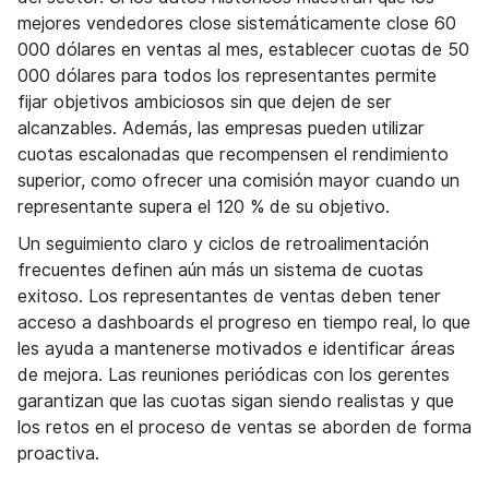
mejores vendedores close sistemáticamente close 60
000 dólares en ventas al mes, establecer cuotas de 50
000 dólares para todos los representantes permite
fijar objetivos ambiciosos sin que dejen de ser
alcanzables. Además, las empresas pueden utilizar
cuotas escalonadas que recompensen el rendimiento
superior, como ofrecer una comisión mayor cuando un
representante supera el 120 % de su objetivo.
Un seguimiento claro y ciclos de retroalimentación
frecuentes definen aún más un sistema de cuotas
exitoso. Los representantes de ventas deben tener
acceso a dashboards el progreso en tiempo real, lo que
les ayuda a mantenerse motivados e identificar áreas
de mejora. Las reuniones periódicas con los gerentes
garantizan que las cuotas sigan siendo realistas y que
los retos en el proceso de ventas se aborden de forma
proactiva.