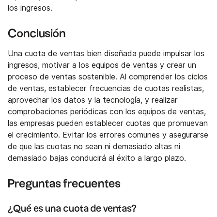
los ingresos.
Conclusión
Una cuota de ventas bien diseñada puede impulsar los
ingresos, motivar a los equipos de ventas y crear un
proceso de ventas sostenible. Al comprender los ciclos
de ventas, establecer frecuencias de cuotas realistas,
aprovechar los datos y la tecnología, y realizar
comprobaciones periódicas con los equipos de ventas,
las empresas pueden establecer cuotas que promuevan
el crecimiento. Evitar los errores comunes y asegurarse
de que las cuotas no sean ni demasiado altas ni
demasiado bajas conducirá al éxito a largo plazo.
Preguntas frecuentes
¿Qué es una cuota de ventas?