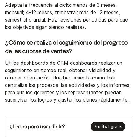
Adapta la frecuencia al ciclo: menos de 3 meses,
mensual; 4-12 meses, trimestral; más de 12 meses,
semestral o anual. Haz revisiones periódicas para que
los objetivos sigan siendo realistas.
¿Cómo se realiza el seguimiento del progreso
de las cuotas de ventas?
Utilice dashboards de CRM dashboards realizar un
seguimiento en tiempo real, obtener visibilidad y
ofrecer orientación. Una herramienta como
folk
centraliza los procesos, las actividades y los informes
para que los gerentes y los representantes puedan
supervisar los logros y ajustar los planes rápidamente.
¿Listos para usar, folk?
Pruébal gratis