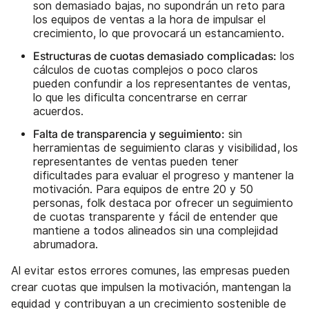
son demasiado bajas, no supondrán un reto para
los equipos de ventas a la hora de impulsar el
crecimiento, lo que provocará un estancamiento.
Estructuras de cuotas demasiado complicadas:
los
cálculos de cuotas complejos o poco claros
pueden confundir a los representantes de ventas,
lo que les dificulta concentrarse en cerrar
acuerdos.
Falta de transparencia y seguimiento:
sin
herramientas de seguimiento claras y visibilidad, los
representantes de ventas pueden tener
dificultades para evaluar el progreso y mantener la
motivación. Para equipos de entre 20 y 50
personas, folk destaca por ofrecer un seguimiento
de cuotas transparente y fácil de entender que
mantiene a todos alineados sin una complejidad
abrumadora.
Al evitar estos errores comunes, las empresas pueden
crear cuotas que impulsen la motivación, mantengan la
equidad y contribuyan a un crecimiento sostenible de