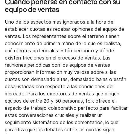
Cuándo ponerse en contacto con su
equipo de ventas
Uno de los aspectos más ignorados a la hora de
establecer cuotas es recabar opiniones del equipo de
ventas. Los representantes sobre el terreno tienen
conocimiento de primera mano de lo que es realista,
qué clientes potenciales están cerrando y dónde
existen fricciones en el proceso de ventas. Las
reuniones periódicas con los equipos de ventas
proporcionan información muy valiosa sobre si las
cuotas son demasiado altas, demasiado bajas o están
desajustadas con respecto a las condiciones del
mercado. Para los directores de ventas que dirigen
equipos de entre 20 y 50 personas, folk ofrece el
espacio de trabajo colaborativo perfecto para facilitar
estas conversaciones cruciales y realizar un
seguimiento sistemático de los comentarios, lo que
garantiza que los debates sobre las cuotas sigan