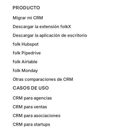
PRODUCTO
Migrar mi CRM
Descargar la extensión folkX
Descargar la aplicación de escritorio
folk Hubspot
folk Pipedrive
folk Airtable
folk Monday
Otras comparaciones de CRM
CASOS DE USO
CRM para agencias
CRM para ventas
CRM para asociaciones
CRM para startups