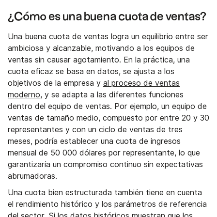
¿Cómo es una buena cuota de ventas?
Una buena cuota de ventas logra un equilibrio entre ser
ambiciosa y alcanzable, motivando a los equipos de
ventas sin causar agotamiento. En la práctica, una
cuota eficaz se basa en datos, se ajusta a los
objetivos de la empresa y
al proceso de ventas
moderno
, y se adapta a las diferentes funciones
dentro del equipo de ventas. Por ejemplo, un equipo de
ventas de tamaño medio, compuesto por entre 20 y 30
representantes y con un ciclo de ventas de tres
meses, podría establecer una cuota de ingresos
mensual de 50 000 dólares por representante, lo que
garantizaría un compromiso continuo sin expectativas
abrumadoras.
Una cuota bien estructurada también tiene en cuenta
el rendimiento histórico y los parámetros de referencia
del sector. Si los datos históricos muestran que los