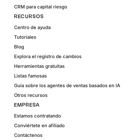
CRM para capital riesgo
RECURSOS
Centro de ayuda
Tutoriales
Blog
Explora el registro de cambios
Herramientas gratuitas
Listas famosas
Guía sobre los agentes de ventas basados en IA
Otros recursos
EMPRESA
Estamos contratando
Conviértete en afiliado
Contáctenos