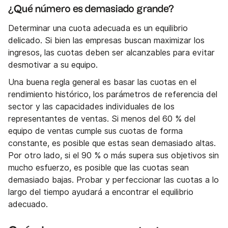
¿Qué número es demasiado grande?
Determinar una cuota adecuada es un equilibrio
delicado. Si bien las empresas buscan maximizar los
ingresos, las cuotas deben ser alcanzables para evitar
desmotivar a su equipo.
Una buena regla general es basar las cuotas en el
rendimiento histórico, los parámetros de referencia del
sector y las capacidades individuales de los
representantes de ventas. Si menos del 60 % del
equipo de ventas cumple sus cuotas de forma
constante, es posible que estas sean demasiado altas.
Por otro lado, si el 90 % o más supera sus objetivos sin
mucho esfuerzo, es posible que las cuotas sean
demasiado bajas. Probar y perfeccionar las cuotas a lo
largo del tiempo ayudará a encontrar el equilibrio
adecuado.