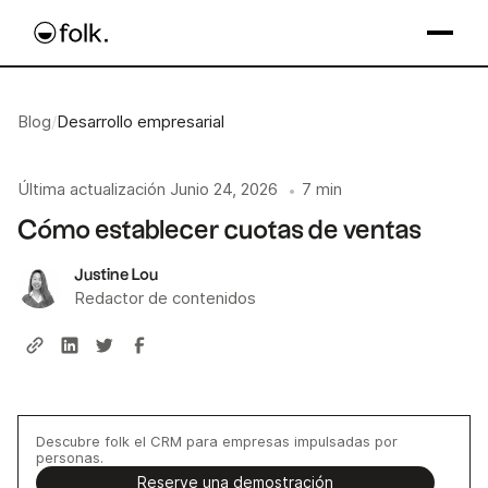
Blog
/
Desarrollo empresarial
Última actualización
Junio 24, 2026
7 min
•
Cómo establecer cuotas de ventas
Justine Lou
Redactor de contenidos
Descubre folk el CRM para empresas impulsadas por
personas.
Reserve una demostración