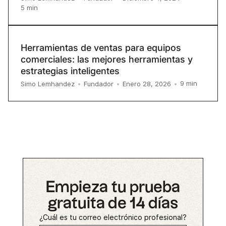
5
min
Herramientas de ventas para equipos
comerciales: las mejores herramientas y
estrategias inteligentes
9
min
Simo Lemhandez
•
Fundador
•
Enero 28, 2026
•
Empieza tu prueba
gratuita de 14 días
¿Cuál es tu correo electrónico profesional?