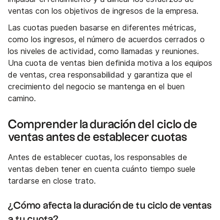
ventas con los objetivos de ingresos de la empresa.
Las cuotas pueden basarse en diferentes métricas,
como los ingresos, el número de acuerdos cerrados o
los niveles de actividad, como llamadas y reuniones.
Una cuota de ventas bien definida motiva a los equipos
de ventas, crea responsabilidad y garantiza que el
crecimiento del negocio se mantenga en el buen
camino.
Comprender la duración del ciclo de
ventas antes de establecer cuotas
Antes de establecer cuotas, los responsables de
ventas deben tener en cuenta cuánto tiempo suele
tardarse en close trato.
¿Cómo afecta la duración de tu ciclo de ventas
a tu cuota?