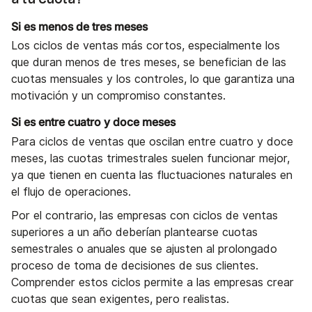
Si es menos de tres meses
Los ciclos de ventas más cortos, especialmente los
que duran menos de tres meses, se benefician de las
cuotas mensuales y los controles, lo que garantiza una
motivación y un compromiso constantes.
Si es entre cuatro y doce meses
Para ciclos de ventas que oscilan entre cuatro y doce
meses, las cuotas trimestrales suelen funcionar mejor,
ya que tienen en cuenta las fluctuaciones naturales en
el flujo de operaciones.
Por el contrario, las empresas con ciclos de ventas
superiores a un año deberían plantearse cuotas
semestrales o anuales que se ajusten al prolongado
proceso de toma de decisiones de sus clientes.
Comprender estos ciclos permite a las empresas crear
cuotas que sean exigentes, pero realistas.