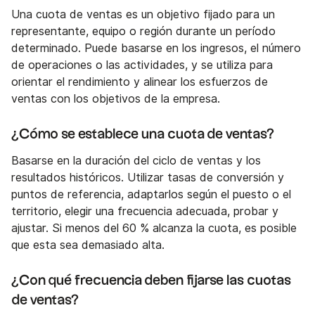
Una cuota de ventas es un objetivo fijado para un
representante, equipo o región durante un período
determinado. Puede basarse en los ingresos, el número
de operaciones o las actividades, y se utiliza para
orientar el rendimiento y alinear los esfuerzos de
ventas con los objetivos de la empresa.
¿Cómo se establece una cuota de ventas?
Basarse en la duración del ciclo de ventas y los
resultados históricos. Utilizar tasas de conversión y
puntos de referencia, adaptarlos según el puesto o el
territorio, elegir una frecuencia adecuada, probar y
ajustar. Si menos del 60 % alcanza la cuota, es posible
que esta sea demasiado alta.
¿Con qué frecuencia deben fijarse las cuotas
de ventas?