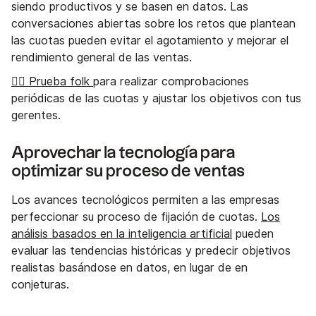
siendo productivos y se basen en datos. Las
conversaciones abiertas sobre los retos que plantean
las cuotas pueden evitar el agotamiento y mejorar el
rendimiento general de las ventas.
👉🏼 Prueba folk
para realizar comprobaciones
periódicas de las cuotas y ajustar los objetivos con tus
gerentes.
Aprovechar la tecnología para
optimizar su proceso de ventas
Los avances tecnológicos permiten a las empresas
perfeccionar su proceso de fijación de cuotas.
Los
análisis basados en la inteligencia artificial
pueden
evaluar las tendencias históricas y predecir objetivos
realistas basándose en datos, en lugar de en
conjeturas.