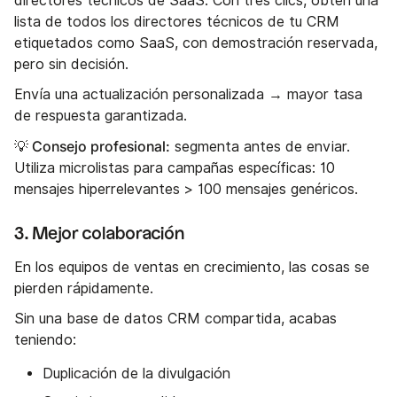
directores técnicos de SaaS. Con tres clics, obtén una
lista de todos los directores técnicos de tu CRM
etiquetados como SaaS, con demostración reservada,
pero sin decisión.
Envía una actualización personalizada → mayor tasa
de respuesta garantizada.
💡 Consejo profesional:
segmenta antes de enviar.
Utiliza microlistas para campañas específicas: 10
mensajes hiperrelevantes > 100 mensajes genéricos.
3. Mejor colaboración
En los equipos de ventas en crecimiento, las cosas se
pierden rápidamente.
Sin una base de datos CRM compartida, acabas
teniendo:
Duplicación de la divulgación