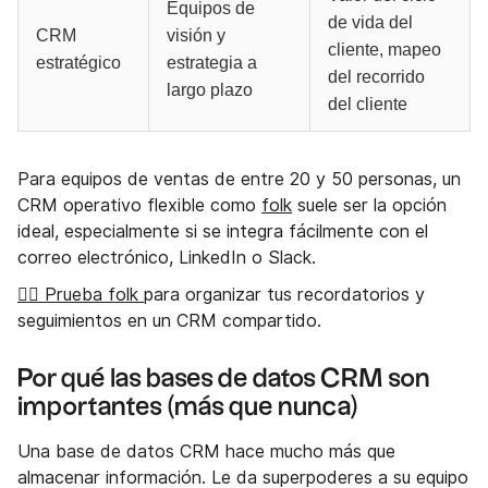
Equipos de
de vida del
CRM
visión y
cliente, mapeo
estratégico
estrategia a
del recorrido
largo plazo
del cliente
Para equipos de ventas de entre 20 y 50 personas, un
CRM operativo flexible como
folk
suele ser la opción
ideal, especialmente si se integra fácilmente con el
correo electrónico, LinkedIn o Slack.
👉🏼 Prueba folk
para organizar tus recordatorios y
seguimientos en un CRM compartido.
Por qué las bases de datos CRM son
importantes (más que nunca)
Una base de datos CRM hace mucho más que
almacenar información. Le da superpoderes a su equipo