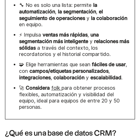
la
🔧 No es solo una lista: permite
automatización
la segmentación
el
,
,
seguimiento de operaciones
la colaboración
y
en equipo.
ventas más rápidas
una
⚡ Impulsa
,
segmentación más inteligente
relaciones más
y
sólidas
a través del contexto, los
recordatorios y el historial compartido.
fáciles de usar
🧩 Elige herramientas que sean
,
campos/etiquetas personalizados
con
,
integraciones
colaboración
escalabilidad
,
y
.
Considera
🚀
folk
para obtener procesos
flexibles, automatización y visibilidad del
equipo, ideal para equipos de entre 20 y 50
personas.
¿Qué es una base de datos CRM?