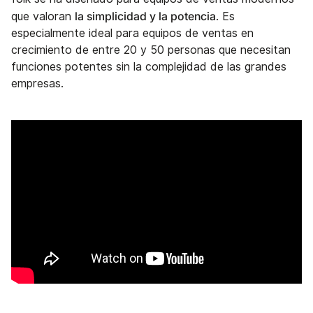
la simplicidad y la potencia
que valoran
. Es
especialmente ideal para equipos de ventas en
crecimiento de entre 20 y 50 personas que necesitan
funciones potentes sin la complejidad de las grandes
empresas.