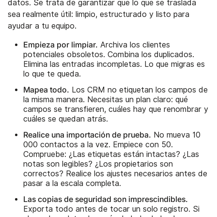
datos. Se trata de garantizar que lo que se traslada
sea realmente útil: limpio, estructurado y listo para
ayudar a tu equipo.
Empieza por limpiar.
Archiva los clientes
potenciales obsoletos. Combina los duplicados.
Elimina las entradas incompletas. Lo que migras es
lo que te queda.
Mapea todo.
Los CRM no etiquetan los campos de
la misma manera. Necesitas un plan claro: qué
campos se transfieren, cuáles hay que renombrar y
cuáles se quedan atrás.
Realice una importación de prueba.
No mueva 10
000 contactos a la vez. Empiece con 50.
Compruebe: ¿Las etiquetas están intactas? ¿Las
notas son legibles? ¿Los propietarios son
correctos? Realice los ajustes necesarios antes de
pasar a la escala completa.
Las copias de seguridad son imprescindibles.
Exporta todo antes de tocar un solo registro. Si