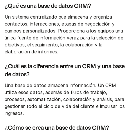
¿Qué es una base de datos CRM?
Un sistema centralizado que almacena y organiza
contactos, interacciones, etapas de negociación y
campos personalizados. Proporciona a los equipos una
única fuente de información veraz para la selección de
objetivos, el seguimiento, la colaboración y la
elaboración de informes.
¿Cuál es la diferencia entre un CRM y una base
de datos?
Una base de datos almacena información. Un CRM
utiliza esos datos, además de flujos de trabajo,
procesos, automatización, colaboración y análisis, para
gestionar todo el ciclo de vida del cliente e impulsar los
ingresos.
¿Cómo se crea una base de datos CRM?