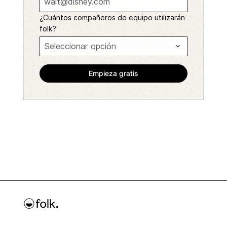
¿Cuántos compañeros de equipo utilizarán
folk?