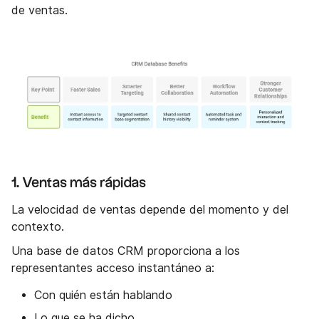
de ventas.
1. Ventas más rápidas
La velocidad de ventas depende del momento y del
contexto.
Una base de datos CRM proporciona a los
representantes acceso instantáneo a:
Con quién están hablando
Lo que se ha dicho