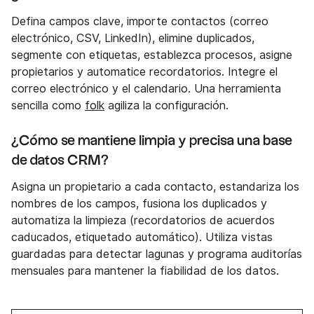
Defina campos clave, importe contactos (correo
electrónico, CSV, LinkedIn), elimine duplicados,
segmente con etiquetas, establezca procesos, asigne
propietarios y automatice recordatorios. Integre el
correo electrónico y el calendario. Una herramienta
sencilla como
folk
agiliza la configuración.
¿Cómo se mantiene limpia y precisa una base
de datos CRM?
Asigna un propietario a cada contacto, estandariza los
nombres de los campos, fusiona los duplicados y
automatiza la limpieza (recordatorios de acuerdos
caducados, etiquetado automático). Utiliza vistas
guardadas para detectar lagunas y programa auditorías
mensuales para mantener la fiabilidad de los datos.