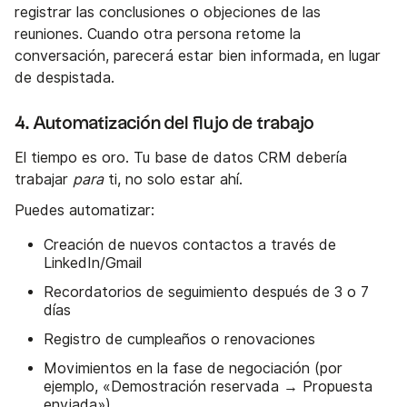
registrar las conclusiones o objeciones de las
reuniones. Cuando otra persona retome la
conversación, parecerá estar bien informada, en lugar
de despistada.
4. Automatización del flujo de trabajo
El tiempo es oro. Tu base de datos CRM debería
trabajar
para
ti, no solo estar ahí.
Puedes automatizar:
Creación de nuevos contactos a través de
LinkedIn/Gmail
Recordatorios de seguimiento después de 3 o 7
días
Registro de cumpleaños o renovaciones
Movimientos en la fase de negociación (por
ejemplo, «Demostración reservada → Propuesta
enviada»).