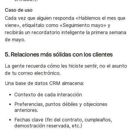
Caso de uso
Cada vez que alguien responda «Hablemos el mes que
viene», etiquétalo como «Seguimiento mayo» y
recibirás un recordatorio inteligente la primera semana
de mayo.
5. Relaciones más sólidas con los clientes
La gente recuerda cómo les hiciste sentir, no el asunto
de tu correo electrónico.
Una base de datos CRM almacena:
Contexto de cada interacción
Preferencias, puntos débiles y objeciones
anteriores.
Fechas clave (fin del contrato, cumpleaños,
demostración reservada, etc.)