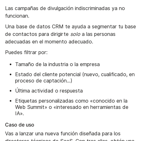
Las campañas de divulgación indiscriminadas ya no
funcionan.
Una base de datos CRM te ayuda a segmentar tu base
de contactos para dirigirte
solo
a las personas
adecuadas en el momento adecuado.
Puedes filtrar por:
Tamaño de la industria o la empresa
Estado del cliente potencial (nuevo, cualificado, en
proceso de captación...)
Última actividad o respuesta
Etiquetas personalizadas como «conocido en la
Web Summit» o «interesado en herramientas de
IA».
Caso de uso
Vas a lanzar una nueva función diseñada para los