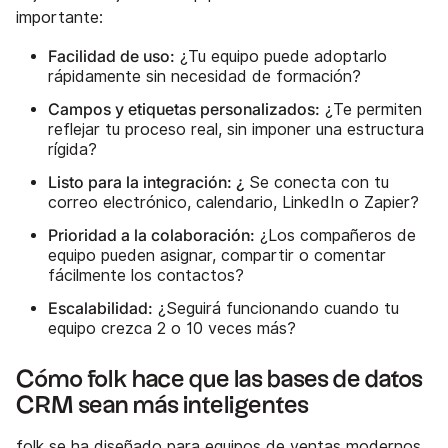
importante:
Facilidad de uso:
¿Tu equipo puede adoptarlo
rápidamente sin necesidad de formación?
Campos y etiquetas personalizados:
¿Te permiten
reflejar tu proceso real, sin imponer una estructura
rígida?
Listo para la integración: ¿
Se conecta con tu
correo electrónico, calendario, LinkedIn o Zapier?
Prioridad a la colaboración:
¿Los compañeros de
equipo pueden asignar, compartir o comentar
fácilmente los contactos?
Escalabilidad:
¿Seguirá funcionando cuando tu
equipo crezca 2 o 10 veces más?
Cómo folk hace que las bases de datos
CRM sean más inteligentes
folk se ha diseñado para equipos de ventas modernos