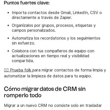
Puntos fuertes clave:
Importa contactos desde Gmail, LinkedIn, CSV o
directamente a través de Zapier.
Organízalos por grupos, procesos, etiquetas y
campos personalizados.
Automatiza los recordatorios y los seguimientos
sin esfuerzo.
Colabora con tus compañeros de equipo con
actualizaciones en tiempo real y visibilidad
compartida.
👉🏼 Prueba folk
para migrar contactos de forma limpia y
automatizar la limpieza de datos para tu equipo.
Cómo migrar datos de CRM sin
romperlo todo
Migrar a un nuevo CRM no consiste solo en trasladar