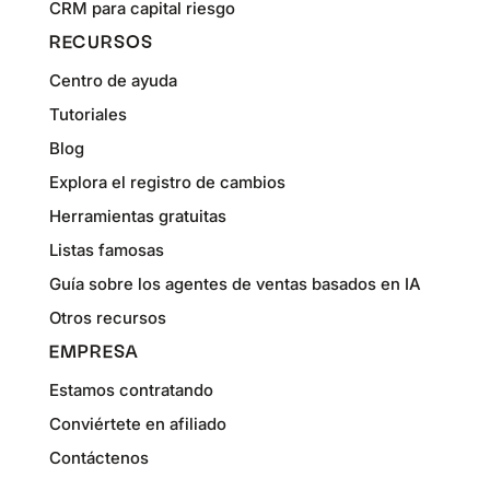
CRM para capital riesgo
RECURSOS
Centro de ayuda
Tutoriales
Blog
Explora el registro de cambios
Herramientas gratuitas
Listas famosas
Guía sobre los agentes de ventas basados en IA
Otros recursos
EMPRESA
Estamos contratando
Conviértete en afiliado
Contáctenos