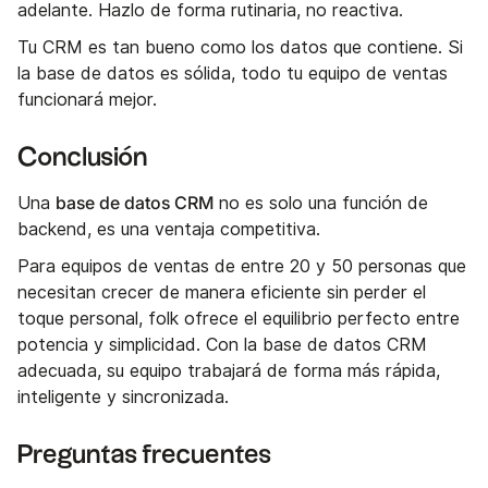
adelante. Hazlo de forma rutinaria, no reactiva.
Tu CRM es tan bueno como los datos que contiene. Si
la base de datos es sólida, todo tu equipo de ventas
funcionará mejor.
Conclusión
base de datos CRM
Una
no es solo una función de
backend, es una ventaja competitiva.
Para equipos de ventas de entre 20 y 50 personas que
necesitan crecer de manera eficiente sin perder el
toque personal, folk ofrece el equilibrio perfecto entre
potencia y simplicidad. Con la base de datos CRM
adecuada, su equipo trabajará de forma más rápida,
inteligente y sincronizada.
Preguntas frecuentes