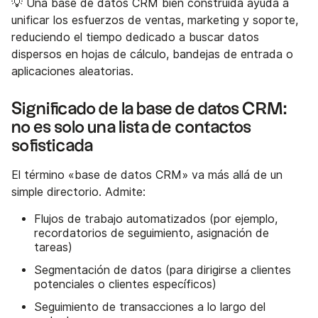
💡 Una base de datos CRM bien construida ayuda a
unificar los esfuerzos de ventas, marketing y soporte,
reduciendo el tiempo dedicado a buscar datos
dispersos en hojas de cálculo, bandejas de entrada o
aplicaciones aleatorias.
Significado de la base de datos CRM:
no es solo una lista de contactos
sofisticada
El término «base de datos CRM» va más allá de un
simple directorio. Admite:
Flujos de trabajo automatizados (por ejemplo,
recordatorios de seguimiento, asignación de
tareas)
Segmentación de datos (para dirigirse a clientes
potenciales o clientes específicos)
Seguimiento de transacciones a lo largo del