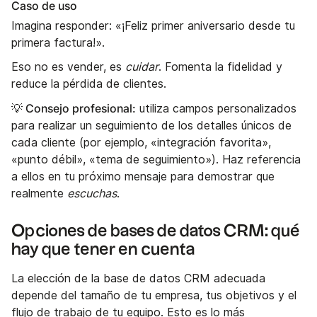
Caso de uso
Imagina responder: «¡Feliz primer aniversario desde tu
primera factura!».
Eso no es vender, es
cuidar
. Fomenta la fidelidad y
reduce la pérdida de clientes.
💡 Consejo profesional:
utiliza campos personalizados
para realizar un seguimiento de los detalles únicos de
cada cliente (por ejemplo, «integración favorita»,
«punto débil», «tema de seguimiento»). Haz referencia
a ellos en tu próximo mensaje para demostrar que
realmente
escuchas
.
Opciones de bases de datos CRM: qué
hay que tener en cuenta
La elección de la base de datos CRM adecuada
depende del tamaño de tu empresa, tus objetivos y el
flujo de trabajo de tu equipo. Esto es lo más