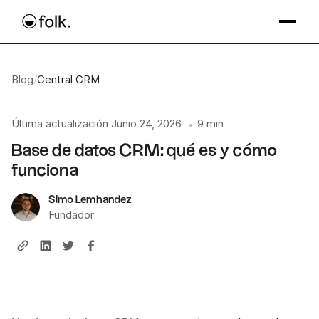
Blog
/
Central CRM
Última actualización
Junio 24, 2026
9 min
•
Base de datos CRM: qué es y cómo
funciona
Simo Lemhandez
Fundador