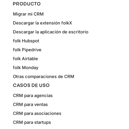
PRODUCTO
Migrar mi CRM
Descargar la extensión folkX
Descargar la aplicación de escritorio
folk Hubspot
folk Pipedrive
folk Airtable
folk Monday
Otras comparaciones de CRM
CASOS DE USO
CRM para agencias
CRM para ventas
CRM para asociaciones
CRM para startups