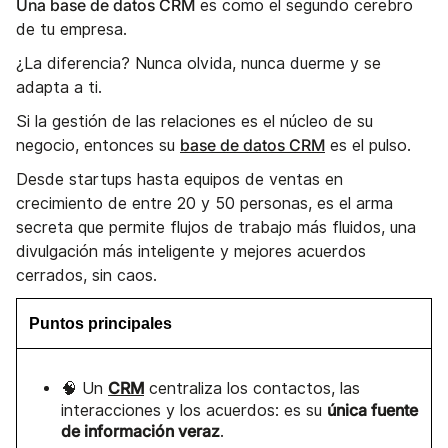
Una base de datos CRM
es como el segundo cerebro
de tu empresa.
¿La diferencia? Nunca olvida, nunca duerme y se
adapta a ti.
Si la gestión de las relaciones es el núcleo de su
base de datos CRM
negocio, entonces su
es el pulso.
Desde startups hasta equipos de ventas en
crecimiento de entre 20 y 50 personas, es el arma
secreta que permite flujos de trabajo más fluidos, una
divulgación más inteligente y mejores acuerdos
cerrados, sin caos.
Puntos principales
CRM
🧠 Un
centraliza los contactos, las
única fuente
interacciones y los acuerdos: es su
de información veraz
.