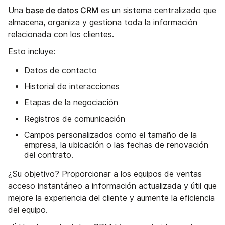
base de datos CRM
Una
es un sistema centralizado que
almacena, organiza y gestiona toda la información
relacionada con los clientes.
Esto incluye:
Datos de contacto
Historial de interacciones
Etapas de la negociación
Registros de comunicación
Campos personalizados como el tamaño de la
empresa, la ubicación o las fechas de renovación
del contrato.
¿Su objetivo? Proporcionar a los equipos de ventas
acceso instantáneo a información actualizada y útil que
mejore la experiencia del cliente y aumente la eficiencia
del equipo.