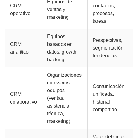
Equipos de
CRM
contactos,
ventas y
operativo
procesos,
marketing
tareas
Equipos
Perspectivas,
CRM
basados en
segmentación,
analítico
datos, growth
tendencias
hacking
Organizaciones
con varios
Comunicación
equipos
CRM
unificada,
(ventas,
colaborativo
historial
asistencia
compartido
técnica,
marketing)
Valor del ciclo