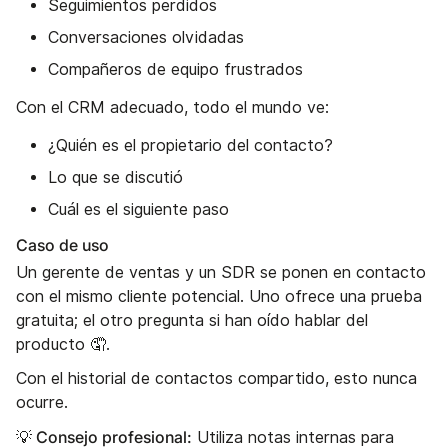
Seguimientos perdidos
Conversaciones olvidadas
Compañeros de equipo frustrados
Con el CRM adecuado, todo el mundo ve:
¿Quién es el propietario del contacto?
Lo que se discutió
Cuál es el siguiente paso
Caso de uso
Un gerente de ventas y un SDR se ponen en contacto
con el mismo cliente potencial. Uno ofrece una prueba
gratuita; el otro pregunta si han oído hablar del
producto 🤦.
Con el historial de contactos compartido, esto nunca
ocurre.
💡 Consejo profesional:
Utiliza notas internas para