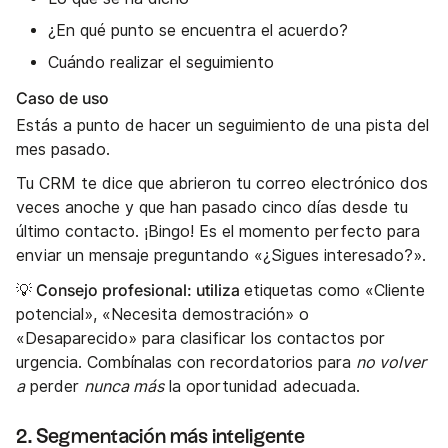
¿En qué punto se encuentra el acuerdo?
Cuándo realizar el seguimiento
Caso de uso
Estás a punto de hacer un seguimiento de una pista del
mes pasado.
Tu CRM te dice que abrieron tu correo electrónico dos
veces anoche y que han pasado cinco días desde tu
último contacto. ¡Bingo! Es el momento perfecto para
enviar un mensaje preguntando «¿Sigues interesado?».
💡 Consejo profesional: utiliza
etiquetas como «Cliente
potencial», «Necesita demostración» o
«Desaparecido» para clasificar los contactos por
urgencia. Combínalas con recordatorios para
no volver
a
perder
nunca más
la oportunidad adecuada.
2. Segmentación más inteligente