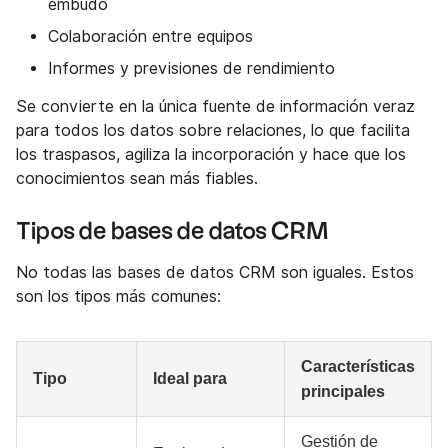
embudo
Colaboración entre equipos
Informes y previsiones de rendimiento
Se convierte en la única fuente de información veraz
para todos los datos sobre relaciones, lo que facilita
los traspasos, agiliza la incorporación y hace que los
conocimientos sean más fiables.
Tipos de bases de datos CRM
No todas las bases de datos CRM son iguales. Estos
son los tipos más comunes:
Características
Tipo
Ideal para
principales
Gestión de