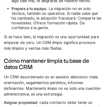
algo sale mal, te alegrarás de haberlo hecho.
Prepara a tu equipo.
La migración no es solo
técnica, también es operativa. Si nadie sabe qué
ha cambiado, la adopción fracasará. Comparte las
novedades. Ofrece formación rápida. Da
confianza a la gente.
Si se hace bien, la migración es una oportunidad para
empezar de cero. Un CRM limpio significa procesos
más limpios y ventas más fluidas.
Cómo mantener limpia tu base de
datos CRM
Un CRM desordenado es un asesino silencioso: mala
orientación, seguimientos perdidos, informes
deficientes. Mantenerlo limpio no es solo una cuestión
administrativa, es una estrategia.
Asignar propiedad:
cada contacto debe tener un