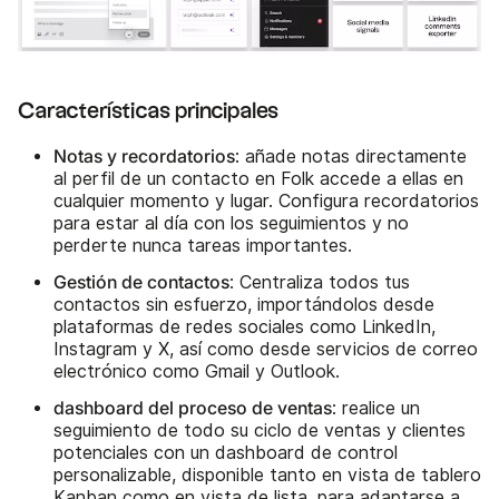
Características principales
Notas y recordatorios
: añade notas directamente
al perfil de un contacto en Folk accede a ellas en
cualquier momento y lugar. Configura recordatorios
para estar al día con los seguimientos y no
perderte nunca tareas importantes.
Gestión de contactos
: Centraliza todos tus
contactos sin esfuerzo, importándolos desde
plataformas de redes sociales como LinkedIn,
Instagram y X, así como desde servicios de correo
electrónico como Gmail y Outlook.
dashboard del proceso de ventas
: realice un
seguimiento de todo su ciclo de ventas y clientes
potenciales con un dashboard de control
personalizable, disponible tanto en vista de tablero
Kanban como en vista de lista, para adaptarse a