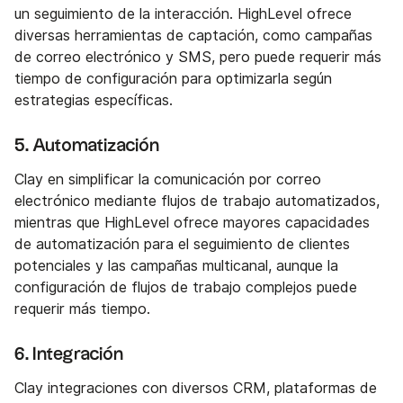
un seguimiento de la interacción. HighLevel ofrece
diversas herramientas de captación, como campañas
de correo electrónico y SMS, pero puede requerir más
tiempo de configuración para optimizarla según
estrategias específicas.
5. Automatización
Clay en simplificar la comunicación por correo
electrónico mediante flujos de trabajo automatizados,
mientras que HighLevel ofrece mayores capacidades
de automatización para el seguimiento de clientes
potenciales y las campañas multicanal, aunque la
configuración de flujos de trabajo complejos puede
requerir más tiempo.
6. Integración
Clay integraciones con diversos CRM, plataformas de