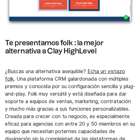
Te presentamos folk : la mejor
alternativa a Clay HighLevel
¿Buscas una alternativa asequible?
Echa un vistazo
folk
. Una plataforma CRM galardonada con múltiples
premios y conocida por su configuración sencilla y plug-
and-play. Folk muy versátil y está diseñada para dar
soporte a equipos de ventas, marketing, contratación
y mucho más gracias a sus funciones personalizables.
Creada para crecer con tu negocio, es especialmente
eficaz para agencias con entre 20 y 50 miembros en su
equipo que necesitan potentes capacidades de
divulgación sin la complejidad de las plataformas de