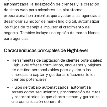
automatizada, la fidelización de clientes y la creación
de sitios web para miembros. La plataforma
proporciona herramientas que ayudan a las agencias a
desarrollar su motor de marketing digital, automatizar
los flujos de trabajo e impulsar el crecimiento del
negocio. También incluye una opción de marca blanca
para agencias.
Características principales de HighLevel
Herramientas de captación de clientes potenciales
:
HighLevel ofrece formularios, encuestas y páginas
de destino personalizables para ayudar a las
empresas a captar y gestionar eficazmente los
clientes potenciales.
Flujos de trabajo automatizados
: automatiza
tareas como seguimientos, programación de citas
y recordatorios, lo que ahorra tiempo y garantiza
una comunicación coherente.