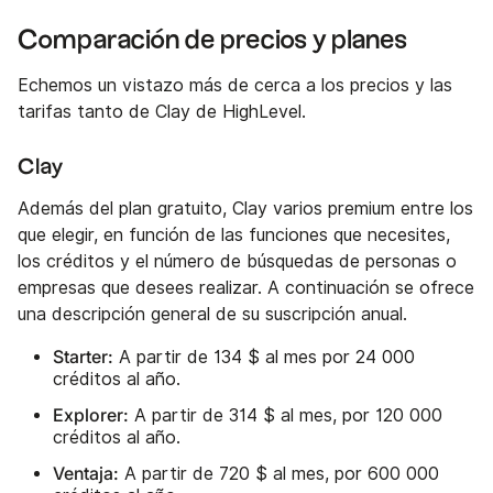
Comparación de precios y planes
Echemos un vistazo más de cerca a los precios y las
tarifas tanto de Clay de HighLevel.
Clay
Además del plan gratuito, Clay varios premium entre los
que elegir, en función de las funciones que necesites,
los créditos y el número de búsquedas de personas o
empresas que desees realizar. A continuación se ofrece
una descripción general de su suscripción anual.
Starter:
A partir de 134 $ al mes por 24 000
créditos al año.
Explorer:
A partir de 314 $ al mes, por 120 000
créditos al año.
Ventaja:
A partir de 720 $ al mes, por 600 000