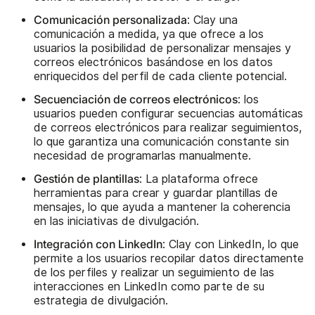
Comunicación personalizada
: Clay una
comunicación a medida, ya que ofrece a los
usuarios la posibilidad de personalizar mensajes y
correos electrónicos basándose en los datos
enriquecidos del perfil de cada cliente potencial.
Secuenciación de correos electrónicos
: los
usuarios pueden configurar secuencias automáticas
de correos electrónicos para realizar seguimientos,
lo que garantiza una comunicación constante sin
necesidad de programarlas manualmente.
Gestión de plantillas
: La plataforma ofrece
herramientas para crear y guardar plantillas de
mensajes, lo que ayuda a mantener la coherencia
en las iniciativas de divulgación.
Integración con LinkedIn
: Clay con LinkedIn, lo que
permite a los usuarios recopilar datos directamente
de los perfiles y realizar un seguimiento de las
interacciones en LinkedIn como parte de su
estrategia de divulgación.