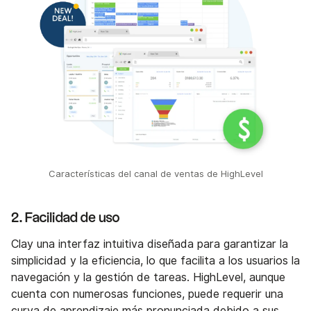
Características del canal de ventas de HighLevel
2. Facilidad de uso
Clay una interfaz intuitiva diseñada para garantizar la
simplicidad y la eficiencia, lo que facilita a los usuarios la
navegación y la gestión de tareas. HighLevel, aunque
cuenta con numerosas funciones, puede requerir una
curva de aprendizaje más pronunciada debido a sus