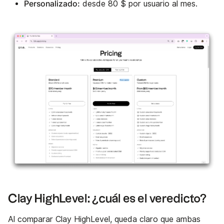
Personalizado:
desde 80 $ por usuario al mes.
Clay HighLevel: ¿cuál es el veredicto?
Al comparar Clay HighLevel, queda claro que ambas