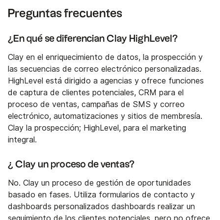
Preguntas frecuentes
¿En qué se diferencian Clay HighLevel?
Clay en el enriquecimiento de datos, la prospección y
las secuencias de correo electrónico personalizadas.
HighLevel está dirigido a agencias y ofrece funciones
de captura de clientes potenciales, CRM para el
proceso de ventas, campañas de SMS y correo
electrónico, automatizaciones y sitios de membresía.
Clay la prospección; HighLevel, para el marketing
integral.
¿ Clay un proceso de ventas?
No. Clay un proceso de gestión de oportunidades
basado en fases. Utiliza formularios de contacto y
dashboards personalizados dashboards realizar un
seguimiento de los clientes potenciales, pero no ofrece