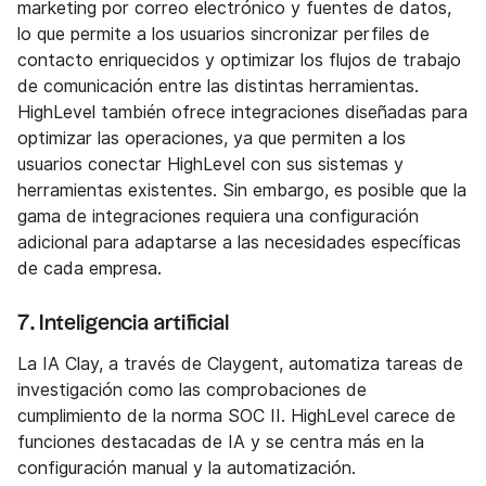
marketing por correo electrónico y fuentes de datos,
lo que permite a los usuarios sincronizar perfiles de
contacto enriquecidos y optimizar los flujos de trabajo
de comunicación entre las distintas herramientas.
HighLevel también ofrece integraciones diseñadas para
optimizar las operaciones, ya que permiten a los
usuarios conectar HighLevel con sus sistemas y
herramientas existentes. Sin embargo, es posible que la
gama de integraciones requiera una configuración
adicional para adaptarse a las necesidades específicas
de cada empresa.
7. Inteligencia artificial
La IA Clay, a través de Claygent, automatiza tareas de
investigación como las comprobaciones de
cumplimiento de la norma SOC II. HighLevel carece de
funciones destacadas de IA y se centra más en la
configuración manual y la automatización.