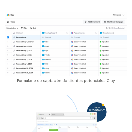
Formulario de captación de clientes potenciales Clay