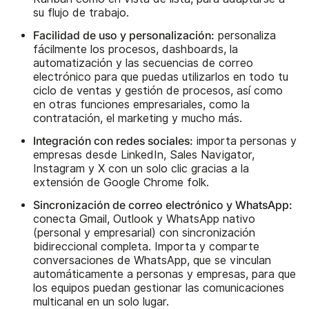
su flujo de trabajo.
Facilidad de uso y personalización:
personaliza
fácilmente los procesos, dashboards, la
automatización y las secuencias de correo
electrónico para que puedas utilizarlos en todo tu
ciclo de ventas y gestión de procesos, así como
en otras funciones empresariales, como la
contratación, el marketing y mucho más.
Integración con redes sociales:
importa personas y
empresas desde LinkedIn, Sales Navigator,
Instagram y X con un solo clic gracias a la
extensión de Google Chrome folk.
Sincronización de correo electrónico y WhatsApp:
conecta Gmail, Outlook y WhatsApp nativo
(personal y empresarial) con sincronización
bidireccional completa. Importa y comparte
conversaciones de WhatsApp, que se vinculan
automáticamente a personas y empresas, para que
los equipos puedan gestionar las comunicaciones
multicanal en un solo lugar.