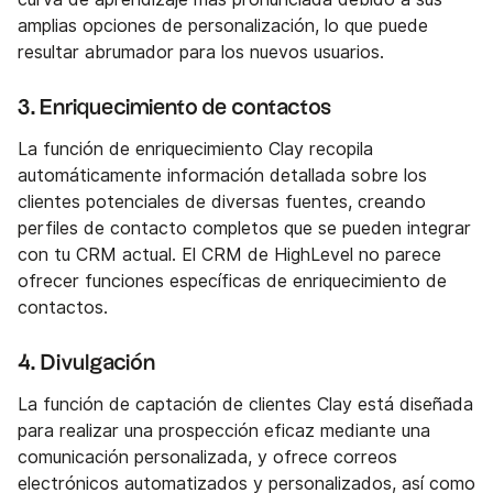
amplias opciones de personalización, lo que puede
resultar abrumador para los nuevos usuarios.
3. Enriquecimiento de contactos
La función de enriquecimiento Clay recopila
automáticamente información detallada sobre los
clientes potenciales de diversas fuentes, creando
perfiles de contacto completos que se pueden integrar
con tu CRM actual. El CRM de HighLevel no parece
ofrecer funciones específicas de enriquecimiento de
contactos.
4. Divulgación
La función de captación de clientes Clay está diseñada
para realizar una prospección eficaz mediante una
comunicación personalizada, y ofrece correos
electrónicos automatizados y personalizados, así como