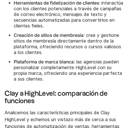
Herramientas de fidelización de clientes
: interactúa
con los clientes potenciales a través de campañas
de correo electrónico, mensajes de texto y
secuencias automatizadas para convertirlos en
clientes fieles.
Creación de sitios de membresía
: cree y gestione
sitios de membresía directamente dentro de la
plataforma, ofreciendo recursos o cursos valiosos
a los clientes.
Plataforma de marca blanca
: las agencias pueden
personalizar completamente HighLevel con su
propia marca, ofreciendo una experiencia perfecta
a sus clientes.
Clay a HighLevel: comparación de
funciones
Analicemos las características principales de Clay
HighLevel y echemos un vistazo más de cerca a sus
funciones de automatización de ventas, herramientas