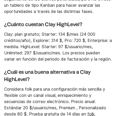
un tablero de tipo Kanban para hacer avanzar las
oportunidades a través de las distintas fases.
¿Cuánto cuestan Clay HighLevel?
Clay: plan gratuito; Starter: 134 $/mes (24 000
créditos/año), Explorer: 314 $, Pro: 720 $, Enterprise: a
medida. HighLevel: Starter: 97 $/usuario/mes,
Unlimited: 297 $/usuario/mes. Los precios pueden
variar en función del periodo de facturación y la región.
¿Cuál es una buena alternativa a Clay
HighLevel?
Considera folk para una configuración más sencilla y
flexible con un canal visual, enriquecimiento y
secuencias de correo electrónico. Precio anual:
Estándar 20 $/usuario/mes, Premium , Personalizado
desde 80 $. Prueba gratuita de 14 días en
folk
.