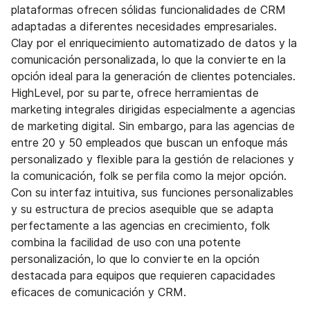
plataformas ofrecen sólidas funcionalidades de CRM
adaptadas a diferentes necesidades empresariales.
Clay por el enriquecimiento automatizado de datos y la
comunicación personalizada, lo que la convierte en la
opción ideal para la generación de clientes potenciales.
HighLevel, por su parte, ofrece herramientas de
marketing integrales dirigidas especialmente a agencias
de marketing digital. Sin embargo, para las agencias de
entre 20 y 50 empleados que buscan un enfoque más
personalizado y flexible para la gestión de relaciones y
la comunicación, folk se perfila como la mejor opción.
Con su interfaz intuitiva, sus funciones personalizables
y su estructura de precios asequible que se adapta
perfectamente a las agencias en crecimiento, folk
combina la facilidad de uso con una potente
personalización, lo que lo convierte en la opción
destacada para equipos que requieren capacidades
eficaces de comunicación y CRM.