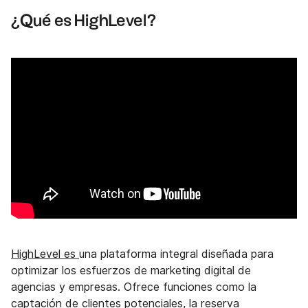
¿Qué es HighLevel?
HighLevel es
una plataforma integral diseñada para
optimizar los esfuerzos de marketing digital de
agencias y empresas. Ofrece funciones como la
captación de clientes potenciales, la reserva