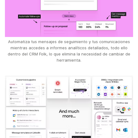
Automatiza tus mensajes de seguimiento y tus comunicaciones
mientras accedes a informes analíticos detallados, todo ello
dentro del CRM Folk, lo que elimina la necesidad de cambiar de
herramienta.