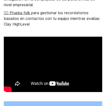
nivel empresarial.
👉🏼 Prueba folk
para gestionar los recordatorios
basados en contactos con tu equipo mientras evalúas
Clay HighLevel