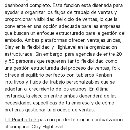
dashboard completo. Esta función está diseñada para
ayudar a organizar los flujos de trabajo de ventas y
proporcionar visibilidad del ciclo de ventas, lo que la
convierte en una opción adecuada para las empresas
que buscan un enfoque estructurado para la gestión del
embudo. Ambas plataformas ofrecen ventajas únicas,
Clay en la flexibilidad y HighLevel en la organización
estructurada. Sin embargo, para agencias de entre 20
y 50 personas que requieran tanto flexibilidad como
una gestión estructurada del proceso de ventas, folk
ofrece el equilibrio perfecto con tableros Kanban
intuitivos y flujos de trabajo personalizables que se
adaptan al crecimiento de los equipos. En última
instancia, la elección entre ambas dependerá de las
necesidades específicas de tu empresa y de cómo
prefieras gestionar tu proceso de ventas.
👉🏼 Prueba folk
para no perderte ninguna actualización
al comparar Clay HighLevel