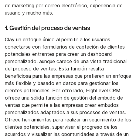
de marketing por correo electrónico, experiencia de
usuario y mucho más.
1. Gestión del proceso de ventas
Clay un enfoque único al permitir a los usuarios
conectarse con formularios de captación de clientes
potenciales entrantes para crear un dashboard
personalizado, aunque carece de una vista tradicional
del proceso de ventas. Esta función resulta
beneficiosa para las empresas que prefieren un enfoque
más flexible y basado en datos para gestionar los
clientes potenciales. Por otro lado, HighLevel CRM
ofrece una sólida función de gestión del embudo de
ventas que permite a las empresas crear embudos
personalizados adaptados a sus procesos de ventas.
Ofrece herramientas para realizar un seguimiento de los
clientes potenciales, supervisar el progreso de los
acuerdos y visualizar las oportunidades a través de un