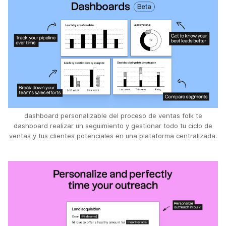
dashboard personalizable del proceso de ventas folk te
dashboard realizar un seguimiento y gestionar todo tu ciclo de
ventas y tus clientes potenciales en una plataforma centralizada.