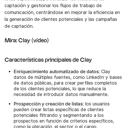
captación y gestionar los flujos de trabajo de
comunicación, centrándose en mejorar la eficiencia en
la generación de clientes potenciales y las campañas
de captación.
Mira: Clay (vídeo)
Características principales de Clay
Enriquecimiento automatizado de datos
: Clay
datos de múltiples fuentes, como LinkedIn y bases
de datos públicas, para crear perfiles completos
de los clientes potenciales, lo que reduce la
necesidad de introducir datos manualmente.
Prospección y creación de listas
: los usuarios
pueden crear listas específicas de clientes
potenciales filtrando y segmentando a los
prospectos en función de criterios específicos,
como la ubicación, el sector o el cargo.