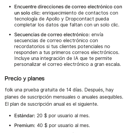
Encuentre direcciones de correo electrónico con
un solo clic:
enriquecimiento de contactos con
tecnología de Apollo y Dropcontact pueda
completar los datos que faltan con un solo clic.
Secuencias de correo electrónico:
envía
secuencias de correo electrónico con
recordatorios si tus clientes potenciales no
responden a tus primeros correos electrónicos.
Incluye una integración de IA que te permite
personalizar el correo electrónico a gran escala.
Precio y planes
folk una prueba gratuita de 14 días. Después, hay
planes de suscripción mensuales o anuales asequibles.
El plan de suscripción anual es el siguiente.
Estándar:
20 $ por usuario al mes.
Premium:
40 $ por usuario al mes.