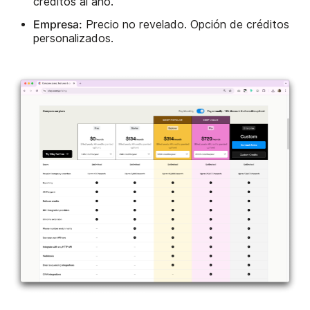
créditos al año.
Empresa:
Precio no revelado. Opción de créditos
personalizados.