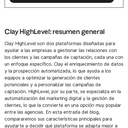
Clay HighLevel: resumen general
Clay HighLevel son dos plataformas diseñadas para
ayudar a las empresas a gestionar las relaciones con
los clientes y las campañas de captación, cada una con
un enfoque específico. Clay el enriquecimiento de datos
y la prospección automatizada, lo que ayuda a los
equipos a optimizar la generación de clientes
potenciales y a personalizar las campañas de
captación. HighLevel, por su parte, se especializa en la
automatización del marketing digital y la gestión de
clientes, lo que la convierte en una opción muy popular
entre las agencias. En esta entrada del blog,
compararemos sus características principales para
ayudarte a decidir qué plataforma se adapta mejor a