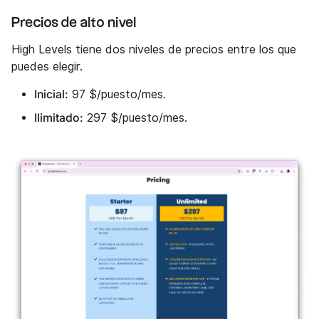
Precios de alto nivel
High Levels tiene dos niveles de precios entre los que
puedes elegir.
Inicial:
97 $/puesto/mes.
Ilimitado:
297 $/puesto/mes.