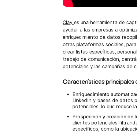
Clay
es una herramienta de capt
ayudar a las empresas a optimiza
enriquecimiento de datos recopi
otras plataformas sociales, para
crear listas específicas, personal
trabajo de comunicación, centrán
potenciales y las campañas de c
Características principales
Enriquecimiento automatiza
LinkedIn y bases de datos pú
potenciales, lo que reduce 
Prospección y creación de l
clientes potenciales filtra
específicos, como la ubicaci