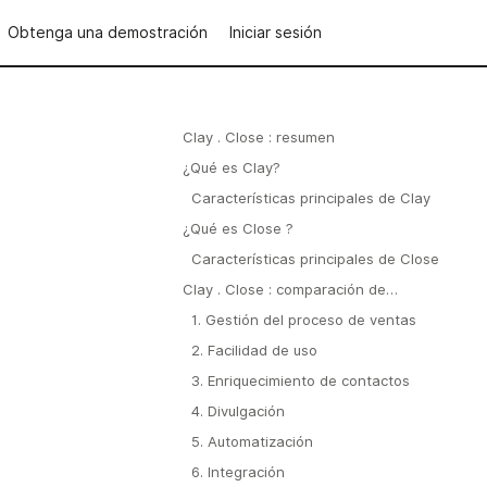
Obtenga una demostración
Iniciar sesión
Clay . Close : resumen
¿Qué es Clay?
Características principales de Clay
¿Qué es Close ?
Características principales de Close
Clay . Close : comparación de
funciones
1. Gestión del proceso de ventas
2. Facilidad de uso
3. Enriquecimiento de contactos
4. Divulgación
5. Automatización
6. Integración