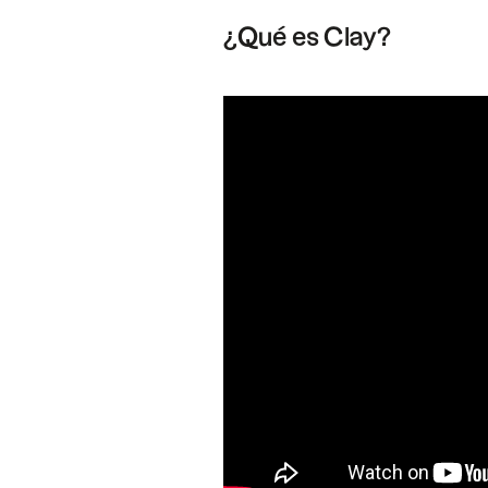
¿Qué es Clay?