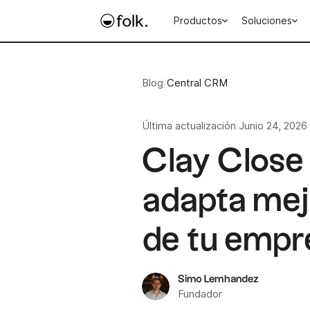
Productos
Soluciones
Blog
/
Central CRM
Última actualización
Junio 24, 2026
Clay Close
adapta mej
de tu empr
Simo Lemhandez
Fundador