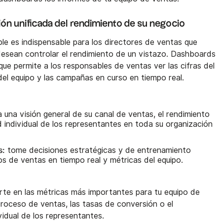
ón unificada del rendimiento de su negocio
le es indispensable para los directores de ventas que
esean controlar el rendimiento de un vistazo. Dashboards
ue permite a los responsables de ventas ver las cifras del
del equipo y las campañas en curso en tiempo real.
una visión general de su canal de ventas, el rendimiento
d individual de los representantes en toda su organización
s:
tome decisiones estratégicas y de entrenamiento
 de ventas en tiempo real y métricas del equipo.
rte en las métricas más importantes para tu equipo de
proceso de ventas, las tasas de conversión o el
vidual de los representantes.