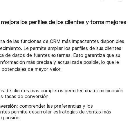
 mejora los perfiles de los clientes y toma mejores
una de las funciones de CRM más impactantes disponibles
cimiento. Le permite ampliar los perfiles de sus clientes
a de datos de fuentes externas. Esto garantiza que su
información más precisa y actualizada posible, lo que le
s potenciales de mayor valor.
s de clientes más completos permiten una comunicación
s tasas de conversión.
versión:
comprender las preferencias y los
ntes permite desarrollar estrategias de ventas más
expansión.