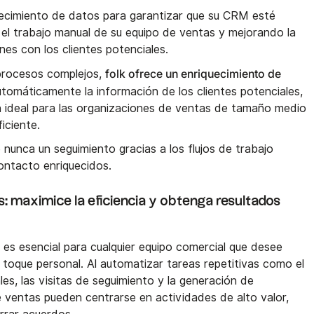
ecimiento de datos para garantizar que su CRM esté
 el trabajo manual de su equipo de ventas y mejorando la
nes con los clientes potenciales.
folk ofrece un enriquecimiento de
 procesos complejos,
tomáticamente la información de los clientes potenciales,
ón ideal para las organizaciones de ventas de tamaño medio
iciente.
 nunca un seguimiento gracias a los flujos de trabajo
ontacto enriquecidos.
: maximice la eficiencia y obtenga resultados
 es esencial para cualquier equipo comercial que desee
 toque personal. Al automatizar tareas repetitivas como el
les, las visitas de seguimiento y la generación de
e ventas pueden centrarse en actividades de alto valor,