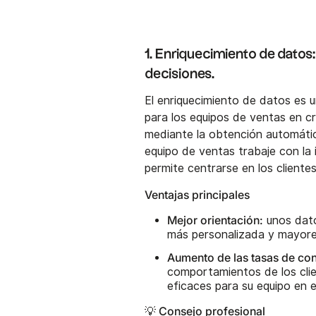
1. Enriquecimiento de datos:
decisiones.
El enriquecimiento de datos es 
para los equipos de ventas en cre
mediante la obtención automátic
equipo de ventas trabaje con la 
permite centrarse en los cliente
Ventajas principales
Mejor orientación:
unos dato
más personalizada y mayore
Aumento de las tasas de con
comportamientos de los clie
eficaces para su equipo en 
💡 Consejo profesional