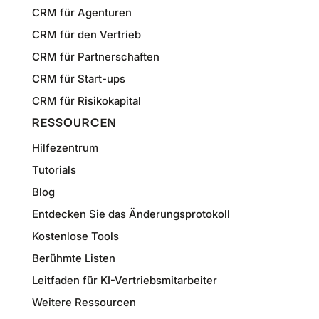
CRM für Agenturen
CRM für den Vertrieb
CRM für Partnerschaften
CRM für Start-ups
CRM für Risikokapital
RESSOURCEN
Hilfezentrum
Tutorials
Blog
Entdecken Sie das Änderungsprotokoll
Kostenlose Tools
Berühmte Listen
Leitfaden für KI-Vertriebsmitarbeiter
Weitere Ressourcen