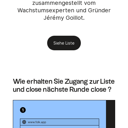
zusammengestellt vom
Wachstumsexperten und Gründer
Jérémy Goillot.
Siehe Liste
Wie erhalten Sie Zugang zur Liste
und close nächste Runde close ?