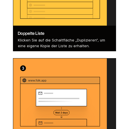
Doppelte Liste
Klicken Sie auf die Schaltfläche „Duplizieren“, um
eine eigene Kopie der Liste zu erhalten.