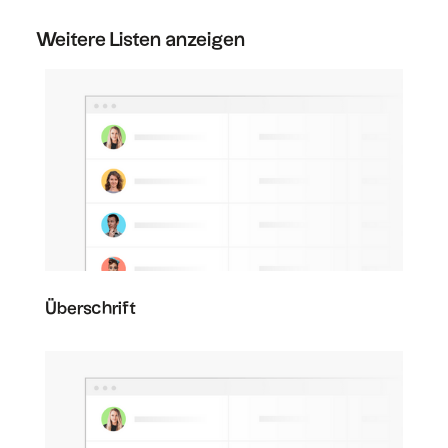
Abonnement zu kündigen.
Weitere Listen anzeigen
Überschrift