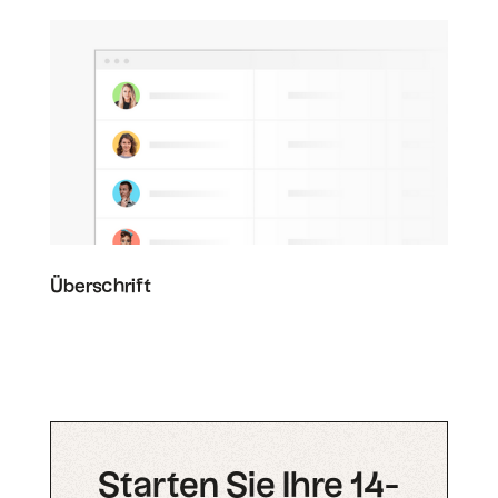
Überschrift
Starten Sie Ihre 14-