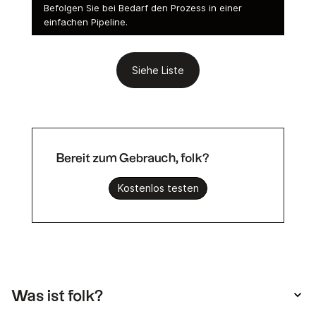
Befolgen Sie bei Bedarf den Prozess in einer
einfachen Pipeline.
Siehe Liste
Bereit zum Gebrauch, folk?
Kostenlos testen
Was ist folk?