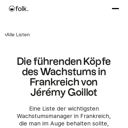
Alle Listen
Die führenden Köpfe
des Wachstums in
Frankreich von
Jérémy Goillot
Eine Liste der wichtigsten
Wachstumsmanager in Frankreich,
die man im Auge behalten sollte,