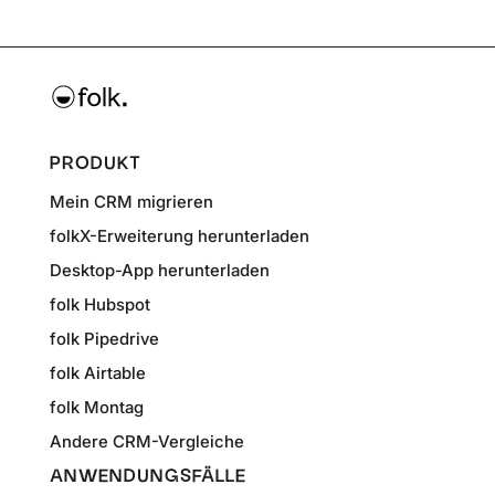
PRODUKT
Mein CRM migrieren
folkX-Erweiterung herunterladen
Desktop-App herunterladen
folk Hubspot
folk Pipedrive
folk Airtable
folk Montag
Andere CRM-Vergleiche
ANWENDUNGSFÄLLE