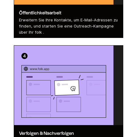
Öffentlichkeitsarbeit
Erweitern Sie Ihre Kontakte, um E-Mail-Adressen zu
finden, und starten Sie eine Outreach-Kampagne
über Ihr folk .
Verfolgen & Nachverfolgen