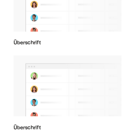
Überschrift
Überschrift