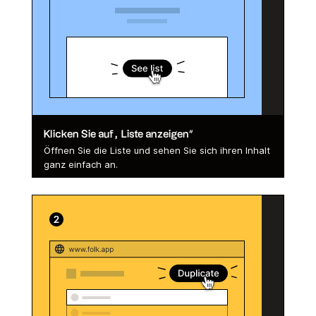
Klicken Sie auf „Liste anzeigen“
Öffnen Sie die Liste und sehen Sie sich ihren Inhalt
ganz einfach an.