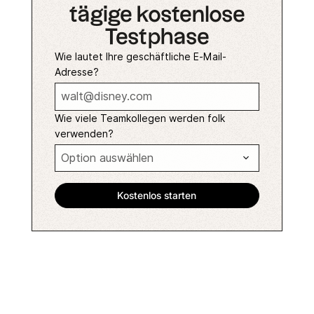
tägige kostenlose
Testphase
Wie lautet Ihre geschäftliche E-Mail-
Adresse?
Wie viele Teamkollegen werden folk
verwenden?