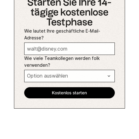
Starten Sie Ihre 14-
tägige kostenlose
Testphase
Wie lautet Ihre geschäftliche E-Mail-
Adresse?
Wie viele Teamkollegen werden folk
verwenden?