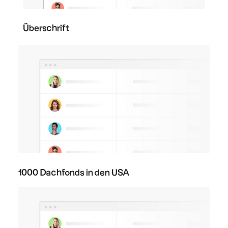
Überschrift
1000 Dachfonds in den USA