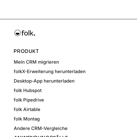
PRODUKT
Mein CRM migrieren
folkX-Erweiterung herunterladen
Desktop-App herunterladen
folk Hubspot
folk Pipedrive
folk Airtable
folk Montag
Andere CRM-Vergleiche