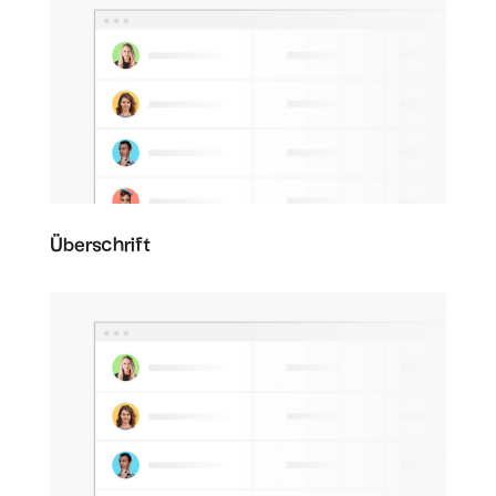
Überschrift