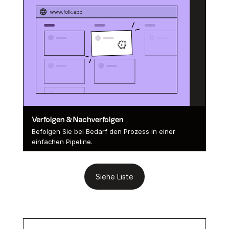
Verfolgen & Nachverfolgen
Befolgen Sie bei Bedarf den Prozess in einer
einfachen Pipeline.
Siehe Liste