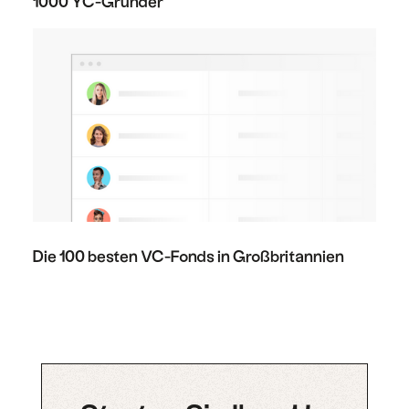
1000 YC-Gründer
Die 100 besten VC-Fonds in Großbritannien