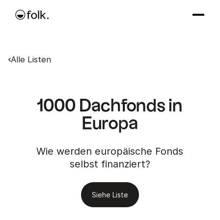
Alle Listen
1000 Dachfonds in
Europa
Wie werden europäische Fonds
selbst finanziert?
Siehe Liste