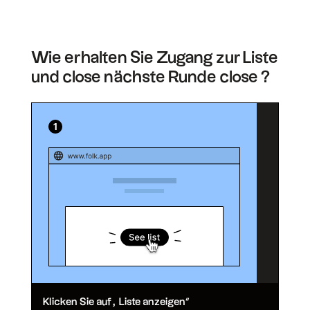
Wie erhalten Sie Zugang zur Liste
und close nächste Runde close ?
Klicken Sie auf „Liste anzeigen“