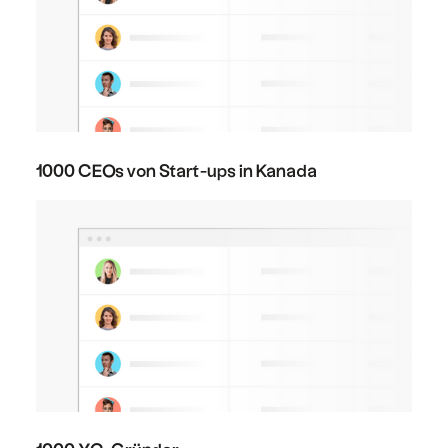
1000 CEOs von Start-ups in Kanada