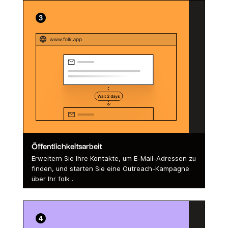
Öffentlichkeitsarbeit
Erweitern Sie Ihre Kontakte, um E-Mail-Adressen zu
finden, und starten Sie eine Outreach-Kampagne
über Ihr folk .