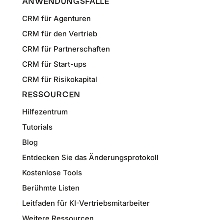
ANWENDUNGSFÄLLE
CRM für Agenturen
CRM für den Vertrieb
CRM für Partnerschaften
CRM für Start-ups
CRM für Risikokapital
RESSOURCEN
Hilfezentrum
Tutorials
Blog
Entdecken Sie das Änderungsprotokoll
Kostenlose Tools
Berühmte Listen
Leitfaden für KI-Vertriebsmitarbeiter
Weitere Ressourcen