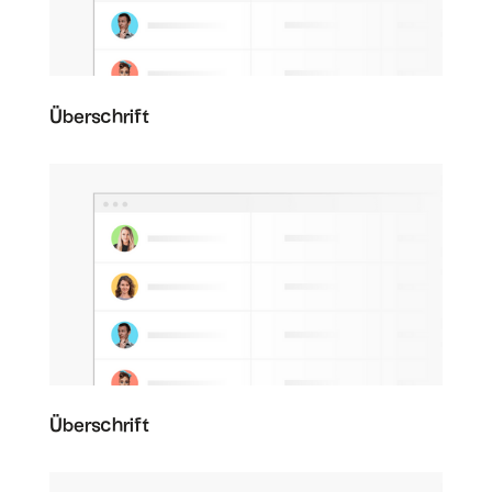
Überschrift
Überschrift