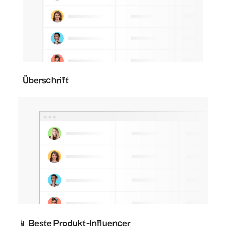
Überschrift
📱 Beste Produkt-Influencer