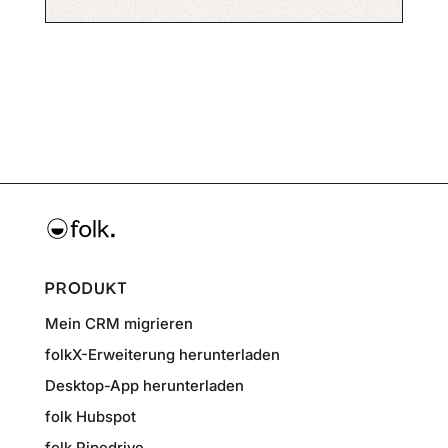
PRODUKT
Mein CRM migrieren
folkX-Erweiterung herunterladen
Desktop-App herunterladen
folk Hubspot
folk Pipedrive