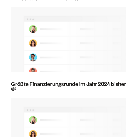
Größte Finanzierungsrunde im Jahr 2024 bisher
💸