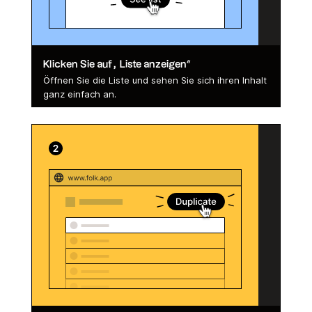
Klicken Sie auf „Liste anzeigen“
Öffnen Sie die Liste und sehen Sie sich ihren Inhalt
ganz einfach an.