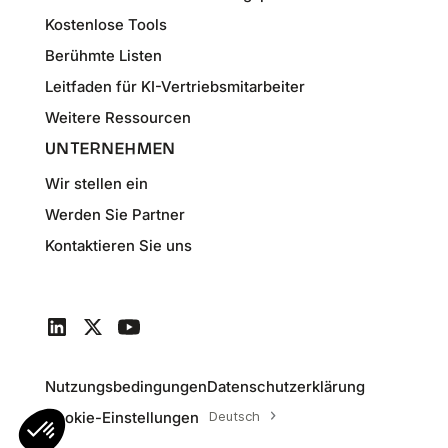
Kostenlose Tools
Berühmte Listen
Leitfaden für KI-Vertriebsmitarbeiter
Weitere Ressourcen
UNTERNEHMEN
Wir stellen ein
Werden Sie Partner
Kontaktieren Sie uns
Nutzungsbedingungen
Datenschutzerklärung
Cookie-Einstellungen
Deutsch