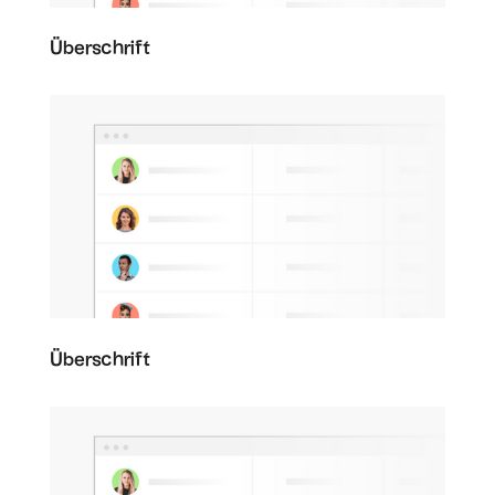
Überschrift
Überschrift