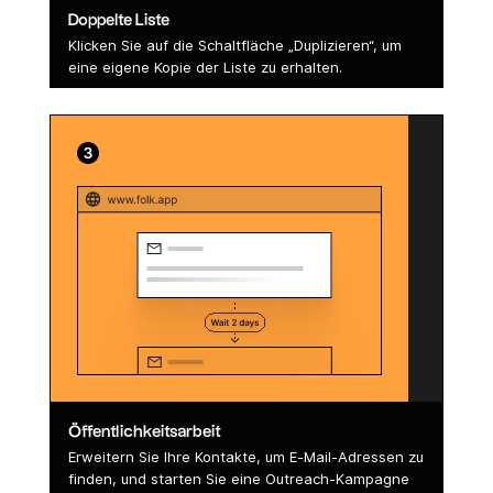
Doppelte Liste
Klicken Sie auf die Schaltfläche „Duplizieren“, um
eine eigene Kopie der Liste zu erhalten.
Öffentlichkeitsarbeit
Erweitern Sie Ihre Kontakte, um E-Mail-Adressen zu
finden, und starten Sie eine Outreach-Kampagne