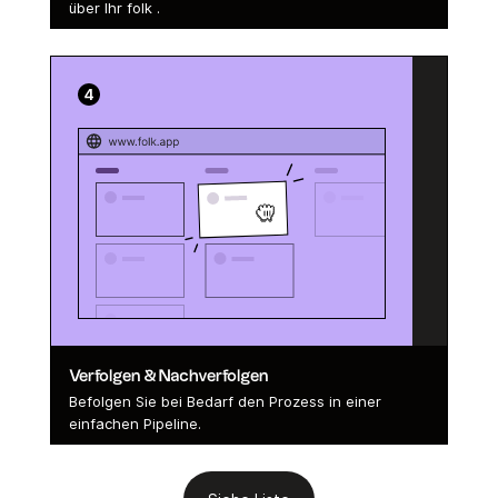
über Ihr folk .
Verfolgen & Nachverfolgen
Befolgen Sie bei Bedarf den Prozess in einer
einfachen Pipeline.