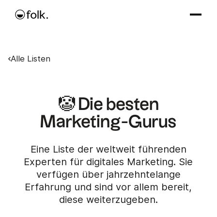
Alle Listen
🤡 Die besten
Marketing-Gurus
Eine Liste der weltweit führenden
Experten für digitales Marketing. Sie
verfügen über jahrzehntelange
Erfahrung und sind vor allem bereit,
diese weiterzugeben.