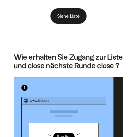
Siehe Liste
Wie erhalten Sie Zugang zur Liste
und close nächste Runde close ?