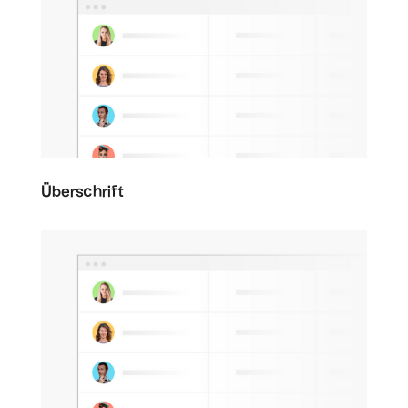
Überschrift