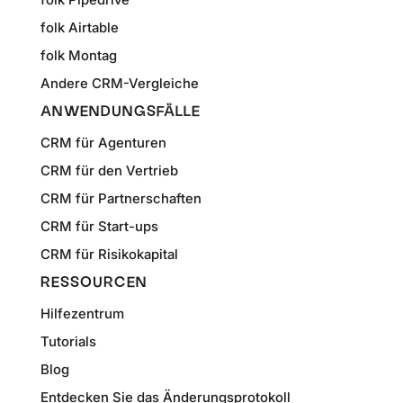
folk Airtable
folk Montag
Andere CRM-Vergleiche
ANWENDUNGSFÄLLE
CRM für Agenturen
CRM für den Vertrieb
CRM für Partnerschaften
CRM für Start-ups
CRM für Risikokapital
RESSOURCEN
Hilfezentrum
Tutorials
Blog
Entdecken Sie das Änderungsprotokoll