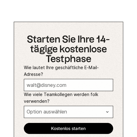
Starten Sie Ihre 14-
tägige kostenlose
Testphase
Wie lautet Ihre geschäftliche E-Mail-
Adresse?
Wie viele Teamkollegen werden folk
verwenden?