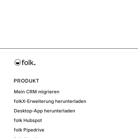
PRODUKT
Mein CRM migrieren
folkX-Erweiterung herunterladen
Desktop-App herunterladen
folk Hubspot
folk Pipedrive