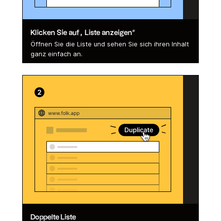
Klicken Sie auf „Liste anzeigen“
Öffnen Sie die Liste und sehen Sie sich ihren Inhalt
ganz einfach an.
Doppelte Liste