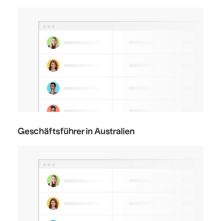
Geschäftsführer in Australien