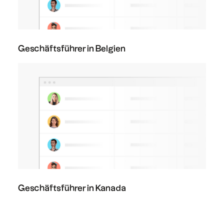
Geschäftsführer in Belgien
Geschäftsführer in Kanada