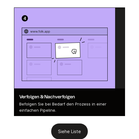
Verfolgen & Nachverfolgen
Befolgen Sie bei Bedarf den Prozess in einer
einfachen Pipeline.
Siehe Liste