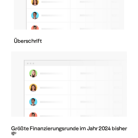
Überschrift
Größte Finanzierungsrunde im Jahr 2024 bisher
💸