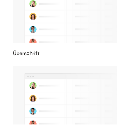
Überschrift