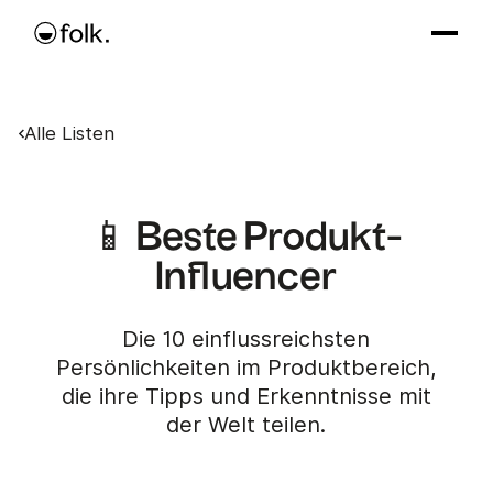
Alle Listen
📱 Beste Produkt-
Influencer
Die 10 einflussreichsten
Persönlichkeiten im Produktbereich,
die ihre Tipps und Erkenntnisse mit
der Welt teilen.