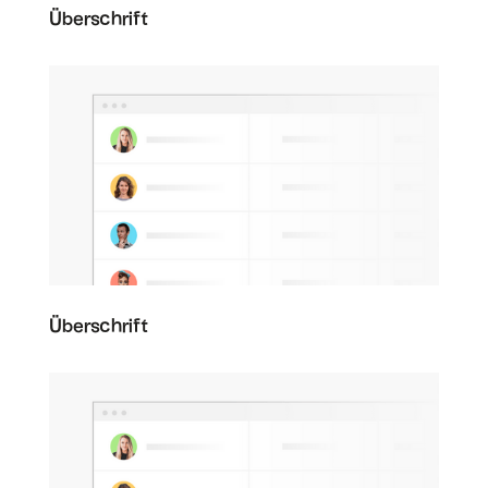
Überschrift
Überschrift