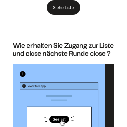
Siehe Liste
Wie erhalten Sie Zugang zur Liste
und close nächste Runde close ?