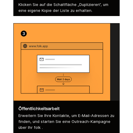
Klicken Sie auf die Schaltfläche „Duplizieren“, um
eine eigene Kopie der Liste zu erhalten.
Öffentlichkeitsarbeit
Erweitern Sie Ihre Kontakte, um E-Mail-Adressen zu
finden, und starten Sie eine Outreach-Kampagne
über Ihr folk .