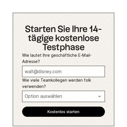
Starten Sie Ihre 14-
tägige kostenlose
Testphase
Wie lautet Ihre geschäftliche E-Mail-
Adresse?
Wie viele Teamkollegen werden folk
verwenden?