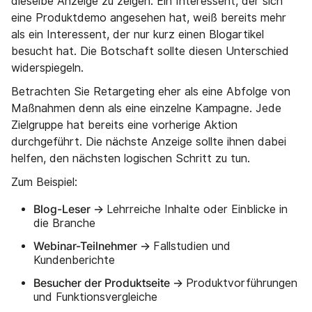
dieselbe Anzeige zu zeigen. Ein Interessent, der sich
eine Produktdemo angesehen hat, weiß bereits mehr
als ein Interessent, der nur kurz einen Blogartikel
besucht hat. Die Botschaft sollte diesen Unterschied
widerspiegeln.
Betrachten Sie Retargeting eher als eine Abfolge von
Maßnahmen denn als eine einzelne Kampagne. Jede
Zielgruppe hat bereits eine vorherige Aktion
durchgeführt. Die nächste Anzeige sollte ihnen dabei
helfen, den nächsten logischen Schritt zu tun.
Zum Beispiel:
Blog-Leser →
Lehrreiche Inhalte oder Einblicke in
die Branche
Webinar-Teilnehmer →
Fallstudien und
Kundenberichte
Besucher der Produktseite →
Produktvorführungen
und Funktionsvergleiche