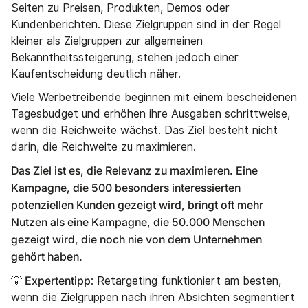
Seiten zu Preisen, Produkten, Demos oder
Kundenberichten. Diese Zielgruppen sind in der Regel
kleiner als Zielgruppen zur allgemeinen
Bekanntheitssteigerung, stehen jedoch einer
Kaufentscheidung deutlich näher.
Viele Werbetreibende beginnen mit einem bescheidenen
Tagesbudget und erhöhen ihre Ausgaben schrittweise,
wenn die Reichweite wächst. Das Ziel besteht nicht
darin, die Reichweite zu maximieren.
Das Ziel ist es, die Relevanz zu maximieren. Eine
Kampagne, die 500 besonders interessierten
potenziellen Kunden gezeigt wird, bringt oft mehr
Nutzen als eine Kampagne, die 50.000 Menschen
gezeigt wird, die noch nie von dem Unternehmen
gehört haben.
💡 Expertentipp
: Retargeting funktioniert am besten,
wenn die Zielgruppen nach ihren Absichten segmentiert