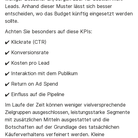
Leads. Anhand dieser Muster lässt sich besser
entscheiden, wo das Budget künftig eingesetzt werden
sollte.
Achten Sie besonders auf diese KPIs:
✔️ Klickrate (CTR)
✔️ Konversionsrate
✔️ Kosten pro Lead
✔️ Interaktion mit dem Publikum
✔️ Return on Ad Spend
✔️ Einfluss auf die Pipeline
Im Laufe der Zeit können weniger vielversprechende
Zielgruppen ausgeschlossen, leistungsstarke Segmente
mit zusätzlichen Mitteln ausgestattet und die
Botschaften auf der Grundlage des tatsächlichen
Käuferverhaltens verfeinert werden. Kleine