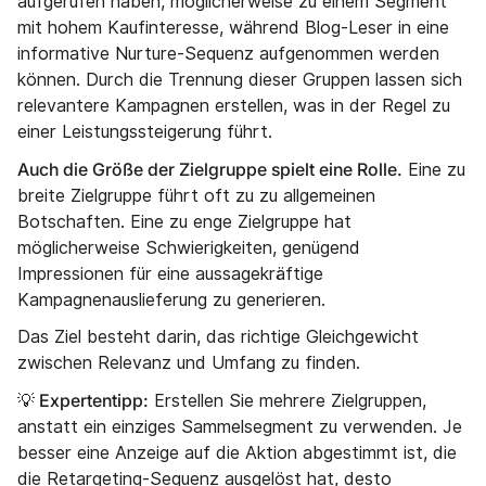
aufgerufen haben, möglicherweise zu einem Segment
mit hohem Kaufinteresse, während Blog-Leser in eine
informative Nurture-Sequenz aufgenommen werden
können. Durch die Trennung dieser Gruppen lassen sich
relevantere Kampagnen erstellen, was in der Regel zu
einer Leistungssteigerung führt.
Auch die Größe der Zielgruppe spielt eine Rolle.
Eine zu
breite Zielgruppe führt oft zu zu allgemeinen
Botschaften. Eine zu enge Zielgruppe hat
möglicherweise Schwierigkeiten, genügend
Impressionen für eine aussagekräftige
Kampagnenauslieferung zu generieren.
Das Ziel besteht darin, das richtige Gleichgewicht
zwischen Relevanz und Umfang zu finden.
💡 Expertentipp:
Erstellen Sie mehrere Zielgruppen,
anstatt ein einziges Sammelsegment zu verwenden. Je
besser eine Anzeige auf die Aktion abgestimmt ist, die
die Retargeting-Sequenz ausgelöst hat, desto