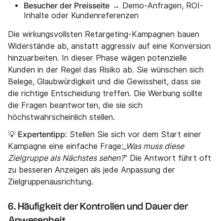
Besucher der Preisseite
→ Demo-Anfragen, ROI-
Inhalte oder Kundenreferenzen
Die wirkungsvollsten Retargeting-Kampagnen bauen
Widerstände ab, anstatt aggressiv auf eine Konversion
hinzuarbeiten. In dieser Phase wägen potenzielle
Kunden in der Regel das Risiko ab. Sie wünschen sich
Belege, Glaubwürdigkeit und die Gewissheit, dass sie
die richtige Entscheidung treffen. Die Werbung sollte
die Fragen beantworten, die sie sich
höchstwahrscheinlich stellen.
💡 Expertentipp
: Stellen Sie sich vor dem Start einer
Kampagne eine einfache Frage:
„Was muss diese
Zielgruppe als Nächstes sehen?
“ Die Antwort führt oft
zu besseren Anzeigen als jede Anpassung der
Zielgruppenausrichtung.
6. Häufigkeit der Kontrollen und Dauer der
Anwesenheit