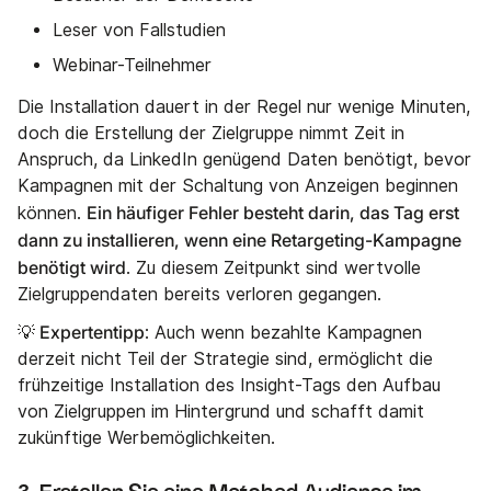
Leser von Fallstudien
Webinar-Teilnehmer
Die Installation dauert in der Regel nur wenige Minuten,
doch die Erstellung der Zielgruppe nimmt Zeit in
Anspruch, da LinkedIn genügend Daten benötigt, bevor
Kampagnen mit der Schaltung von Anzeigen beginnen
Ein häufiger Fehler besteht darin, das Tag erst
können.
dann zu installieren, wenn eine Retargeting-Kampagne
benötigt wird
. Zu diesem Zeitpunkt sind wertvolle
Zielgruppendaten bereits verloren gegangen.
💡 Expertentipp
: Auch wenn bezahlte Kampagnen
derzeit nicht Teil der Strategie sind, ermöglicht die
frühzeitige Installation des Insight-Tags den Aufbau
von Zielgruppen im Hintergrund und schafft damit
zukünftige Werbemöglichkeiten.