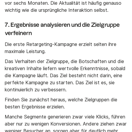
vor sechs Monaten. Die Aktualität ist häufig genauso
wichtig wie die ursprüngliche Interaktion selbst.
7. Ergebnisse analysieren und die Zielgruppe
verfeinern
Die erste Retargeting-Kampagne erzielt selten ihre
maximale Leistung.
Das Verhalten der Zielgruppe, die Botschaften und die
kreativen Inhalte liefern wertvolle Erkenntnisse, sobald
die Kampagne läuft. Das Ziel besteht nicht darin, eine
perfekte Kampagne zu starten. Das Ziel ist es, sie
kontinuierlich zu verbessern.
Finden Sie zunächst heraus, welche Zielgruppen die
besten Ergebnisse erzielen.
Manche Segmente generieren zwar viele Klicks, führen
aber nur zu wenigen Konversionen. Andere ziehen zwar
weniger Besucher an, sorgen aber für deutlich mehr