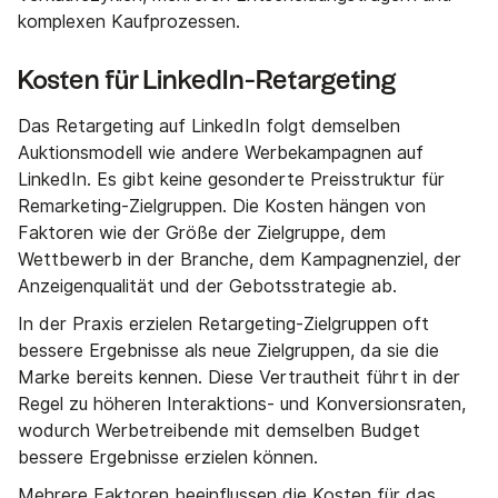
komplexen Kaufprozessen.
Kosten für LinkedIn-Retargeting
Das Retargeting auf LinkedIn folgt demselben
Auktionsmodell wie andere Werbekampagnen auf
LinkedIn. Es gibt keine gesonderte Preisstruktur für
Remarketing-Zielgruppen. Die Kosten hängen von
Faktoren wie der Größe der Zielgruppe, dem
Wettbewerb in der Branche, dem Kampagnenziel, der
Anzeigenqualität und der Gebotsstrategie ab.
In der Praxis erzielen Retargeting-Zielgruppen oft
bessere Ergebnisse als neue Zielgruppen, da sie die
Marke bereits kennen. Diese Vertrautheit führt in der
Regel zu höheren Interaktions- und Konversionsraten,
wodurch Werbetreibende mit demselben Budget
bessere Ergebnisse erzielen können.
Mehrere Faktoren beeinflussen die Kosten für das