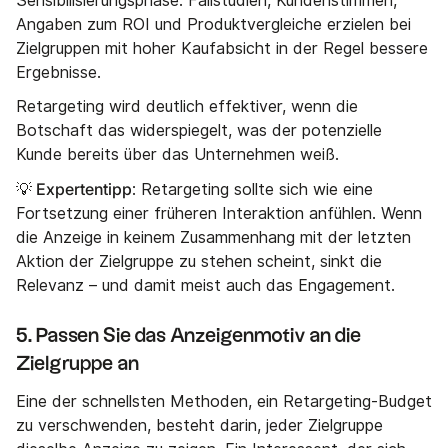
Sensibilisierungsphase. Fallstudien, Kundenstimmen,
Angaben zum ROI und Produktvergleiche erzielen bei
Zielgruppen mit hoher Kaufabsicht in der Regel bessere
Ergebnisse.
Retargeting wird deutlich effektiver, wenn die
Botschaft das widerspiegelt, was der potenzielle
Kunde bereits über das Unternehmen weiß.
💡 Expertentipp
: Retargeting sollte sich wie eine
Fortsetzung einer früheren Interaktion anfühlen. Wenn
die Anzeige in keinem Zusammenhang mit der letzten
Aktion der Zielgruppe zu stehen scheint, sinkt die
Relevanz – und damit meist auch das Engagement.
5. Passen Sie das Anzeigenmotiv an die
Zielgruppe an
Eine der schnellsten Methoden, ein Retargeting-Budget
zu verschwenden, besteht darin, jeder Zielgruppe