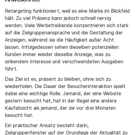
Retargeting funktioniert, weil es eine Marke im Blickfeld
hält. Zu viel Präsenz kann jedoch schnell nervig
werden. Viele Werbetreibende konzentrieren sich stark
auf die Zielgruppenansprache und die Gestaltung der
Anzeigen, während sie die Häufigkeit außer Acht
lassen. Infolgedessen sehen dieselben potenziellen
Kunden immer wieder dieselbe Anzeige, was zu
sinkendem Interesse und verschwendeten Ausgaben
führt.
Das Ziel ist es, präsent zu bleiben, ohne sich zu
wiederholen. Die Dauer der Besucherinteraktion spielt
dabei eine wichtige Rolle. Jemand, der eine Website
gestern besucht hat, hat in der Regel eine andere
Kaufabsicht als jemand, der sie vor drei Monaten
besucht hat.
Ein praktischer Ansatz besteht darin,
Zielgruppenfenster auf der Grundlage der Aktualität zu