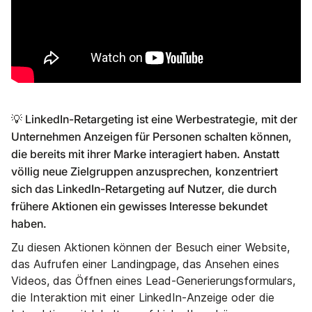
💡 LinkedIn-Retargeting ist eine Werbestrategie, mit der
Unternehmen Anzeigen für Personen schalten können,
die bereits mit ihrer Marke interagiert haben. Anstatt
völlig neue Zielgruppen anzusprechen, konzentriert
sich das LinkedIn-Retargeting auf Nutzer, die durch
frühere Aktionen ein gewisses Interesse bekundet
haben.
Zu diesen Aktionen können der Besuch einer Website,
das Aufrufen einer Landingpage, das Ansehen eines
Videos, das Öffnen eines Lead-Generierungsformulars,
die Interaktion mit einer LinkedIn-Anzeige oder die