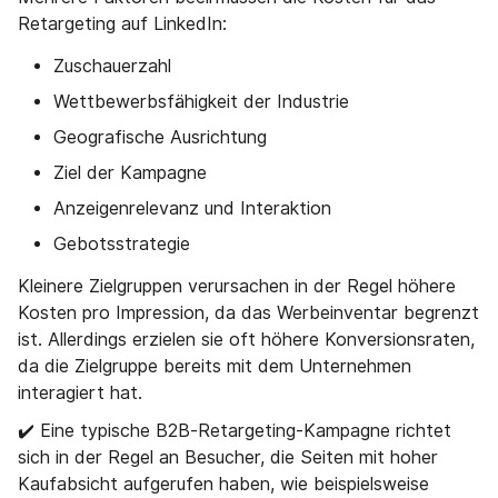
Retargeting auf LinkedIn:
Zuschauerzahl
Wettbewerbsfähigkeit der Industrie
Geografische Ausrichtung
Ziel der Kampagne
Anzeigenrelevanz und Interaktion
Gebotsstrategie
Kleinere Zielgruppen verursachen in der Regel höhere
Kosten pro Impression, da das Werbeinventar begrenzt
ist. Allerdings erzielen sie oft höhere Konversionsraten,
da die Zielgruppe bereits mit dem Unternehmen
interagiert hat.
✔️ Eine typische B2B-Retargeting-Kampagne richtet
sich in der Regel an Besucher, die Seiten mit hoher
Kaufabsicht aufgerufen haben, wie beispielsweise