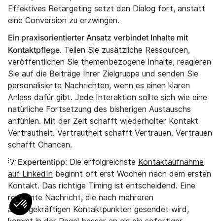
Effektives Retargeting setzt den Dialog fort, anstatt
eine Conversion zu erzwingen.
Ein praxisorientierter Ansatz verbindet Inhalte mit
Kontaktpflege
. Teilen Sie zusätzliche Ressourcen,
veröffentlichen Sie themenbezogene Inhalte, reagieren
Sie auf die Beiträge Ihrer Zielgruppe und senden Sie
personalisierte Nachrichten, wenn es einen klaren
Anlass dafür gibt. Jede Interaktion sollte sich wie eine
natürliche Fortsetzung des bisherigen Austauschs
anfühlen. Mit der Zeit schafft wiederholter Kontakt
Vertrautheit. Vertrautheit schafft Vertrauen. Vertrauen
schafft Chancen.
💡 Expertentipp
: Die erfolgreichste
Kontaktaufnahme
auf LinkedIn
beginnt oft erst Wochen nach dem ersten
Kontakt. Das richtige Timing ist entscheidend. Eine
relevante Nachricht, die nach mehreren
aussagekräftigen Kontaktpunkten gesendet wird,