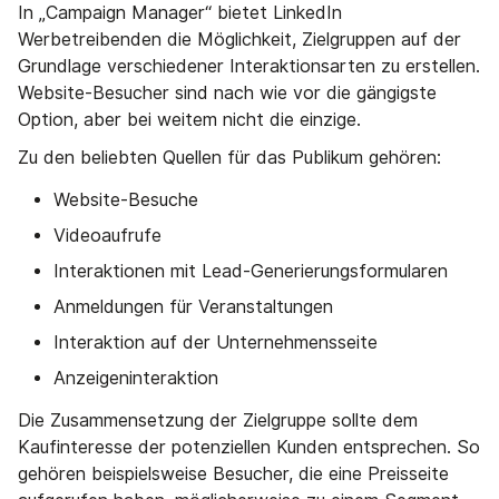
In „Campaign Manager“ bietet LinkedIn
Werbetreibenden die Möglichkeit, Zielgruppen auf der
Grundlage verschiedener Interaktionsarten zu erstellen.
Website-Besucher sind nach wie vor die gängigste
Option, aber bei weitem nicht die einzige.
Zu den beliebten Quellen für das Publikum gehören:
Website-Besuche
Videoaufrufe
Interaktionen mit Lead-Generierungsformularen
Anmeldungen für Veranstaltungen
Interaktion auf der Unternehmensseite
Anzeigeninteraktion
Die Zusammensetzung der Zielgruppe sollte dem
Kaufinteresse der potenziellen Kunden entsprechen. So
gehören beispielsweise Besucher, die eine Preisseite