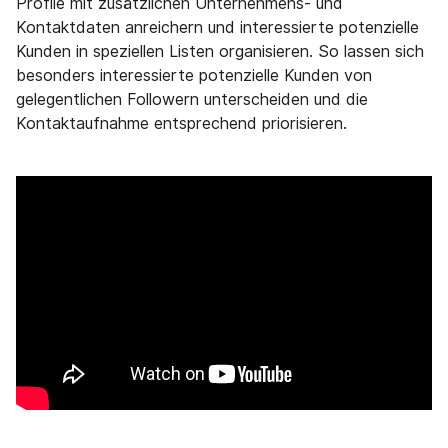
Profile mit zusätzlichen Unternehmens- und
Kontaktdaten anreichern und interessierte potenzielle
Kunden in speziellen Listen organisieren. So lassen sich
besonders interessierte potenzielle Kunden von
gelegentlichen Followern unterscheiden und die
Kontaktaufnahme entsprechend priorisieren.