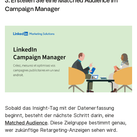
3. Erstellen Sie eine Matched Audience im
Campaign Manager
Sobald das Insight-Tag mit der Datenerfassung
beginnt, besteht der nächste Schritt darin, eine
Matched Audience
. Diese Zielgruppe bestimmt genau,
wer zukünftige Retargeting-Anzeigen sehen wird.