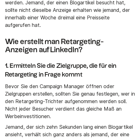
werden. Jemand, der einen Blogartikel besucht hat,
sollte nicht dieselbe Anzeige erhalten wie jemand, der
innerhalb einer Woche dreimal eine Preisseite
aufgerufen hat.
Wie erstellt man Retargeting-
Anzeigen auf LinkedIn?
1. Ermitteln Sie die Zielgruppe, die für ein
Retargeting in Frage kommt
Bevor Sie den Campaign Manager öffnen oder
Zielgruppen erstellen, sollten Sie genau festlegen, wer in
den Retargeting-Trichter aufgenommen werden soll.
Nicht jeder Besucher verdient das gleiche Maß an
Werbeinvestitionen.
Jemand, der sich zehn Sekunden lang einen Blogartikel
ansieht, verhält sich ganz anders als jemand, der eine