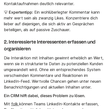
Kontaktaufnahmen deutlich relevanter.
💡 Expertentipp
: Ein wohlüberlegter Kommentar kann
mehr wert sein als zwanzig Likes. Konzentriere dich
lieber auf diejenigen, die sich aktiv an Gesprächen
beteiligen, als auf passive Zuschauer.
2. Interessierte Interessenten erfassen und
organisieren
Die Interaktion mit Inhalten gewinnt erheblich an Wert,
wenn sie in strukturierte Daten zu potenziellen Kunden
umgewandelt wird. Ohne ein entsprechendes System
verschwinden Kommentare und Reaktionen im
LinkedIn-Feed. Wertvolle Chancen gehen unter neuen
Benachrichtigungen und aktuellen Inhalten unter.
Ein CRM hilft dabei, dieses Problem zu lösen.
Mit
folk
können Teams LinkedIn-Kontakte erfassen,