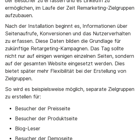
der Besucher zu erfassen und es LinkedIn zu
ermöglichen, im Laufe der Zeit Remarketing-Zielgruppen
aufzubauen.
Nach der Installation beginnt es, Informationen über
Seitenaufrufe, Konversionen und das Nutzerverhalten
zu erfassen. Diese Daten bilden die Grundlage für
zukünftige Retargeting-Kampagnen. Das Tag sollte
nicht nur auf einigen wenigen einzelnen Seiten, sondern
auf der gesamten Website eingesetzt werden. Dies
bietet später mehr Flexibilität bei der Erstellung von
Zielgruppen.
So wird es beispielsweise möglich, separate Zielgruppen
zu erstellen für:
Besucher der Preisseite
Besucher der Produktseite
Blog-Leser
Besucher der Demoseite