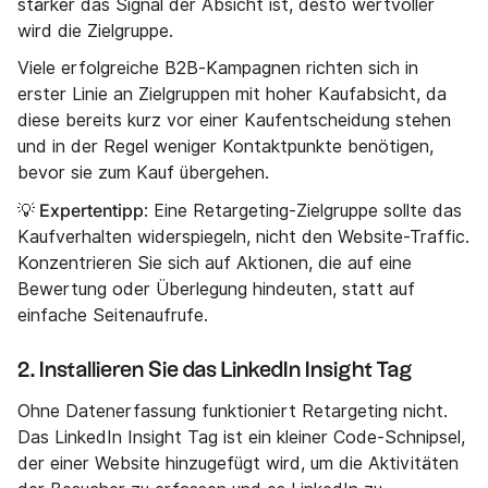
stärker das Signal der Absicht ist, desto wertvoller
wird die Zielgruppe.
Viele erfolgreiche B2B-Kampagnen richten sich in
erster Linie an Zielgruppen mit hoher Kaufabsicht, da
diese bereits kurz vor einer Kaufentscheidung stehen
und in der Regel weniger Kontaktpunkte benötigen,
bevor sie zum Kauf übergehen.
💡 Expertentipp
: Eine Retargeting-Zielgruppe sollte das
Kaufverhalten widerspiegeln, nicht den Website-Traffic.
Konzentrieren Sie sich auf Aktionen, die auf eine
Bewertung oder Überlegung hindeuten, statt auf
einfache Seitenaufrufe.
2. Installieren Sie das LinkedIn Insight Tag
Ohne Datenerfassung funktioniert Retargeting nicht.
Das LinkedIn Insight Tag ist ein kleiner Code-Schnipsel,
der einer Website hinzugefügt wird, um die Aktivitäten