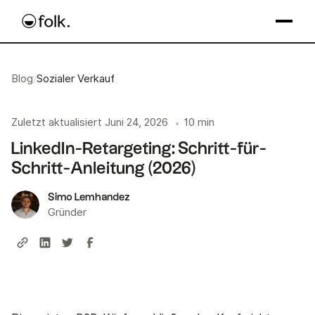
Blog
/
Sozialer Verkauf
Zuletzt aktualisiert
Juni 24, 2026
10 min
•
LinkedIn-Retargeting: Schritt-für-
Schritt-Anleitung (2026)
Simo Lemhandez
Gründer