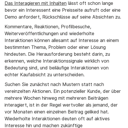
Das Interagieren mit Inhalten
lässt oft schon lange
bevor ein Interessent eine Preisseite aufruft oder eine
Demo anfordert, Rückschlüsse auf seine Absichten zu.
Kommentare, Reaktionen, Profilbesuche,
Weiterveröffentlichungen und wiederholte
Interaktionen können allesamt auf Interesse an einem
bestimmten Thema, Problem oder einer Lösung
hindeuten. Die Herausforderung besteht darin, zu
erkennen, welche Interaktionssignale wirklich von
Bedeutung sind, und beiläufige Interaktionen von
echter Kaufabsicht zu unterscheiden.
Suchen Sie zunächst nach Mustern statt nach
vereinzelten Aktionen. Ein potenzieller Kunde, der über
mehrere Wochen hinweg mit mehreren Beiträgen
interagiert, ist in der Regel wertvoller als jemand, der
vor Monaten einen einzelnen Beitrag geliked hat.
Wiederholte Interaktionen deuten oft auf aktives
Interesse hin und machen zukünftige