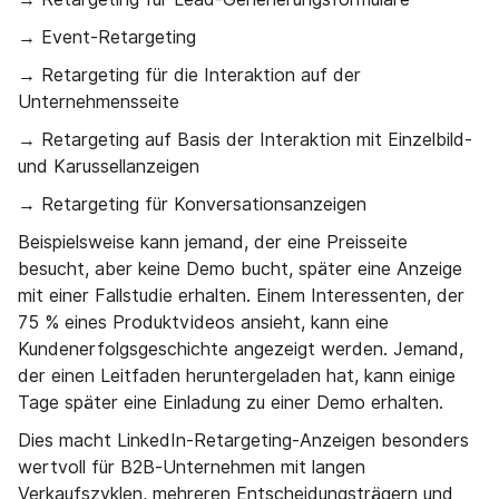
→ Event-Retargeting
→ Retargeting für die Interaktion auf der
Unternehmensseite
→ Retargeting auf Basis der Interaktion mit Einzelbild-
und Karussellanzeigen
→ Retargeting für Konversationsanzeigen
Beispielsweise kann jemand, der eine Preisseite
besucht, aber keine Demo bucht, später eine Anzeige
mit einer Fallstudie erhalten. Einem Interessenten, der
75 % eines Produktvideos ansieht, kann eine
Kundenerfolgsgeschichte angezeigt werden. Jemand,
der einen Leitfaden heruntergeladen hat, kann einige
Tage später eine Einladung zu einer Demo erhalten.
Dies macht LinkedIn-Retargeting-Anzeigen besonders
wertvoll für B2B-Unternehmen mit langen
Verkaufszyklen, mehreren Entscheidungsträgern und