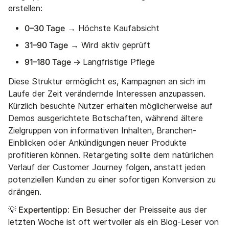
erstellen:
0–30 Tage
→ Höchste Kaufabsicht
31–90 Tage
→ Wird aktiv geprüft
91–180 Tage →
Langfristige Pflege
Diese Struktur ermöglicht es, Kampagnen an sich im
Laufe der Zeit verändernde Interessen anzupassen.
Kürzlich besuchte Nutzer erhalten möglicherweise auf
Demos ausgerichtete Botschaften, während ältere
Zielgruppen von informativen Inhalten, Branchen-
Einblicken oder Ankündigungen neuer Produkte
profitieren können. Retargeting sollte dem natürlichen
Verlauf der Customer Journey folgen, anstatt jeden
potenziellen Kunden zu einer sofortigen Konversion zu
drängen.
💡 Expertentipp
: Ein Besucher der Preisseite aus der
letzten Woche ist oft wertvoller als ein Blog-Leser von