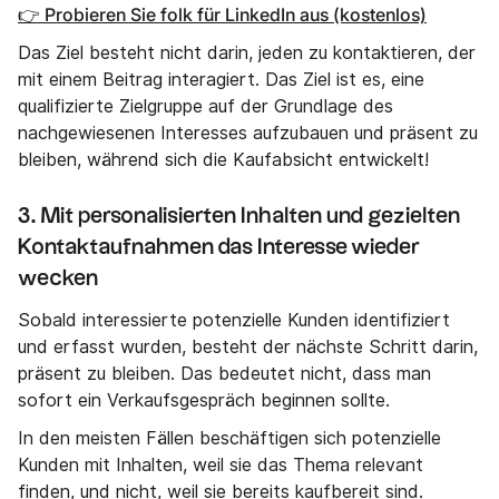
👉 Probieren Sie folk für LinkedIn aus (kostenlos)
Das Ziel besteht nicht darin, jeden zu kontaktieren, der
mit einem Beitrag interagiert. Das Ziel ist es, eine
qualifizierte Zielgruppe auf der Grundlage des
nachgewiesenen Interesses aufzubauen und präsent zu
bleiben, während sich die Kaufabsicht entwickelt!
3. Mit personalisierten Inhalten und gezielten
Kontaktaufnahmen das Interesse wieder
wecken
Sobald interessierte potenzielle Kunden identifiziert
und erfasst wurden, besteht der nächste Schritt darin,
präsent zu bleiben. Das bedeutet nicht, dass man
sofort ein Verkaufsgespräch beginnen sollte.
In den meisten Fällen beschäftigen sich potenzielle
Kunden mit Inhalten, weil sie das Thema relevant
finden, und nicht, weil sie bereits kaufbereit sind.