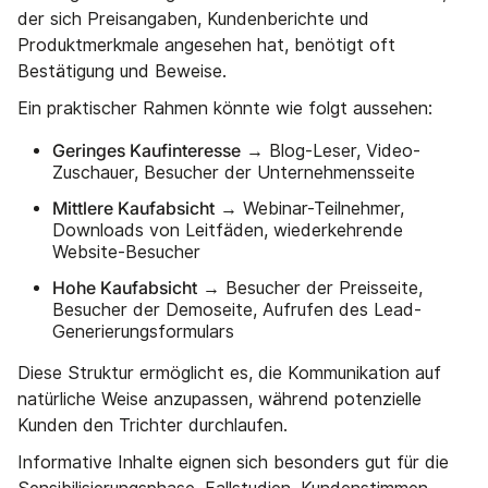
der sich Preisangaben, Kundenberichte und
Produktmerkmale angesehen hat, benötigt oft
Bestätigung und Beweise.
Ein praktischer Rahmen könnte wie folgt aussehen:
Geringes Kaufinteresse
→ Blog-Leser, Video-
Zuschauer, Besucher der Unternehmensseite
Mittlere Kaufabsicht
→ Webinar-Teilnehmer,
Downloads von Leitfäden, wiederkehrende
Website-Besucher
Hohe Kaufabsicht
→ Besucher der Preisseite,
Besucher der Demoseite, Aufrufen des Lead-
Generierungsformulars
Diese Struktur ermöglicht es, die Kommunikation auf
natürliche Weise anzupassen, während potenzielle
Kunden den Trichter durchlaufen.
Informative Inhalte eignen sich besonders gut für die