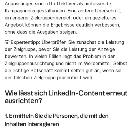
Anpassungen sind oft effektiver als umfassende
Kampagnenumgestaltungen. Eine andere Überschrift,
ein engerer Zielgruppenbereich oder ein gezielteres
Angebot können die Ergebnisse deutlich verbessern,
ohne dass die Ausgaben steigen.
💡 Expertentipp
: Überprüfen Sie zunächst die Leistung
der Zielgruppe, bevor Sie die Leistung der Anzeige
bewerten. In vielen Fällen liegt das Problem in der
Zielgruppenausrichtung und nicht im Werbemittel. Selbst
die richtige Botschaft kommt selten gut an, wenn sie
der falschen Zielgruppe präsentiert wird.
Wie lässt sich LinkedIn-Content erneut
ausrichten?
1. Ermitteln Sie die Personen, die mit den
Inhalten interagieren