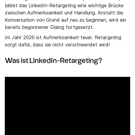
bildet das LinkedIn-Retargeting eine wichtige Brücke
zwischen Aufmerksamkeit und Handlung. Anstatt die
Konversation von Grund auf neu zu beginnen, wird ein
bereits begonnener Dialog fortgesetzt.
Im Jahr 2026 ist Aufmerksamkeit teuer. Retargeting
sorgt dafür, dass sie nicht verschwendet wird!
Was ist LinkedIn-Retargeting?