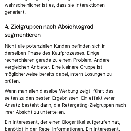
wahrscheinlicher ist es, dass sie Interaktionen
generiert.
4. Zielgruppen nach Absichtsgrad
segmentieren
Nicht alle potenziellen Kunden befinden sich in
derselben Phase des Kaufprozesses. Einige
recherchieren gerade zu einem Problem. Andere
vergleichen Anbieter. Eine kleinere Gruppe ist
möglicherweise bereits dabei, intern Lösungen zu
prüfen.
Wenn man allen dieselbe Werbung zeigt, führt das
selten zu den besten Ergebnissen. Ein effektiverer
Ansatz besteht darin, die Retargeting-Zielgruppen nach
ihrer Absicht zu unterteilen.
Ein Interessent, der einen Blogartikel aufgerufen hat,
benötigt in der Regel Informationen. Ein Interessent,