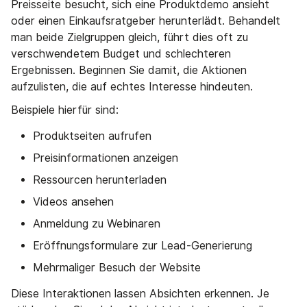
Preisseite besucht, sich eine Produktdemo ansieht
oder einen Einkaufsratgeber herunterlädt. Behandelt
man beide Zielgruppen gleich, führt dies oft zu
verschwendetem Budget und schlechteren
Ergebnissen. Beginnen Sie damit, die Aktionen
aufzulisten, die auf echtes Interesse hindeuten.
Beispiele hierfür sind:
Produktseiten aufrufen
Preisinformationen anzeigen
Ressourcen herunterladen
Videos ansehen
Anmeldung zu Webinaren
Eröffnungsformulare zur Lead-Generierung
Mehrmaliger Besuch der Website
Diese Interaktionen lassen Absichten erkennen. Je