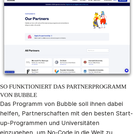
SO FUNKTIONIERT DAS PARTNERPROGRAMM
VON BUBBLE
Das Programm von Bubble soll ihnen dabei
helfen, Partnerschaften mit den besten Start-
up-Programmen und Universitäten
einzugehen, um No-Code in die Welt zu