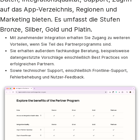
auf das App-Verzeichnis, Regionen und
Marketing bieten. Es umfasst die Stufen
Bronze, Silber, Gold und Platin.
Mit zunehmender Integration erhalten Sie Zugang zu weiteren
Vorteilen, wenn Sie Teil des Partnerprogramms sind.
Sie erhalten außerdem fachkundige Beratung, beispielsweise
datengestützte Vorschläge einschließlich Best Practices von
erfolgreichen Partnern.
Sowie technischer Support, einschließlich Frontline-Support,
Fehlerbehebung und Nutzer-Feedback.