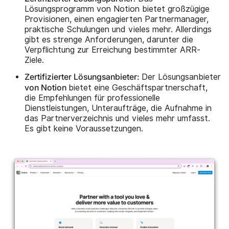
Lösungsprogramm von Notion bietet großzügige
Provisionen, einen engagierten Partnermanager,
praktische Schulungen und vieles mehr. Allerdings
gibt es strenge Anforderungen, darunter die
Verpflichtung zur Erreichung bestimmter ARR-
Ziele.
Zertifizierter Lösungsanbieter:
Der Lösungsanbieter
von Notion
bietet eine Geschäftspartnerschaft,
die Empfehlungen für professionelle
Dienstleistungen, Unteraufträge, die Aufnahme in
das Partnerverzeichnis und vieles mehr umfasst.
Es gibt keine Voraussetzungen.