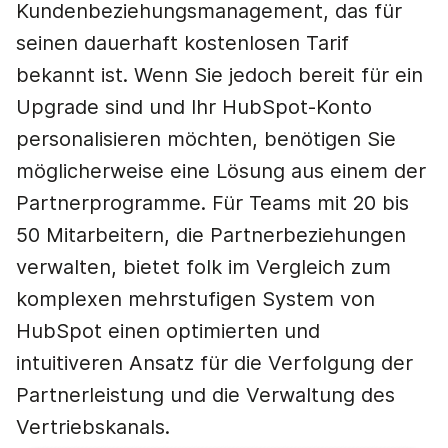
Kundenbeziehungsmanagement, das für
seinen dauerhaft kostenlosen Tarif
bekannt ist. Wenn Sie jedoch bereit für ein
Upgrade sind und Ihr HubSpot-Konto
personalisieren möchten, benötigen Sie
möglicherweise eine Lösung aus einem der
Partnerprogramme. Für Teams mit 20 bis
50 Mitarbeitern, die Partnerbeziehungen
verwalten, bietet folk im Vergleich zum
komplexen mehrstufigen System von
HubSpot einen optimierten und
intuitiveren Ansatz für die Verfolgung der
Partnerleistung und die Verwaltung des
Vertriebskanals.