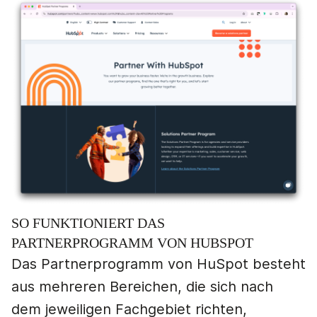
SO FUNKTIONIERT DAS
PARTNERPROGRAMM VON HUBSPOT
Das Partnerprogramm von HuSpot besteht
aus mehreren Bereichen, die sich nach
dem jeweiligen Fachgebiet richten,