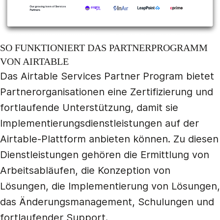
SO FUNKTIONIERT DAS PARTNERPROGRAMM
VON AIRTABLE
Das Airtable Services Partner Program bietet
Partnerorganisationen eine Zertifizierung und
fortlaufende Unterstützung, damit sie
Implementierungsdienstleistungen auf der
Airtable-Plattform anbieten können. Zu diesen
Dienstleistungen gehören die Ermittlung von
Arbeitsabläufen, die Konzeption von
Lösungen, die Implementierung von Lösungen,
das Änderungsmanagement, Schulungen und
fortlaufender Support.