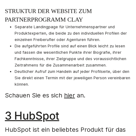
STRUKTUR DER WEBSITE ZUM
PARTNERPROGRAMM CLAY
Separate Landingpage für Unternehmenspartner und
Produktexperten, die beide zu den individuellen Profilen der
einzelnen Freiberufler oder Agenturen führen.
Die aufgeführten Profile sind auf einen Blick leicht zu lesen
und fassen die wesentlichen Punkte ihrer Biografie, ihrer
Fachkenntnisse, ihrer Zielgruppe und des voraussichtlichen
Zeitrahmens für die Zusammenarbeit zusammen.
Deutlicher Aufruf zum Handeln auf jeder Profilseite, über den
Sie direkt einen Termin mit der jeweiligen Person vereinbaren
können.
Schauen Sie es sich
hier
an.
3 HubSpot
HubSpot ist ein beliebtes Produkt für das