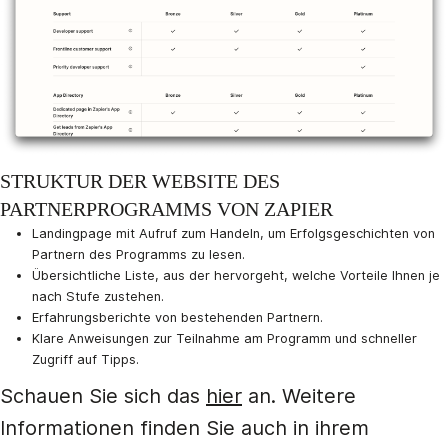
STRUKTUR DER WEBSITE DES
PARTNERPROGRAMMS VON ZAPIER
Landingpage mit Aufruf zum Handeln, um Erfolgsgeschichten von
Partnern des Programms zu lesen.
Übersichtliche Liste, aus der hervorgeht, welche Vorteile Ihnen je
nach Stufe zustehen.
Erfahrungsberichte von bestehenden Partnern.
Klare Anweisungen zur Teilnahme am Programm und schneller
Zugriff auf Tipps.
Schauen Sie sich das
hier
an. Weitere
Informationen finden Sie auch in ihrem