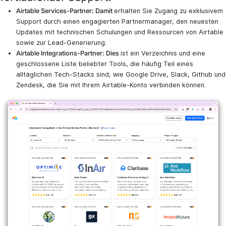
Airtable Services-Partner: Damit
erhalten Sie Zugang zu exklusivem
Support durch einen engagierten Partnermanager, den neuesten
Updates mit technischen Schulungen und Ressourcen von Airtable
sowie zur Lead-Generierung.
Airtable Integrations-Partner: Dies
ist ein Verzeichnis und eine
geschlossene Liste beliebter Tools, die häufig Teil eines
alltäglichen Tech-Stacks sind, wie Google Drive, Slack, Github und
Zendesk, die Sie mit Ihrem Airtable-Konto verbinden können.