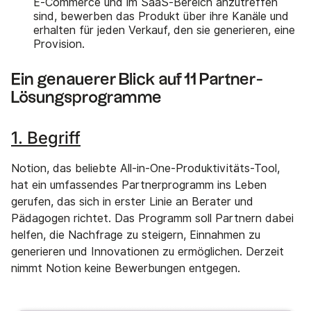
E-Commerce und im SaaS-Bereich anzutreffen
sind, bewerben das Produkt über ihre Kanäle und
erhalten für jeden Verkauf, den sie generieren, eine
Provision.
Ein genauerer Blick auf 11 Partner-
Lösungsprogramme
1. Begriff
Notion, das beliebte All-in-One-Produktivitäts-Tool,
hat ein umfassendes Partnerprogramm ins Leben
gerufen, das sich in erster Linie an Berater und
Pädagogen richtet. Das Programm soll Partnern dabei
helfen, die Nachfrage zu steigern, Einnahmen zu
generieren und Innovationen zu ermöglichen. Derzeit
nimmt Notion keine Bewerbungen entgegen.