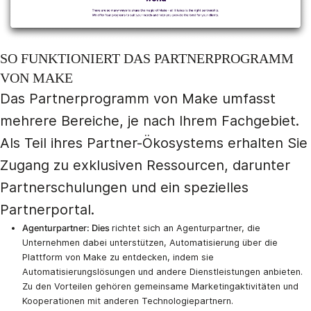
SO FUNKTIONIERT DAS PARTNERPROGRAMM
VON MAKE
Das Partnerprogramm von Make umfasst
mehrere Bereiche, je nach Ihrem Fachgebiet.
Als Teil ihres Partner-Ökosystems erhalten Sie
Zugang zu exklusiven Ressourcen, darunter
Partnerschulungen und ein spezielles
Partnerportal.
Agenturpartner: Dies
richtet sich an Agenturpartner, die
Unternehmen dabei unterstützen, Automatisierung über die
Plattform von Make zu entdecken, indem sie
Automatisierungslösungen und andere Dienstleistungen anbieten.
Zu den Vorteilen gehören gemeinsame Marketingaktivitäten und
Kooperationen mit anderen Technologiepartnern.