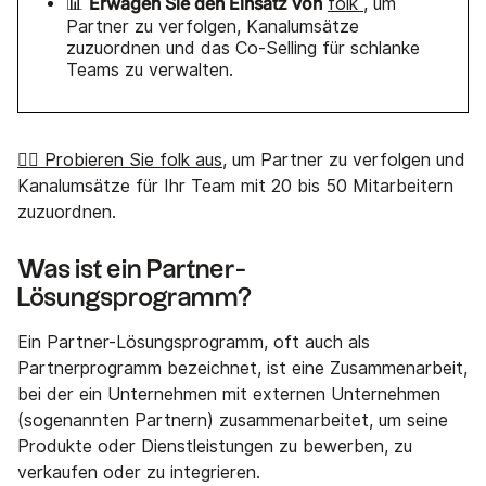
Erwägen Sie den Einsatz von
📊
folk
, um
Partner zu verfolgen, Kanalumsätze
zuzuordnen und das Co-Selling für schlanke
Teams zu verwalten.
👉🏼 Probieren Sie folk aus
, um Partner zu verfolgen und
Kanalumsätze für Ihr Team mit 20 bis 50 Mitarbeitern
zuzuordnen.
Was ist ein Partner-
Lösungsprogramm?
Ein Partner-Lösungsprogramm, oft auch als
Partnerprogramm bezeichnet, ist eine Zusammenarbeit,
bei der ein Unternehmen mit externen Unternehmen
(sogenannten Partnern) zusammenarbeitet, um seine
Produkte oder Dienstleistungen zu bewerben, zu
verkaufen oder zu integrieren.