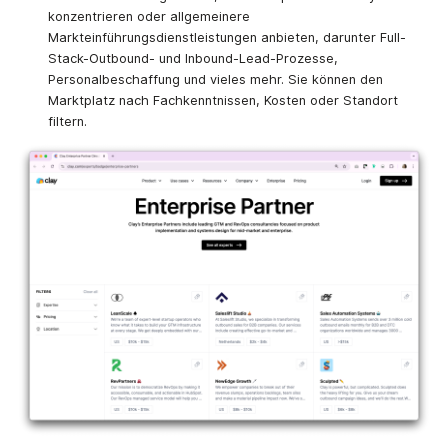
konzentrieren oder allgemeinere
Markteinführungsdienstleistungen anbieten, darunter Full-
Stack-Outbound- und Inbound-Lead-Prozesse,
Personalbeschaffung und vieles mehr. Sie können den
Marktplatz nach Fachkenntnissen, Kosten oder Standort
filtern.