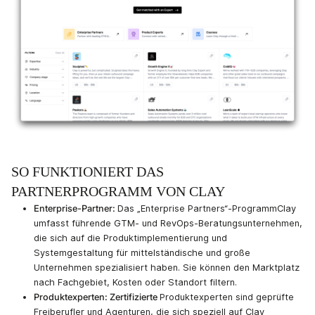
SO FUNKTIONIERT DAS
PARTNERPROGRAMM VON CLAY
Enterprise-Partner:
Das „Enterprise Partners“-ProgrammClay
umfasst führende GTM- und RevOps-Beratungsunternehmen,
die sich auf die Produktimplementierung und
Systemgestaltung für mittelständische und große
Unternehmen spezialisiert haben. Sie können den Marktplatz
nach Fachgebiet, Kosten oder Standort filtern.
Produktexperten: Zertifizierte
Produktexperten sind geprüfte
Freiberufler und Agenturen, die sich speziell auf Clay