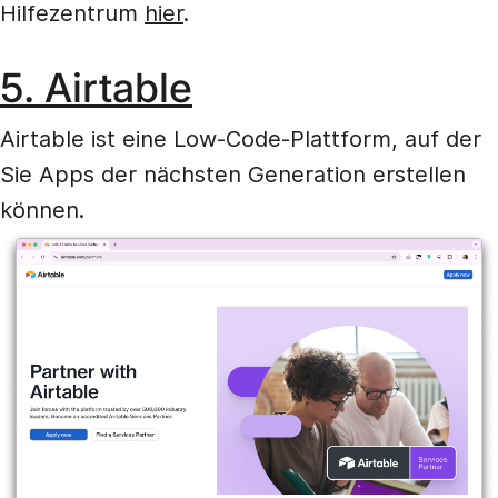
Hilfezentrum
hier
.
5. Airtable
Airtable ist eine Low-Code-Plattform, auf der
Sie Apps der nächsten Generation erstellen
können.