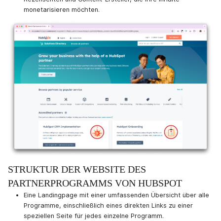
monetarisieren möchten.
STRUKTUR DER WEBSITE DES
PARTNERPROGRAMMS VON HUBSPOT
Eine Landingpage mit einer umfassenden Übersicht über alle
Programme, einschließlich eines direkten Links zu einer
speziellen Seite für jedes einzelne Programm.