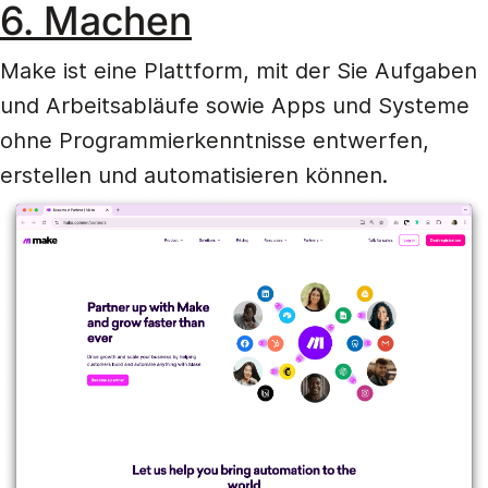
6. Machen
Make ist eine Plattform, mit der Sie Aufgaben
und Arbeitsabläufe sowie Apps und Systeme
ohne Programmierkenntnisse entwerfen,
erstellen und automatisieren können.