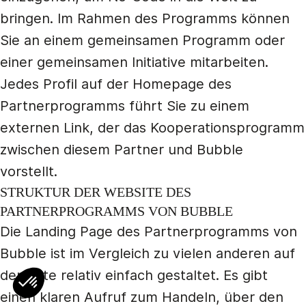
bringen. Im Rahmen des Programms können
Sie an einem gemeinsamen Programm oder
einer gemeinsamen Initiative mitarbeiten.
Jedes Profil auf der Homepage des
Partnerprogramms führt Sie zu einem
externen Link, der das Kooperationsprogramm
zwischen diesem Partner und Bubble
vorstellt.
STRUKTUR DER WEBSITE DES
PARTNERPROGRAMMS VON BUBBLE
Die Landing Page des Partnerprogramms von
Bubble ist im Vergleich zu vielen anderen auf
der Liste relativ einfach gestaltet. Es gibt
einen klaren Aufruf zum Handeln, über den