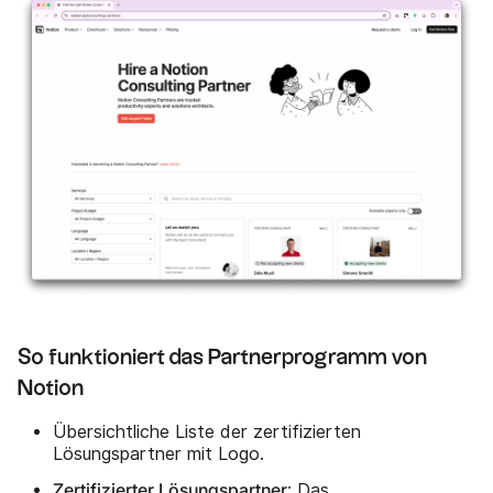
So funktioniert das Partnerprogramm von
Notion
Übersichtliche Liste der zertifizierten
Lösungspartner mit Logo.
Zertifizierter Lösungspartner
: Das