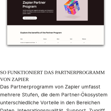
SO FUNKTIONIERT DAS PARTNERPROGRAMM
VON ZAPIER
Das Partnerprogramm von Zapier umfasst
mehrere Stufen, die dem Partner-Ökosystem
unterschiedliche Vorteile in den Bereichen
Daten, Integrationsqualität, Support, Zugriff