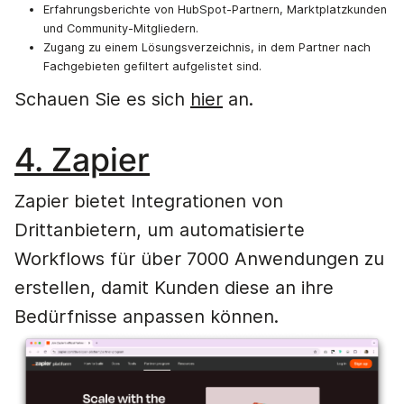
Erfahrungsberichte von HubSpot-Partnern, Marktplatzkunden
und Community-Mitgliedern.
Zugang zu einem Lösungsverzeichnis, in dem Partner nach
Fachgebieten gefiltert aufgelistet sind.
Schauen Sie es sich
hier
an.
4. Zapier
Zapier bietet Integrationen von
Drittanbietern, um automatisierte
Workflows für über 7000 Anwendungen zu
erstellen, damit Kunden diese an ihre
Bedürfnisse anpassen können.