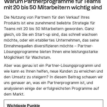
Warum Partnerprogramme für Teams
mit 20 bis 50 Mitarbeitern wichtig sind
Die Nutzung von Partnern für den Verkauf Ihres
Produkts ist eine zunehmend beliebte Strategie für
Teams mit 20 bis 50 Mitarbeitern geworden. Ganz
gleich, ob Sie ein Start-up sind, das schnell wachsen
möchte, oder ein etabliertes Unternehmen, das seine
Einnahmequellen diversifizieren möchte – Partner-
Lösungsprogramme bieten Ihnen eine leistungsstarke
Möglichkeit für Wachstum.
Aber was genau ist ein Partner-Lösungsprogramm und
wie kann es Ihnen helfen, neue Kunden zu erreichen und
den Umsatz zu steigern? In diesem Beitrag schauen wir
uns genauer an, was ein Partnerprogramm ist, und
analysieren einige der erfolgreichsten Programme auf
dem Markt.
Wichtigste Punkte