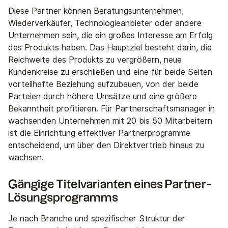
Diese Partner können Beratungsunternehmen,
Wiederverkäufer, Technologieanbieter oder andere
Unternehmen sein, die ein großes Interesse am Erfolg
des Produkts haben. Das Hauptziel besteht darin, die
Reichweite des Produkts zu vergrößern, neue
Kundenkreise zu erschließen und eine für beide Seiten
vorteilhafte Beziehung aufzubauen, von der beide
Parteien durch höhere Umsätze und eine größere
Bekanntheit profitieren. Für Partnerschaftsmanager in
wachsenden Unternehmen mit 20 bis 50 Mitarbeitern
ist die Einrichtung effektiver Partnerprogramme
entscheidend, um über den Direktvertrieb hinaus zu
wachsen.
Gängige Titelvarianten eines Partner-
Lösungsprogramms
Je nach Branche und spezifischer Struktur der