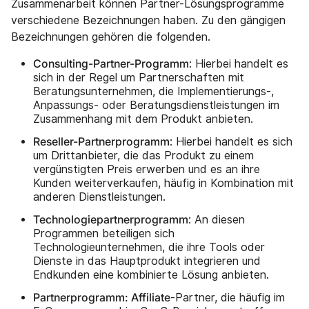
Zusammenarbeit können Partner-Lösungsprogramme
verschiedene Bezeichnungen haben. Zu den gängigen
Bezeichnungen gehören die folgenden.
Consulting-Partner-Programm
: Hierbei handelt es
sich in der Regel um Partnerschaften mit
Beratungsunternehmen, die Implementierungs-,
Anpassungs- oder Beratungsdienstleistungen im
Zusammenhang mit dem Produkt anbieten.
Reseller-Partnerprogramm
: Hierbei handelt es sich
um Drittanbieter, die das Produkt zu einem
vergünstigten Preis erwerben und es an ihre
Kunden weiterverkaufen, häufig in Kombination mit
anderen Dienstleistungen.
Technologiepartnerprogramm
: An diesen
Programmen beteiligen sich
Technologieunternehmen, die ihre Tools oder
Dienste in das Hauptprodukt integrieren und
Endkunden eine kombinierte Lösung anbieten.
Partnerprogramm: Affiliate
-Partner, die häufig im