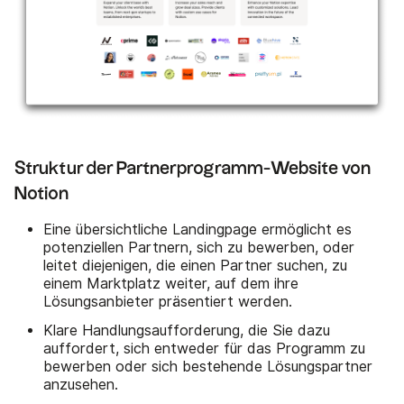
Struktur der Partnerprogramm-Website von
Notion
Eine übersichtliche Landingpage ermöglicht es
potenziellen Partnern, sich zu bewerben, oder
leitet diejenigen, die einen Partner suchen, zu
einem Marktplatz weiter, auf dem ihre
Lösungsanbieter präsentiert werden.
Klare Handlungsaufforderung, die Sie dazu
auffordert, sich entweder für das Programm zu
bewerben oder sich bestehende Lösungspartner
anzusehen.