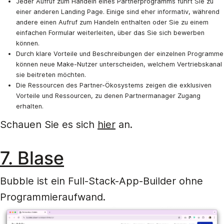
Jeder Aufruf zum Handeln eines Partnerprogramms führt Sie zu
einer anderen Landing Page. Einige sind eher informativ, während
andere einen Aufruf zum Handeln enthalten oder Sie zu einem
einfachen Formular weiterleiten, über das Sie sich bewerben
können.
Durch klare Vorteile und Beschreibungen der einzelnen Programme
können neue Make-Nutzer unterscheiden, welchem Vertriebskanal
sie beitreten möchten.
Die Ressourcen des Partner-Ökosystems zeigen die exklusiven
Vorteile und Ressourcen, zu denen Partnermanager Zugang
erhalten.
Schauen Sie es sich
hier
an.
7. Blase
Bubble ist ein Full-Stack-App-Builder ohne
Programmieraufwand.