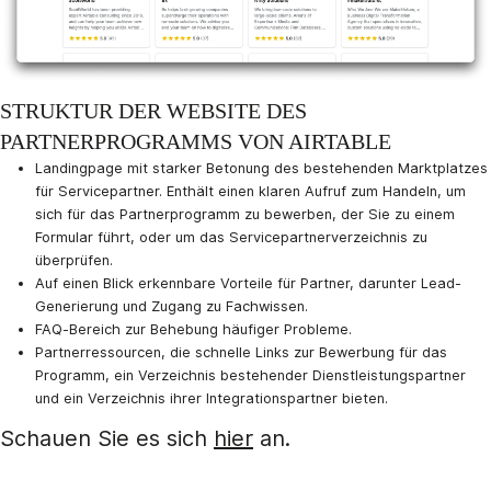
STRUKTUR DER WEBSITE DES
PARTNERPROGRAMMS VON AIRTABLE
Landingpage mit starker Betonung des bestehenden Marktplatzes
für Servicepartner. Enthält einen klaren Aufruf zum Handeln, um
sich für das Partnerprogramm zu bewerben, der Sie zu einem
Formular führt, oder um das Servicepartnerverzeichnis zu
überprüfen.
Auf einen Blick erkennbare Vorteile für Partner, darunter Lead-
Generierung und Zugang zu Fachwissen.
FAQ-Bereich zur Behebung häufiger Probleme.
Partnerressourcen, die schnelle Links zur Bewerbung für das
Programm, ein Verzeichnis bestehender Dienstleistungspartner
und ein Verzeichnis ihrer Integrationspartner bieten.
Schauen Sie es sich
hier
an.