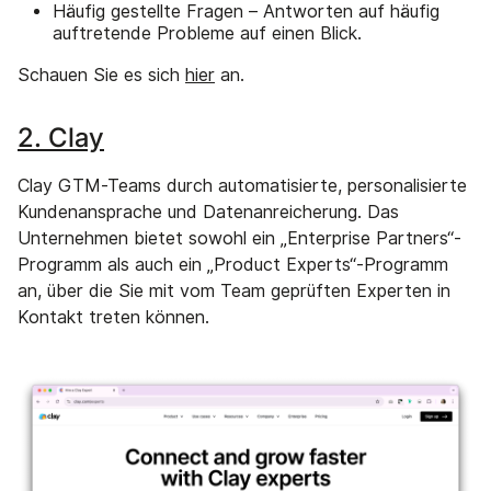
Häufig gestellte Fragen – Antworten auf häufig
auftretende Probleme auf einen Blick.
Schauen Sie es sich
hier
an.
2. Clay
Clay GTM-Teams durch automatisierte, personalisierte
Kundenansprache und Datenanreicherung. Das
Unternehmen bietet sowohl ein „Enterprise Partners“-
Programm als auch ein „Product Experts“-Programm
an, über die Sie mit vom Team geprüften Experten in
Kontakt treten können.