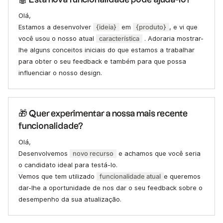
Olá,
Estamos a desenvolver
{ideia}
em
{produto}
, e vi que
você usou o nosso atual
característica
. Adoraria mostrar-
lhe alguns conceitos iniciais do que estamos a trabalhar
para obter o seu feedback e também para que possa
influenciar o nosso design.
🎁 Quer experimentar a nossa mais recente
funcionalidade?
Olá,
Desenvolvemos
novo recurso
e achamos que você seria
o candidato ideal para testá-lo.
Vemos que tem utilizado
funcionalidade atual
e queremos
dar-lhe a oportunidade de nos dar o seu feedback sobre o
desempenho da sua atualização.