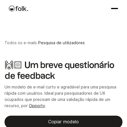
Todos os e-mails
/
Pesquisa de utilizadores
🙌🏻 Um breve questionário
de feedback
Um modelo de e-mail curto e agradável para uma pesquisa
rápida com usuários. Ideal para pesquisadores de UX
ocupados que precisam de uma validação rápida de um
recurso, por
Opporty
.
Copiar modelo