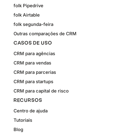
folk Pipedrive
folk Airtable
folk segunda-feira
Outras comparações de CRM
CASOS DE USO
CRM para agências
CRM para vendas
CRM para parcerias
CRM para startups
CRM para capital de risco
RECURSOS
Centro de ajuda
Tutoriais
Blog