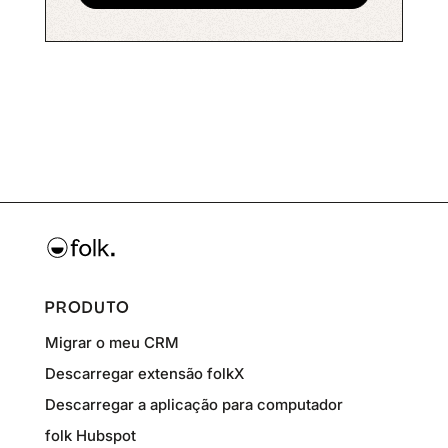
PRODUTO
Migrar o meu CRM
Descarregar extensão folkX
Descarregar a aplicação para computador
folk Hubspot