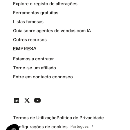
Explore o registo de alterações
Ferramentas gratuitas
Listas famosas
Guia sobre agentes de vendas com IA
Outros recursos
EMPRESA
Estamos a contratar
Torne-se um afiliado
Entre em contacto connosco
Termos de Utilização
Política de Privacidade
Configurações de cookies
Português