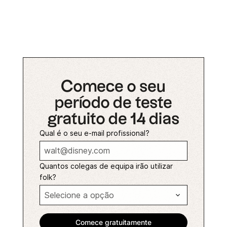
Comece o seu
período de teste
gratuito de 14 dias
Qual é o seu e-mail profissional?
Quantos colegas de equipa irão utilizar
folk?