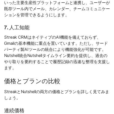
いった主要生産性プラットフォームと連携し、ユーザーが
既存ツール内でメール、カレンダー、チームコミュニケー
ションを管理できるようにします。
7. 人工知能
Streak CRMはネイティブのAI機能を備えておらず、
Gmailの基本機能に重点を置いています。ただし、サード
パーティ製AIツールの統合により機能強化が可能です。
Nutshell統合Nutshellタイムライン要約を提供し、過去の
やり取りを要約することで履歴記録の迅速な整理を支援し
ます。
価格とプランの比較
StreakとNutshellの両方の価格とプランを詳しく見てみま
しょう。
連続価格