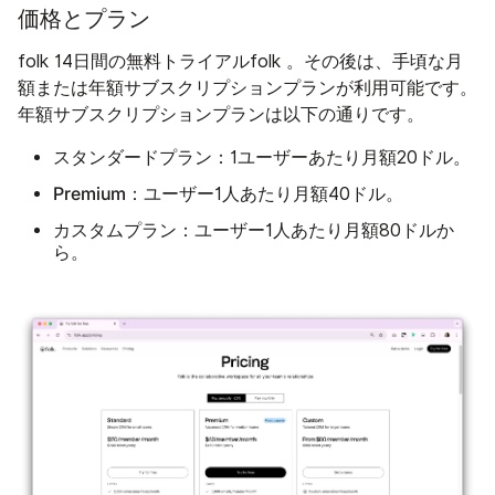
価格とプラン
folk 14日間の無料トライアルfolk 。その後は、手頃な月
額または年額サブスクリプションプランが利用可能です。
年額サブスクリプションプランは以下の通りです。
スタンダードプラン：
1ユーザーあたり月額20ドル。
Premium：
ユーザー1人あたり月額40ドル。
カスタムプラン：
ユーザー1人あたり月額80ドルか
ら。