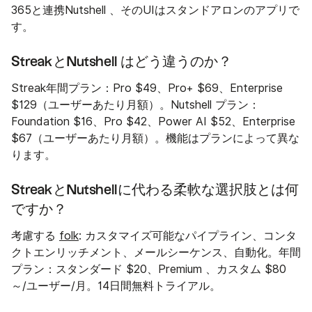
365と連携Nutshell 、そのUIはスタンドアロンのアプリで
す。
StreakとNutshell はどう違うのか？
Streak年間プラン：Pro $49、Pro+ $69、Enterprise
$129（ユーザーあたり月額）。Nutshell プラン：
Foundation $16、Pro $42、Power AI $52、Enterprise
$67（ユーザーあたり月額）。機能はプランによって異な
ります。
StreakとNutshellに代わる柔軟な選択肢とは何
ですか？
考慮する
folk
: カスタマイズ可能なパイプライン、コンタ
クトエンリッチメント、メールシーケンス、自動化。年間
プラン：スタンダード $20、Premium 、カスタム $80
～/ユーザー/月。14日間無料トライアル。