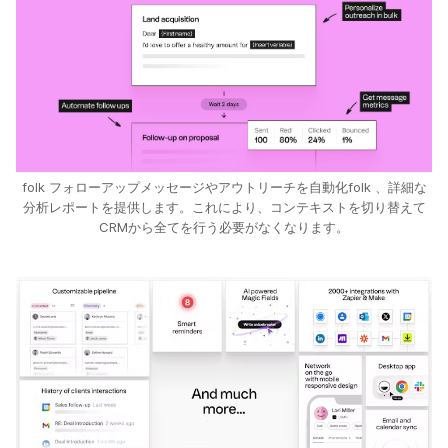
folk フォローアップメッセージやアウトリーチを自動化folk 、詳細な
分析レポートを提供します。これにより、コンテキストを切り替えて
CRMから全てを行う必要がなくなります。