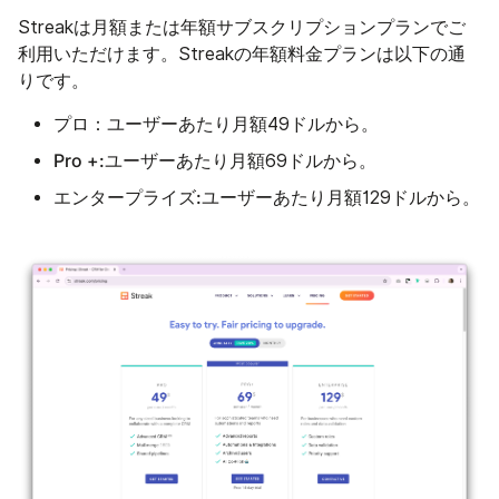
Streakは月額または年額サブスクリプションプランでご
利用いただけます。Streakの年額料金プランは以下の通
りです。
プロ：
ユーザーあたり月額49ドルから。
Pro +:
ユーザーあたり月額69ドルから。
エンタープライズ:
ユーザーあたり月額129ドルから。