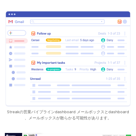
Streakの営業パイプラインdashboard メールボックスとdashboard
、メールボックスが散らかる可能性があります。