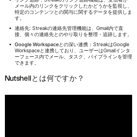
メール内のリンクをクリックしたかどうかを監視し、
特定のコンテンツとの関与に関するデータを提供しま
す。
連絡先
: Streakの連絡先管理機能は、Gmail内で直
接、個々の連絡先とのやり取りを整理・追跡します。
Google Workspaceとの深い連携
：StreakはGoogle
Workspaceと連携しており、ユーザーはGmailインタ
ーフェース内でメール、タスク、パイプラインを管理
できます。
Nutshellとは何ですか？