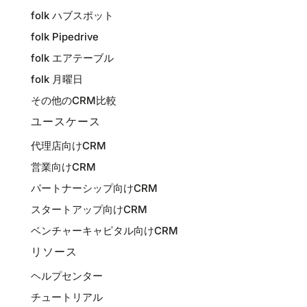
folk ハブスポット
folk Pipedrive
folk エアテーブル
folk 月曜日
その他のCRM比較
ユースケース
代理店向けCRM
営業向けCRM
パートナーシップ向けCRM
スタートアップ向けCRM
ベンチャーキャピタル向けCRM
リソース
ヘルプセンター
チュートリアル