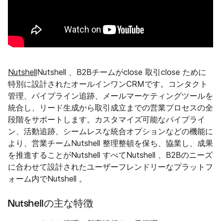
Nutshell
Nutshell 、B2Bチームがclose 取引close ために
特別に設計されたオールインワンCRMです。コンタクト
管理、パイプライン追跡、メールマーケティングツールを
統合し、リード生成から取引成立までの営業プロセスの全
段階をサポートします。カスタマイズ可能なパイプライ
ン、活動追跡、シームレスな統合オプションなどの機能に
より、営業チームNutshell 整理整頓を保ち、協業し、成果
を推進することがNutshell すべてNutshell 、B2Bのニーズ
に合わせて設計されたユーザーフレンドリーなプラットフ
ォーム内でNutshell 。
Nutshellの主な特徴