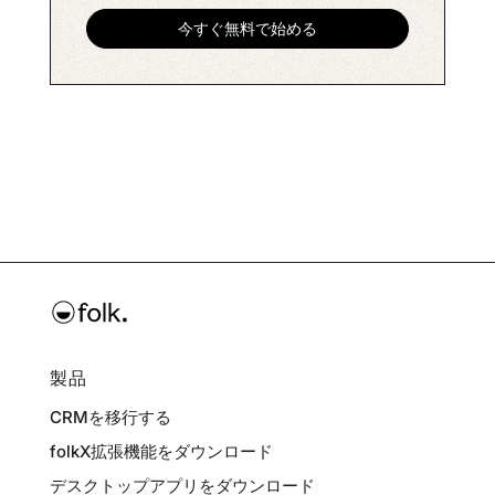
製品
CRMを移行する
folkX拡張機能をダウンロード
デスクトップアプリをダウンロード