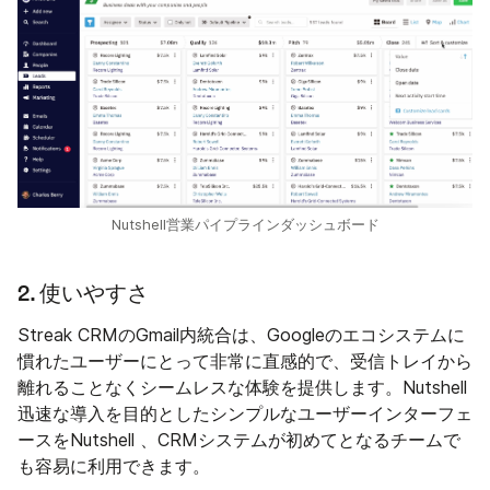
Nutshell営業パイプラインダッシュボード
2. 使いやすさ
Streak CRMのGmail内統合は、Googleのエコシステムに
慣れたユーザーにとって非常に直感的で、受信トレイから
離れることなくシームレスな体験を提供します。Nutshell
迅速な導入を目的としたシンプルなユーザーインターフェ
ースをNutshell 、CRMシステムが初めてとなるチームで
も容易に利用できます。