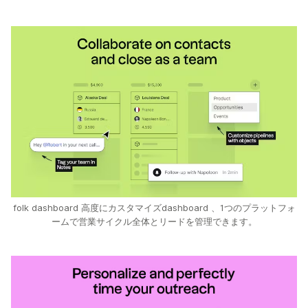
folk dashboard 高度にカスタマイズdashboard 、1つのプラットフォ
ームで営業サイクル全体とリードを管理できます。