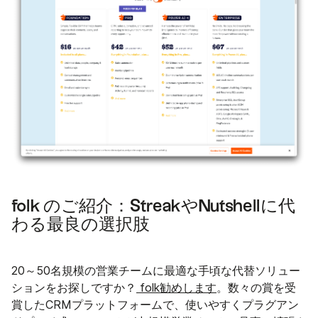
folk のご紹介：StreakやNutshellに代
わる最良の選択肢
20～50名規模の営業チームに最適な手頃な代替ソリュー
ションをお探しですか？
folk勧めします
。数々の賞を受
賞したCRMプラットフォームで、使いやすくプラグアン