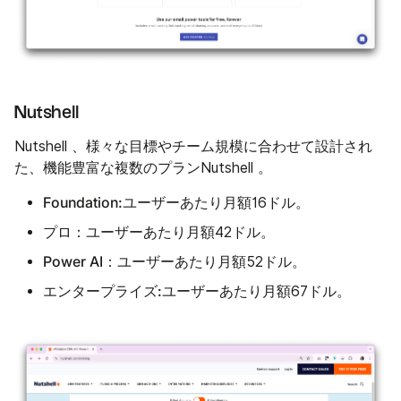
Nutshell
Nutshell 、様々な目標やチーム規模に合わせて設計され
た、機能豊富な複数のプランNutshell 。
Foundation:
ユーザーあたり月額16ドル。
プロ：
ユーザーあたり月額42ドル。
Power AI：
ユーザーあたり月額52ドル。
エンタープライズ:
ユーザーあたり月額67ドル。