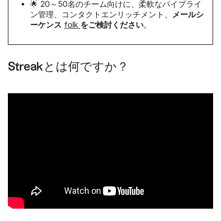
🌟 20～50名のチーム向けに、柔軟なパイプライ
メールシ
ン管理、コンタクトエンリッチメント、
ーケンス
をご検討ください
folk
。
Streakとは何ですか？