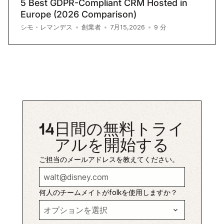
5 Best GDPR-Compliant CRM Hosted in
Europe (2026 Comparison)
9
分
シモ・レマンデス
•
創業者
•
7月15,2026
•
14日間の無料トライ
アルを開始する
ご担当のメールアドレスを教えてください。
何人のチームメイトがfolkを使用しますか？