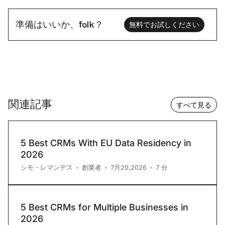
準備はいいか、folk？
無料でお試しください
関連記事
すべて見る
5 Best CRMs With EU Data Residency in
2026
7
分
シモ・レマンデス
•
創業者
•
7月20,2026
•
5 Best CRMs for Multiple Businesses in
2026