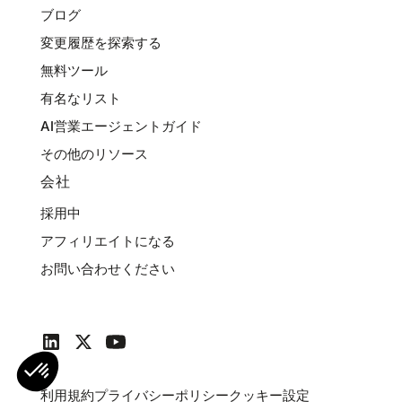
ブログ
変更履歴を探索する
無料ツール
有名なリスト
AI営業エージェントガイド
その他のリソース
会社
採用中
アフィリエイトになる
お問い合わせください
利用規約
プライバシーポリシー
クッキー設定