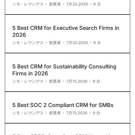
8
分
シモ・レマンデス
•
創業者
•
7月20,2026
•
5 Best CRM for Executive Search Firms in
2026
9
分
シモ・レマンデス
•
創業者
•
7月20,2026
•
5 Best CRM for Sustainability Consulting
Firms in 2026
8
分
シモ・レマンデス
•
創業者
•
7月15,2026
•
5 Best SOC 2 Compliant CRM for SMBs
9
分
シモ・レマンデス
•
創業者
•
7月15,2026
•