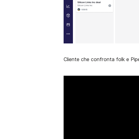
Cliente che confronta folk e Pip