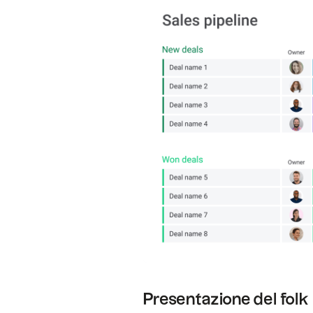
Presentazione del folk