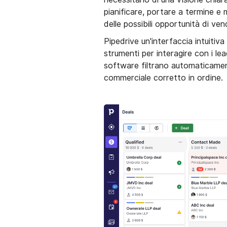
pianificare, portare a termine e 
delle possibili opportunità di ven
Pipedrive un'interfaccia intuitiv
strumenti per interagire con i lea
software filtrano automaticament
commerciale corretto in ordine.