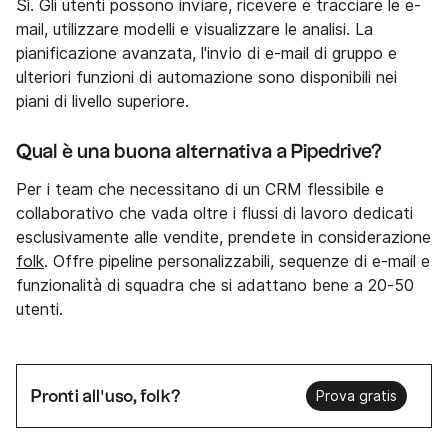
Sì. Gli utenti possono inviare, ricevere e tracciare le e-
mail, utilizzare modelli e visualizzare le analisi. La
pianificazione avanzata, l'invio di e-mail di gruppo e
ulteriori funzioni di automazione sono disponibili nei
piani di livello superiore.
Qual è una buona alternativa a Pipedrive?
Per i team che necessitano di un CRM flessibile e
collaborativo che vada oltre i flussi di lavoro dedicati
esclusivamente alle vendite, prendete in considerazione
folk
. Offre pipeline personalizzabili, sequenze di e-mail e
funzionalità di squadra che si adattano bene a 20-50
utenti.
Pronti all'uso, folk?
Prova gratis