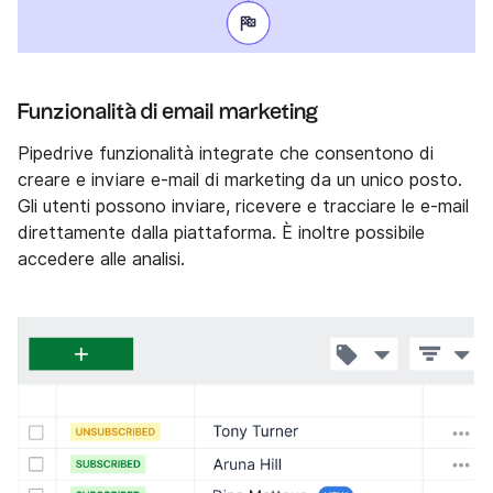
Funzionalità di email marketing
Pipedrive funzionalità integrate che consentono di
creare e inviare e-mail di marketing da un unico posto.
Gli utenti possono inviare, ricevere e tracciare le e-mail
direttamente dalla piattaforma. È inoltre possibile
accedere alle analisi.