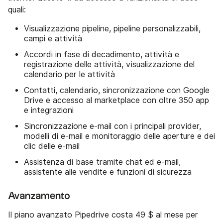
quali:
Visualizzazione pipeline, pipeline personalizzabili,
campi e attività
Accordi in fase di decadimento, attività e
registrazione delle attività, visualizzazione del
calendario per le attività
Contatti, calendario, sincronizzazione con Google
Drive e accesso al marketplace con oltre 350 app
e integrazioni
Sincronizzazione e-mail con i principali provider,
modelli di e-mail e monitoraggio delle aperture e dei
clic delle e-mail
Assistenza di base tramite chat ed e-mail,
assistente alle vendite e funzioni di sicurezza
Avanzamento
Il piano avanzato Pipedrive costa 49 $ al mese per