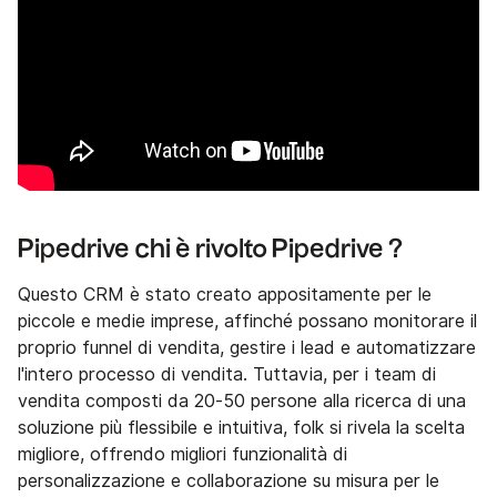
Pipedrive chi è rivolto Pipedrive ?
Questo CRM è stato creato appositamente per le
piccole e medie imprese, affinché possano monitorare il
proprio funnel di vendita, gestire i lead e automatizzare
l'intero processo di vendita. Tuttavia, per i team di
vendita composti da 20-50 persone alla ricerca di una
soluzione più flessibile e intuitiva, folk si rivela la scelta
migliore, offrendo migliori funzionalità di
personalizzazione e collaborazione su misura per le