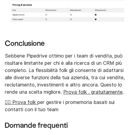
Conclusione
Sebbene Pipedrive ottimo per i team di vendita, può
risultare limitante per chi è alla ricerca di un CRM più
completo. La flessibilità folk gli consente di adattarsi
alle diverse funzioni della tua azienda, tra cui vendite,
reclutamento, investimenti e altro ancora. Questo lo
rende una scelta migliore.
Prova folk , gratuitamente
.
👉🏼 Prova folk
per gestire i promemoria basati sui
contatti con il tuo team
Domande frequenti