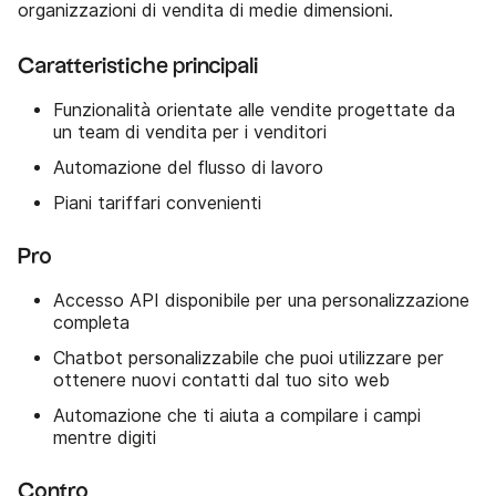
organizzazioni di vendita di medie dimensioni.
Caratteristiche principali
Funzionalità orientate alle vendite progettate da
un team di vendita per i venditori
Automazione del flusso di lavoro
Piani tariffari convenienti
Pro
Accesso API disponibile per una personalizzazione
completa
Chatbot personalizzabile che puoi utilizzare per
ottenere nuovi contatti dal tuo sito web
Automazione che ti aiuta a compilare i campi
mentre digiti
Contro