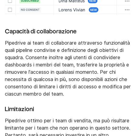
Capacità di collaborazione
Pipedrive ai team di collaborare attraverso funzionalità
quali pipeline condivise e definizione degli obiettivi di
squadra. Consente inoltre agli utenti di condividere
dashboards i membri del team, trasferire la proprietà e
rimuovere l'accesso in qualsiasi momento. Per chi
necessita di qualcosa in più, sono disponibili azioni che
consentono di limitare i diritti di accesso e modifica per
ciascun membro del team.
Limitazioni
Pipedrive ottimo per i team di vendita, ma può risultare
limitante per i team che non operano in questo settore.
Pertanto, sarà necessario investire in un altro