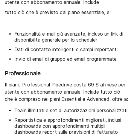
utente con abbonamento annuale. Include
tutto ciò che è previsto dal piano essenziale, e:
Funzionalità e-mail più avanzate, incluso un link di
disponibilità generale per lo scheduler
Dati di contatto intelligenti e campi importanti
Invio di email di gruppo ed email programmate
Professionale
Il piano Professional Pipedrive costa 69 $ al mese per
utente con abbonamento annuale. Include tutto ciò
che è compreso nei piani Essential e Advanced, oltre a:
Team illimitati e set di autorizzazioni personalizzati
Reportistica e approfondimenti migliorati, inclusi
dashboards con approfondimenti multipli
dashboards report sulle previsioni di fatturato