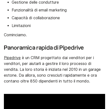
Gestione delle condutture
Funzionalità di email marketing
Capacità di collaborazione
Limitazioni
Cominciamo.
Panoramica rapida di Pipedrive
Pipedrive
è un CRM progettato dai venditori per i
venditori, per aiutarli a gestire il loro processo di
vendita. La loro storia è iniziata nel 2010 in un garage
estone. Da allora, sono cresciuti rapidamente e ora
contano oltre 850 dipendenti in tutto il mondo.