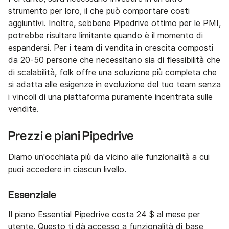
strumento per loro, il che può comportare costi
aggiuntivi. Inoltre, sebbene Pipedrive ottimo per le PMI,
potrebbe risultare limitante quando è il momento di
espandersi. Per i team di vendita in crescita composti
da 20-50 persone che necessitano sia di flessibilità che
di scalabilità, folk offre una soluzione più completa che
si adatta alle esigenze in evoluzione del tuo team senza
i vincoli di una piattaforma puramente incentrata sulle
vendite.
Prezzi e piani Pipedrive
Diamo un'occhiata più da vicino alle funzionalità a cui
puoi accedere in ciascun livello.
Essenziale
Il piano Essential Pipedrive costa 24 $ al mese per
utente. Questo ti dà accesso a funzionalità di base