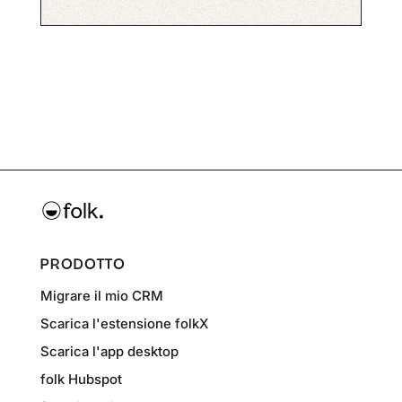
PRODOTTO
Migrare il mio CRM
Scarica l'estensione folkX
Scarica l'app desktop
folk Hubspot