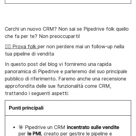
Cerchi un nuovo CRM? Non sai se Pipedrive folk quello
che fa per te? Non preoccuparti!
👉🏼 Prova folk
per non perdere mai un follow-up nella
tua pipeline di vendita
In questo post del blog vi forniremo una rapida
panoramica di Pipedrive e parleremo del suo principale
pubblico di riferimento. Faremo anche una recensione
approfondita delle sue funzionalità come CRM,
trattando i seguenti aspetti:
Punti principali
incentrato sulle vendite
🎯 Pipedrive un CRM
le PMI
per
, creato per gestire le pipeline e