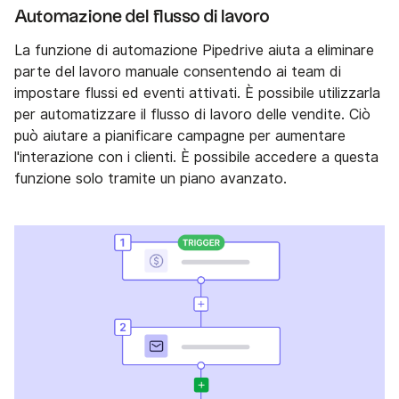
Automazione del flusso di lavoro
La funzione di automazione Pipedrive aiuta a eliminare
parte del lavoro manuale consentendo ai team di
impostare flussi ed eventi attivati. È possibile utilizzarla
per automatizzare il flusso di lavoro delle vendite. Ciò
può aiutare a pianificare campagne per aumentare
l'interazione con i clienti. È possibile accedere a questa
funzione solo tramite un piano avanzato.