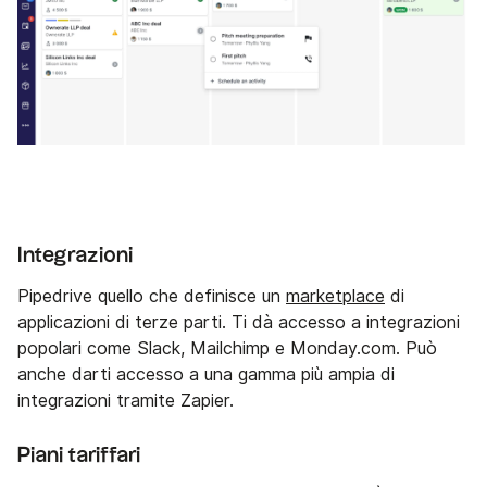
Integrazioni
Pipedrive quello che definisce un
marketplace
di
applicazioni di terze parti. Ti dà accesso a integrazioni
popolari come Slack, Mailchimp e Monday.com. Può
anche darti accesso a una gamma più ampia di
integrazioni tramite Zapier.
Piani tariffari