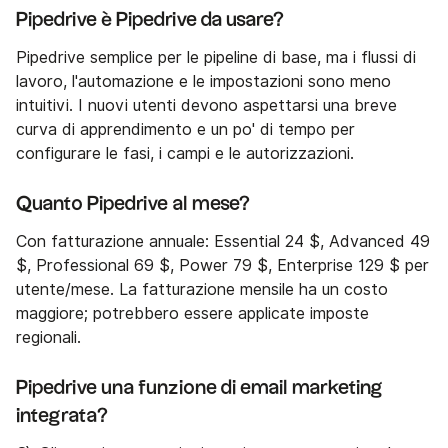
Pipedrive è Pipedrive da usare?
Pipedrive semplice per le pipeline di base, ma i flussi di
lavoro, l'automazione e le impostazioni sono meno
intuitivi. I nuovi utenti devono aspettarsi una breve
curva di apprendimento e un po' di tempo per
configurare le fasi, i campi e le autorizzazioni.
Quanto Pipedrive al mese?
Con fatturazione annuale: Essential 24 $, Advanced 49
$, Professional 69 $, Power 79 $, Enterprise 129 $ per
utente/mese. La fatturazione mensile ha un costo
maggiore; potrebbero essere applicate imposte
regionali.
Pipedrive una funzione di email marketing
integrata?