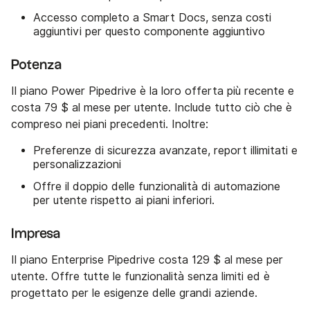
Accesso completo a Smart Docs, senza costi
aggiuntivi per questo componente aggiuntivo
Potenza
Il piano Power Pipedrive è la loro offerta più recente e
costa 79 $ al mese per utente. Include tutto ciò che è
compreso nei piani precedenti. Inoltre:
Preferenze di sicurezza avanzate, report illimitati e
personalizzazioni
Offre il doppio delle funzionalità di automazione
per utente rispetto ai piani inferiori.
Impresa
Il piano Enterprise Pipedrive costa 129 $ al mese per
utente. Offre tutte le funzionalità senza limiti ed è
progettato per le esigenze delle grandi aziende.