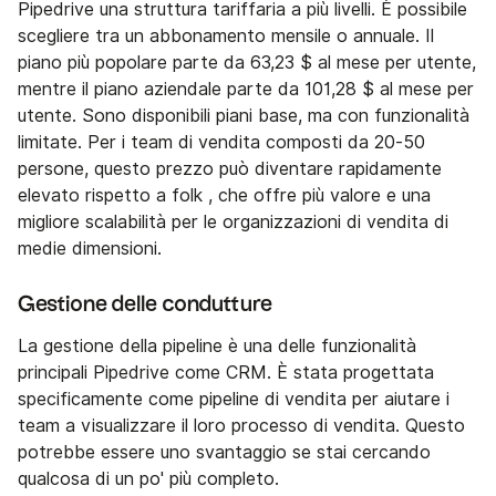
Pipedrive una struttura tariffaria a più livelli. È possibile
scegliere tra un abbonamento mensile o annuale. Il
piano più popolare parte da 63,23 $ al mese per utente,
mentre il piano aziendale parte da 101,28 $ al mese per
utente. Sono disponibili piani base, ma con funzionalità
limitate. Per i team di vendita composti da 20-50
persone, questo prezzo può diventare rapidamente
elevato rispetto a folk , che offre più valore e una
migliore scalabilità per le organizzazioni di vendita di
medie dimensioni.
Gestione delle condutture
La gestione della pipeline è una delle funzionalità
principali Pipedrive come CRM. È stata progettata
specificamente come pipeline di vendita per aiutare i
team a visualizzare il loro processo di vendita. Questo
potrebbe essere uno svantaggio se stai cercando
qualcosa di un po' più completo.