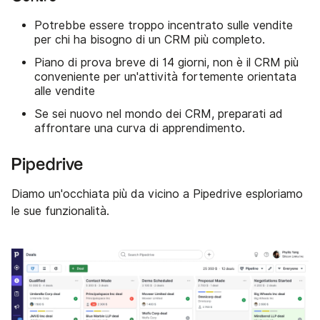
Potrebbe essere troppo incentrato sulle vendite
per chi ha bisogno di un CRM più completo.
Piano di prova breve di 14 giorni, non è il CRM più
conveniente per un'attività fortemente orientata
alle vendite
Se sei nuovo nel mondo dei CRM, preparati ad
affrontare una curva di apprendimento.
Pipedrive
Diamo un'occhiata più da vicino a Pipedrive esploriamo
le sue funzionalità.