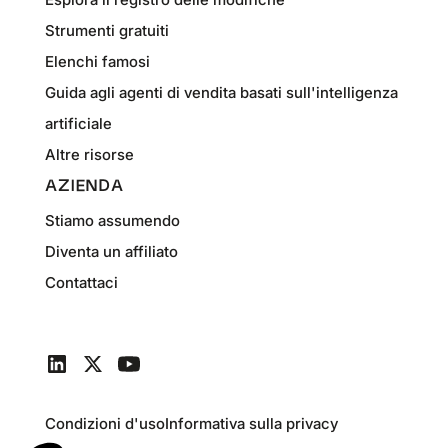
Strumenti gratuiti
Elenchi famosi
Guida agli agenti di vendita basati sull'intelligenza
artificiale
Altre risorse
AZIENDA
Stiamo assumendo
Diventa un affiliato
Contattaci
Condizioni d'uso
Informativa sulla privacy