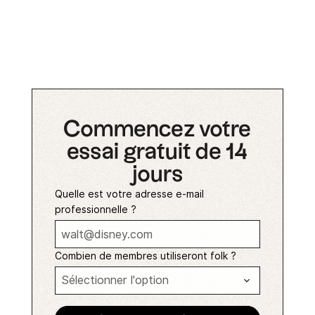
Commencez votre
essai gratuit de 14
jours
Quelle est votre adresse e-mail
professionnelle ?
Combien de membres utiliseront folk ?