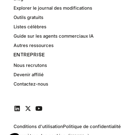
Explorer le journal des modifications
Outils gratuits
Listes célèbres
Guide sur les agents commerciaux IA
Autres ressources
ENTREPRISE
Nous recrutons
Devenir affilié
Contactez-nous
Conditions d'utilisation
Politique de confidentialité