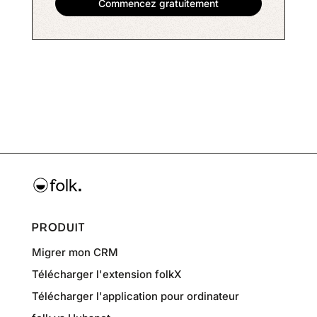
PRODUIT
Migrer mon CRM
Télécharger l'extension folkX
Télécharger l'application pour ordinateur