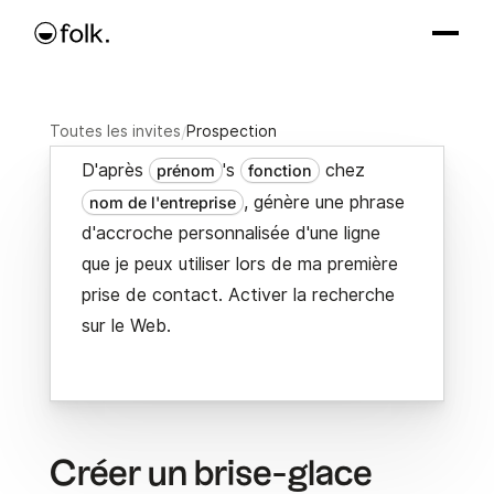
Toutes les invites
/
Prospection
D'après
's
chez
prénom
fonction
, génère une phrase
nom de l'entreprise
d'accroche personnalisée d'une ligne
que je peux utiliser lors de ma première
prise de contact. Activer la recherche
sur le Web.
Créer un brise-glace