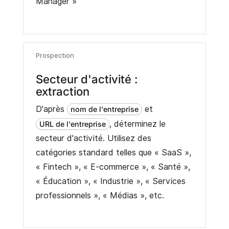
Manager »
Prospection
Secteur d'activité :
extraction
D'après
et
nom de l'entreprise
, déterminez le
URL de l'entreprise
secteur d'activité. Utilisez des
catégories standard telles que « SaaS »,
« Fintech », « E-commerce », « Santé »,
« Éducation », « Industrie », « Services
professionnels », « Médias », etc.