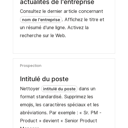
actualités de l'entreprise
Consultez le dernier article concernant
. Affichez le titre et
nom de l'entreprise
un résumé d'une ligne. Activez la
recherche sur le Web.
Prospection
Intitulé du poste
Nettoyer
dans un
intitulé du poste
format standardisé. Supprimez les
emojis, les caractères spéciaux et les
abréviations. Par exemple : « Sr. PM -
Product » devient « Senior Product