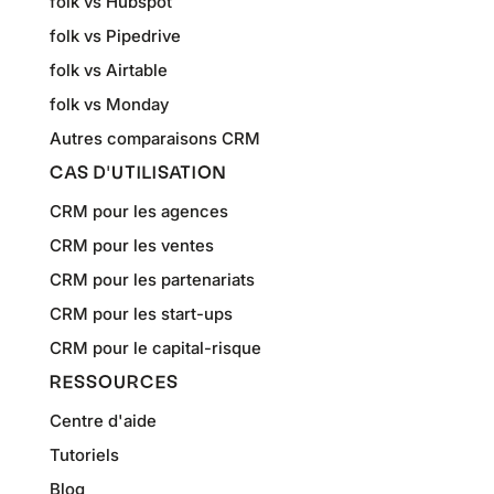
folk vs Hubspot
folk vs Pipedrive
folk vs Airtable
folk vs Monday
Autres comparaisons CRM
CAS D'UTILISATION
CRM pour les agences
CRM pour les ventes
CRM pour les partenariats
CRM pour les start-ups
CRM pour le capital-risque
RESSOURCES
Centre d'aide
Tutoriels
Blog