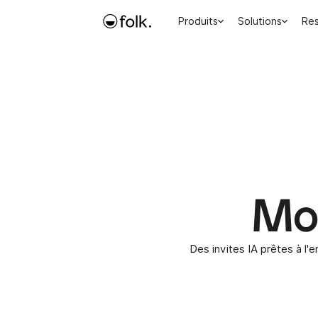
Produits
Solutions
Re
Mo
Des invites IA prêtes à l'