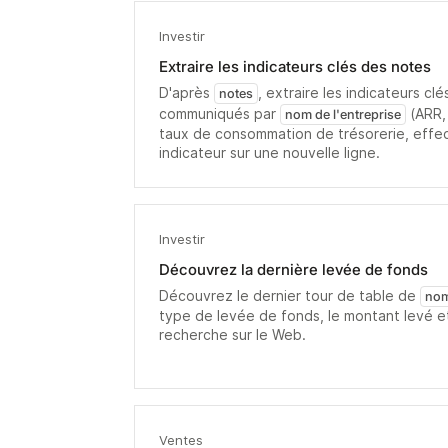
Investir
Extraire les indicateurs clés des notes
D'après
, extraire les indicateurs c
notes
communiqués par
(ARR,
nom de l'entreprise
taux de consommation de trésorerie, effect
indicateur sur une nouvelle ligne.
Investir
Découvrez la dernière levée de fonds
Découvrez le dernier tour de table de
nom
type de levée de fonds, le montant levé et
recherche sur le Web.
Ventes