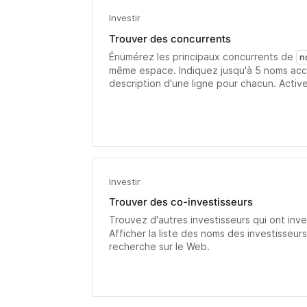
Investir
Trouver des concurrents
Énumérez les principaux concurrents de
n
même espace. Indiquez jusqu'à 5 noms a
description d'une ligne pour chacun. Activ
Investir
Trouver des co-investisseurs
Trouvez d'autres investisseurs qui ont inv
Afficher la liste des noms des investisseurs
recherche sur le Web.