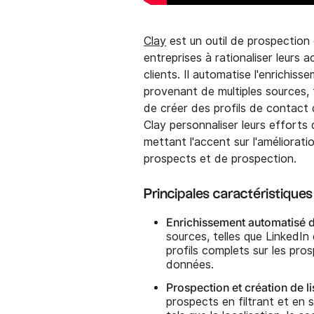
Clay
est un outil de prospection
entreprises à rationaliser leurs
clients. Il automatise l'enrichis
provenant de multiples sources, t
de créer des profils de contact dé
Clay personnaliser leurs efforts
mettant l'accent sur l'améliorat
prospects et de prospection.
Principales caractéristique
Enrichissement automatisé 
sources, telles que LinkedIn
profils complets sur les pros
données.
Prospection et création de li
prospects en filtrant et en 