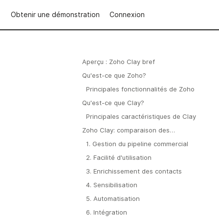
Obtenir une démonstration
Connexion
Aperçu : Zoho Clay bref
Qu'est-ce que Zoho?
Principales fonctionnalités de Zoho
Qu'est-ce que Clay?
Principales caractéristiques de Clay
Zoho Clay: comparaison des
fonctionnalités
1. Gestion du pipeline commercial
2. Facilité d'utilisation
3. Enrichissement des contacts
4. Sensibilisation
5. Automatisation
6. Intégration