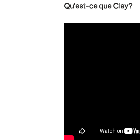
Qu'est-ce que Clay?