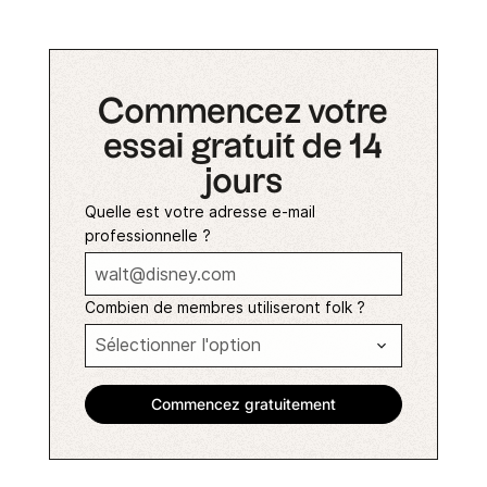
Commencez votre
essai gratuit de 14
jours
Quelle est votre adresse e-mail
professionnelle ?
Combien de membres utiliseront folk ?