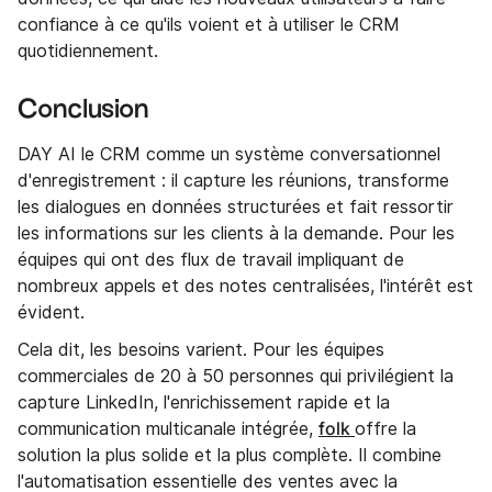
confiance à ce qu'ils voient et à utiliser le CRM
quotidiennement.
Conclusion
DAY AI le CRM comme un système conversationnel
d'enregistrement : il capture les réunions, transforme
les dialogues en données structurées et fait ressortir
les informations sur les clients à la demande. Pour les
équipes qui ont des flux de travail impliquant de
nombreux appels et des notes centralisées, l'intérêt est
évident.
Cela dit, les besoins varient. Pour les équipes
commerciales de 20 à 50 personnes qui privilégient la
capture LinkedIn, l'enrichissement rapide et la
folk
communication multicanale intégrée,
offre la
solution la plus solide et la plus complète. Il combine
l'automatisation essentielle des ventes avec la