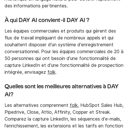
des informations pertinentes.
À qui DAY AI convient-il DAY AI ?
Les équipes commerciales et produits qui gèrent des
flux de travail impliquant de nombreux appels et qui
souhaitent disposer d'un système d'enregistrement
conversationnel. Pour les équipes commerciales de 20 à
50 personnes qui ont besoin d'une fonctionnalité de
capture LinkedIn et d'une fonctionnalité de prospection
intégrée, envisagez
folk
.
Quelles sont les meilleures alternatives à DAY
AI?
Les alternatives comprennent
folk
, HubSpot Sales Hub,
Pipedrive, Close, Attio, Affinity, Copper et Streak.
Comparez la capture LinkedIn, les séquences d'e-mails,
l'enrichissement, les extensions et les tarifs en fonction