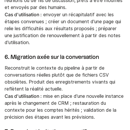
réunions ou de fils de discussion, prêts à être modifiés
et envoyés par des humains.
Cas d'utilisation :
envoyer un récapitulatif avec les
étapes convenues ; créer un document d'une page qui
relie les difficultés aux résultats proposés ; préparer
une justification de renouvellement à partir des notes
d'utilisation.
6. Migration axée sur la conversation
Reconstruit le contexte du pipeline à partir de
conversations réelles plutôt que de fichiers CSV
obsolètes. Produit des enregistrements vivants qui
reflètent la réalité actuelle.
Cas d'utilisation :
mise en place d'une nouvelle instance
après le changement de CRM ; restauration du
contexte pour les comptes hérités ; validation de la
précision des étapes avant les prévisions.