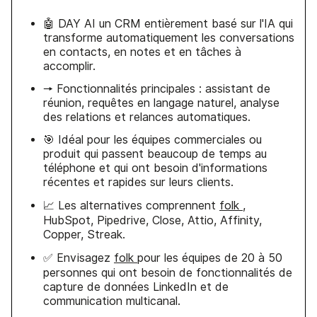
🤖 DAY AI un CRM entièrement basé sur l'IA qui
transforme automatiquement les conversations
en contacts, en notes et en tâches à
accomplir.
🠖 Fonctionnalités principales : assistant de
réunion, requêtes en langage naturel, analyse
des relations et relances automatiques.
🎯 Idéal pour les équipes commerciales ou
produit qui passent beaucoup de temps au
téléphone et qui ont besoin d'informations
récentes et rapides sur leurs clients.
📈 Les alternatives comprennent
folk
,
HubSpot, Pipedrive, Close, Attio, Affinity,
Copper, Streak.
✅ Envisagez
folk
pour les équipes de 20 à 50
personnes qui ont besoin de fonctionnalités de
capture de données LinkedIn et de
communication multicanal.