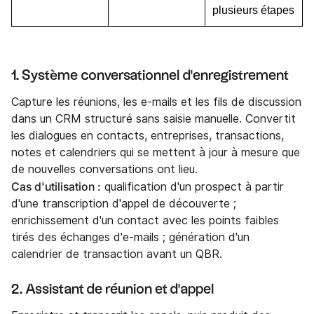
plusieurs étapes
1. Système conversationnel d'enregistrement
Capture les réunions, les e-mails et les fils de discussion
dans un CRM structuré sans saisie manuelle. Convertit
les dialogues en contacts, entreprises, transactions,
notes et calendriers qui se mettent à jour à mesure que
de nouvelles conversations ont lieu.
Cas d'utilisation :
qualification d'un prospect à partir
d'une transcription d'appel de découverte ;
enrichissement d'un contact avec les points faibles
tirés des échanges d'e-mails ; génération d'un
calendrier de transaction avant un QBR.
2. Assistant de réunion et d'appel