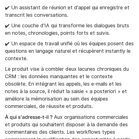
✔️ Un assistant de réunion et d'appel qui enregistre et
transcrit les conversations.
✔️ Une couche d'IA qui transforme les dialogues bruts
en notes, chronologies, points forts et suivis.
✔️ Un espace de travail unifié où les équipes posent des
questions en langage naturel et récupèrent instantly le
contexte.
Le produit vise à combler deux lacunes chroniques du
CRM : les données manquantes et le contexte
obsolète. En intégrant les appels, les e-mails et les
notes à la source, il réduit la saisie « a posteriori » et
améliore la mémorisation au sein des équipes
commerciales, de réussite et produits.
À qui s'adresse-t-il ?
Aux organisations commerciales
et produits qui souhaitent disposer à la demande des
commentaires des clients. Les workflows types