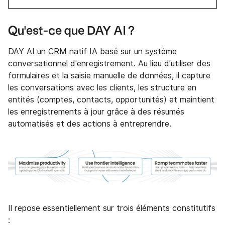
Qu'est-ce que DAY AI ?
DAY AI un CRM natif IA basé sur un système
conversationnel d'enregistrement. Au lieu d'utiliser des
formulaires et la saisie manuelle de données, il capture
les conversations avec les clients, les structure en
entités (comptes, contacts, opportunités) et maintient
les enregistrements à jour grâce à des résumés
automatisés et des actions à entreprendre.
Il repose essentiellement sur trois éléments constitutifs
: