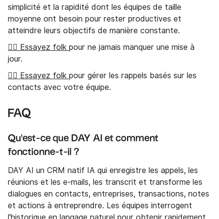
simplicité et la rapidité dont les équipes de taille
moyenne ont besoin pour rester productives et
atteindre leurs objectifs de manière constante.
👉🏼 Essayez folk
pour ne jamais manquer une mise à
jour.
👉🏼 Essayez folk
pour gérer les rappels basés sur les
contacts avec votre équipe.
FAQ
Qu'est-ce que DAY AI et comment
fonctionne-t-il ?
DAY AI un CRM natif IA qui enregistre les appels, les
réunions et les e-mails, les transcrit et transforme les
dialogues en contacts, entreprises, transactions, notes
et actions à entreprendre. Les équipes interrogent
l'historique en langage naturel pour obtenir rapidement