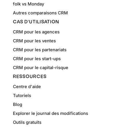
folk vs Monday
Autres comparaisons CRM
CAS D'UTILISATION
CRM pour les agences
CRM pour les ventes
CRM pour les partenariats
CRM pour les start-ups
CRM pour le capital-risque
RESSOURCES
Centre d'aide
Tutoriels
Blog
Explorer le journal des modifications
Outils gratuits