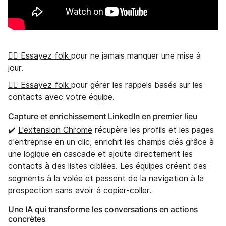
👉🏼 Essayez folk
pour ne jamais manquer une mise à
jour.
👉🏼 Essayez folk
pour gérer les rappels basés sur les
contacts avec votre équipe.
Capture et enrichissement LinkedIn en premier lieu‍
✔️
L'extension Chrome
récupère les profils et les pages
d'entreprise en un clic, enrichit les champs clés grâce à
une logique en cascade et ajoute directement les
contacts à des listes ciblées. Les équipes créent des
segments à la volée et passent de la navigation à la
prospection sans avoir à copier-coller.
Une IA qui transforme les conversations en actions
concrètes‍