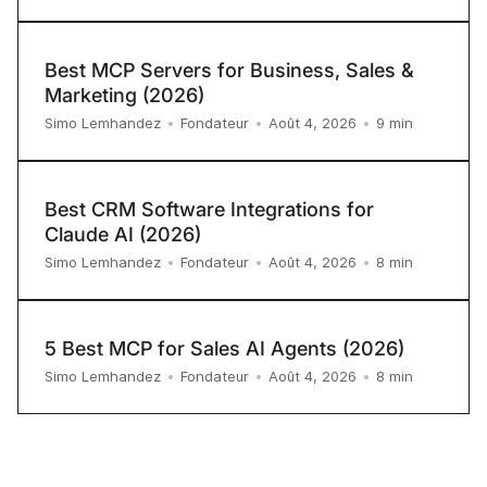
Best MCP Servers for Business, Sales &
Marketing (2026)
9
min
Simo Lemhandez
•
Fondateur
•
Août 4, 2026
•
Best CRM Software Integrations for
Claude AI (2026)
8
min
Simo Lemhandez
•
Fondateur
•
Août 4, 2026
•
5 Best MCP for Sales AI Agents (2026)
8
min
Simo Lemhandez
•
Fondateur
•
Août 4, 2026
•