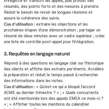
Enregistre et transcrit les appels, puis produit des
résumés, des points forts et des mesures à prendre.
Réduit le besoin de revoir de longues réunions et
assure la cohérence des suivis.
Cas d'utilisation :
extraire les objections et les
prochaines étapes d'une démonstration ; partager un
résumé de deux minutes avec un cadre supérieur ; créer
une liste de contrôle post-appel pour l'intégration.
3. Requêtes en langage naturel
Répond à des questions en langage clair sur l'historique
des clients et affiche des extraits pertinents. Accélère
la préparation et réduit le temps passé à rechercher
des informations dans les notes.
Cas d'utilisation :
« Qu'est-ce qui a bloqué l'accord
ACME au dernier trimestre ? » ; « Quels concurrents
ont été mentionnés lors des appels EMEA ce mois-ci ?
» ; « Afficher toutes les mentions du calendrier