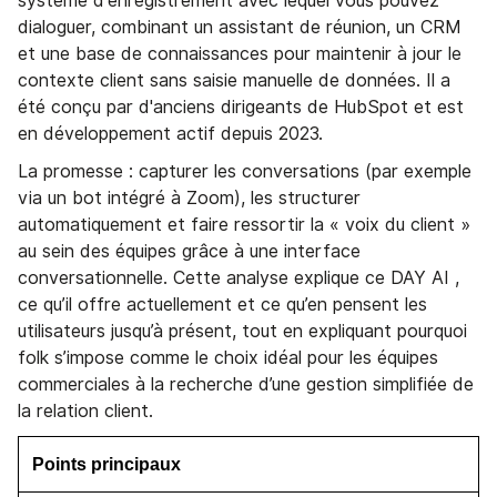
système d'enregistrement avec lequel vous pouvez
dialoguer, combinant un assistant de réunion, un CRM
et une base de connaissances pour maintenir à jour le
contexte client sans saisie manuelle de données. Il a
été conçu par d'anciens dirigeants de HubSpot et est
en développement actif depuis 2023.
La promesse : capturer les conversations (par exemple
via un bot intégré à Zoom), les structurer
automatiquement et faire ressortir la « voix du client »
au sein des équipes grâce à une interface
conversationnelle. Cette analyse explique ce DAY AI ,
ce qu’il offre actuellement et ce qu’en pensent les
utilisateurs jusqu’à présent, tout en expliquant pourquoi
folk s’impose comme le choix idéal pour les équipes
commerciales à la recherche d’une gestion simplifiée de
la relation client.
Points principaux