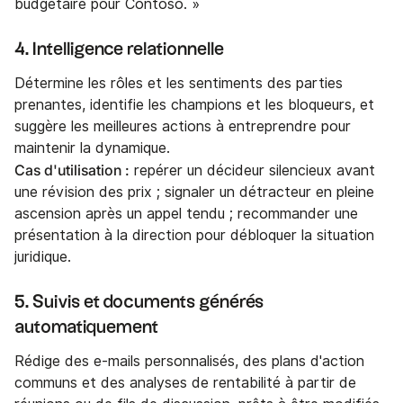
budgétaire pour Contoso. »
4. Intelligence relationnelle
Détermine les rôles et les sentiments des parties
prenantes, identifie les champions et les bloqueurs, et
suggère les meilleures actions à entreprendre pour
maintenir la dynamique.
Cas d'utilisation :
repérer un décideur silencieux avant
une révision des prix ; signaler un détracteur en pleine
ascension après un appel tendu ; recommander une
présentation à la direction pour débloquer la situation
juridique.
5. Suivis et documents générés
automatiquement
Rédige des e-mails personnalisés, des plans d'action
communs et des analyses de rentabilité à partir de