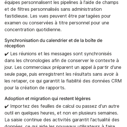
équipes personnalisent les pipelines à l'aide de champs
et de filtres personnalisés sans administration
fastidieuse. Les vues peuvent être partagées pour
examen ou conservées à titre personnel pour une
concentration quotidienne.
Synchronisation du calendrier et de la boîte de
réception‍
✔️ Les réunions et les messages sont synchronisés
dans les chronologies afin de conserver le contexte à
jour. Les commerciaux préparent un appel à partir d'une
seule page, puis enregistrent les résultats sans avoir à
les retaper, ce qui garantit la fiabilité des données CRM
pour la création de rapports.
Adoption et migration qui restent légères‍
✔️ Importez des feuilles de calcul ou passez d'un autre
outil en quelques heures, et non en plusieurs semaines.
La saisie continue des activités garantit l'actualité des
données, ce qui aide les nouveaux utilisateurs à faire