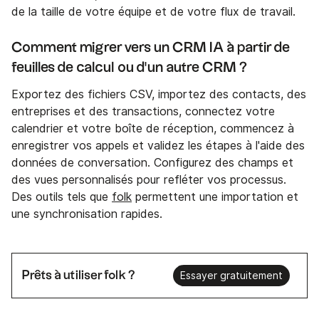
de la taille de votre équipe et de votre flux de travail.
Comment migrer vers un CRM IA à partir de
feuilles de calcul ou d'un autre CRM ?
Exportez des fichiers CSV, importez des contacts, des
entreprises et des transactions, connectez votre
calendrier et votre boîte de réception, commencez à
enregistrer vos appels et validez les étapes à l'aide des
données de conversation. Configurez des champs et
des vues personnalisés pour refléter vos processus.
Des outils tels que
folk
permettent une importation et
une synchronisation rapides.
Prêts à utiliser folk ?
Essayer gratuitement