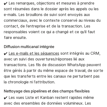
✔️ Les remarques, objections et mesures à prendre
sont résumées dans le dossier après les appels ou les
e-mails. Les brouillons de suivi sont envoyés aux
commerciaux, avec le contexte conservé au niveau du
contact, de l'entreprise et de la transaction. Les
responsables voient ce qui a changé et ce qu'il faut
faire ensuite.
Diffusion multicanal intégrée‍
✔️
Les e-mails et les séquences
sont intégrés au CRM,
avec un suivi des ouvertures/réponses lié aux
transactions. Les fils de discussion WhatsApp peuvent
être gérés à partir du même espace de travail, de sorte
que les transferts entre les canaux ne perturbent pas
la chronologie ni l'attribution.
Nettoyage des pipelines et des champs flexibles‍
✔️ Les vues Liste et Kanban restent rapides même
avec des ensembles de données volumineux. Les