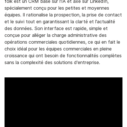
folk est un CRM basé sur l'IA et axé sur LinkedIn,
spécialement conçu pour les petites et moyennes
équipes. Il rationalise la prospection, la prise de contact
et le suivi tout en garantissant la clarté et l'actualité
des données. Son interface est rapide, simple et
conçue pour alléger la charge administrative des
opérations commerciales quotidiennes, ce qui en fait le
choix idéal pour les équipes commerciales en pleine
croissance qui ont besoin de fonctionnalités complètes
sans la complexité des solutions d'entreprise.