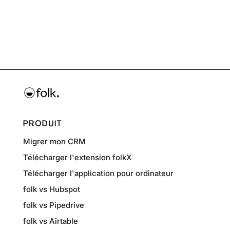
PRODUIT
Migrer mon CRM
Télécharger l'extension folkX
Télécharger l'application pour ordinateur
folk vs Hubspot
folk vs Pipedrive
folk vs Airtable