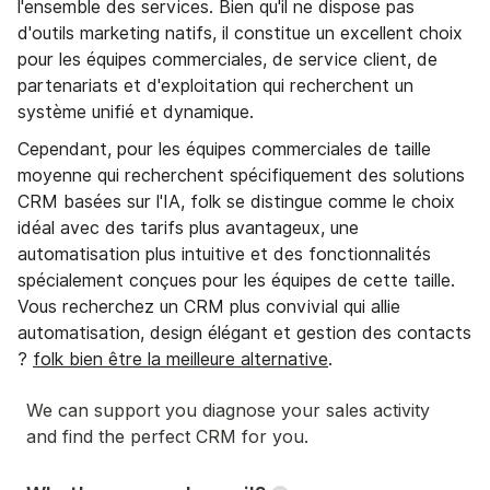
l'ensemble des services. Bien qu'il ne dispose pas
d'outils marketing natifs, il constitue un excellent choix
pour les équipes commerciales, de service client, de
partenariats et d'exploitation qui recherchent un
système unifié et dynamique.
Cependant, pour les équipes commerciales de taille
moyenne qui recherchent spécifiquement des solutions
CRM basées sur l'IA, folk se distingue comme le choix
idéal avec des tarifs plus avantageux, une
automatisation plus intuitive et des fonctionnalités
spécialement conçues pour les équipes de cette taille.
Vous recherchez un CRM plus convivial qui allie
automatisation, design élégant et gestion des contacts
?
folk bien être la meilleure alternative
.