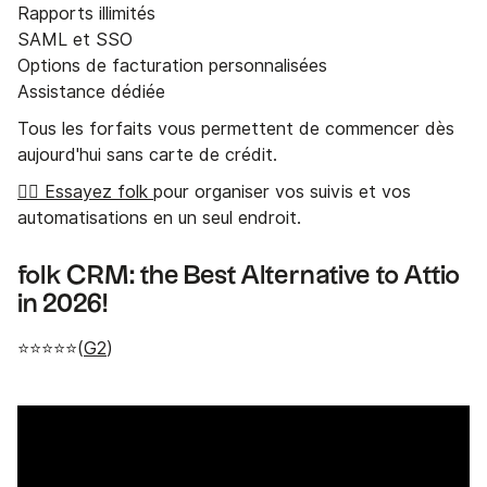
Rapports illimités
SAML et SSO
Options de facturation personnalisées
Assistance dédiée
Tous les forfaits vous permettent de commencer dès
aujourd'hui sans carte de crédit.
👉🏼 Essayez folk
pour organiser vos suivis et vos
automatisations en un seul endroit.
folk CRM: the Best Alternative to Attio
in 2026!
⭐⭐⭐⭐⭐(
G2
)