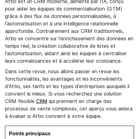
Attio est un CRM moderne, alimenté par l'IA, conçu
pour aider les équipes de commercialisation (GTM)
grâce à des flux de données personnalisables, à
l'automatisation et à une intelligence relationnelle
approfondie. Contrairement aux CRM traditionnels,
Attio se concentre sur l'enrichissement des données en
temps réel, la création collaborative de listes et
l'automatisation, aidant ainsi les équipes à centraliser
leurs connaissances et à accélérer leur croissance.
Dans cette revue, nous allons passer en revue les
fonctionnalités, les avantages et les inconvénients
d'Attio, ses tarifs et les types d'entreprises auxquels il
convient le mieux. Si vous recherchez une solution
CRM
CRM flexible
qui prennent en charge des
processus de vente complexes, cet aperçu vous aidera
à évaluer si Attio convient à votre équipe.
Points principaux