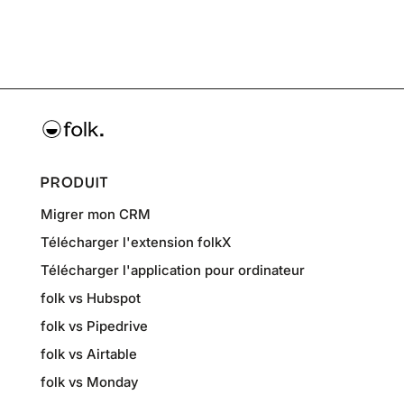
PRODUIT
Migrer mon CRM
Télécharger l'extension folkX
Télécharger l'application pour ordinateur
folk vs Hubspot
folk vs Pipedrive
folk vs Airtable
folk vs Monday