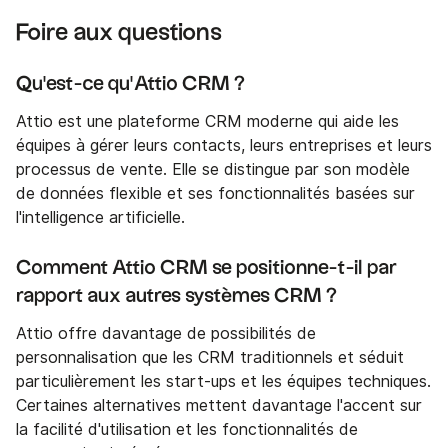
Foire aux questions
Qu'est-ce qu'Attio CRM ?
Attio est une plateforme CRM moderne qui aide les
équipes à gérer leurs contacts, leurs entreprises et leurs
processus de vente. Elle se distingue par son modèle
de données flexible et ses fonctionnalités basées sur
l'intelligence artificielle.
Comment Attio CRM se positionne-t-il par
rapport aux autres systèmes CRM ?
Attio offre davantage de possibilités de
personnalisation que les CRM traditionnels et séduit
particulièrement les start-ups et les équipes techniques.
Certaines alternatives mettent davantage l'accent sur
la facilité d'utilisation et les fonctionnalités de