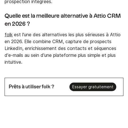
prospection intégrées.
Quelle est la meilleure alternative à Attio CRM
en 2026 ?
folk
est l'une des alternatives les plus sérieuses à Attio
en 2026. Elle combine CRM, capture de prospects
LinkedIn, enrichissement des contacts et séquences
d'e-mails au sein d'une plateforme plus simple et plus
intuitive.
Prêts à utiliser folk ?
Essayer gratuitement