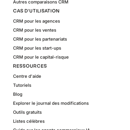
Autres comparaisons CRM
CAS D'UTILISATION
CRM pour les agences
CRM pour les ventes
CRM pour les partenariats
CRM pour les start-ups
CRM pour le capital-risque
RESSOURCES
Centre d'aide
Tutoriels
Blog
Explorer le journal des modifications
Outils gratuits
Listes célèbres