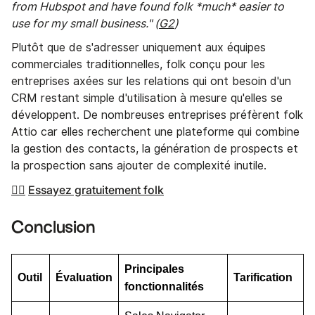
from Hubspot and have found folk *much* easier to
use for my small business." (
G2
)
Plutôt que de s'adresser uniquement aux équipes
commerciales traditionnelles, folk conçu pour les
entreprises axées sur les relations qui ont besoin d'un
CRM restant simple d'utilisation à mesure qu'elles se
développent. De nombreuses entreprises préfèrent folk
Attio car elles recherchent une plateforme qui combine
la gestion des contacts, la génération de prospects et
la prospection sans ajouter de complexité inutile.
👉🏼
Essayez gratuitement folk
Conclusion
Principales
Outil
Évaluation
Tarification
fonctionnalités