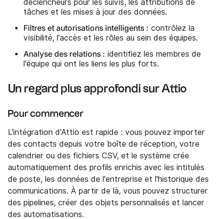
déclencheurs pour les suivis, les attributions de
tâches et les mises à jour des données.
Filtres et autorisations intelligents :
contrôlez la
visibilité, l'accès et les rôles au sein des équipes.
Analyse des relations :
identifiez les membres de
l'équipe qui ont les liens les plus forts.
Un regard plus approfondi sur Attio
Pour commencer
L'intégration d'Attio est rapide : vous pouvez importer
des contacts depuis votre boîte de réception, votre
calendrier ou des fichiers CSV, et le système crée
automatiquement des profils enrichis avec les intitulés
de poste, les données de l'entreprise et l'historique des
communications. À partir de là, vous pouvez structurer
des pipelines, créer des objets personnalisés et lancer
des automatisations.