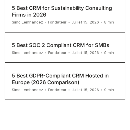
5 Best CRM for Sustainability Consulting
Firms in 2026
8
min
Simo Lemhandez
•
Fondateur
•
Juillet 15, 2026
•
5 Best SOC 2 Compliant CRM for SMBs
9
min
Simo Lemhandez
•
Fondateur
•
Juillet 15, 2026
•
5 Best GDPR-Compliant CRM Hosted in
Europe (2026 Comparison)
9
min
Simo Lemhandez
•
Fondateur
•
Juillet 15, 2026
•