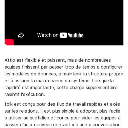
Attio est flexible et puissant, mais de nombreuses
équipes finissent par passer trop de temps à configurer
les modèles de données, à maintenir la structure propre
et à assurer la maintenance du système. Lorsque la
rapidité est importante, cette charge supplémentaire
ralentit l'exécution.
folk est conçu pour des flux de travail rapides et axés
sur les relations. Il est plus simple à adopter, plus facile
à utiliser au quotidien et conçu pour aider les équipes à
passer d'un « nouveau contact » à une « conversation