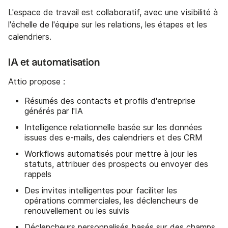
L'espace de travail est collaboratif, avec une visibilité à
l'échelle de l'équipe sur les relations, les étapes et les
calendriers.
IA et automatisation
Attio propose :
Résumés des contacts et profils d'entreprise
générés par l'IA
Intelligence relationnelle basée sur les données
issues des e-mails, des calendriers et des CRM
Workflows automatisés pour mettre à jour les
statuts, attribuer des prospects ou envoyer des
rappels
Des invites intelligentes pour faciliter les
opérations commerciales, les déclencheurs de
renouvellement ou les suivis
Déclencheurs personnalisés basés sur des champs