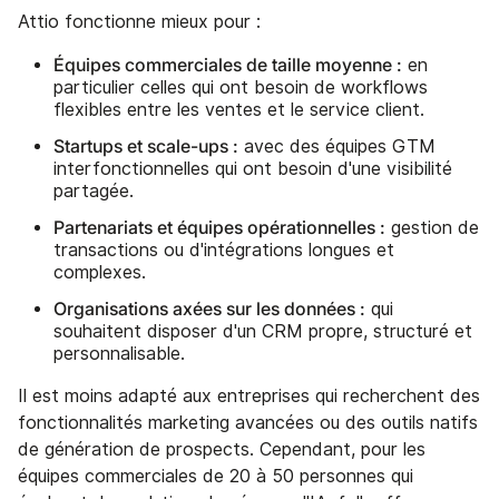
Attio fonctionne mieux pour :
Équipes commerciales de taille moyenne :
en
particulier celles qui ont besoin de workflows
flexibles entre les ventes et le service client.
Startups et scale-ups :
avec des équipes GTM
interfonctionnelles qui ont besoin d'une visibilité
partagée.
Partenariats et équipes opérationnelles :
gestion de
transactions ou d'intégrations longues et
complexes.
Organisations axées sur les données :
qui
souhaitent disposer d'un CRM propre, structuré et
personnalisable.
Il est moins adapté aux entreprises qui recherchent des
fonctionnalités marketing avancées ou des outils natifs
de génération de prospects. Cependant, pour les
équipes commerciales de 20 à 50 personnes qui