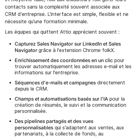
contacts sans la complexité souvent associée aux
CRM d'entreprise. L'interface est simple, flexible et ne
nécessite qu'une formation minimale.
Les équipes qui quittent Attio apprécient souvent :
Capturez Sales Navigator sur LinkedIn et Sales
Navigator
grâce à l'extension Chrome folkX.
Enrichissement des coordonnées en un clic
pour
trouver automatiquement les adresses e-mail et les
informations sur l'entreprise.
Séquences d'e-mails et campagnes
directement
depuis le CRM.
Champs et automatisations basés sur l'IA
pour la
création de résumés, le suivi et la communication
personnalisée.
Des pipelines partagés et des vues
personnalisables
qui s'adaptent aux ventes, aux
partenariats, à la collecte de fonds, au