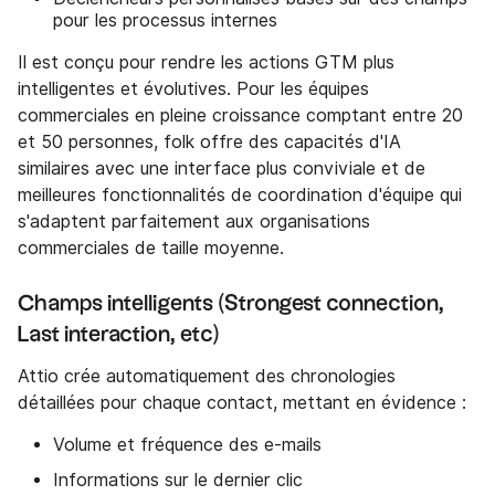
pour les processus internes
Il est conçu pour rendre les actions GTM plus
intelligentes et évolutives. Pour les équipes
commerciales en pleine croissance comptant entre 20
et 50 personnes, folk offre des capacités d'IA
similaires avec une interface plus conviviale et de
meilleures fonctionnalités de coordination d'équipe qui
s'adaptent parfaitement aux organisations
commerciales de taille moyenne.
Champs intelligents (Strongest connection,
Last interaction, etc)
Attio crée automatiquement des chronologies
détaillées pour chaque contact, mettant en évidence :
Volume et fréquence des e-mails
Informations sur le dernier clic