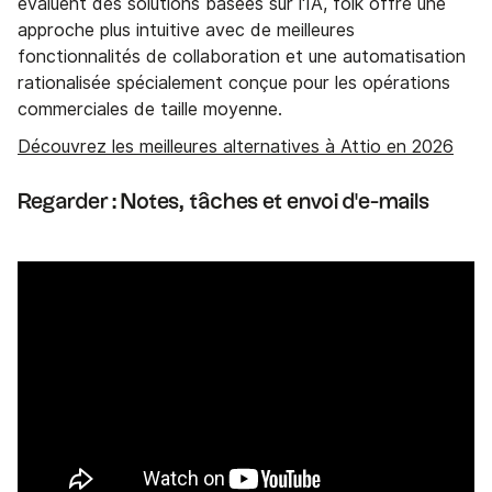
évaluent des solutions basées sur l'IA, folk offre une
approche plus intuitive avec de meilleures
fonctionnalités de collaboration et une automatisation
rationalisée spécialement conçue pour les opérations
commerciales de taille moyenne.
Découvrez les meilleures alternatives à Attio en 2026
Regarder : Notes, tâches et envoi d'e-mails