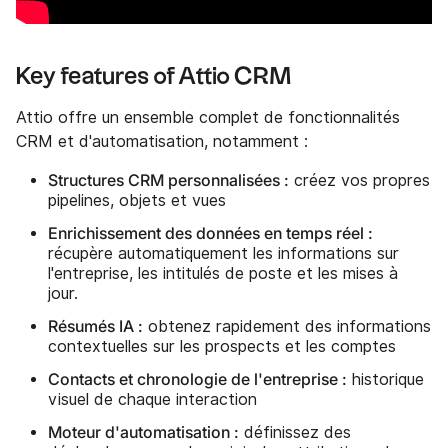
Key features of Attio CRM
Attio offre un ensemble complet de fonctionnalités
CRM et d'automatisation, notamment :
Structures CRM personnalisées :
créez vos propres
pipelines, objets et vues
Enrichissement des données en temps réel :
récupère automatiquement les informations sur
l'entreprise, les intitulés de poste et les mises à
jour.
Résumés IA :
obtenez rapidement des informations
contextuelles sur les prospects et les comptes
Contacts et chronologie de l'entreprise :
historique
visuel de chaque interaction
Moteur d'automatisation :
définissez des