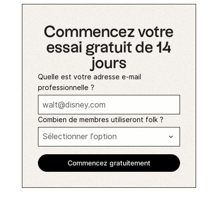
Commencez votre
essai gratuit de 14
jours
Quelle est votre adresse e-mail
professionnelle ?
Combien de membres utiliseront folk ?