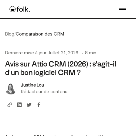
Blog
/
Comparaison des CRM
Dernière mise à jour
Juillet 21, 2026
8 min
•
Avis sur Attio CRM (2026) : s'agit-il
d'un bon logiciel CRM ?
Justine Lou
Rédacteur de contenu