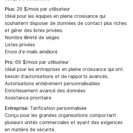
Plus
: 29 $/mois par utilisateur
Idéal pour les équipes en pleine croissance qui
souhaitent disposer de données de contact plus riches
et gérer des listes privées.
Nombre illimité de sièges
Listes privées
Envoi d'e-mails amélioré
Pro
: 69 $/mois par utilisateur
Idéal pour les entreprises en pleine croissance qui ont
besoin d'autorisations et de rapports avancés.
Autorisations entièrement personnalisables
Enrichissement avancé des données
Assistance prioritaire
Entreprise
: Tarification personnalisée
Conçu pour les grandes organisations comportant
plusieurs unités commerciales et ayant des exigences
en matière de sécurité.