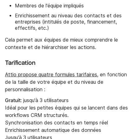
Membres de l'équipe impliqués
Enrichissement au niveau des contacts et des
entreprises (intitulés de poste, financement,
effectifs, etc.)
Cela permet aux équipes de mieux comprendre le
contexte et de hiérarchiser les actions.
Tarification
Attio propose quatre formules tarifaires
, en fonction
de la taille de votre équipe et du niveau de
personnalisation :
Gratuit
: jusqu'à 3 utilisateurs
Idéal pour les petites équipes qui se lancent dans des
workflows CRM structurés.
Synchronisation des contacts en temps réel
Enrichissement automatique des données
Jusqu'à 3 utilisateurs