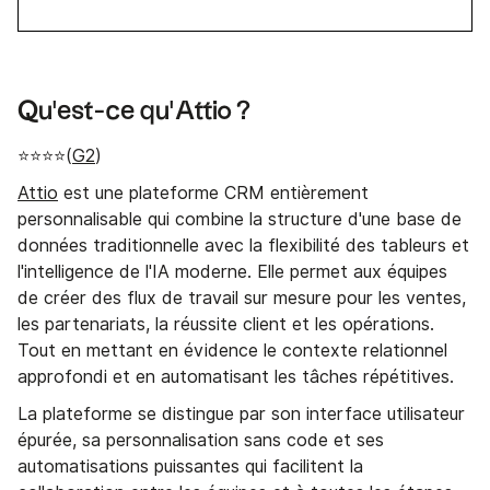
Qu'est-ce qu'Attio ?
⭐⭐⭐⭐(
G2
)
Attio
est une plateforme CRM entièrement
personnalisable qui combine la structure d'une base de
données traditionnelle avec la flexibilité des tableurs et
l'intelligence de l'IA moderne. Elle permet aux équipes
de créer des flux de travail sur mesure pour les ventes,
les partenariats, la réussite client et les opérations.
Tout en mettant en évidence le contexte relationnel
approfondi et en automatisant les tâches répétitives.
La plateforme se distingue par son interface utilisateur
épurée, sa personnalisation sans code et ses
automatisations puissantes qui facilitent la