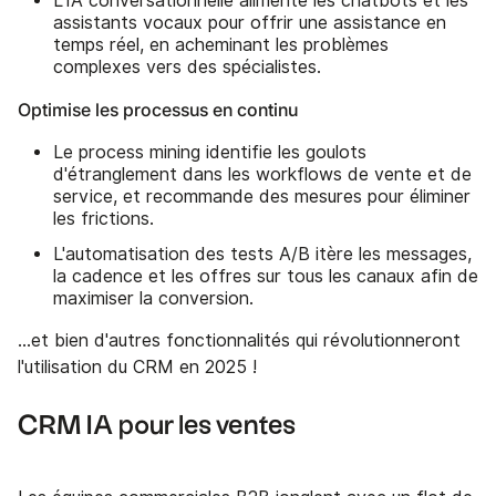
L'IA conversationnelle alimente les chatbots et les
assistants vocaux pour offrir une assistance en
temps réel, en acheminant les problèmes
complexes vers des spécialistes.
Optimise les processus en continu
Le process mining identifie les goulots
d'étranglement dans les workflows de vente et de
service, et recommande des mesures pour éliminer
les frictions.
L'automatisation des tests A/B itère les messages,
la cadence et les offres sur tous les canaux afin de
maximiser la conversion.
...et bien d'autres fonctionnalités qui révolutionneront
l'utilisation du CRM en 2025 !
CRM IA pour les ventes