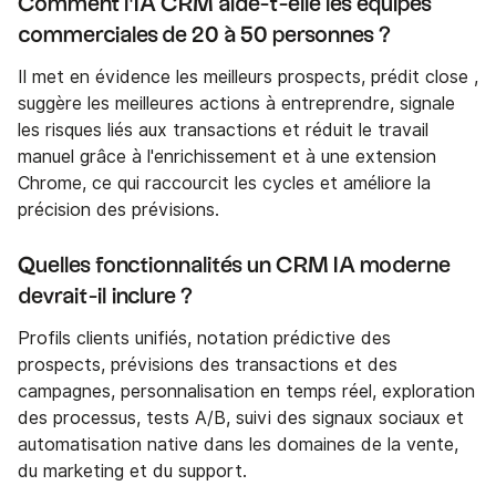
Comment l'IA CRM aide-t-elle les équipes
commerciales de 20 à 50 personnes ?
Il met en évidence les meilleurs prospects, prédit close ,
suggère les meilleures actions à entreprendre, signale
les risques liés aux transactions et réduit le travail
manuel grâce à l'enrichissement et à une extension
Chrome, ce qui raccourcit les cycles et améliore la
précision des prévisions.
Quelles fonctionnalités un CRM IA moderne
devrait-il inclure ?
Profils clients unifiés, notation prédictive des
prospects, prévisions des transactions et des
campagnes, personnalisation en temps réel, exploration
des processus, tests A/B, suivi des signaux sociaux et
automatisation native dans les domaines de la vente,
du marketing et du support.