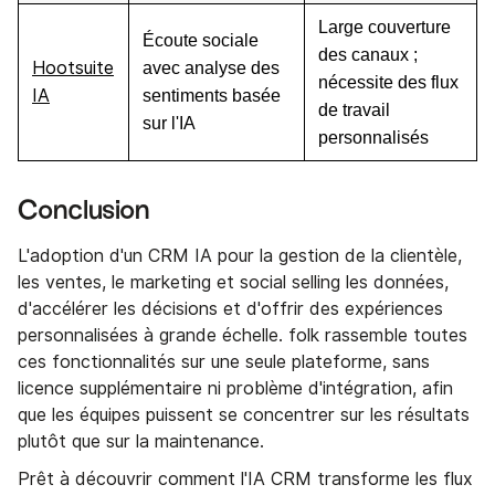
Large couverture
Écoute sociale
des canaux ;
Hootsuite
avec analyse des
nécessite des flux
IA
sentiments basée
de travail
sur l'IA
personnalisés
Conclusion
L'adoption d'un CRM IA pour la gestion de la clientèle,
les ventes, le marketing et social selling les données,
d'accélérer les décisions et d'offrir des expériences
personnalisées à grande échelle. folk rassemble toutes
ces fonctionnalités sur une seule plateforme, sans
licence supplémentaire ni problème d'intégration, afin
que les équipes puissent se concentrer sur les résultats
plutôt que sur la maintenance.
Prêt à découvrir comment l'IA CRM transforme les flux