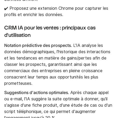
✔️ Proposez une extension Chrome pour capturer les
profils et enrichir les données.
CRM IA pour les ventes : principaux cas
d'utilisation
Notation prédictive des prospects
. L'IA analyse les
données démographiques, l'historique des interactions
et les tendances en matière de gains/pertes afin de
classer les prospects, garantissant ainsi que les
commerciaux des entreprises en pleine croissance
consacrent leur temps aux opportunités les plus
prometteuses.
Suggestions d'actions optimales
. Après chaque appel
ou e-mail, l'IA suggère la suite optimale à donner, qu'il
s'agisse d'une fiche produit, d'une étude de cas ou d'un
script téléphonique, ce qui permet d'augmenter
l'engagement jusqu'à 20 %.