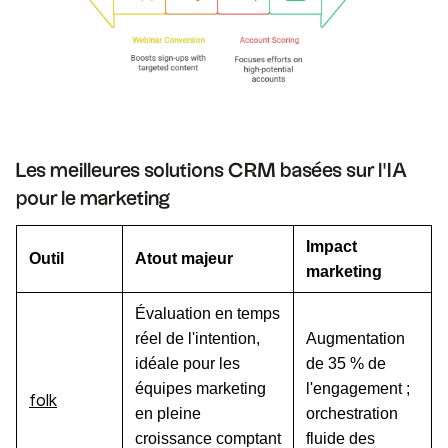
Les meilleures solutions CRM basées sur l'IA
pour le marketing
Impact
Outil
Atout majeur
marketing
Évaluation en temps
réel de l'intention,
Augmentation
idéale pour les
de 35 % de
équipes marketing
l'engagement ;
folk
en pleine
orchestration
croissance comptant
fluide des