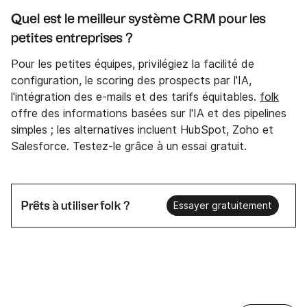
Quel est le meilleur système CRM pour les
petites entreprises ?
Pour les petites équipes, privilégiez la facilité de
configuration, le scoring des prospects par l'IA,
l'intégration des e-mails et des tarifs équitables.
folk
offre des informations basées sur l'IA et des pipelines
simples ; les alternatives incluent HubSpot, Zoho et
Salesforce. Testez-le grâce à un essai gratuit.
Prêts à utiliser folk ?
Essayer gratuitement