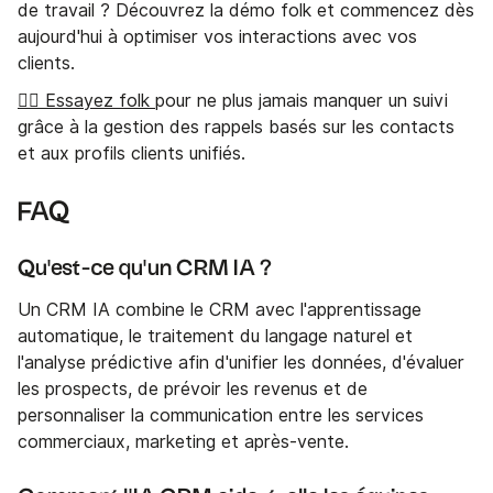
de travail ? Découvrez la démo folk et commencez dès
aujourd'hui à optimiser vos interactions avec vos
clients.
👉🏼 Essayez folk
pour ne plus jamais manquer un suivi
grâce à la gestion des rappels basés sur les contacts
et aux profils clients unifiés.
FAQ
Qu'est-ce qu'un CRM IA ?
Un CRM IA combine le CRM avec l'apprentissage
automatique, le traitement du langage naturel et
l'analyse prédictive afin d'unifier les données, d'évaluer
les prospects, de prévoir les revenus et de
personnaliser la communication entre les services
commerciaux, marketing et après-vente.