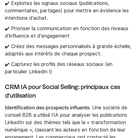
✔️ Exploitez les signaux sociaux (publications,
commentaires, partages) pour mettre en évidence les
intentions d'achat.
✔️ Prioriser la communication en fonction des niveaux
d'influence et d'engagement
✔️ Créez des messages personnalisés à grande échelle,
adaptés aux intérêts de chaque prospect.
✔️ Capturez les profils des réseaux sociaux (en
particulier Linkedin !)
CRM IA pour Social Selling: principaux cas
d'utilisation
Identification des prospects influents
. Une société de
conseil B2B a utilisé l'IA pour analyser les publications
LinkedIn sur des thèmes tels que la « transformation
numérique », classant les auteurs en fonction de leur
engagement. Les commerciaux ont contacté les