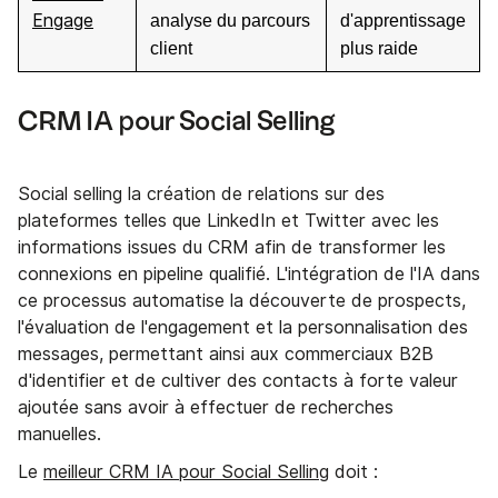
Engage
analyse du parcours
d'apprentissage
client
plus raide
CRM IA pour Social Selling
Social selling la création de relations sur des
plateformes telles que LinkedIn et Twitter avec les
informations issues du CRM afin de transformer les
connexions en pipeline qualifié. L'intégration de l'IA dans
ce processus automatise la découverte de prospects,
l'évaluation de l'engagement et la personnalisation des
messages, permettant ainsi aux commerciaux B2B
d'identifier et de cultiver des contacts à forte valeur
ajoutée sans avoir à effectuer de recherches
manuelles.
Le
meilleur CRM IA pour Social Selling
doit :