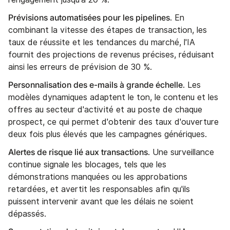
Prévisions automatisées pour les pipelines
. En
combinant la vitesse des étapes de transaction, les
taux de réussite et les tendances du marché, l'IA
fournit des projections de revenus précises, réduisant
ainsi les erreurs de prévision de 30 %.
Personnalisation des e-mails à grande échelle
. Les
modèles dynamiques adaptent le ton, le contenu et les
offres au secteur d'activité et au poste de chaque
prospect, ce qui permet d'obtenir des taux d'ouverture
deux fois plus élevés que les campagnes génériques.
Alertes de risque lié aux transactions
. Une surveillance
continue signale les blocages, tels que les
démonstrations manquées ou les approbations
retardées, et avertit les responsables afin qu'ils
puissent intervenir avant que les délais ne soient
dépassés.