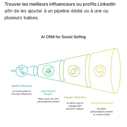
Trouver les meilleurs influenceurs ou profils LinkedIn
afin de les ajouter à un pipeline dédié ou à une ou
plusieurs balises.