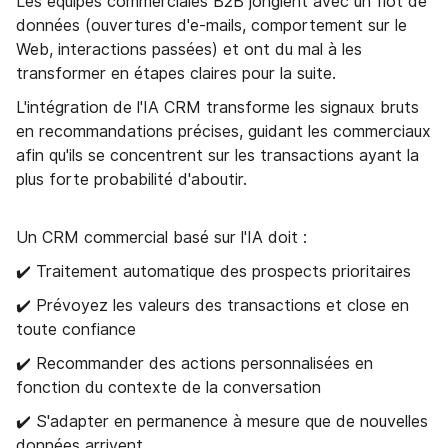
Les équipes commerciales B2B jonglent avec un flot de
données (ouvertures d'e-mails, comportement sur le
Web, interactions passées) et ont du mal à les
transformer en étapes claires pour la suite.
L'intégration de l'IA CRM transforme les signaux bruts
en recommandations précises, guidant les commerciaux
afin qu'ils se concentrent sur les transactions ayant la
plus forte probabilité d'aboutir.
Un CRM commercial basé sur l'IA doit :
✔️ Traitement automatique des prospects prioritaires
✔️ Prévoyez les valeurs des transactions et close en
toute confiance
✔️ Recommander des actions personnalisées en
fonction du contexte de la conversation
✔️ S'adapter en permanence à mesure que de nouvelles
données arrivent