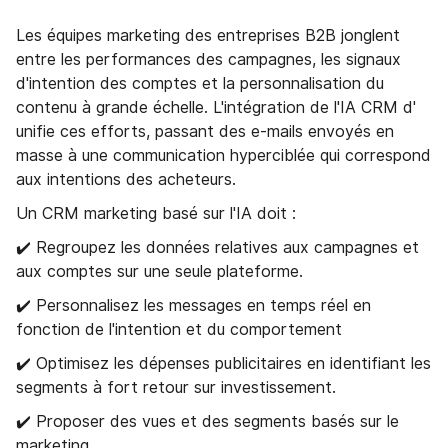
Les équipes marketing des entreprises B2B jonglent
entre les performances des campagnes, les signaux
d'intention des comptes et la personnalisation du
contenu à grande échelle. L'intégration de l'IA CRM d'
unifie ces efforts, passant des e-mails envoyés en
masse à une communication hyperciblée qui correspond
aux intentions des acheteurs.
Un CRM marketing basé sur l'IA doit :
✔️ Regroupez les données relatives aux campagnes et
aux comptes sur une seule plateforme.
✔️ Personnalisez les messages en temps réel en
fonction de l'intention et du comportement
✔️ Optimisez les dépenses publicitaires en identifiant les
segments à fort retour sur investissement.
✔️ Proposer des vues et des segments basés sur le
marketing