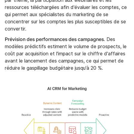
par thème, la participation aux webinaires et les
ressources téléchargées afin d'évaluer les comptes, ce
qui permet aux spécialistes du marketing de se
concentrer sur les comptes les plus susceptibles de se
convertir.
Prévision des performances des campagnes
. Des
modèles prédictifs estiment le volume de prospects, le
coût par acquisition et l'impact sur le chiffre d'affaires
avant le lancement des campagnes, ce qui permet de
réduire le gaspillage budgétaire jusqu'à 20 %.