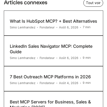
Articles connexes
Tout voir
What Is HubSpot MCP? + Best Alternatives
7
min
Simo Lemhandez
•
Fondateur
•
Août 6, 2026
•
LinkedIn Sales Navigator MCP: Complete
Guide
9
min
Simo Lemhandez
•
Fondateur
•
Août 6, 2026
•
7 Best Outreach MCP Platforms in 2026
9
min
Simo Lemhandez
•
Fondateur
•
Août 4, 2026
•
Best MCP Servers for Business, Sales &