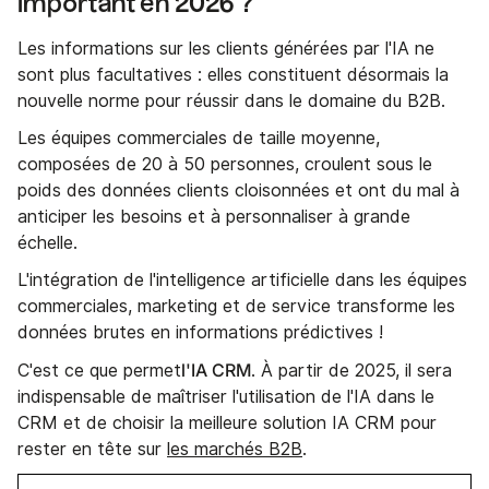
important en 2026 ?
Les informations sur les clients générées par l'IA ne
sont plus facultatives : elles constituent désormais la
nouvelle norme pour réussir dans le domaine du B2B.
Les équipes commerciales de taille moyenne,
composées de 20 à 50 personnes, croulent sous le
poids des données clients cloisonnées et ont du mal à
anticiper les besoins et à personnaliser à grande
échelle.
L'intégration de l'intelligence artificielle dans les équipes
commerciales, marketing et de service transforme les
données brutes en informations prédictives !
l'IA CRM
C'est ce que permet
. À partir de 2025, il sera
indispensable de maîtriser l'utilisation de l'IA dans le
CRM et de choisir la meilleure solution IA CRM pour
rester en tête sur
les marchés B2B
.