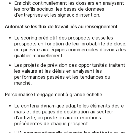
Enrichit continuellement les dossiers en analysant
les profils sociaux, les bases de données
d'entreprises et les signaux d'intention.
Automatise les flux de travail liés au renseignement
Le scoring prédictif des prospects classe les
prospects en fonction de leur probabilité de close,
ce qui évite aux équipes commerciales d'avoir à les
qualifier manuellement.
Les projets de prévision des opportunités traitent
les valeurs et les délais en analysant les
performances passées et les tendances du
marché.
Personnalise l'engagement à grande échelle
Le contenu dynamique adapte les éléments des e-
mails et des pages de destination au secteur
d'activité, au poste ou aux interactions
précédentes de chaque prospect.