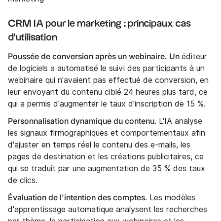
CRM IA pour le marketing : principaux cas
d'utilisation
Poussée de conversion après un webinaire. Un
éditeur
de logiciels a automatisé le suivi des participants à un
webinaire qui n'avaient pas effectué de conversion, en
leur envoyant du contenu ciblé 24 heures plus tard, ce
qui a permis d'augmenter le taux d'inscription de 15 %.
Personnalisation dynamique du contenu
. L'IA analyse
les signaux firmographiques et comportementaux afin
d'ajuster en temps réel le contenu des e-mails, les
pages de destination et les créations publicitaires, ce
qui se traduit par une augmentation de 35 % des taux
de clics.
Évaluation de l'intention des comptes
. Les modèles
d'apprentissage automatique analysent les recherches