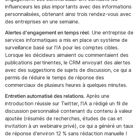
influenceurs les plus importants avec des informations
personnalisées, obtenant ainsi trois rendez-vous avec
des entreprises en une semaine.
Alertes d'engagement en temps réel
. Une entreprise de
services informatiques a mis en place un système de
surveillance basé sur l'IA pour les comptes cibles.
Lorsque les décideurs aimaient ou commentaient des
publications pertinentes, le CRM envoyait des alertes
avec des suggestions de sujets de discussion, ce qui a
permis de réduire le temps de réponse des
commerciaux de plusieurs heures à quelques minutes.
Entretien automatisé des relations
. Après une
introduction réussie sur Twitter, l'IA a rédigé un fil de
discussion personnalisé contenant du contenu à valeur
ajoutée (résumés de recherches, études de cas et
invitation à un webinaire privé), ce qui a généré un taux
de réponse d'environ 12 % sans rédaction manuelle !