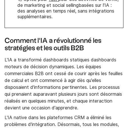
de marketing et social sellingbasées sur l'IA :
des analyses en temps réel, sans intégrations
supplémentaires.
Comment l'IA a révolutionné les
stratégies et les outils B2B
L'IA a transformé dashboards statiques dashboards
moteurs de décision dynamiques. Les équipes
commerciales B2B ont cessé de courir après les feuilles
de calcul et ont commencé à agir dès qu'elles
disposaient d'informations pertinentes. Les processus
qui prenaient auparavant plusieurs jours sont désormais
réalisés en quelques minutes, et chaque interaction
devient une occasion d'apprendre.
L'IA native dans les plateformes CRM a éliminé les
problèmes d'intégration. Désormais, tous les modules,