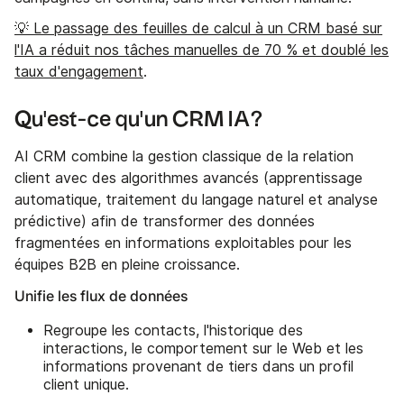
💡 Le passage des feuilles de calcul à un CRM basé sur
l'IA a réduit nos tâches manuelles de 70 % et doublé les
taux d'engagement
.
Qu'est-ce qu'un
CRM IA
?
AI CRM combine la gestion classique de la relation
client avec des algorithmes avancés (apprentissage
automatique, traitement du langage naturel et analyse
prédictive) afin de transformer des données
fragmentées en informations exploitables pour les
équipes B2B en pleine croissance.
Unifie les flux de données
Regroupe les contacts, l'historique des
interactions, le comportement sur le Web et les
informations provenant de tiers dans un profil
client unique.