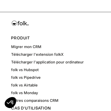
PRODUIT
Migrer mon CRM
Télécharger l'extension folkX
Télécharger l'application pour ordinateur
folk vs Hubspot
folk vs Pipedrive
folk vs Airtable
folk vs Monday
Autres comparaisons CRM
CAS D'UTILISATION