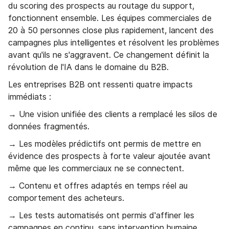
du scoring des prospects au routage du support,
fonctionnent ensemble. Les équipes commerciales de
20 à 50 personnes close plus rapidement, lancent des
campagnes plus intelligentes et résolvent les problèmes
avant qu'ils ne s'aggravent. Ce changement définit la
révolution de l'IA dans le domaine du B2B.
Les entreprises B2B ont ressenti quatre impacts
immédiats :
→ Une vision unifiée des clients a remplacé les silos de
données fragmentés.
→ Les modèles prédictifs ont permis de mettre en
évidence des prospects à forte valeur ajoutée avant
même que les commerciaux ne se connectent.
→ Contenu et offres adaptés en temps réel au
comportement des acheteurs.
→ Les tests automatisés ont permis d'affiner les
campagnes en continu, sans intervention humaine.