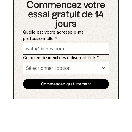
Commencez votre
essai gratuit de 14
jours
Quelle est votre adresse e-mail
professionnelle ?
Combien de membres utiliseront folk ?