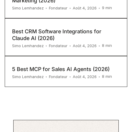
Marketing (2026)
9
min
Simo Lemhandez
•
Fondateur
•
Août 4, 2026
•
Best CRM Software Integrations for
Claude AI (2026)
8
min
Simo Lemhandez
•
Fondateur
•
Août 4, 2026
•
5 Best MCP for Sales AI Agents (2026)
8
min
Simo Lemhandez
•
Fondateur
•
Août 4, 2026
•