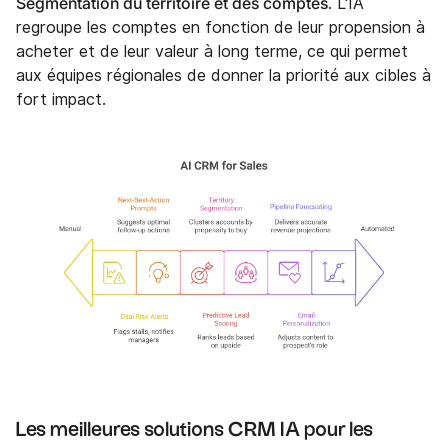
Segmentation du territoire et des comptes
. L'IA
regroupe les comptes en fonction de leur propension à
acheter et de leur valeur à long terme, ce qui permet
aux équipes régionales de donner la priorité aux cibles à
fort impact.
Les meilleures solutions CRM IA pour les