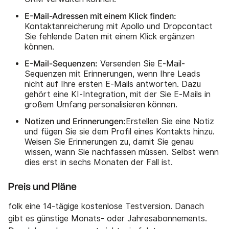
E-Mail-Adressen mit einem Klick finden:
Kontaktanreicherung mit Apollo und Dropcontact
Sie fehlende Daten mit einem Klick ergänzen
können.
E-Mail-Sequenzen:
Versenden Sie E-Mail-
Sequenzen mit Erinnerungen, wenn Ihre Leads
nicht auf Ihre ersten E-Mails antworten. Dazu
gehört eine KI-Integration, mit der Sie E-Mails in
großem Umfang personalisieren können.
Notizen und Erinnerungen:
Erstellen Sie eine Notiz
und fügen Sie sie dem Profil eines Kontakts hinzu.
Weisen Sie Erinnerungen zu, damit Sie genau
wissen, wann Sie nachfassen müssen. Selbst wenn
dies erst in sechs Monaten der Fall ist.
Preis und Pläne
folk eine 14-tägige kostenlose Testversion. Danach
gibt es günstige Monats- oder Jahresabonnements.