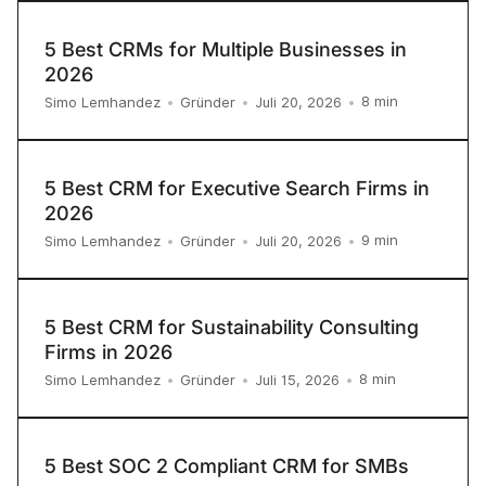
5 Best CRMs for Multiple Businesses in
2026
8
min
Simo Lemhandez
•
Gründer
•
Juli 20, 2026
•
5 Best CRM for Executive Search Firms in
2026
9
min
Simo Lemhandez
•
Gründer
•
Juli 20, 2026
•
5 Best CRM for Sustainability Consulting
Firms in 2026
8
min
Simo Lemhandez
•
Gründer
•
Juli 15, 2026
•
5 Best SOC 2 Compliant CRM for SMBs