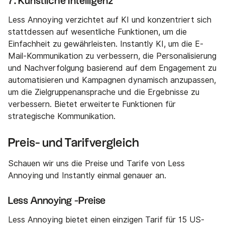
7. Künstliche Intelligenz
Less Annoying verzichtet auf KI und konzentriert sich
stattdessen auf wesentliche Funktionen, um die
Einfachheit zu gewährleisten. Instantly KI, um die E-
Mail-Kommunikation zu verbessern, die Personalisierung
und Nachverfolgung basierend auf dem Engagement zu
automatisieren und Kampagnen dynamisch anzupassen,
um die Zielgruppenansprache und die Ergebnisse zu
verbessern. Bietet erweiterte Funktionen für
strategische Kommunikation.
Preis- und Tarifvergleich
Schauen wir uns die Preise und Tarife von Less
Annoying und Instantly einmal genauer an.
Less Annoying -Preise
Less Annoying bietet einen einzigen Tarif für 15 US-