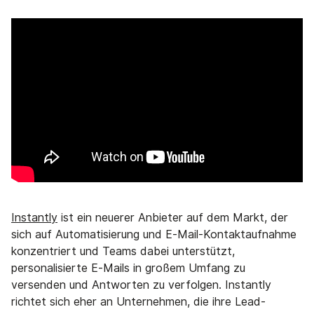
Instantly
ist ein neuerer Anbieter auf dem Markt, der
sich auf Automatisierung und E-Mail-Kontaktaufnahme
konzentriert und Teams dabei unterstützt,
personalisierte E-Mails in großem Umfang zu
versenden und Antworten zu verfolgen. Instantly
richtet sich eher an Unternehmen, die ihre Lead-