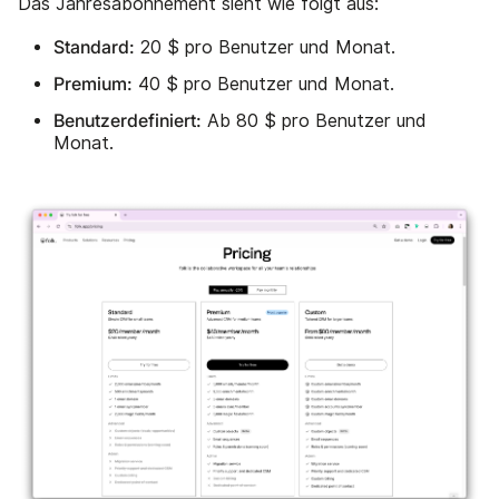
Das Jahresabonnement sieht wie folgt aus:
Standard:
20 $ pro Benutzer und Monat.
Premium:
40 $ pro Benutzer und Monat.
Benutzerdefiniert:
Ab 80 $ pro Benutzer und
Monat.