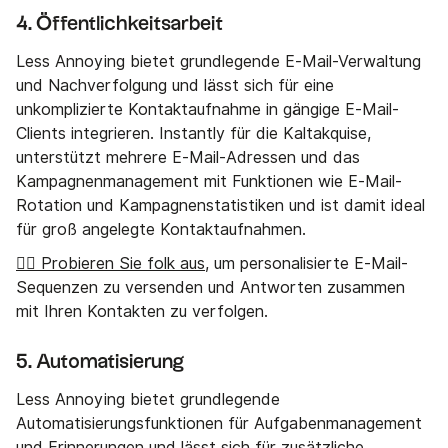
4. Öffentlichkeitsarbeit
Less Annoying bietet grundlegende E-Mail-Verwaltung
und Nachverfolgung und lässt sich für eine
unkomplizierte Kontaktaufnahme in gängige E-Mail-
Clients integrieren. Instantly für die Kaltakquise,
unterstützt mehrere E-Mail-Adressen und das
Kampagnenmanagement mit Funktionen wie E-Mail-
Rotation und Kampagnenstatistiken und ist damit ideal
für groß angelegte Kontaktaufnahmen.
👉🏼 Probieren Sie folk aus
, um personalisierte E-Mail-
Sequenzen zu versenden und Antworten zusammen
mit Ihren Kontakten zu verfolgen.
5. Automatisierung
Less Annoying bietet grundlegende
Automatisierungsfunktionen für Aufgabenmanagement
und Erinnerungen und lässt sich für zusätzliche