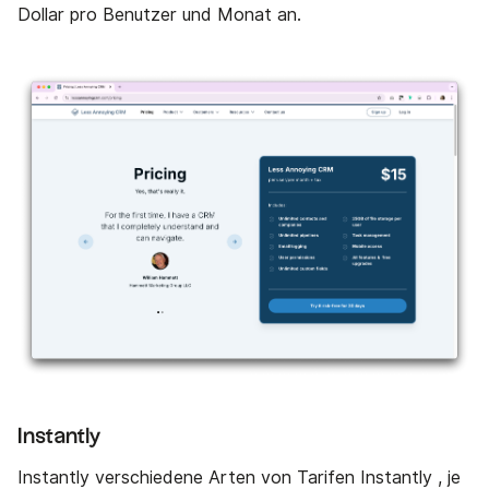
Dollar pro Benutzer und Monat an.
Instantly
Instantly verschiedene Arten von Tarifen Instantly , je