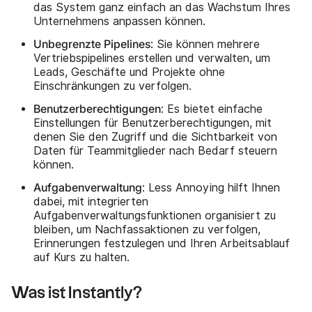
das System ganz einfach an das Wachstum Ihres
Unternehmens anpassen können.
Unbegrenzte Pipelines
: Sie können mehrere
Vertriebspipelines erstellen und verwalten, um
Leads, Geschäfte und Projekte ohne
Einschränkungen zu verfolgen.
Benutzerberechtigungen
: Es bietet einfache
Einstellungen für Benutzerberechtigungen, mit
denen Sie den Zugriff und die Sichtbarkeit von
Daten für Teammitglieder nach Bedarf steuern
können.
Aufgabenverwaltung
: Less Annoying hilft Ihnen
dabei, mit integrierten
Aufgabenverwaltungsfunktionen organisiert zu
bleiben, um Nachfassaktionen zu verfolgen,
Erinnerungen festzulegen und Ihren Arbeitsablauf
auf Kurs zu halten.
Was ist Instantly?