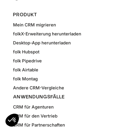
PRODUKT
Mein CRM migrieren
folkX-Erweiterung herunterladen
Desktop-App herunterladen
folk Hubspot
folk Pipedrive
folk Airtable
folk Montag
Andere CRM-Vergleiche
ANWENDUNGSFÄLLE
CRM für Agenturen
CRM für den Vertrieb
CRM für Partnerschaften