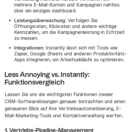
mehrere E-Mail-Konten und Kampagnen nahtlos
über ein einziges dashboard.
Leistungsüberwachung
: Verfolgen Sie
Öffnungsraten, Klickraten und andere wichtige
Kennzahlen, um die Kampagnenleistung in Echtzeit
zu messen.
Integrationen
: Instantly lässt sich mit Tools wie
Zapier, Google Sheets und anderen Produktivitäts-
Apps integrieren, um Arbeitsabläufe zu optimieren.
Less Annoying vs. Instantly:
Funktionsvergleich
Lassen Sie uns die wichtigsten Funktionen zweier
CRM-Softwarelösungen genauer betrachten und einen
genaueren Blick auf ihre Vertriebsautomatisierung, E-
Mail-Marketing-Tools und Kontaktverwaltung werfen.
1. Vertriebs-Pipeline-Management