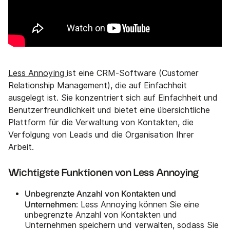
Less Annoying
ist eine CRM-Software (Customer
Relationship Management), die auf Einfachheit
ausgelegt ist. Sie konzentriert sich auf Einfachheit und
Benutzerfreundlichkeit und bietet eine übersichtliche
Plattform für die Verwaltung von Kontakten, die
Verfolgung von Leads und die Organisation Ihrer
Arbeit.
Wichtigste Funktionen von Less Annoying
Unbegrenzte Anzahl von Kontakten und
Unternehmen
: Less Annoying können Sie eine
unbegrenzte Anzahl von Kontakten und
Unternehmen speichern und verwalten, sodass Sie