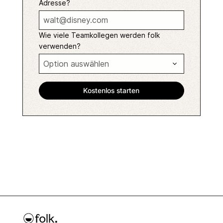
Adresse?
Wie viele Teamkollegen werden folk
verwenden?