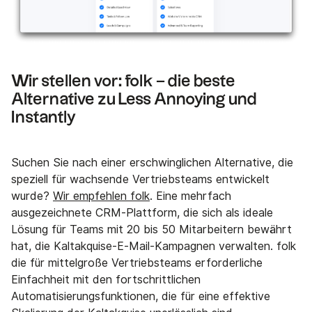
Wir stellen vor: folk – die beste
Alternative zu Less Annoying und
Instantly
Suchen Sie nach einer erschwinglichen Alternative, die
speziell für wachsende Vertriebsteams entwickelt
wurde?
Wir empfehlen folk
. Eine mehrfach
ausgezeichnete CRM-Plattform, die sich als ideale
Lösung für Teams mit 20 bis 50 Mitarbeitern bewährt
hat, die Kaltakquise-E-Mail-Kampagnen verwalten. folk
die für mittelgroße Vertriebsteams erforderliche
Einfachheit mit den fortschrittlichen
Automatisierungsfunktionen, die für eine effektive