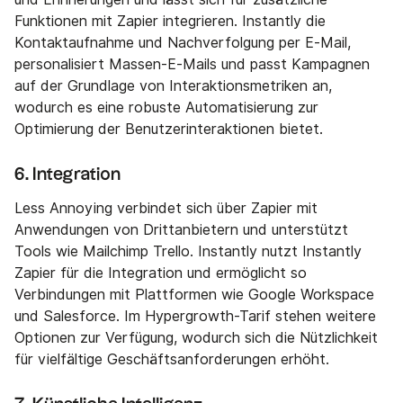
Funktionen mit Zapier integrieren. Instantly die
Kontaktaufnahme und Nachverfolgung per E-Mail,
personalisiert Massen-E-Mails und passt Kampagnen
auf der Grundlage von Interaktionsmetriken an,
wodurch es eine robuste Automatisierung zur
Optimierung der Benutzerinteraktionen bietet.
6. Integration
Less Annoying verbindet sich über Zapier mit
Anwendungen von Drittanbietern und unterstützt
Tools wie Mailchimp Trello. Instantly nutzt Instantly
Zapier für die Integration und ermöglicht so
Verbindungen mit Plattformen wie Google Workspace
und Salesforce. Im Hypergrowth-Tarif stehen weitere
Optionen zur Verfügung, wodurch sich die Nützlichkeit
für vielfältige Geschäftsanforderungen erhöht.