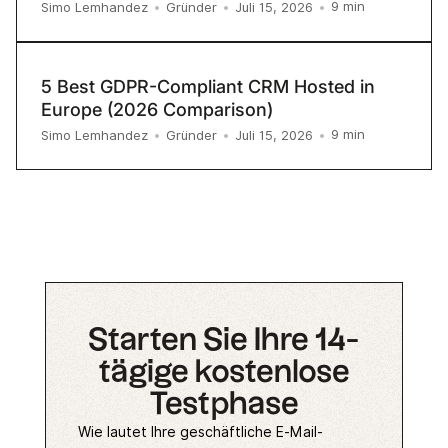
9
min
Simo Lemhandez
•
Gründer
•
Juli 15, 2026
•
5 Best GDPR-Compliant CRM Hosted in
Europe (2026 Comparison)
9
min
Simo Lemhandez
•
Gründer
•
Juli 15, 2026
•
Starten Sie Ihre 14-
tägige kostenlose
Testphase
Wie lautet Ihre geschäftliche E-Mail-