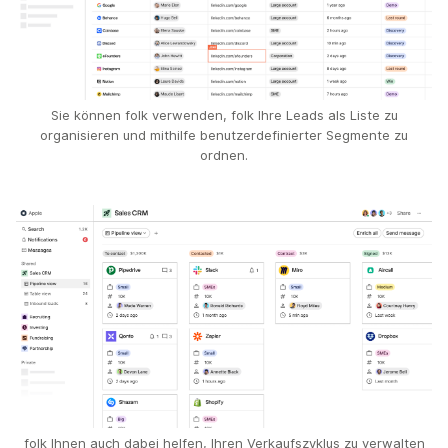
Sie können folk verwenden, folk Ihre Leads als Liste zu
organisieren und mithilfe benutzerdefinierter Segmente zu
ordnen.
folk Ihnen auch dabei helfen, Ihren Verkaufszyklus zu verwalten