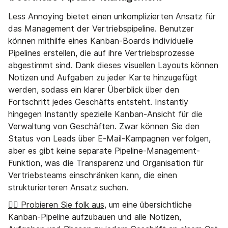
Less Annoying bietet einen unkomplizierten Ansatz für
das Management der Vertriebspipeline. Benutzer
können mithilfe eines Kanban-Boards individuelle
Pipelines erstellen, die auf ihre Vertriebsprozesse
abgestimmt sind. Dank dieses visuellen Layouts können
Notizen und Aufgaben zu jeder Karte hinzugefügt
werden, sodass ein klarer Überblick über den
Fortschritt jedes Geschäfts entsteht. Instantly
hingegen Instantly spezielle Kanban-Ansicht für die
Verwaltung von Geschäften. Zwar können Sie den
Status von Leads über E-Mail-Kampagnen verfolgen,
aber es gibt keine separate Pipeline-Management-
Funktion, was die Transparenz und Organisation für
Vertriebsteams einschränken kann, die einen
strukturierteren Ansatz suchen.
👉🏼 Probieren Sie folk aus
, um eine übersichtliche
Kanban-Pipeline aufzubauen und alle Notizen,