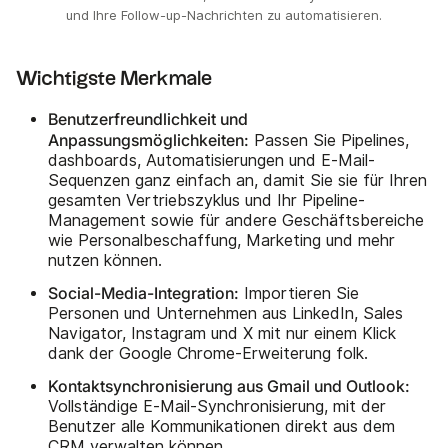
und Ihre Follow-up-Nachrichten zu automatisieren.
Wichtigste Merkmale
Benutzerfreundlichkeit und
Anpassungsmöglichkeiten:
Passen Sie Pipelines,
dashboards, Automatisierungen und E-Mail-
Sequenzen ganz einfach an, damit Sie sie für Ihren
gesamten Vertriebszyklus und Ihr Pipeline-
Management sowie für andere Geschäftsbereiche
wie Personalbeschaffung, Marketing und mehr
nutzen können.
Social-Media-Integration:
Importieren Sie
Personen und Unternehmen aus LinkedIn, Sales
Navigator, Instagram und X mit nur einem Klick
dank der Google Chrome-Erweiterung folk.
Kontaktsynchronisierung aus Gmail und Outlook:
Vollständige E-Mail-Synchronisierung, mit der
Benutzer alle Kommunikationen direkt aus dem
CRM verwalten können.