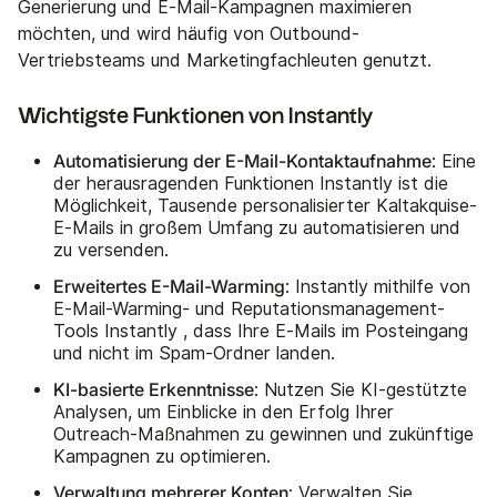
Generierung und E-Mail-Kampagnen maximieren
möchten, und wird häufig von Outbound-
Vertriebsteams und Marketingfachleuten genutzt.
Wichtigste Funktionen von Instantly
Automatisierung der E-Mail-Kontaktaufnahme
: Eine
der herausragenden Funktionen Instantly ist die
Möglichkeit, Tausende personalisierter Kaltakquise-
E-Mails in großem Umfang zu automatisieren und
zu versenden.
Erweitertes E-Mail-Warming
: Instantly mithilfe von
E-Mail-Warming- und Reputationsmanagement-
Tools Instantly , dass Ihre E-Mails im Posteingang
und nicht im Spam-Ordner landen.
KI-basierte Erkenntnisse
: Nutzen Sie KI-gestützte
Analysen, um Einblicke in den Erfolg Ihrer
Outreach-Maßnahmen zu gewinnen und zukünftige
Kampagnen zu optimieren.
Verwaltung mehrerer Konten
: Verwalten Sie