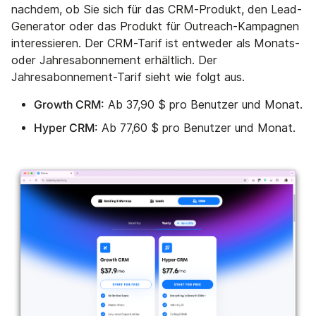
nachdem, ob Sie sich für das CRM-Produkt, den Lead-
Generator oder das Produkt für Outreach-Kampagnen
interessieren. Der CRM-Tarif ist entweder als Monats-
oder Jahresabonnement erhältlich. Der
Jahresabonnement-Tarif sieht wie folgt aus.
Growth CRM:
Ab 37,90 $ pro Benutzer und Monat.
Hyper CRM:
Ab 77,60 $ pro Benutzer und Monat.