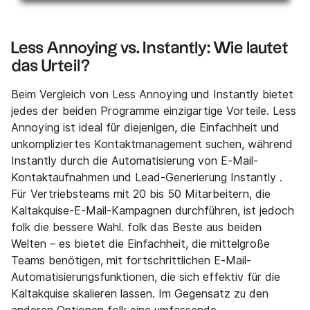
Less Annoying vs. Instantly: Wie lautet
das Urteil?
Beim Vergleich von Less Annoying und Instantly bietet
jedes der beiden Programme einzigartige Vorteile. Less
Annoying ist ideal für diejenigen, die Einfachheit und
unkompliziertes Kontaktmanagement suchen, während
Instantly durch die Automatisierung von E-Mail-
Kontaktaufnahmen und Lead-Generierung Instantly .
Für Vertriebsteams mit 20 bis 50 Mitarbeitern, die
Kaltakquise-E-Mail-Kampagnen durchführen, ist jedoch
folk die bessere Wahl. folk das Beste aus beiden
Welten – es bietet die Einfachheit, die mittelgroße
Teams benötigen, mit fortschrittlichen E-Mail-
Automatisierungsfunktionen, die sich effektiv für die
Kaltakquise skalieren lassen. Im Gegensatz zu den