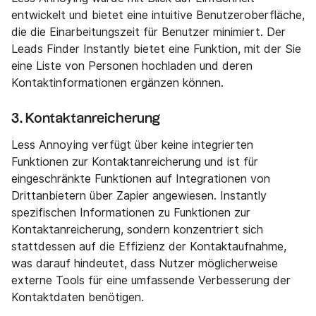
entwickelt und bietet eine intuitive Benutzeroberfläche,
die die Einarbeitungszeit für Benutzer minimiert. Der
Leads Finder Instantly bietet eine Funktion, mit der Sie
eine Liste von Personen hochladen und deren
Kontaktinformationen ergänzen können.
3. Kontaktanreicherung
Less Annoying verfügt über keine integrierten
Funktionen zur Kontaktanreicherung und ist für
eingeschränkte Funktionen auf Integrationen von
Drittanbietern über Zapier angewiesen. Instantly
spezifischen Informationen zu Funktionen zur
Kontaktanreicherung, sondern konzentriert sich
stattdessen auf die Effizienz der Kontaktaufnahme,
was darauf hindeutet, dass Nutzer möglicherweise
externe Tools für eine umfassende Verbesserung der
Kontaktdaten benötigen.