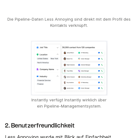
Die Pipeline-Daten Less Annoying sind direkt mit dem Profil des
Kontakts verknüpft.
Instantly verfügt Instantly wirklich über
ein Pipeline-Managementsystem.
2. Benutzerfreundlichkeit
Less Annoying wurde mit Blick auf Einfachheit