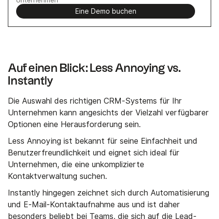
Eine Demo buchen
Auf einen Blick: Less Annoying vs.
Instantly
Die Auswahl des richtigen CRM-Systems für Ihr
Unternehmen kann angesichts der Vielzahl verfügbarer
Optionen eine Herausforderung sein.
Less Annoying ist bekannt für seine Einfachheit und
Benutzerfreundlichkeit und eignet sich ideal für
Unternehmen, die eine unkomplizierte
Kontaktverwaltung suchen.
Instantly hingegen zeichnet sich durch Automatisierung
und E-Mail-Kontaktaufnahme aus und ist daher
besonders beliebt bei Teams, die sich auf die Lead-