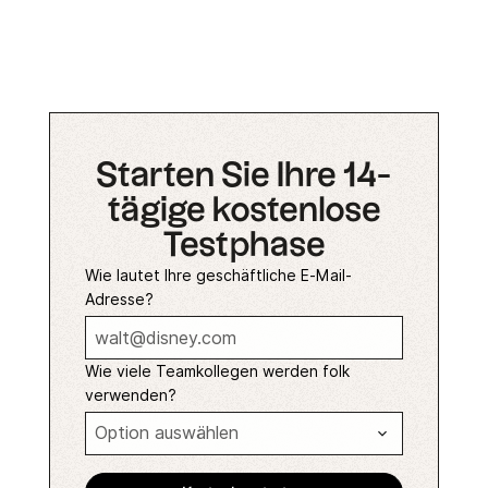
Starten Sie Ihre 14-
tägige kostenlose
Testphase
Wie lautet Ihre geschäftliche E-Mail-
Adresse?
Wie viele Teamkollegen werden folk
verwenden?