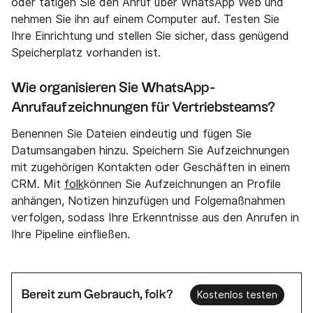
oder tätigen Sie den Anruf über WhatsApp Web und
nehmen Sie ihn auf einem Computer auf. Testen Sie
Ihre Einrichtung und stellen Sie sicher, dass genügend
Speicherplatz vorhanden ist.
Wie organisieren Sie WhatsApp-
Anrufaufzeichnungen für Vertriebsteams?
Benennen Sie Dateien eindeutig und fügen Sie
Datumsangaben hinzu. Speichern Sie Aufzeichnungen
mit zugehörigen Kontakten oder Geschäften in einem
CRM. Mit
folk
können Sie Aufzeichnungen an Profile
anhängen, Notizen hinzufügen und Folgemaßnahmen
verfolgen, sodass Ihre Erkenntnisse aus den Anrufen in
Ihre Pipeline einfließen.
Bereit zum Gebrauch, folk?
Kostenlos testen