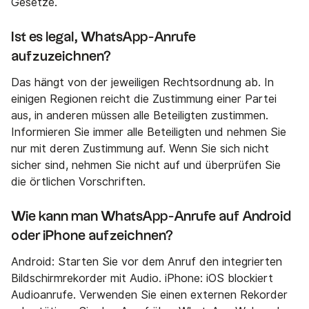
Gesetze.
Ist es legal, WhatsApp-Anrufe
aufzuzeichnen?
Das hängt von der jeweiligen Rechtsordnung ab. In
einigen Regionen reicht die Zustimmung einer Partei
aus, in anderen müssen alle Beteiligten zustimmen.
Informieren Sie immer alle Beteiligten und nehmen Sie
nur mit deren Zustimmung auf. Wenn Sie sich nicht
sicher sind, nehmen Sie nicht auf und überprüfen Sie
die örtlichen Vorschriften.
Wie kann man WhatsApp-Anrufe auf Android
oder iPhone aufzeichnen?
Android: Starten Sie vor dem Anruf den integrierten
Bildschirmrekorder mit Audio. iPhone: iOS blockiert
Audioanrufe. Verwenden Sie einen externen Rekorder