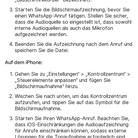
Starten Sie die Bildschirmaufzeichnung, bevor Sie
einen WhatsApp-Anruf tätigen. Stellen Sie sicher,
dass die Audioquelle so eingestellt ist, dass sowohl
interne Audioquellen als auch das Mikrofon
aufgezeichnet werden.
Beenden Sie die Aufzeichnung nach dem Anruf und
speichern Sie die Datei.
Auf dem iPhone:
Gehen Sie zu „Einstellungen“ > „Kontrollzentrum“ >
„Steuerelemente anpassen“ und fügen Sie
„Bildschirmaufnahme“ hinzu.
Wischen Sie nach unten, um das Kontrollzentrum
aufzurufen, und tippen Sie auf das Symbol für die
Bildschirmaufnahme.
Starten Sie Ihren WhatsApp-Anruf. Beachten Sie,
dass iOS-Einschränkungen die Audioaufzeichnung
für Anrufe einschränken können, sodass externe
Lösungen für die Tonaufnahme erforderlich sind.