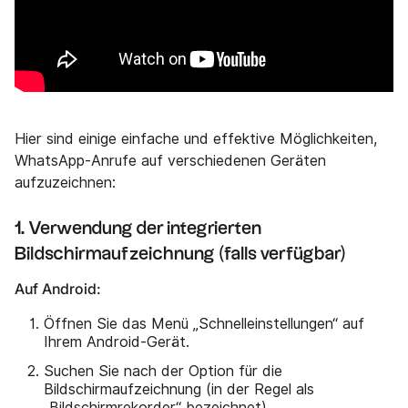
Hier sind einige einfache und effektive Möglichkeiten,
WhatsApp-Anrufe auf verschiedenen Geräten
aufzuzeichnen:
1. Verwendung der integrierten
Bildschirmaufzeichnung (falls verfügbar)
Auf Android:
Öffnen Sie das Menü „Schnelleinstellungen“ auf
Ihrem Android-Gerät.
Suchen Sie nach der Option für die
Bildschirmaufzeichnung (in der Regel als
„Bildschirmrekorder“ bezeichnet).