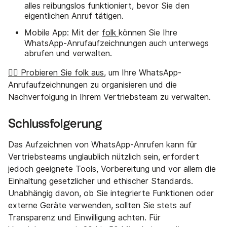
alles reibungslos funktioniert, bevor Sie den
eigentlichen Anruf tätigen.
Mobile App: Mit der
folk
können Sie Ihre
WhatsApp-Anrufaufzeichnungen auch unterwegs
abrufen und verwalten.
👉🏼 Probieren Sie folk aus
, um Ihre WhatsApp-
Anrufaufzeichnungen zu organisieren und die
Nachverfolgung in Ihrem Vertriebsteam zu verwalten.
Schlussfolgerung
Das Aufzeichnen von WhatsApp-Anrufen kann für
Vertriebsteams unglaublich nützlich sein, erfordert
jedoch geeignete Tools, Vorbereitung und vor allem die
Einhaltung gesetzlicher und ethischer Standards.
Unabhängig davon, ob Sie integrierte Funktionen oder
externe Geräte verwenden, sollten Sie stets auf
Transparenz und Einwilligung achten. Für