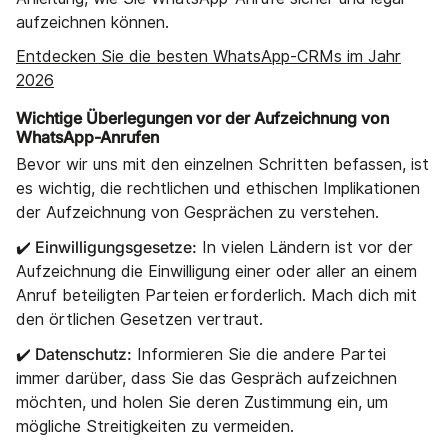
aufzeichnen können.
Entdecken Sie die besten WhatsApp-CRMs im Jahr
2026
Wichtige Überlegungen vor der Aufzeichnung von
WhatsApp-Anrufen
Bevor wir uns mit den einzelnen Schritten befassen, ist
es wichtig, die rechtlichen und ethischen Implikationen
der Aufzeichnung von Gesprächen zu verstehen.
✔️ Einwilligungsgesetze:
In vielen Ländern ist vor der
Aufzeichnung die Einwilligung einer oder aller an einem
Anruf beteiligten Parteien erforderlich. Mach dich mit
den örtlichen Gesetzen vertraut.
✔️ Datenschutz:
Informieren Sie die andere Partei
immer darüber, dass Sie das Gespräch aufzeichnen
möchten, und holen Sie deren Zustimmung ein, um
mögliche Streitigkeiten zu vermeiden.