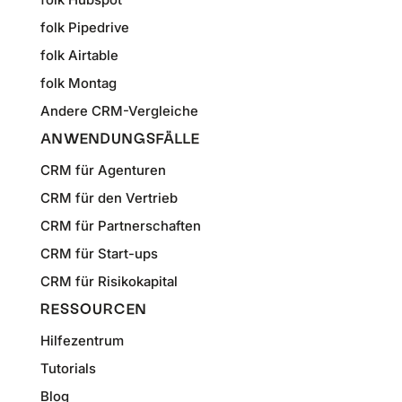
folk Pipedrive
folk Airtable
folk Montag
Andere CRM-Vergleiche
ANWENDUNGSFÄLLE
CRM für Agenturen
CRM für den Vertrieb
CRM für Partnerschaften
CRM für Start-ups
CRM für Risikokapital
RESSOURCEN
Hilfezentrum
Tutorials
Blog