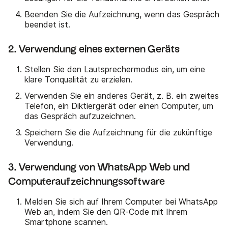
Beenden Sie die Aufzeichnung, wenn das Gespräch
beendet ist.
2. Verwendung eines externen Geräts
Stellen Sie den Lautsprechermodus ein, um eine
klare Tonqualität zu erzielen.
Verwenden Sie ein anderes Gerät, z. B. ein zweites
Telefon, ein Diktiergerät oder einen Computer, um
das Gespräch aufzuzeichnen.
Speichern Sie die Aufzeichnung für die zukünftige
Verwendung.
3. Verwendung von WhatsApp Web und
Computeraufzeichnungssoftware
Melden Sie sich auf Ihrem Computer bei WhatsApp
Web an, indem Sie den QR-Code mit Ihrem
Smartphone scannen.