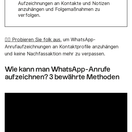
Aufzeichnungen an Kontakte und Notizen
anzuhängen und Folgemaßnahmen zu
verfolgen.
👉🏼 Probieren Sie folk aus
, um WhatsApp-
Anrufaufzeichnungen an Kontaktprofile anzuhängen
und keine Nachfassaktion mehr zu verpassen.
Wie kann man WhatsApp-Anrufe
aufzeichnen? 3 bewährte Methoden