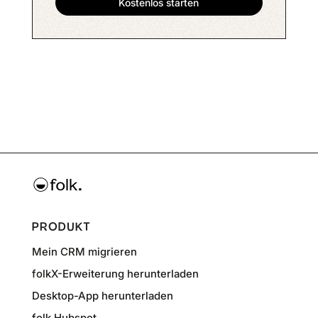
PRODUKT
Mein CRM migrieren
folkX-Erweiterung herunterladen
Desktop-App herunterladen
folk Hubspot