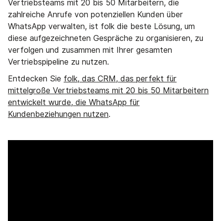
Vertriebsteams mit 20 bis 50 Mitarbeitern, die
zahlreiche Anrufe von potenziellen Kunden über
WhatsApp verwalten, ist folk die beste Lösung, um
diese aufgezeichneten Gespräche zu organisieren, zu
verfolgen und zusammen mit Ihrer gesamten
Vertriebspipeline zu nutzen.
Entdecken Sie
folk, das CRM, das perfekt für
mittelgroße Vertriebsteams mit 20 bis 50 Mitarbeitern
entwickelt wurde, die WhatsApp für
Kundenbeziehungen nutzen
.