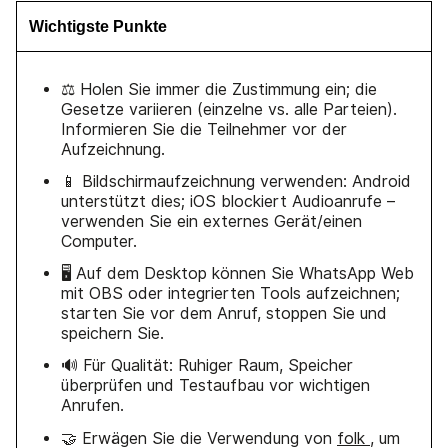
Wichtigste Punkte
⚖️ Holen Sie immer die Zustimmung ein; die
Gesetze variieren (einzelne vs. alle Parteien).
Informieren Sie die Teilnehmer vor der
Aufzeichnung.
📱 Bildschirmaufzeichnung verwenden: Android
unterstützt dies; iOS blockiert Audioanrufe –
verwenden Sie ein externes Gerät/einen
Computer.
🖥️ Auf dem Desktop können Sie WhatsApp Web
mit OBS oder integrierten Tools aufzeichnen;
starten Sie vor dem Anruf, stoppen Sie und
speichern Sie.
🔊 Für Qualität: Ruhiger Raum, Speicher
überprüfen und Testaufbau vor wichtigen
Anrufen.
🤝 Erwägen Sie die Verwendung von
folk
, um