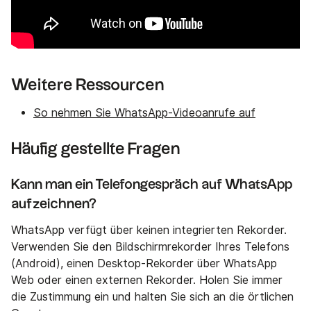
Weitere Ressourcen
So nehmen Sie WhatsApp-Videoanrufe auf
Häufig gestellte Fragen
Kann man ein Telefongespräch auf WhatsApp
aufzeichnen?
WhatsApp verfügt über keinen integrierten Rekorder.
Verwenden Sie den Bildschirmrekorder Ihres Telefons
(Android), einen Desktop-Rekorder über WhatsApp
Web oder einen externen Rekorder. Holen Sie immer
die Zustimmung ein und halten Sie sich an die örtlichen