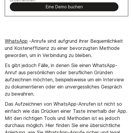
Eine Demo buchen
WhatsApp
-Anrufe sind aufgrund ihrer Bequemlichkeit
und Kosteneffizienz zu einer bevorzugten Methode
geworden, um in Verbindung zu bleiben.
Es gibt jedoch Fälle, in denen Sie einen WhatsApp-
Anruf aus persönlichen oder beruflichen Gründen
aufzeichnen möchten, beispielsweise um ein Interview
zu dokumentieren oder ein unvergessliches Gespräch
zu bewahren.
Das Aufzeichnen von WhatsApp-Anrufen ist nicht so
einfach wie das Drücken einer Taste innerhalb der App.
Mit den richtigen Tools und Methoden ist es jedoch
durchaus möglich. Hier finden Sie eine übersichtliche
Anleitung, wie Sie WhatsApp-Anrufe sicher und legal