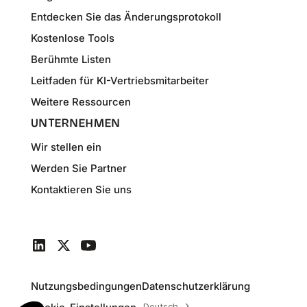
Entdecken Sie das Änderungsprotokoll
Kostenlose Tools
Berühmte Listen
Leitfaden für KI-Vertriebsmitarbeiter
Weitere Ressourcen
UNTERNEHMEN
Wir stellen ein
Werden Sie Partner
Kontaktieren Sie uns
Nutzungsbedingungen
Datenschutzerklärung
Deutsch