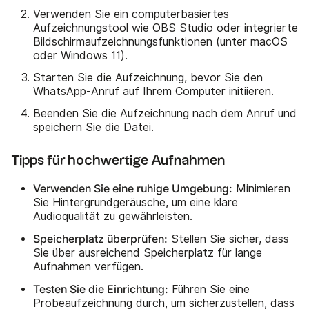
Verwenden Sie ein computerbasiertes
Aufzeichnungstool wie OBS Studio oder integrierte
Bildschirmaufzeichnungsfunktionen (unter macOS
oder Windows 11).
Starten Sie die Aufzeichnung, bevor Sie den
WhatsApp-Anruf auf Ihrem Computer initiieren.
Beenden Sie die Aufzeichnung nach dem Anruf und
speichern Sie die Datei.
Tipps für hochwertige Aufnahmen
Verwenden Sie eine ruhige Umgebung:
Minimieren
Sie Hintergrundgeräusche, um eine klare
Audioqualität zu gewährleisten.
Speicherplatz überprüfen:
Stellen Sie sicher, dass
Sie über ausreichend Speicherplatz für lange
Aufnahmen verfügen.
Testen Sie die Einrichtung:
Führen Sie eine
Probeaufzeichnung durch, um sicherzustellen, dass