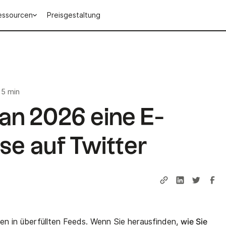
essourcen
Preisgestaltung
5 min
an 2026 eine E-
se auf Twitter
wie Sie
en in überfüllten Feeds. Wenn Sie herausfinden,