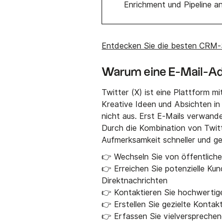
Enrichment und Pipeline a
Entdecken Sie die besten CRM-S
Warum eine E-Mail-Adr
Twitter (X) ist eine Plattform 
Kreative Ideen und Absichten in
nicht aus. Erst E-Mails verwande
Durch die Kombination von Twi
Aufmerksamkeit schneller und ge
👉 Wechseln Sie von öffentliche
👉 Erreichen Sie potenzielle Kun
Direktnachrichten
👉 Kontaktieren Sie hochwertige 
👉 Erstellen Sie gezielte Konta
👉 Erfassen Sie vielversprechen