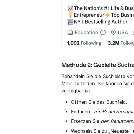
Methode 2: Gezielte Such
Behandeln Sie die Suchleiste von
Mails zu finden. Sie können sie
verfügbar ist.
Öffnen Sie das Suchfeld.
Einfügen:
von:Benutzername
Ersetzen Sie
den Benutzer
„Neueste“
Wechseln Sie zu
,