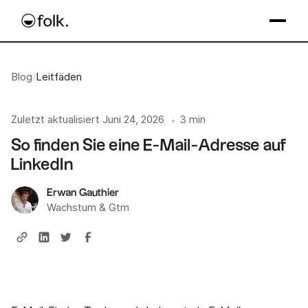
Blog
/
Leitfäden
Zuletzt aktualisiert
Juni 24, 2026
3 min
•
So finden Sie eine E-Mail-Adresse auf
LinkedIn
Erwan Gauthier
Wachstum & Gtm