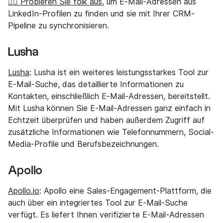
👉🏼 Probieren Sie folk aus
, um E-Mail-Adressen aus
LinkedIn-Profilen zu finden und sie mit Ihrer CRM-
Pipeline zu synchronisieren.
Lusha
Lusha
: Lusha ist ein weiteres leistungsstarkes Tool zur
E-Mail-Suche, das detaillierte Informationen zu
Kontakten, einschließlich E-Mail-Adressen, bereitstellt.
Mit Lusha können Sie E-Mail-Adressen ganz einfach in
Echtzeit überprüfen und haben außerdem Zugriff auf
zusätzliche Informationen wie Telefonnummern, Social-
Media-Profile und Berufsbezeichnungen.
Apollo
Apollo.io
: Apollo eine Sales-Engagement-Plattform, die
auch über ein integriertes Tool zur E-Mail-Suche
verfügt. Es liefert Ihnen verifizierte E-Mail-Adressen