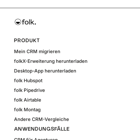
PRODUKT
Mein CRM migrieren
folkX-Erweiterung herunterladen
Desktop-App herunterladen
folk Hubspot
folk Pipedrive
folk Airtable
folk Montag
Andere CRM-Vergleiche
ANWENDUNGSFÄLLE
CRM für Agenturen