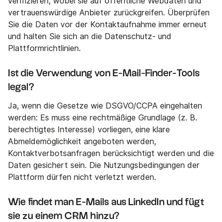
verifizieren, wobei sie auf öffentliche Webdaten und
vertrauenswürdige Anbieter zurückgreifen. Überprüfen
Sie die Daten vor der Kontaktaufnahme immer erneut
und halten Sie sich an die Datenschutz- und
Plattformrichtlinien.
Ist die Verwendung von E-Mail-Finder-Tools
legal?
Ja, wenn die Gesetze wie DSGVO/CCPA eingehalten
werden: Es muss eine rechtmäßige Grundlage (z. B.
berechtigtes Interesse) vorliegen, eine klare
Abmeldemöglichkeit angeboten werden,
Kontaktverbotsanfragen berücksichtigt werden und die
Daten gesichert sein. Die Nutzungsbedingungen der
Plattform dürfen nicht verletzt werden.
Wie findet man E-Mails aus LinkedIn und fügt
sie zu einem CRM hinzu?