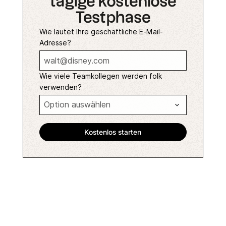
tägige kostenlose
Testphase
Wie lautet Ihre geschäftliche E-Mail-
Adresse?
Wie viele Teamkollegen werden folk
verwenden?