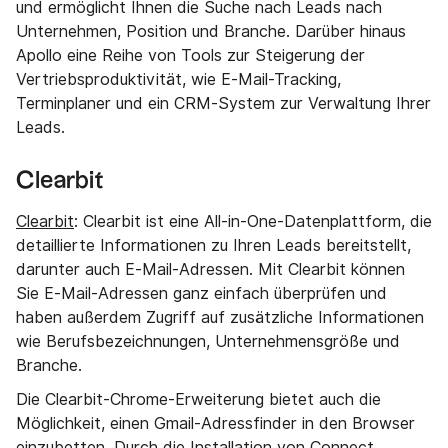
und ermöglicht Ihnen die Suche nach Leads nach
Unternehmen, Position und Branche. Darüber hinaus
Apollo eine Reihe von Tools zur Steigerung der
Vertriebsproduktivität, wie E-Mail-Tracking,
Terminplaner und ein CRM-System zur Verwaltung Ihrer
Leads.
Clearbit
Clearbit
: Clearbit ist eine All-in-One-Datenplattform, die
detaillierte Informationen zu Ihren Leads bereitstellt,
darunter auch E-Mail-Adressen. Mit Clearbit können
Sie E-Mail-Adressen ganz einfach überprüfen und
haben außerdem Zugriff auf zusätzliche Informationen
wie Berufsbezeichnungen, Unternehmensgröße und
Branche.
Die Clearbit-Chrome-Erweiterung bietet auch die
Möglichkeit, einen Gmail-Adressfinder in den Browser
einzubetten. Durch die Installation von Connect