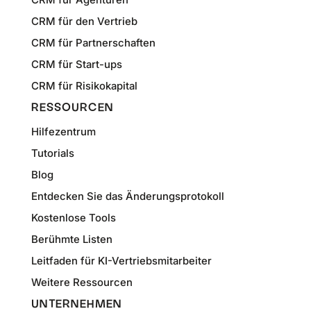
CRM für den Vertrieb
CRM für Partnerschaften
CRM für Start-ups
CRM für Risikokapital
RESSOURCEN
Hilfezentrum
Tutorials
Blog
Entdecken Sie das Änderungsprotokoll
Kostenlose Tools
Berühmte Listen
Leitfaden für KI-Vertriebsmitarbeiter
Weitere Ressourcen
UNTERNEHMEN