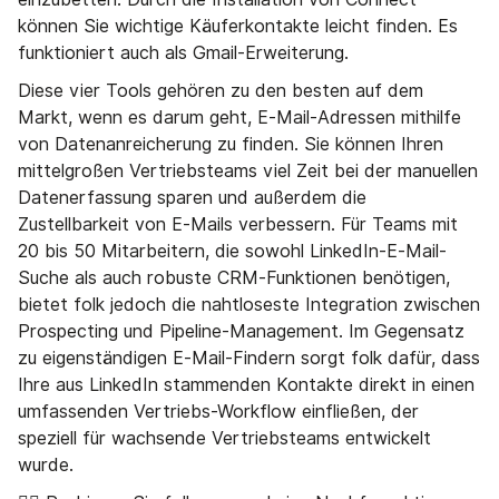
können Sie wichtige Käuferkontakte leicht finden. Es
funktioniert auch als Gmail-Erweiterung.
Diese vier Tools gehören zu den besten auf dem
Markt, wenn es darum geht, E-Mail-Adressen mithilfe
von Datenanreicherung zu finden. Sie können Ihren
mittelgroßen Vertriebsteams viel Zeit bei der manuellen
Datenerfassung sparen und außerdem die
Zustellbarkeit von E-Mails verbessern. Für Teams mit
20 bis 50 Mitarbeitern, die sowohl LinkedIn-E-Mail-
Suche als auch robuste CRM-Funktionen benötigen,
bietet folk jedoch die nahtloseste Integration zwischen
Prospecting und Pipeline-Management. Im Gegensatz
zu eigenständigen E-Mail-Findern sorgt folk dafür, dass
Ihre aus LinkedIn stammenden Kontakte direkt in einen
umfassenden Vertriebs-Workflow einfließen, der
speziell für wachsende Vertriebsteams entwickelt
wurde.