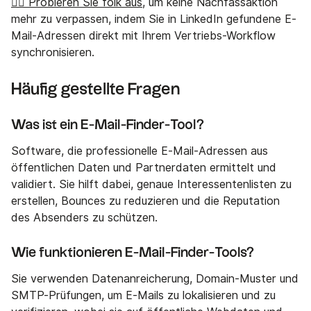
👉🏼 Probieren Sie folk aus
, um keine Nachfassaktion
mehr zu verpassen, indem Sie in LinkedIn gefundene E-
Mail-Adressen direkt mit Ihrem Vertriebs-Workflow
synchronisieren.
Häufig gestellte Fragen
Was ist ein E-Mail-Finder-Tool?
Software, die professionelle E-Mail-Adressen aus
öffentlichen Daten und Partnerdaten ermittelt und
validiert. Sie hilft dabei, genaue Interessentenlisten zu
erstellen, Bounces zu reduzieren und die Reputation
des Absenders zu schützen.
Wie funktionieren E-Mail-Finder-Tools?
Sie verwenden Datenanreicherung, Domain-Muster und
SMTP-Prüfungen, um E-Mails zu lokalisieren und zu