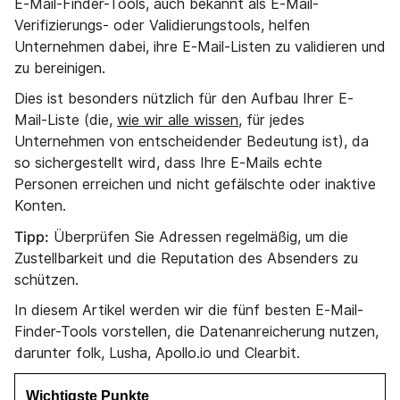
E-Mail-Finder-Tools, auch bekannt als E-Mail-
Verifizierungs- oder Validierungstools, helfen
Unternehmen dabei, ihre E-Mail-Listen zu validieren und
zu bereinigen.
Dies ist besonders nützlich für den Aufbau Ihrer E-
Mail-Liste (die,
wie wir alle wissen
, für jedes
Unternehmen von entscheidender Bedeutung ist), da
so sichergestellt wird, dass Ihre E-Mails echte
Personen erreichen und nicht gefälschte oder inaktive
Konten.
Tipp:
Überprüfen Sie Adressen regelmäßig, um die
Zustellbarkeit und die Reputation des Absenders zu
schützen.
In diesem Artikel werden wir die fünf besten E-Mail-
Finder-Tools vorstellen, die Datenanreicherung nutzen,
darunter folk, Lusha, Apollo.io und Clearbit.
Wichtigste Punkte