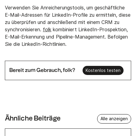
Verwenden Sie Anreicherungstools, um geschäftliche
E-Mail-Adressen für LinkedIn-Profile zu ermitteln, diese
zu überprüfen und anschließend mit einem CRM zu
synchronisieren.
folk
kombiniert LinkedIn-Prospektion,
E-Mail-Erkennung und Pipeline-Management. Befolgen
Sie die LinkedIn-Richtlinien.
Bereit zum Gebrauch, folk?
Kostenlos testen
Ähnliche Beiträge
Alle anzeigen