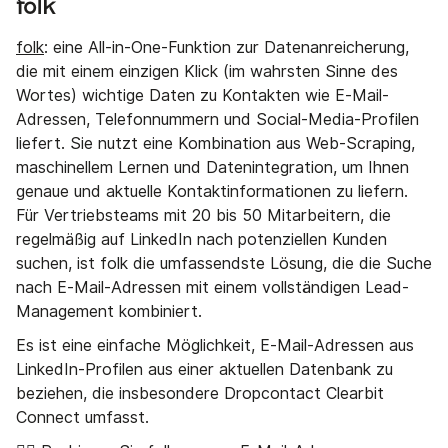
folk
folk
: eine All-in-One-Funktion zur Datenanreicherung,
die mit einem einzigen Klick (im wahrsten Sinne des
Wortes) wichtige Daten zu Kontakten wie E-Mail-
Adressen, Telefonnummern und Social-Media-Profilen
liefert. Sie nutzt eine Kombination aus Web-Scraping,
maschinellem Lernen und Datenintegration, um Ihnen
genaue und aktuelle Kontaktinformationen zu liefern.
Für Vertriebsteams mit 20 bis 50 Mitarbeitern, die
regelmäßig auf LinkedIn nach potenziellen Kunden
suchen, ist folk die umfassendste Lösung, die die Suche
nach E-Mail-Adressen mit einem vollständigen Lead-
Management kombiniert.
Es ist eine einfache Möglichkeit, E-Mail-Adressen aus
LinkedIn-Profilen aus einer aktuellen Datenbank zu
beziehen, die insbesondere Dropcontact Clearbit
Connect umfasst.