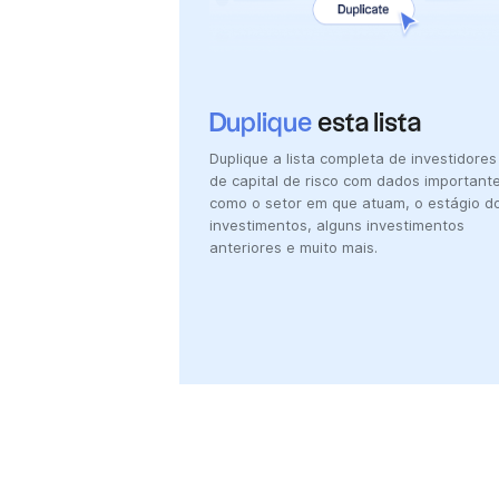
Duplique
esta lista
Duplique a lista completa de investidores
de capital de risco com dados importante
como o setor em que atuam, o estágio d
investimentos, alguns investimentos
anteriores e muito mais.