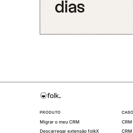
dias
PRODUTO
CASO
Migrar o meu CRM
CRM 
Descarregar extensão folkX
CRM 