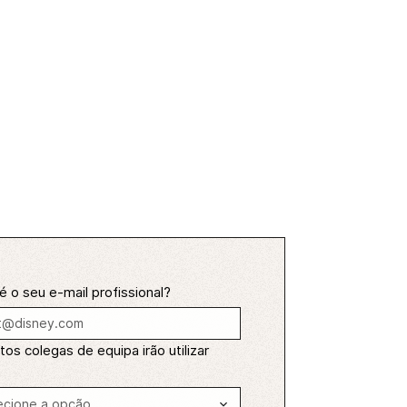
é o seu e-mail profissional?
os colegas de equipa irão utilizar