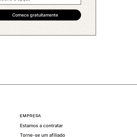
EMPRESA
Estamos a contratar
Torne-se um afiliado