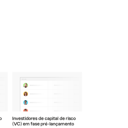
o
Investidores de capital de risco
(VC) em fase pré-lançamento