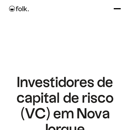
Investidores de
capital de risco
(VC) em Nova
Iorque