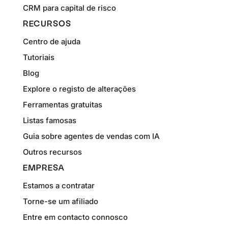
CRM para capital de risco
RECURSOS
Centro de ajuda
Tutoriais
Blog
Explore o registo de alterações
Ferramentas gratuitas
Listas famosas
Guia sobre agentes de vendas com IA
Outros recursos
EMPRESA
Estamos a contratar
Torne-se um afiliado
Entre em contacto connosco