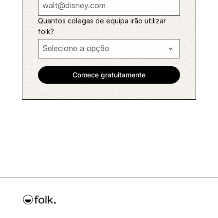
Quantos colegas de equipa irão utilizar
folk?