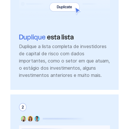
Duplique
esta lista
Duplique a lista completa de investidores
de capital de risco com dados
importantes, como o setor em que atuam,
o estágio dos investimentos, alguns
investimentos anteriores e muito mais.