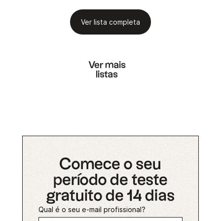
Ver lista completa
Ver mais
listas
Comece o seu
período de teste
gratuito de 14 dias
Qual é o seu e-mail profissional?