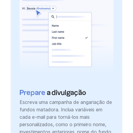
Prepare
a divulgação
Escreva uma campanha de angariação de
fundos matadora. Inclua variáveis em
cada e-mail para torná-los mais
personalizados, como o primeiro nome,
investimentos anteriores, nome do fundo