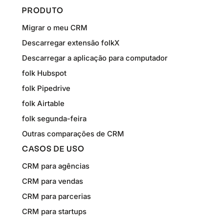
PRODUTO
Migrar o meu CRM
Descarregar extensão folkX
Descarregar a aplicação para computador
folk Hubspot
folk Pipedrive
folk Airtable
folk segunda-feira
Outras comparações de CRM
CASOS DE USO
CRM para agências
CRM para vendas
CRM para parcerias
CRM para startups