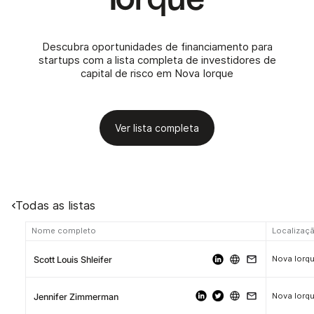
Descubra oportunidades de financiamento para
startups com a lista completa de investidores de
capital de risco em Nova Iorque
Ver lista completa
Todas as listas
Nome completo
Localizaç
Nova Iorq
Scott Louis Shleifer
Nova Iorq
Jennifer Zimmerman