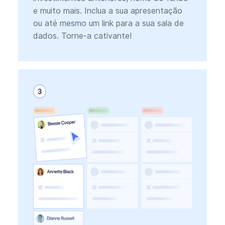
e muito mais. Inclua a sua apresentação
ou até mesmo um link para a sua sala de
dados. Torne-a cativante!