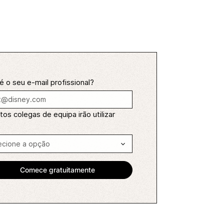
é o seu e-mail profissional?
os colegas de equipa irão utilizar