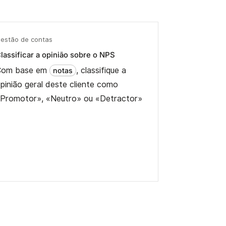
estão de contas
lassificar a opinião sobre o NPS
Com base em
, classifique a
notas
pinião geral deste cliente como
Promotor», «Neutro» ou «Detractor»