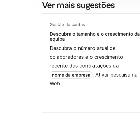
Ver mais sugestões
Gestão de contas
Descubra o tamanho e o crescimento da
equipa
Descubra o número atual de
colaboradores e o crescimento
recente das contratações da
. Ativar pesquisa na
nome da empresa
Web.